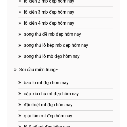
lô xiên 2 mb đẹp hôm nay
lô xiên 3 mb đẹp hôm nay
lô xiên 4 mb đẹp hôm nay
song thủ đề mb đẹp hôm nay
song thủ lô kép mb đẹp hôm nay
song thủ lô mb đẹp hôm nay
Soi cầu miền trung
bao lô mt đẹp hôm nay
cặp xíu chủ mt đẹp hôm nay
đặc biệt mt đẹp hôm nay
giải tám mt đẹp hôm nay
lô 3 số mt đẹp hôm nay