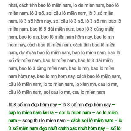
nhat, cách tính bao lô miền nam, lo de mien nam, bao lô
miền nam, lô 3 số, soi cầu lô miền nam, lô 3 số miền
nam, lô 3 số hôm nay, soi cầu lô 3 số, lô 3 số mn, bao lô
miền nam, bao lô 3 đài miền nam, bao lô 3 càng miền
nam, bao lo mn, bao lô miền nam hôm nay, bao lo mn
hom nay, cách bao lô miền nam, cách tính bao lô miền
nam, dự đoán bao lô miền nam, bao lo mien nam, bao lô
số đề miền nam, bao lô miền nam, bao lô 3 đài miền
nam, bao lô 3 càng miền nam, bao lo mn, bao lô miền
nam hôm nay, bao lo mn hom nay, cách bao lô miền nam,
cầu lô miền nam, lo to mien nam, lo xien mn, cau lo mn,
cầu lô miền nam, soi cau lo mn, cau lo mien nam
lô 3 số mn đẹp hôm nay
–
lô 3 số mn đẹp hôm nay
–
cap lo mien nam lau ra – soi lo mien nam – so lo mien
nam –
song thu lo mien nam
– cách soi lô miền nam – lô
3 số miền nam đẹp nhất chính xác nhất hôm nay – số lô