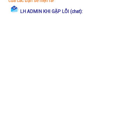
của các bạn sẽ hiện ra!
LH ADMIN KHI GẶP LỖI (chat):