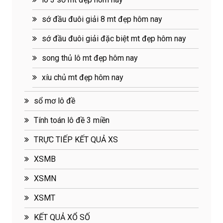
sớ đầu đuôi giải 8 mt đẹp hôm nay
sớ đầu đuôi giải đặc biệt mt đẹp hôm nay
song thủ lô mt đẹp hôm nay
xíu chủ mt đẹp hôm nay
sổ mơ lô đề
Tính toán lô đề 3 miền
TRỰC TIẾP KẾT QUẢ XS
XSMB
XSMN
XSMT
KẾT QUẢ XỔ SỐ