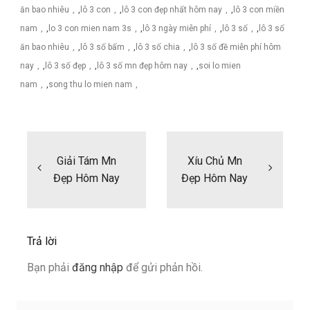
ăn bao nhiêu
,
lô 3 con
,
lô 3 con đẹp nhất hôm nay
,
lô 3 con miền
nam
,
lo 3 con mien nam 3s
,
lô 3 ngày miễn phí
,
lô 3 số
,
lô 3 số
ăn bao nhiêu
,
lô 3 số bấm
,
lô 3 số chia
,
lô 3 số đề miễn phí hôm
nay
,
lô 3 số đẹp
,
lô 3 số mn đẹp hôm nay
,
soi lo mien
nam
,
song thu lo mien nam
Điều
hướng
bài
Giải Tám Mn
Xíu Chủ Mn
viết
Đẹp Hôm Nay
Đẹp Hôm Nay
Trả lời
Bạn phải
đăng nhập
để gửi phản hồi.