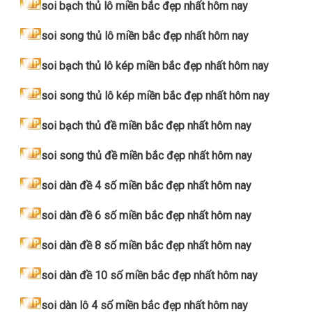
soi bạch thủ lô miền bắc đẹp nhất hôm nay
soi song thủ lô miền bắc đẹp nhất hôm nay
soi bạch thủ lô kép miền bắc đẹp nhất hôm nay
soi song thủ lô kép miền bắc đẹp nhất hôm nay
soi bạch thủ đề miền bắc đẹp nhất hôm nay
soi song thủ đề miền bắc đẹp nhất hôm nay
soi dàn đề 4 số miền bắc đẹp nhất hôm nay
soi dàn đề 6 số miền bắc đẹp nhất hôm nay
soi dàn đề 8 số miền bắc đẹp nhất hôm nay
soi dàn đề 10 số miền bắc đẹp nhất hôm nay
soi dàn lô 4 số miền bắc đẹp nhất hôm nay