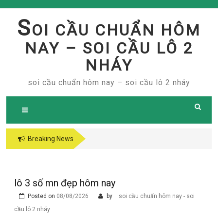
Skip
to
S
OI CẦU CHUẨN HÔM
content
NAY – SOI CẦU LÔ 2
NHÁY
soi cầu chuẩn hôm nay – soi cầu lô 2 nháy
Breaking News
lô 3 số mn đẹp hôm nay
Posted on
08/08/2026
by
soi cầu chuẩn hôm nay - soi
cầu lô 2 nháy