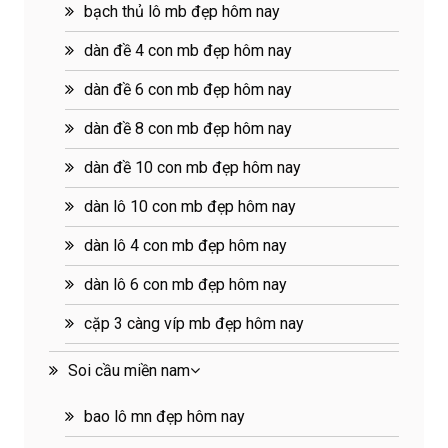
bạch thủ lô mb đẹp hôm nay
dàn đề 4 con mb đẹp hôm nay
dàn đề 6 con mb đẹp hôm nay
dàn đề 8 con mb đẹp hôm nay
dàn đề 10 con mb đẹp hôm nay
dàn lô 10 con mb đẹp hôm nay
dàn lô 4 con mb đẹp hôm nay
dàn lô 6 con mb đẹp hôm nay
cặp 3 càng víp mb đẹp hôm nay
Soi cầu miền nam
bao lô mn đẹp hôm nay