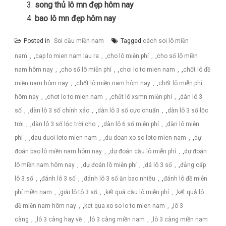
song thủ lô mn đẹp hôm nay
bao lô mn đẹp hôm nay
Posted in
Soi cầu miền nam
Tagged
cách soi lô miền
nam
,
cap lo mien nam lau ra
,
cho lô miễn phí
,
cho số lô miền
nam hôm nay
,
cho số lô miễn phí
,
choi lo to mien nam
,
chốt lô đề
miền nam hôm nay
,
chốt lô miền nam hôm nay
,
chốt lô miễn phí
hôm nay
,
chot lo to mien nam
,
chốt lô xsmn miễn phí
,
dàn lô 3
số
,
dàn lô 3 số chính xác
,
dàn lô 3 số cực chuẩn
,
dàn lô 3 số lộc
trời
,
dàn lô 3 số lộc trời cho
,
dàn lô 6 số miễn phí
,
dàn lô miễn
phí
,
dau duoi loto mien nam
,
du doan xo so loto mien nam
,
dự
đoán bao lô miền nam hôm nay
,
dự đoán cầu lô miễn phí
,
dự đoán
lô miền nam hôm nay
,
dự đoán lô miễn phí
,
đá lô 3 số
,
đẳng cấp
lô 3 số
,
đánh lô 3 số
,
đánh lô 3 số ăn bao nhiêu
,
đánh lô đề miễn
phí miền nam
,
giải lô tô 3 số
,
kết quả cầu lô miễn phí
,
kết quả lô
đề miền nam hôm nay
,
ket qua xo so lo to mien nam
,
lô 3
càng
,
lô 3 càng hay về
,
lô 3 càng miền nam
,
lô 3 càng miền nam