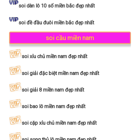
soi dàn lô 10 số miền bắc đẹp nhất
soi đề đầu đuôi miền bắc đẹp nhất
soi cầu miền nam
soi xỉu chủ miền nam đẹp nhất
soi giải đặc biệt miền nam đẹp nhất
soi giải 8 miền nam đẹp nhất
soi bao lô miền nam đẹp nhất
soi cặp xỉu chủ miền nam đẹp nhất
soi song thủ lô miền nam đẹp nhất