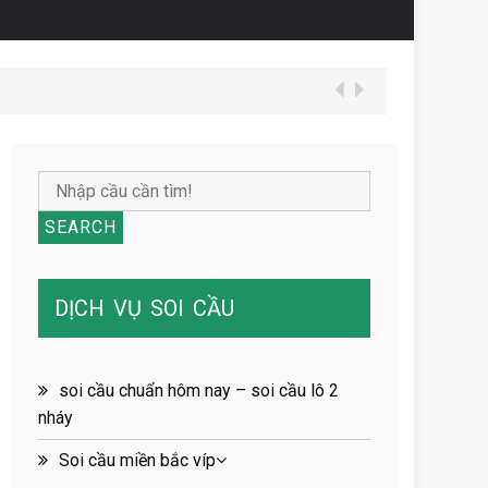
SEARCH
DỊCH
VỤ
SOI
CẦU
soi cầu chuẩn hôm nay – soi cầu lô 2
nháy
Soi cầu miền bắc víp