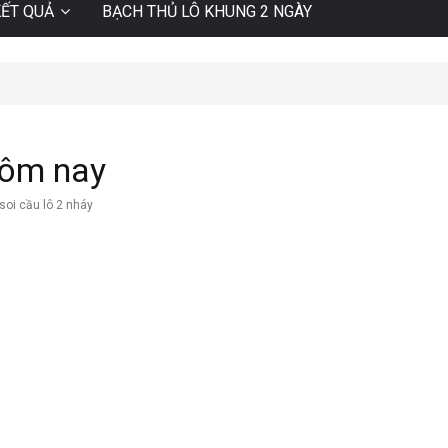
KẾT QUẢ
BẠCH THỦ LÔ KHUNG 2 NGÀY
hôm nay
soi cầu lô 2 nháy