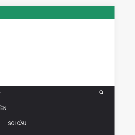
IỀN
SOI CẦU