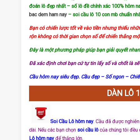
đoán lô đẹp nhất – số lô đề chính xác 100% hôm n
bac dem ham nay
– soi cầu lô 10 con mb chuẩn nh
Bạn có chiến lược tốt về vào tiền nhưng thiếu nhữ
rộn không có thời gian chọn số để chiến thắng một
Đây là một phương pháp giúp bạn giải quyết nhanh
Đã xác định chơi bạn cứ tự tin lấy số và chốt là s
Cầu hôm nay siêu đẹp. Cầu đẹp – Số ngon – Chiến
DÀN LÔ 1
Soi Cầu Lô hôm nay
. Cầu đã được nghiên
dài.
Nếu các bạn chọn
soi cầu lô
của chúng tôi đều đ
Lô hôm nay
để thắng lớn.