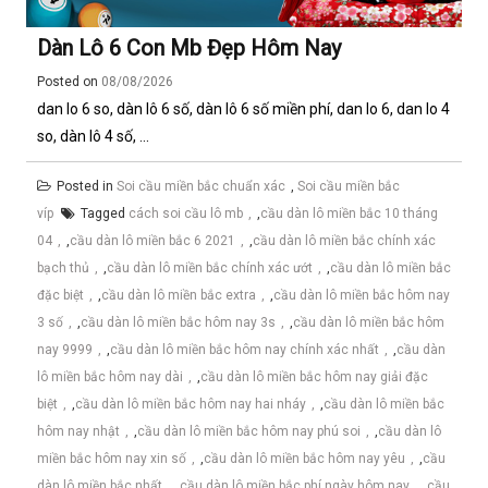
Dàn Lô 6 Con Mb Đẹp Hôm Nay
Posted on
08/08/2026
dan lo 6 so, dàn lô 6 số, dàn lô 6 số miền phí, dan lo 6, dan lo 4
so, dàn lô 4 số, ...
Posted in
Soi cầu miền bắc chuẩn xác
,
Soi cầu miền bắc
víp
Tagged
cách soi cầu lô mb
,
cầu dàn lô miền bắc 10 tháng
04
,
cầu dàn lô miền bắc 6 2021
,
cầu dàn lô miền bắc chính xác
bạch thủ
,
cầu dàn lô miền bắc chính xác ướt
,
cầu dàn lô miền bắc
đặc biệt
,
cầu dàn lô miền bắc extra
,
cầu dàn lô miền bắc hôm nay
3 số
,
cầu dàn lô miền bắc hôm nay 3s
,
cầu dàn lô miền bắc hôm
nay 9999
,
cầu dàn lô miền bắc hôm nay chính xác nhất
,
cầu dàn
lô miền bắc hôm nay dài
,
cầu dàn lô miền bắc hôm nay giải đặc
biệt
,
cầu dàn lô miền bắc hôm nay hai nháy
,
cầu dàn lô miền bắc
hôm nay nhật
,
cầu dàn lô miền bắc hôm nay phú soi
,
cầu dàn lô
miền bắc hôm nay xin số
,
cầu dàn lô miền bắc hôm nay yêu
,
cầu
dàn lô miền bắc nhất
,
cầu dàn lô miền bắc phí ngày hôm nay
,
cầu