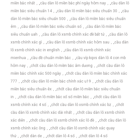
miền bắc nhất
,
cầu dàn lô miền bắc phí ngày hôm nay
,
cầu dàn lô
miền bắc siêu chuẩn 14
,
cầu dàn lô miền bắc siêu chuẩn 30
,
cầu
dàn lô miền bắc siêu chuẩn 500
,
cầu dàn lô miền bắc siêu chuẩn
êm
,
cầu dàn lô miền bắc siêu chuẩn số
,
cầu dàn lô miền bắc
siêu chuẩn uah
,
cầu dàn lô xsmb chính xác đề bất tử
,
cầu dàn lô
xsmb chính xác gì
,
cầu dàn lô xsmb chính xác hôm sau
,
cầu dàn
lô xsmb chính xác in english
,
cầu dàn lô xsmb chính xác
mienhua
,
cầu đề chuẩn miền bắc
,
cầu víp kqxs dàn lô 4 con mb
hôm nay
,
chốt cầu dàn lô miền bắc âm dương
,
chốt cầu dàn lô
miền bắc chính xác 500 ngày
,
chốt cầu dàn lô miền bắc chính xác
777
,
chốt cầu dàn lô miền bắc chính xác u19
,
chốt cầu dàn lô
miền bắc siêu chuẩn êx
,
chốt cầu dàn lô miền bắc siêu chuẩn
in
,
chốt cầu dàn lô miền bắc xổ số miền bắc
,
chốt cầu dàn lô
xsmb chính xác 4 số
,
chốt cầu dàn lô xsmb chính xác bz
,
chốt
cầu dàn lô xsmb chính xác dài nhất
,
chốt cầu dàn lô xsmb chính
xác diễn
,
chốt cầu dàn lô xsmb chính xác lô đề
,
chốt cầu dàn lô
xsmb chính xác ông
,
chốt cầu dàn lô xsmb chính xác quay
thử
,
chốt dàn de
,
chốt dàn lô 4 số
,
chốt dàn lô 4 số