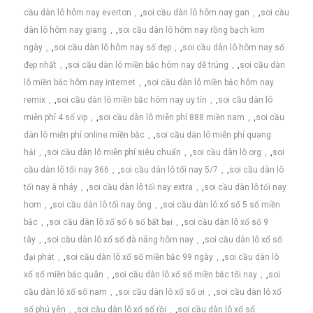
cầu dàn lô hôm nay everton
,
soi cầu dàn lô hôm nay gan
,
soi cầu
dàn lô hôm nay giang
,
soi cầu dàn lô hôm nay rồng bạch kim
ngày
,
soi cầu dàn lô hôm nay số đẹp
,
soi cầu dàn lô hôm nay số
đẹp nhất
,
soi cầu dàn lô miền bắc hôm nay dễ trúng
,
soi cầu dàn
lô miền bắc hôm nay internet
,
soi cầu dàn lô miền bắc hôm nay
remix
,
soi cầu dàn lô miền bắc hôm nay uy tín
,
soi cầu dàn lô
miễn phí 4 số vip
,
soi cầu dàn lô miễn phí 888 miền nam
,
soi cầu
dàn lô miễn phí online miền bắc
,
soi cầu dàn lô miễn phí quang
hải
,
soi cầu dàn lô miễn phí siêu chuẩn
,
soi cầu dàn lô org
,
soi
cầu dàn lô tối nay 366
,
soi cầu dàn lô tối nay 5/7
,
soi cầu dàn lô
tối nay â nháy
,
soi cầu dàn lô tối nay extra
,
soi cầu dàn lô tối nay
hom
,
soi cầu dàn lô tối nay ông
,
soi cầu dàn lô xổ số 5 số miền
bắc
,
soi cầu dàn lô xổ số 6 số bất bại
,
soi cầu dàn lô xổ số 9
tây
,
soi cầu dàn lô xổ số đà nẵng hôm nay
,
soi cầu dàn lô xổ số
đại phát
,
soi cầu dàn lô xổ số miền bắc 99 ngày
,
soi cầu dàn lô
xổ số miền bắc quân
,
soi cầu dàn lô xổ số miền bắc tối nay
,
soi
cầu dàn lô xổ số nam
,
soi cầu dàn lô xổ số ơi
,
soi cầu dàn lô xổ
số phú yên
,
soi cầu dàn lô xổ số rồi
,
soi cầu dàn lô xổ số