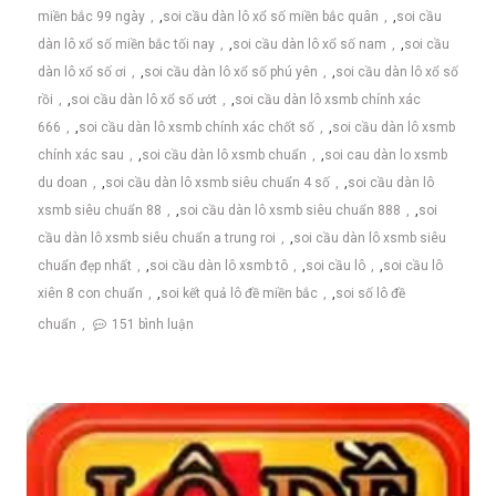
miền bắc 99 ngày
,
soi cầu dàn lô xổ số miền bắc quân
,
soi cầu
dàn lô xổ số miền bắc tối nay
,
soi cầu dàn lô xổ số nam
,
soi cầu
dàn lô xổ số ơi
,
soi cầu dàn lô xổ số phú yên
,
soi cầu dàn lô xổ số
rồi
,
soi cầu dàn lô xổ số ướt
,
soi cầu dàn lô xsmb chính xác
666
,
soi cầu dàn lô xsmb chính xác chốt số
,
soi cầu dàn lô xsmb
chính xác sau
,
soi cầu dàn lô xsmb chuẩn
,
soi cau dàn lo xsmb
du doan
,
soi cầu dàn lô xsmb siêu chuẩn 4 số
,
soi cầu dàn lô
xsmb siêu chuẩn 88
,
soi cầu dàn lô xsmb siêu chuẩn 888
,
soi
cầu dàn lô xsmb siêu chuẩn a trung roi
,
soi cầu dàn lô xsmb siêu
chuẩn đẹp nhất
,
soi cầu dàn lô xsmb tô
,
soi cầu lô
,
soi cầu lô
xiên 8 con chuẩn
,
soi kết quả lô đề miền bắc
,
soi số lô đề
ở
chuẩn
151 bình luận
dàn
lô
8
con
mb
đẹp