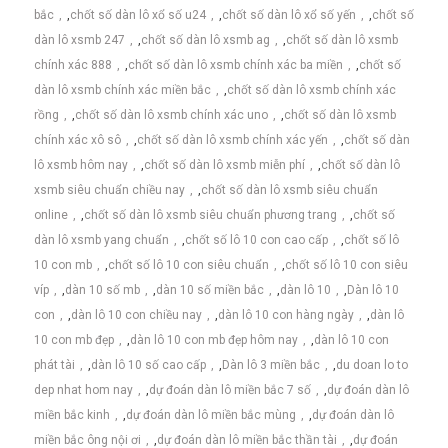
bắc
,
chốt số dàn lô xổ số u24
,
chốt số dàn lô xổ số yến
,
chốt số
dàn lô xsmb 247
,
chốt số dàn lô xsmb ag
,
chốt số dàn lô xsmb
chính xác 888
,
chốt số dàn lô xsmb chính xác ba miền
,
chốt số
dàn lô xsmb chính xác miền bắc
,
chốt số dàn lô xsmb chính xác
rồng
,
chốt số dàn lô xsmb chính xác uno
,
chốt số dàn lô xsmb
chính xác xô sô
,
chốt số dàn lô xsmb chính xác yến
,
chốt số dàn
lô xsmb hôm nay
,
chốt số dàn lô xsmb miễn phí
,
chốt số dàn lô
xsmb siêu chuẩn chiều nay
,
chốt số dàn lô xsmb siêu chuẩn
online
,
chốt số dàn lô xsmb siêu chuẩn phương trang
,
chốt số
dàn lô xsmb yang chuẩn
,
chốt số lô 10 con cao cấp
,
chốt số lô
10 con mb
,
chốt số lô 10 con siêu chuẩn
,
chốt số lô 10 con siêu
víp
,
dàn 10 số mb
,
dàn 10 số miền bắc
,
dàn lô 10
,
Dàn lô 10
con
,
dàn lô 10 con chiều nay
,
dàn lô 10 con hàng ngày
,
dàn lô
10 con mb đẹp
,
dàn lô 10 con mb đẹp hôm nay
,
dàn lô 10 con
phát tài
,
dàn lô 10 số cao cấp
,
Dàn lô 3 miền bắc
,
du doan lo to
dep nhat hom nay
,
dự đoán dàn lô miền bắc 7 số
,
dự đoán dàn lô
miền bắc kinh
,
dự đoán dàn lô miền bắc mùng
,
dự đoán dàn lô
miền bắc ông nội ơi
,
dự đoán dàn lô miền bắc thần tài
,
dự đoán