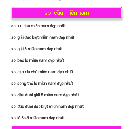
soi cầu miền nam
soi xỉu chủ miền nam đẹp nhất
soi giải đặc biệt miền nam đẹp nhất
soi giải 8 miền nam đẹp nhất
soi bao lô miền nam đẹp nhất
soi cặp xỉu chủ miền nam đẹp nhất
soi song thủ lô miền nam đẹp nhất
soi đầu đuôi giải 8 miền nam đẹp nhất
soi đầu đuôi đặc biệt miền nam đẹp nhất
soi lô 3 số miền nam đẹp nhất