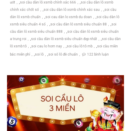
ướt
,
soi cầu dàn lô xsmb chính xác 666
,
soi cầu dàn lô xsmb
chính xác chốt số
,
soi cầu dàn lô xsmb chính xác sau
,
soi cầu
dàn lô xsmb chuẩn
,
soi cau dàn lo xsmb du doan
,
soi cầu dàn lô
xsmb siêu chuẩn 4 số
,
soi cầu dàn lô xsmb siêu chuẩn 88
,
soi
cầu dàn lô xsmb siêu chuẩn 888
,
soi cầu dàn lô xsmb siêu chuẩn
a trung roi
,
soi cầu dàn lô xsmb siêu chuẩn đẹp nhất
,
soi cầu dàn
lô xsmb tô
,
soi cau lo hom nay
,
soi cầu lô tô mb
,
soi cầu miền
ở
bắc miễn phí
,
soi lô
,
soi số lô đề chuẩn
122 bình luận
dàn
lô
6
con
mb
đẹp
hôm
nay