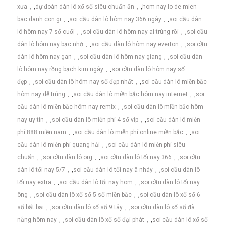
xưa
,
dự đoán dàn lô xổ số siêu chuẩn ăn
,
hom nay lo de mien
bac danh con gi
,
soi cầu dàn lô hôm nay 366 ngày
,
soi cầu dàn
lô hôm nay 7 số cuối
,
soi cầu dàn lô hôm nay ai trúng rồi
,
soi cầu
dàn lô hôm nay bạc nhớ
,
soi cầu dàn lô hôm nay everton
,
soi cầu
dàn lô hôm nay gan
,
soi cầu dàn lô hôm nay giang
,
soi cầu dàn
lô hôm nay rồng bạch kim ngày
,
soi cầu dàn lô hôm nay số
đẹp
,
soi cầu dàn lô hôm nay số đẹp nhất
,
soi cầu dàn lô miền bắc
hôm nay dễ trúng
,
soi cầu dàn lô miền bắc hôm nay internet
,
soi
cầu dàn lô miền bắc hôm nay remix
,
soi cầu dàn lô miền bắc hôm
nay uy tín
,
soi cầu dàn lô miễn phí 4 số vip
,
soi cầu dàn lô miễn
phí 888 miền nam
,
soi cầu dàn lô miễn phí online miền bắc
,
soi
cầu dàn lô miễn phí quang hải
,
soi cầu dàn lô miễn phí siêu
chuẩn
,
soi cầu dàn lô org
,
soi cầu dàn lô tối nay 366
,
soi cầu
dàn lô tối nay 5/7
,
soi cầu dàn lô tối nay â nháy
,
soi cầu dàn lô
tối nay extra
,
soi cầu dàn lô tối nay hom
,
soi cầu dàn lô tối nay
ông
,
soi cầu dàn lô xổ số 5 số miền bắc
,
soi cầu dàn lô xổ số 6
số bất bại
,
soi cầu dàn lô xổ số 9 tây
,
soi cầu dàn lô xổ số đà
nẵng hôm nay
,
soi cầu dàn lô xổ số đại phát
,
soi cầu dàn lô xổ số