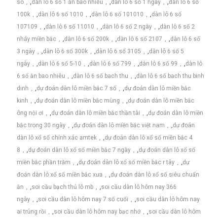
so
,
dàn lô 6 số 1 ăn bao nhiêu
,
dàn lô 6 số 1 ngày
,
dàn lô 6 số
100k
,
dàn lô 6 số 1010
,
dàn lô 6 số 101010
,
dàn lô 6 số
107109
,
dàn lô 6 số 11010
,
dàn lô 6 số 2 ngày
,
dàn lô 6 số 2
nháy miền bắc
,
dàn lô 6 số 200k
,
dàn lô 6 số 2107
,
dàn lô 6 số
3 ngày
,
dàn lô 6 số 300k
,
dàn lô 6 số 3105
,
dàn lô 6 số 5
ngày
,
dàn lô 6 số 5-10
,
dàn lô 6 số 799
,
dàn lô 6 số 99
,
dàn lô
6 số ăn bao nhiêu
,
dàn lô 6 số bach thu
,
dàn lô 6 số bach thu binh
dinh
,
dự đoán dàn lô miền bắc 7 số
,
dự đoán dàn lô miền bắc
kinh
,
dự đoán dàn lô miền bắc mùng
,
dự đoán dàn lô miền bắc
ông nội ơi
,
dự đoán dàn lô miền bắc thần tài
,
dự đoán dàn lô miền
bắc trong 30 ngày
,
dự đoán dàn lô miền bắc việt nam
,
dự đoán
dàn lô xổ số chính xác amtek
,
dự đoán dàn lô xổ số miền bắc 4
8
,
dự đoán dàn lô xổ số miền bắc 7 ngày
,
dự đoán dàn lô xổ số
miền bắc phần trăm
,
dự đoán dàn lô xổ số miền bắc r tây
,
dự
đoán dàn lô xổ số miền bắc xưa
,
dự đoán dàn lô xổ số siêu chuẩn
ăn
,
soi cầu bạch thủ lô mb
,
soi cầu dàn lô hôm nay 366
ngày
,
soi cầu dàn lô hôm nay 7 số cuối
,
soi cầu dàn lô hôm nay
ai trúng rồi
,
soi cầu dàn lô hôm nay bạc nhớ
,
soi cầu dàn lô hôm