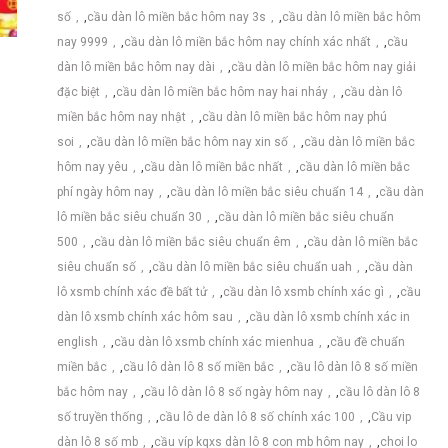
số
,
cầu dàn lô miền bắc hôm nay 3s
,
cầu dàn lô miền bắc hôm
nay 9999
,
cầu dàn lô miền bắc hôm nay chính xác nhất
,
cầu
dàn lô miền bắc hôm nay dài
,
cầu dàn lô miền bắc hôm nay giải
đặc biệt
,
cầu dàn lô miền bắc hôm nay hai nháy
,
cầu dàn lô
miền bắc hôm nay nhật
,
cầu dàn lô miền bắc hôm nay phú
soi
,
cầu dàn lô miền bắc hôm nay xin số
,
cầu dàn lô miền bắc
hôm nay yêu
,
cầu dàn lô miền bắc nhất
,
cầu dàn lô miền bắc
phí ngày hôm nay
,
cầu dàn lô miền bắc siêu chuẩn 14
,
cầu dàn
lô miền bắc siêu chuẩn 30
,
cầu dàn lô miền bắc siêu chuẩn
500
,
cầu dàn lô miền bắc siêu chuẩn êm
,
cầu dàn lô miền bắc
siêu chuẩn số
,
cầu dàn lô miền bắc siêu chuẩn uah
,
cầu dàn
lô xsmb chính xác đề bất tử
,
cầu dàn lô xsmb chính xác gì
,
cầu
dàn lô xsmb chính xác hôm sau
,
cầu dàn lô xsmb chính xác in
english
,
cầu dàn lô xsmb chính xác mienhua
,
cầu đề chuẩn
miền bắc
,
cầu lô dàn lô 8 số miền bắc
,
cầu lô dàn lô 8 số miền
bắc hôm nay
,
cầu lô dàn lô 8 số ngày hôm nay
,
cầu lô dàn lô 8
số truyền thống
,
cầu lô de dàn lô 8 số chính xác 100
,
Cầu vip
dàn lô 8 số mb
,
cầu víp kqxs dàn lô 8 con mb hôm nay
,
choi lo