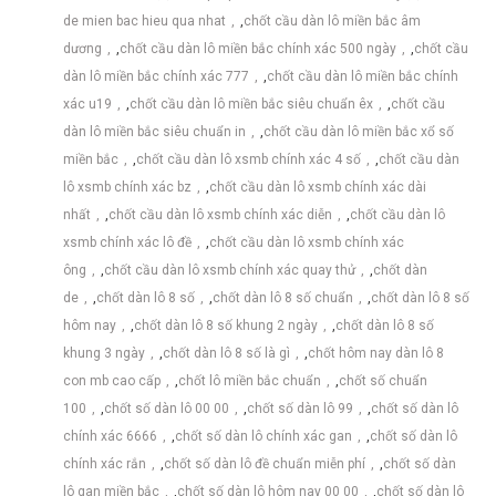
de mien bac hieu qua nhat
,
chốt cầu dàn lô miền bắc âm
dương
,
chốt cầu dàn lô miền bắc chính xác 500 ngày
,
chốt cầu
dàn lô miền bắc chính xác 777
,
chốt cầu dàn lô miền bắc chính
xác u19
,
chốt cầu dàn lô miền bắc siêu chuẩn êx
,
chốt cầu
dàn lô miền bắc siêu chuẩn in
,
chốt cầu dàn lô miền bắc xổ số
miền bắc
,
chốt cầu dàn lô xsmb chính xác 4 số
,
chốt cầu dàn
lô xsmb chính xác bz
,
chốt cầu dàn lô xsmb chính xác dài
nhất
,
chốt cầu dàn lô xsmb chính xác diễn
,
chốt cầu dàn lô
xsmb chính xác lô đề
,
chốt cầu dàn lô xsmb chính xác
ông
,
chốt cầu dàn lô xsmb chính xác quay thử
,
chốt dàn
de
,
chốt dàn lô 8 số
,
chốt dàn lô 8 số chuẩn
,
chốt dàn lô 8 số
hôm nay
,
chốt dàn lô 8 số khung 2 ngày
,
chốt dàn lô 8 số
khung 3 ngày
,
chốt dàn lô 8 số là gì
,
chốt hôm nay dàn lô 8
con mb cao cấp
,
chốt lô miền bắc chuẩn
,
chốt số chuẩn
100
,
chốt số dàn lô 00 00
,
chốt số dàn lô 99
,
chốt số dàn lô
chính xác 6666
,
chốt số dàn lô chính xác gan
,
chốt số dàn lô
chính xác rắn
,
chốt số dàn lô đề chuẩn miễn phí
,
chốt số dàn
lô gan miền bắc
,
chốt số dàn lô hôm nay 00 00
,
chốt số dàn lô