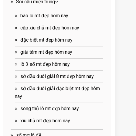
Soi cầu miền trung
bao lô mt đẹp hôm nay
cặp xíu chủ mt đẹp hôm nay
đặc biệt mt đẹp hôm nay
giải tám mt đẹp hôm nay
lô 3 số mt đẹp hôm nay
sớ đầu đuôi giải 8 mt đẹp hôm nay
sớ đầu đuôi giải đặc biệt mt đẹp hôm
nay
song thủ lô mt đẹp hôm nay
xíu chủ mt đẹp hôm nay
sổ mơ lô đề