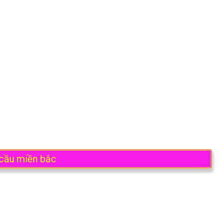
 cầu miền bắc