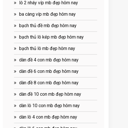
lô 2 nháy víp mb đẹp hôm nay
ba càng víp mb đẹp hôm nay
bạch thủ đề mb đẹp hôm nay
bạch thủ lô kép mb đẹp hôm nay
bạch thủ lô mb đẹp hôm nay
dàn đề 4 con mb đẹp hôm nay
dàn đề 6 con mb đẹp hôm nay
dàn đề 8 con mb đẹp hôm nay
dàn đề 10 con mb đẹp hôm nay
dàn lô 10 con mb đẹp hôm nay
dàn lô 4 con mb đẹp hôm nay