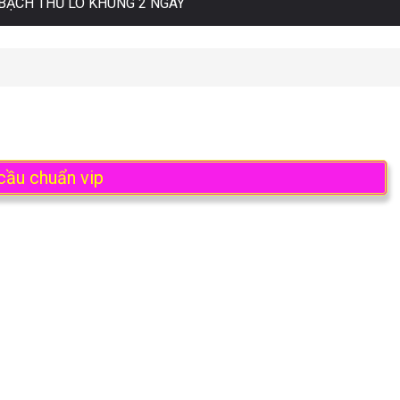
BẠCH THỦ LÔ KHUNG 2 NGÀY
cầu chuẩn vip