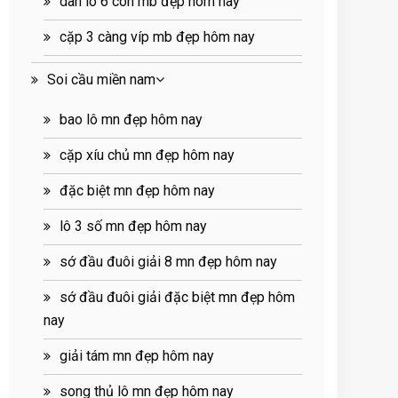
dàn lô 6 con mb đẹp hôm nay
cặp 3 càng víp mb đẹp hôm nay
Soi cầu miền nam
bao lô mn đẹp hôm nay
cặp xíu chủ mn đẹp hôm nay
đặc biệt mn đẹp hôm nay
lô 3 số mn đẹp hôm nay
sớ đầu đuôi giải 8 mn đẹp hôm nay
sớ đầu đuôi giải đặc biệt mn đẹp hôm
nay
giải tám mn đẹp hôm nay
song thủ lô mn đẹp hôm nay