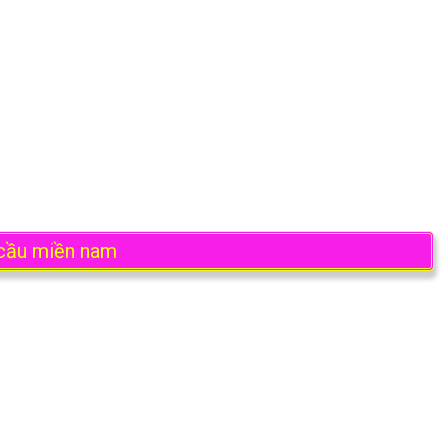
 cầu miền nam