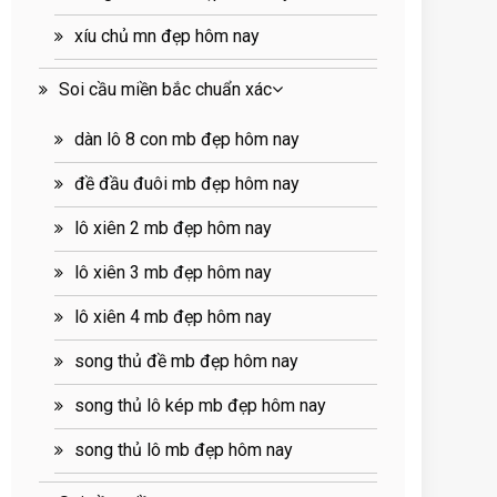
xíu chủ mn đẹp hôm nay
Soi cầu miền bắc chuẩn xác
dàn lô 8 con mb đẹp hôm nay
đề đầu đuôi mb đẹp hôm nay
lô xiên 2 mb đẹp hôm nay
lô xiên 3 mb đẹp hôm nay
lô xiên 4 mb đẹp hôm nay
song thủ đề mb đẹp hôm nay
song thủ lô kép mb đẹp hôm nay
song thủ lô mb đẹp hôm nay