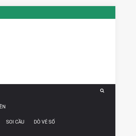
IỀN
SOI CẦU
DÒ VÉ SỐ