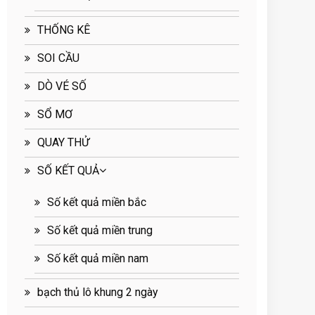
THỐNG KÊ
SOI CẦU
DÒ VÉ SỐ
SỔ MƠ
QUAY THỬ
SỐ KẾT QUẢ
Số kết quả miền bắc
Số kết quả miền trung
Số kết quả miền nam
bạch thủ lô khung 2 ngày