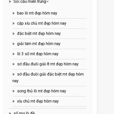
Soi cầu miền trung
bao lô mt đẹp hôm nay
cặp xíu chủ mt đẹp hôm nay
đặc biệt mt đẹp hôm nay
giải tám mt đẹp hôm nay
lô 3 số mt đẹp hôm nay
sớ đầu đuôi giải 8 mt đẹp hôm nay
sớ đầu đuôi giải đặc biệt mt đẹp hôm
nay
song thủ lô mt đẹp hôm nay
xíu chủ mt đẹp hôm nay
sổ mơ lô đề