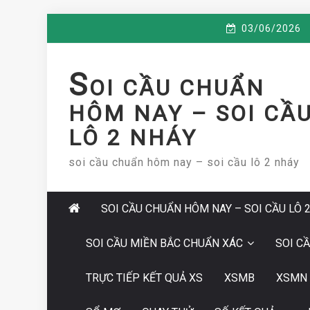
Skip
03/06/2026
to
content
S
OI CẦU CHUẨN
HÔM NAY – SOI CẦ
LÔ 2 NHÁY
soi cầu chuẩn hôm nay – soi cầu lô 2 nháy
SOI CẦU CHUẨN HÔM NAY – SOI CẦU LÔ 
SOI CẦU MIỀN BẮC CHUẨN XÁC
SOI C
TRỰC TIẾP KẾT QUẢ XS
XSMB
XSMN