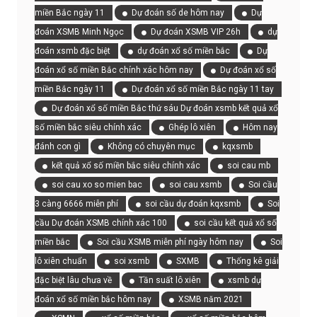
miền Bắc ngày 11
Dự đoán số de hôm nay
Dự
đoán XSMB Minh Ngọc
Dự đoán XSMB VIP 26h
dự
đoán xsmb đặc biệt
dự đoán xổ số miền bắc
Dự
đoán xổ số miền Bắc chính xác hôm nay
Dự đoán xổ số
miền Bắc ngày 11
Dự đoán xổ số miền Bắc ngày 11 tay
Dự đoán xổ số miền Bắc thứ sáu Dự đoán xsmb kết quả xổ
số miền bắc siêu chính xác
Ghép lô xiên
Hôm nay
đánh con gì
Không có chuyên mục
kqxsmb
kết quả xổ số miền bắc siêu chính xác
soi cau mb
soi cau xo so mien bac
soi cau xsmb
Soi cầu
3 càng 6666 miễn phí
soi cầu dự đoán kqxsmb
Soi
cầu Dự đoán XSMB chính xác 100
soi cầu kết quả xổ số
miền bắc
Soi cầu XSMB miễn phí ngày hôm nay
Soi
lô xiên chuẩn
soi xsmb
SXMB
Thống kê giải
đặc biệt lâu chưa về
Tần suất lô xiên
xsmb dự
đoán xổ số miền bắc hôm nay
XSMB năm 2021