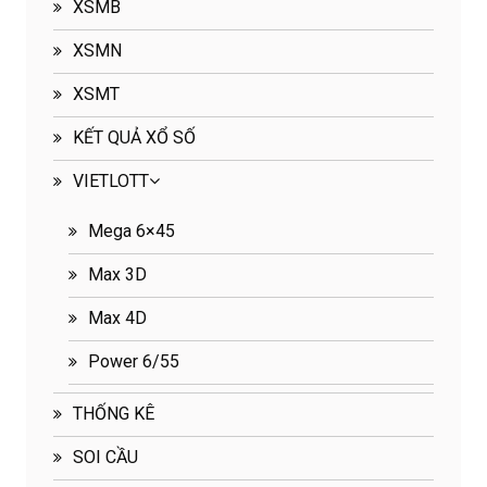
XSMB
XSMN
XSMT
KẾT QUẢ XỔ SỐ
VIETLOTT
Mega 6×45
Max 3D
Max 4D
Power 6/55
THỐNG KÊ
SOI CẦU