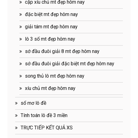
cặp xíu chủ mt đẹp hôm nay
đặc biệt mt đẹp hôm nay
giải tám mt đẹp hôm nay
lô 3 số mt đẹp hôm nay
sớ đầu đuôi giải 8 mt đẹp hôm nay
sớ đầu đuôi giải đặc biệt mt đẹp hôm nay
song thủ lô mt đẹp hôm nay
xíu chủ mt đẹp hôm nay
sổ mơ lô đề
Tính toán lô đề 3 miền
TRỰC TIẾP KẾT QUẢ XS