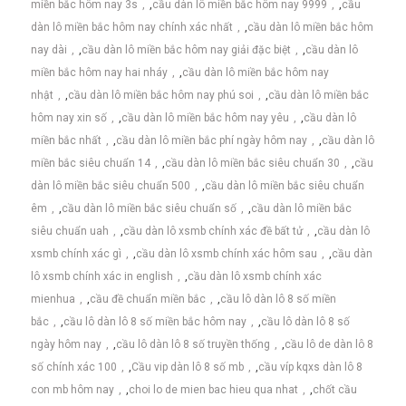
miền bắc hôm nay 3s
,
cầu dàn lô miền bắc hôm nay 9999
,
cầu
dàn lô miền bắc hôm nay chính xác nhất
,
cầu dàn lô miền bắc hôm
nay dài
,
cầu dàn lô miền bắc hôm nay giải đặc biệt
,
cầu dàn lô
miền bắc hôm nay hai nháy
,
cầu dàn lô miền bắc hôm nay
nhật
,
cầu dàn lô miền bắc hôm nay phú soi
,
cầu dàn lô miền bắc
hôm nay xin số
,
cầu dàn lô miền bắc hôm nay yêu
,
cầu dàn lô
miền bắc nhất
,
cầu dàn lô miền bắc phí ngày hôm nay
,
cầu dàn lô
miền bắc siêu chuẩn 14
,
cầu dàn lô miền bắc siêu chuẩn 30
,
cầu
dàn lô miền bắc siêu chuẩn 500
,
cầu dàn lô miền bắc siêu chuẩn
êm
,
cầu dàn lô miền bắc siêu chuẩn số
,
cầu dàn lô miền bắc
siêu chuẩn uah
,
cầu dàn lô xsmb chính xác đề bất tử
,
cầu dàn lô
xsmb chính xác gì
,
cầu dàn lô xsmb chính xác hôm sau
,
cầu dàn
lô xsmb chính xác in english
,
cầu dàn lô xsmb chính xác
mienhua
,
cầu đề chuẩn miền bắc
,
cầu lô dàn lô 8 số miền
bắc
,
cầu lô dàn lô 8 số miền bắc hôm nay
,
cầu lô dàn lô 8 số
ngày hôm nay
,
cầu lô dàn lô 8 số truyền thống
,
cầu lô de dàn lô 8
số chính xác 100
,
Cầu vip dàn lô 8 số mb
,
cầu víp kqxs dàn lô 8
con mb hôm nay
,
choi lo de mien bac hieu qua nhat
,
chốt cầu