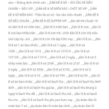
cầu – Khẳng định chính xác
,
DÀN ĐỀ 8 SỐ – SOI CẦU ĐỀ SIÊU
CHUẨN – SIÊU VIP
,
DÀN ĐỀ 8 SỐ MIỀN BẮC - CHỐT SỐ VIP
,
DÀN
ĐỀ 8 SỐ MIỀN BẮC - Thần tài xổ số - Soi cầu siêu chuẩn
,
DÀN ĐỀ 8
SỐ SIÊU CHUẨN
,
DÀN ĐỀ 8 SỐ SUPPER VIP
,
dàn đề mb chuẩn 10
số dàn lô 8 số miền bắc
,
Dàn lô 3 miền bắc
,
Dàn lô 8 con
,
dàn lô
8 con bao nhiêu tiền
,
dàn lô 8 con mb - chốt dàn lô 8 con mb siêu
cao cấp víp - soi
,
dàn lô 8 con mb đẹp hôm nay
,
dàn lô 8 số
,
dàn
lô 8 số 1 ăn bao nhiêu
,
dàn lô 8 số 1 ngày
,
dàn lô 8 số
100k
,
dàn lô 8 số 1010
,
dàn lô 8 số 101010
,
dàn lô 8 số
107109
,
dàn lô 8 số 11010
,
dàn lô 8 số 2 ngày
,
dàn lô 8 số 2
nháy miền bắc
,
dàn lô 8 số 200k
,
dàn lô 8 số 2107
,
dàn lô 8 số
3 ngày
,
dàn lô 8 số 300k
,
dàn lô 8 số 3105
,
dàn lô 8 số 5
ngày
,
dàn lô 8 số 5-10
,
dàn lô 8 số 799
,
dàn lô 8 số 99
,
dàn lô
8 số ăn bao nhiêu
,
dàn lô 8 số bach thu
,
dàn lô 8 số bach thu binh
dinh
,
dàn lô 8 số bach thu gia lai
,
dàn lô 8 số bach thu khung 2
ngay lo bach thu dlk
,
dàn lô 8 số bach thu mb
,
dàn lô 8 số bach
thu mn
,
dàn lô 8 số bach thu phu yen hom nay
,
dự đoán dàn lô
miền bắc 7 số
,
dự đoán dàn lô miền bắc kinh
,
dự đoán dàn lô