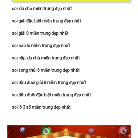
soi xỉu chủ miền trung đẹp nhất
soi giải đặc biệt miền trung đẹp nhất
soi giải 8 miền trung đẹp nhất
soi bao lô miền trung đẹp nhất
soi cặp xỉu chủ miền trung đẹp nhất
soi song thủ lô miền trung đẹp nhất
soi đầu đuôi giải 8 miền trung đẹp nhất
soi đầu đuôi đặc biệt miền trung đẹp nhất
soi lô 3 số miền trung đẹp nhất