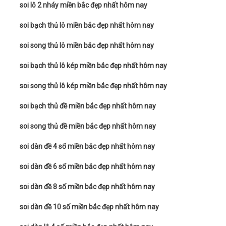
soi lô 2 nháy miền bắc đẹp nhất hôm nay
soi bạch thủ lô miền bắc đẹp nhất hôm nay
soi song thủ lô miền bắc đẹp nhất hôm nay
soi bạch thủ lô kép miền bắc đẹp nhất hôm nay
soi song thủ lô kép miền bắc đẹp nhất hôm nay
soi bạch thủ đề miền bắc đẹp nhất hôm nay
soi song thủ đề miền bắc đẹp nhất hôm nay
soi dàn đề 4 số miền bắc đẹp nhất hôm nay
soi dàn đề 6 số miền bắc đẹp nhất hôm nay
soi dàn đề 8 số miền bắc đẹp nhất hôm nay
soi dàn đề 10 số miền bắc đẹp nhất hôm nay