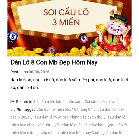
Dàn Lô 8 Con Mb Đẹp Hôm Nay
Posted on
06/08/2026
dan lo 6 so, dàn lô 6 số, dàn lô 6 số miền phí, dan lo 6, dan lo 4
so, dàn lô 4 số, ...
Posted in
Soi cầu miền bắc chuẩn xác
,
Soi cầu miền bắc
víp
Tagged
cầu dàn lô miền bắc 10 tháng 04
,
cầu dàn lô miền
bắc 6 2021
,
cầu dàn lô miền bắc chính xác bạch thủ
,
cầu dàn lô
miền bắc chính xác ướt
,
cầu dàn lô miền bắc đặc biệt
,
cầu dàn lô
miền bắc extra
,
cầu dàn lô miền bắc hôm nay 3 số
,
cầu dàn lô