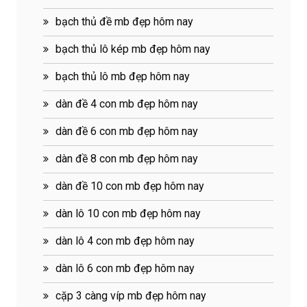
bạch thủ đề mb đẹp hôm nay
bạch thủ lô kép mb đẹp hôm nay
bạch thủ lô mb đẹp hôm nay
dàn đề 4 con mb đẹp hôm nay
dàn đề 6 con mb đẹp hôm nay
dàn đề 8 con mb đẹp hôm nay
dàn đề 10 con mb đẹp hôm nay
dàn lô 10 con mb đẹp hôm nay
dàn lô 4 con mb đẹp hôm nay
dàn lô 6 con mb đẹp hôm nay
cặp 3 càng víp mb đẹp hôm nay