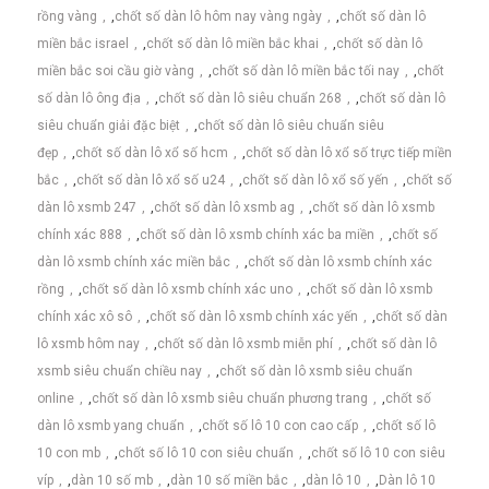
rồng vàng
,
chốt số dàn lô hôm nay vàng ngày
,
chốt số dàn lô
miền bắc israel
,
chốt số dàn lô miền bắc khai
,
chốt số dàn lô
miền bắc soi cầu giờ vàng
,
chốt số dàn lô miền bắc tối nay
,
chốt
số dàn lô ông địa
,
chốt số dàn lô siêu chuẩn 268
,
chốt số dàn lô
siêu chuẩn giải đặc biệt
,
chốt số dàn lô siêu chuẩn siêu
đẹp
,
chốt số dàn lô xổ số hcm
,
chốt số dàn lô xổ số trực tiếp miền
bắc
,
chốt số dàn lô xổ số u24
,
chốt số dàn lô xổ số yến
,
chốt số
dàn lô xsmb 247
,
chốt số dàn lô xsmb ag
,
chốt số dàn lô xsmb
chính xác 888
,
chốt số dàn lô xsmb chính xác ba miền
,
chốt số
dàn lô xsmb chính xác miền bắc
,
chốt số dàn lô xsmb chính xác
rồng
,
chốt số dàn lô xsmb chính xác uno
,
chốt số dàn lô xsmb
chính xác xô sô
,
chốt số dàn lô xsmb chính xác yến
,
chốt số dàn
lô xsmb hôm nay
,
chốt số dàn lô xsmb miễn phí
,
chốt số dàn lô
xsmb siêu chuẩn chiều nay
,
chốt số dàn lô xsmb siêu chuẩn
online
,
chốt số dàn lô xsmb siêu chuẩn phương trang
,
chốt số
dàn lô xsmb yang chuẩn
,
chốt số lô 10 con cao cấp
,
chốt số lô
10 con mb
,
chốt số lô 10 con siêu chuẩn
,
chốt số lô 10 con siêu
víp
,
dàn 10 số mb
,
dàn 10 số miền bắc
,
dàn lô 10
,
Dàn lô 10