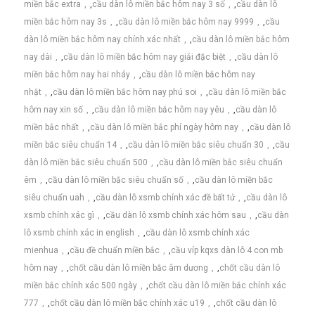
miền bắc extra
,
cầu dàn lô miền bắc hôm nay 3 số
,
cầu dàn lô
miền bắc hôm nay 3s
,
cầu dàn lô miền bắc hôm nay 9999
,
cầu
dàn lô miền bắc hôm nay chính xác nhất
,
cầu dàn lô miền bắc hôm
nay dài
,
cầu dàn lô miền bắc hôm nay giải đặc biệt
,
cầu dàn lô
miền bắc hôm nay hai nháy
,
cầu dàn lô miền bắc hôm nay
nhật
,
cầu dàn lô miền bắc hôm nay phú soi
,
cầu dàn lô miền bắc
hôm nay xin số
,
cầu dàn lô miền bắc hôm nay yêu
,
cầu dàn lô
miền bắc nhất
,
cầu dàn lô miền bắc phí ngày hôm nay
,
cầu dàn lô
miền bắc siêu chuẩn 14
,
cầu dàn lô miền bắc siêu chuẩn 30
,
cầu
dàn lô miền bắc siêu chuẩn 500
,
cầu dàn lô miền bắc siêu chuẩn
êm
,
cầu dàn lô miền bắc siêu chuẩn số
,
cầu dàn lô miền bắc
siêu chuẩn uah
,
cầu dàn lô xsmb chính xác đề bất tử
,
cầu dàn lô
xsmb chính xác gì
,
cầu dàn lô xsmb chính xác hôm sau
,
cầu dàn
lô xsmb chính xác in english
,
cầu dàn lô xsmb chính xác
mienhua
,
cầu đề chuẩn miền bắc
,
cầu víp kqxs dàn lô 4 con mb
hôm nay
,
chốt cầu dàn lô miền bắc âm dương
,
chốt cầu dàn lô
miền bắc chính xác 500 ngày
,
chốt cầu dàn lô miền bắc chính xác
777
,
chốt cầu dàn lô miền bắc chính xác u19
,
chốt cầu dàn lô