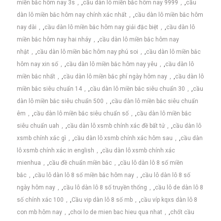
miền bắc hôm nay 3s
,
cầu dàn lô miền bắc hôm nay 9999
,
cầu
dàn lô miền bắc hôm nay chính xác nhất
,
cầu dàn lô miền bắc hôm
nay dài
,
cầu dàn lô miền bắc hôm nay giải đặc biệt
,
cầu dàn lô
miền bắc hôm nay hai nháy
,
cầu dàn lô miền bắc hôm nay
nhật
,
cầu dàn lô miền bắc hôm nay phú soi
,
cầu dàn lô miền bắc
hôm nay xin số
,
cầu dàn lô miền bắc hôm nay yêu
,
cầu dàn lô
miền bắc nhất
,
cầu dàn lô miền bắc phí ngày hôm nay
,
cầu dàn lô
miền bắc siêu chuẩn 14
,
cầu dàn lô miền bắc siêu chuẩn 30
,
cầu
dàn lô miền bắc siêu chuẩn 500
,
cầu dàn lô miền bắc siêu chuẩn
êm
,
cầu dàn lô miền bắc siêu chuẩn số
,
cầu dàn lô miền bắc
siêu chuẩn uah
,
cầu dàn lô xsmb chính xác đề bất tử
,
cầu dàn lô
xsmb chính xác gì
,
cầu dàn lô xsmb chính xác hôm sau
,
cầu dàn
lô xsmb chính xác in english
,
cầu dàn lô xsmb chính xác
mienhua
,
cầu đề chuẩn miền bắc
,
cầu lô dàn lô 8 số miền
bắc
,
cầu lô dàn lô 8 số miền bắc hôm nay
,
cầu lô dàn lô 8 số
ngày hôm nay
,
cầu lô dàn lô 8 số truyền thống
,
cầu lô de dàn lô 8
số chính xác 100
,
Cầu vip dàn lô 8 số mb
,
cầu víp kqxs dàn lô 8
con mb hôm nay
,
choi lo de mien bac hieu qua nhat
,
chốt cầu