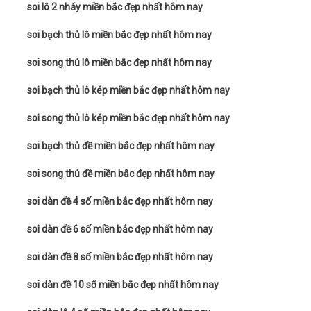
soi lô 2 nháy miền bắc đẹp nhất hôm nay
soi bạch thủ lô miền bắc đẹp nhất hôm nay
soi song thủ lô miền bắc đẹp nhất hôm nay
soi bạch thủ lô kép miền bắc đẹp nhất hôm nay
soi song thủ lô kép miền bắc đẹp nhất hôm nay
soi bạch thủ đề miền bắc đẹp nhất hôm nay
soi song thủ đề miền bắc đẹp nhất hôm nay
soi dàn đề 4 số miền bắc đẹp nhất hôm nay
soi dàn đề 6 số miền bắc đẹp nhất hôm nay
soi dàn đề 8 số miền bắc đẹp nhất hôm nay
soi dàn đề 10 số miền bắc đẹp nhất hôm nay