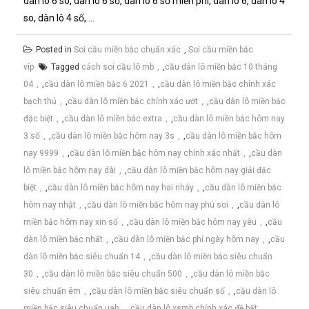
dan lo 6 so, dàn lô 6 số, dàn lô 6 số miền phí, dan lo 6, dan lo 4
so, dàn lô 4 số, ...
Posted in
Soi cầu miền bắc chuẩn xác
,
Soi cầu miền bắc
víp
Tagged
cách soi cầu lô mb
,
cầu dàn lô miền bắc 10 tháng
04
,
cầu dàn lô miền bắc 6 2021
,
cầu dàn lô miền bắc chính xác
bạch thủ
,
cầu dàn lô miền bắc chính xác ướt
,
cầu dàn lô miền bắc
đặc biệt
,
cầu dàn lô miền bắc extra
,
cầu dàn lô miền bắc hôm nay
3 số
,
cầu dàn lô miền bắc hôm nay 3s
,
cầu dàn lô miền bắc hôm
nay 9999
,
cầu dàn lô miền bắc hôm nay chính xác nhất
,
cầu dàn
lô miền bắc hôm nay dài
,
cầu dàn lô miền bắc hôm nay giải đặc
biệt
,
cầu dàn lô miền bắc hôm nay hai nháy
,
cầu dàn lô miền bắc
hôm nay nhật
,
cầu dàn lô miền bắc hôm nay phú soi
,
cầu dàn lô
miền bắc hôm nay xin số
,
cầu dàn lô miền bắc hôm nay yêu
,
cầu
dàn lô miền bắc nhất
,
cầu dàn lô miền bắc phí ngày hôm nay
,
cầu
dàn lô miền bắc siêu chuẩn 14
,
cầu dàn lô miền bắc siêu chuẩn
30
,
cầu dàn lô miền bắc siêu chuẩn 500
,
cầu dàn lô miền bắc
siêu chuẩn êm
,
cầu dàn lô miền bắc siêu chuẩn số
,
cầu dàn lô
miền bắc siêu chuẩn uah
,
cầu dàn lô xsmb chính xác đề bất