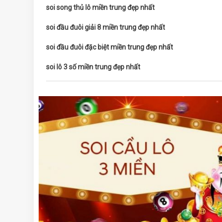
soi song thủ lô miền trung đẹp nhất
soi đầu đuôi giải 8 miền trung đẹp nhất
soi đầu đuôi đặc biệt miền trung đẹp nhất
soi lô 3 số miền trung đẹp nhất