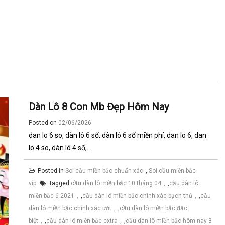
Dàn Lô 8 Con Mb Đẹp Hôm Nay
Posted on
02/06/2026
dan lo 6 so, dàn lô 6 số, dàn lô 6 số miền phí, dan lo 6, dan
lo 4 so, dàn lô 4 số, ...
Posted in
Soi cầu miền bắc chuẩn xác
,
Soi cầu miền bắc
víp
Tagged
cầu dàn lô miền bắc 10 tháng 04
,
cầu dàn lô
miền bắc 6 2021
,
cầu dàn lô miền bắc chính xác bạch thủ
,
cầu
dàn lô miền bắc chính xác ướt
,
cầu dàn lô miền bắc đặc
biệt
,
cầu dàn lô miền bắc extra
,
cầu dàn lô miền bắc hôm nay 3