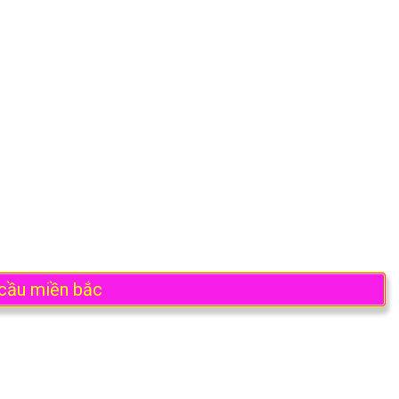
 cầu miền bắc