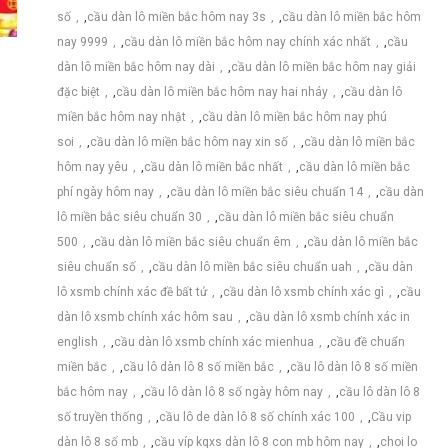
số
,
cầu dàn lô miền bắc hôm nay 3s
,
cầu dàn lô miền bắc hôm
nay 9999
,
cầu dàn lô miền bắc hôm nay chính xác nhất
,
cầu
dàn lô miền bắc hôm nay dài
,
cầu dàn lô miền bắc hôm nay giải
đặc biệt
,
cầu dàn lô miền bắc hôm nay hai nháy
,
cầu dàn lô
miền bắc hôm nay nhật
,
cầu dàn lô miền bắc hôm nay phú
soi
,
cầu dàn lô miền bắc hôm nay xin số
,
cầu dàn lô miền bắc
hôm nay yêu
,
cầu dàn lô miền bắc nhất
,
cầu dàn lô miền bắc
phí ngày hôm nay
,
cầu dàn lô miền bắc siêu chuẩn 14
,
cầu dàn
lô miền bắc siêu chuẩn 30
,
cầu dàn lô miền bắc siêu chuẩn
500
,
cầu dàn lô miền bắc siêu chuẩn êm
,
cầu dàn lô miền bắc
siêu chuẩn số
,
cầu dàn lô miền bắc siêu chuẩn uah
,
cầu dàn
lô xsmb chính xác đề bất tử
,
cầu dàn lô xsmb chính xác gì
,
cầu
dàn lô xsmb chính xác hôm sau
,
cầu dàn lô xsmb chính xác in
english
,
cầu dàn lô xsmb chính xác mienhua
,
cầu đề chuẩn
miền bắc
,
cầu lô dàn lô 8 số miền bắc
,
cầu lô dàn lô 8 số miền
bắc hôm nay
,
cầu lô dàn lô 8 số ngày hôm nay
,
cầu lô dàn lô 8
số truyền thống
,
cầu lô de dàn lô 8 số chính xác 100
,
Cầu vip
dàn lô 8 số mb
,
cầu víp kqxs dàn lô 8 con mb hôm nay
,
choi lo