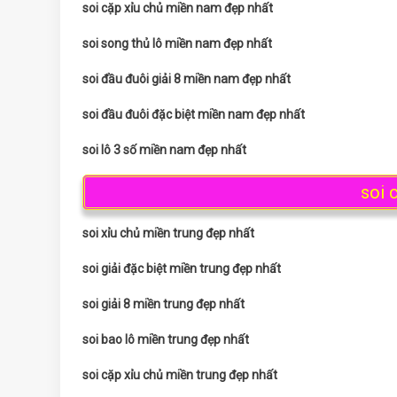
soi cặp xỉu chủ miền nam đẹp nhất
soi song thủ lô miền nam đẹp nhất
soi đầu đuôi giải 8 miền nam đẹp nhất
soi đầu đuôi đặc biệt miền nam đẹp nhất
soi lô 3 số miền nam đẹp nhất
soi 
soi xỉu chủ miền trung đẹp nhất
soi giải đặc biệt miền trung đẹp nhất
soi giải 8 miền trung đẹp nhất
soi bao lô miền trung đẹp nhất
soi cặp xỉu chủ miền trung đẹp nhất