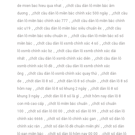
de mien bac hieu qua nhat
,
chốt cầu dàn lô miền bắc âm
dương
,
chốt cầu dàn lô miền bắc chính xác 500 ngày
,
chốt cầu
dàn lô miền bắc chính xác 777
,
chốt cầu dàn lô miền bắc chính
xác u19
,
chốt cầu dàn lô miền bắc siêu chuẩn êx
,
chốt cầu
dàn lô miền bắc siêu chuẩn in
,
chốt cầu dàn lô miền bắc xổ số
miền bắc
,
chốt cầu dàn lô xsmb chính xác 4 số
,
chốt cầu dàn
lô xsmb chính xác bz
,
chốt cầu dàn lô xsmb chính xác dài
nhất
,
chốt cầu dàn lô xsmb chính xác diễn
,
chốt cầu dàn lô
xsmb chính xác lô đề
,
chốt cầu dàn lô xsmb chính xác
ông
,
chốt cầu dàn lô xsmb chính xác quay thử
,
chốt dàn
de
,
chốt dàn lô 8 số
,
chốt dàn lô 8 số chuẩn
,
chốt dàn lô 8 số
hôm nay
,
chốt dàn lô 8 số khung 2 ngày
,
chốt dàn lô 8 số
khung 3 ngày
,
chốt dàn lô 8 số là gì
,
chốt hôm nay dàn lô 8
con mb cao cấp
,
chốt lô miền bắc chuẩn
,
chốt số chuẩn
100
,
chốt số dàn lô 00 00
,
chốt số dàn lô 99
,
chốt số dàn lô
chính xác 6666
,
chốt số dàn lô chính xác gan
,
chốt số dàn lô
chính xác rắn
,
chốt số dàn lô đề chuẩn miễn phí
,
chốt số dàn
lô gan miền bắc
,
chốt số dàn lô hôm nay 00 00
,
chốt số dàn lô