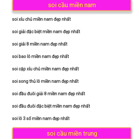
soi cầu miền nam
soi xỉu chủ miền nam đẹp nhất
soi giải đặc biệt miền nam đẹp nhất
soi giải 8 miền nam đẹp nhất
soi bao lô miền nam đẹp nhất
soi cặp xỉu chủ miền nam đẹp nhất
soi song thủ lô miền nam đẹp nhất
soi đầu đuôi giải 8 miền nam đẹp nhất
soi đầu đuôi đặc biệt miền nam đẹp nhất
soi lô 3 số miền nam đẹp nhất
soi cầu miền trung