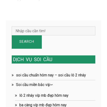
dàn
lô
8
con
mb
đẹp
hôm
SEARCH
nay
DỊCH
VỤ
SOI
CẦU
soi cầu chuẩn hôm nay – soi cầu lô 2 nháy
Soi cầu miền bắc víp
lô 2 nháy víp mb đẹp hôm nay
ba càng víp mb đẹp hôm nay