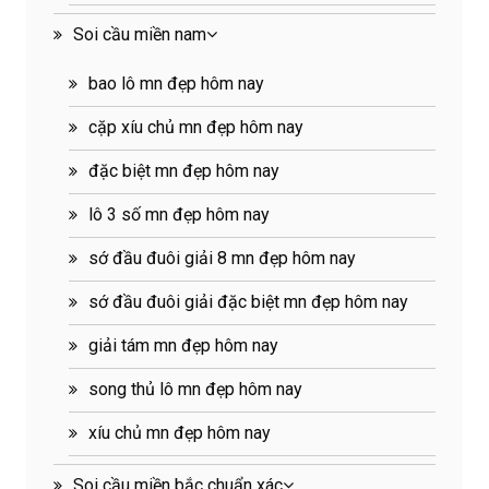
Soi cầu miền nam
bao lô mn đẹp hôm nay
cặp xíu chủ mn đẹp hôm nay
đặc biệt mn đẹp hôm nay
lô 3 số mn đẹp hôm nay
sớ đầu đuôi giải 8 mn đẹp hôm nay
sớ đầu đuôi giải đặc biệt mn đẹp hôm nay
giải tám mn đẹp hôm nay
song thủ lô mn đẹp hôm nay
xíu chủ mn đẹp hôm nay
Soi cầu miền bắc chuẩn xác