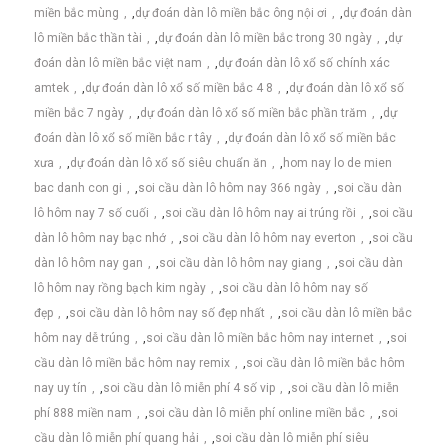
miền bắc mùng
,
dự đoán dàn lô miền bắc ông nội ơi
,
dự đoán dàn
lô miền bắc thần tài
,
dự đoán dàn lô miền bắc trong 30 ngày
,
dự
đoán dàn lô miền bắc việt nam
,
dự đoán dàn lô xổ số chính xác
amtek
,
dự đoán dàn lô xổ số miền bắc 4 8
,
dự đoán dàn lô xổ số
miền bắc 7 ngày
,
dự đoán dàn lô xổ số miền bắc phần trăm
,
dự
đoán dàn lô xổ số miền bắc r tây
,
dự đoán dàn lô xổ số miền bắc
xưa
,
dự đoán dàn lô xổ số siêu chuẩn ăn
,
hom nay lo de mien
bac danh con gi
,
soi cầu dàn lô hôm nay 366 ngày
,
soi cầu dàn
lô hôm nay 7 số cuối
,
soi cầu dàn lô hôm nay ai trúng rồi
,
soi cầu
dàn lô hôm nay bạc nhớ
,
soi cầu dàn lô hôm nay everton
,
soi cầu
dàn lô hôm nay gan
,
soi cầu dàn lô hôm nay giang
,
soi cầu dàn
lô hôm nay rồng bạch kim ngày
,
soi cầu dàn lô hôm nay số
đẹp
,
soi cầu dàn lô hôm nay số đẹp nhất
,
soi cầu dàn lô miền bắc
hôm nay dễ trúng
,
soi cầu dàn lô miền bắc hôm nay internet
,
soi
cầu dàn lô miền bắc hôm nay remix
,
soi cầu dàn lô miền bắc hôm
nay uy tín
,
soi cầu dàn lô miễn phí 4 số vip
,
soi cầu dàn lô miễn
phí 888 miền nam
,
soi cầu dàn lô miễn phí online miền bắc
,
soi
cầu dàn lô miễn phí quang hải
,
soi cầu dàn lô miễn phí siêu