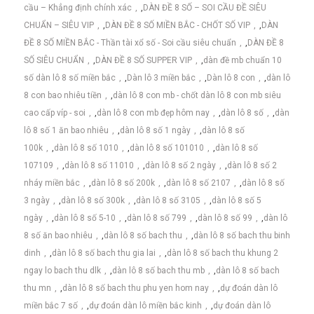
cầu – Khẳng định chính xác
,
DÀN ĐỀ 8 SỐ – SOI CẦU ĐỀ SIÊU
CHUẨN – SIÊU VIP
,
DÀN ĐỀ 8 SỐ MIỀN BẮC - CHỐT SỐ VIP
,
DÀN
ĐỀ 8 SỐ MIỀN BẮC - Thần tài xổ số - Soi cầu siêu chuẩn
,
DÀN ĐỀ 8
SỐ SIÊU CHUẨN
,
DÀN ĐỀ 8 SỐ SUPPER VIP
,
dàn đề mb chuẩn 10
số dàn lô 8 số miền bắc
,
Dàn lô 3 miền bắc
,
Dàn lô 8 con
,
dàn lô
8 con bao nhiêu tiền
,
dàn lô 8 con mb - chốt dàn lô 8 con mb siêu
cao cấp víp - soi
,
dàn lô 8 con mb đẹp hôm nay
,
dàn lô 8 số
,
dàn
lô 8 số 1 ăn bao nhiêu
,
dàn lô 8 số 1 ngày
,
dàn lô 8 số
100k
,
dàn lô 8 số 1010
,
dàn lô 8 số 101010
,
dàn lô 8 số
107109
,
dàn lô 8 số 11010
,
dàn lô 8 số 2 ngày
,
dàn lô 8 số 2
nháy miền bắc
,
dàn lô 8 số 200k
,
dàn lô 8 số 2107
,
dàn lô 8 số
3 ngày
,
dàn lô 8 số 300k
,
dàn lô 8 số 3105
,
dàn lô 8 số 5
ngày
,
dàn lô 8 số 5-10
,
dàn lô 8 số 799
,
dàn lô 8 số 99
,
dàn lô
8 số ăn bao nhiêu
,
dàn lô 8 số bach thu
,
dàn lô 8 số bach thu binh
dinh
,
dàn lô 8 số bach thu gia lai
,
dàn lô 8 số bach thu khung 2
ngay lo bach thu dlk
,
dàn lô 8 số bach thu mb
,
dàn lô 8 số bach
thu mn
,
dàn lô 8 số bach thu phu yen hom nay
,
dự đoán dàn lô
miền bắc 7 số
,
dự đoán dàn lô miền bắc kinh
,
dự đoán dàn lô