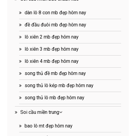
dàn lô 8 con mb đẹp hôm nay
đề đầu đuôi mb đẹp hôm nay
lô xiên 2 mb đẹp hôm nay
lô xiên 3 mb đẹp hôm nay
lô xiên 4 mb đẹp hôm nay
song thủ đề mb đẹp hôm nay
song thủ lô kép mb đẹp hôm nay
song thủ lô mb đẹp hôm nay
Soi cầu miền trung
bao lô mt đẹp hôm nay