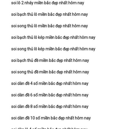
soi lô 2 nháy miền bắc đẹp nhất hôm nay
soi bạch thủ lô miền bắc đẹp nhất hôm nay
soi song thủ lô miền bắc đẹp nhất hôm nay
soi bạch thủ lô kép miền bắc đẹp nhất hôm nay
soi song thủ lô kép miền bắc đẹp nhất hôm nay
soi bạch thủ đề miền bắc đẹp nhất hôm nay
soi song thủ đề miền bắc đẹp nhất hôm nay
soi dàn đề 4 số miền bắc đẹp nhất hôm nay
soi dàn đề 6 số miền bắc đẹp nhất hôm nay
soi dàn đề 8 số miền bắc đẹp nhất hôm nay
soi dàn đề 10 số miền bắc đẹp nhất hôm nay