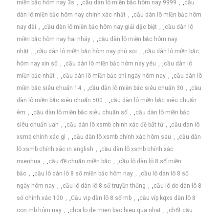
miền bắc hôm nay 3s
,
cầu dàn lô miền bắc hôm nay 9999
,
cầu
dàn lô miền bắc hôm nay chính xác nhất
,
cầu dàn lô miền bắc hôm
nay dài
,
cầu dàn lô miền bắc hôm nay giải đặc biệt
,
cầu dàn lô
miền bắc hôm nay hai nháy
,
cầu dàn lô miền bắc hôm nay
nhật
,
cầu dàn lô miền bắc hôm nay phú soi
,
cầu dàn lô miền bắc
hôm nay xin số
,
cầu dàn lô miền bắc hôm nay yêu
,
cầu dàn lô
miền bắc nhất
,
cầu dàn lô miền bắc phí ngày hôm nay
,
cầu dàn lô
miền bắc siêu chuẩn 14
,
cầu dàn lô miền bắc siêu chuẩn 30
,
cầu
dàn lô miền bắc siêu chuẩn 500
,
cầu dàn lô miền bắc siêu chuẩn
êm
,
cầu dàn lô miền bắc siêu chuẩn số
,
cầu dàn lô miền bắc
siêu chuẩn uah
,
cầu dàn lô xsmb chính xác đề bất tử
,
cầu dàn lô
xsmb chính xác gì
,
cầu dàn lô xsmb chính xác hôm sau
,
cầu dàn
lô xsmb chính xác in english
,
cầu dàn lô xsmb chính xác
mienhua
,
cầu đề chuẩn miền bắc
,
cầu lô dàn lô 8 số miền
bắc
,
cầu lô dàn lô 8 số miền bắc hôm nay
,
cầu lô dàn lô 8 số
ngày hôm nay
,
cầu lô dàn lô 8 số truyền thống
,
cầu lô de dàn lô 8
số chính xác 100
,
Cầu vip dàn lô 8 số mb
,
cầu víp kqxs dàn lô 8
con mb hôm nay
,
choi lo de mien bac hieu qua nhat
,
chốt cầu