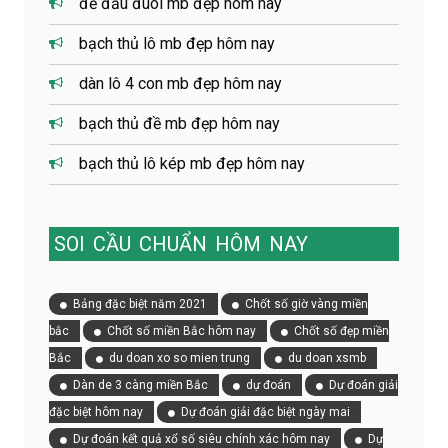
đề đầu đuôi mb đẹp hôm nay
bạch thủ lô mb đẹp hôm nay
dàn lô 4 con mb đẹp hôm nay
bạch thủ đề mb đẹp hôm nay
bạch thủ lô kép mb đẹp hôm nay
SOI
CẦU
CHUẨN
HÔM
NAY
Bảng đặc biệt năm 2021
Chốt số giờ vàng miền
bắc
Chốt số miền Bắc hôm nay
Chốt số đẹp miền
Bắc
du doan xo so mien trung
du doan xsmb
Dàn de 3 càng miền Bắc
dự đoán
Dự đoán giải
đặc biệt hôm nay
Dự đoán giải đặc biệt ngày mai
Dự đoán kết quả xổ số siêu chính xác hôm nay
Dự