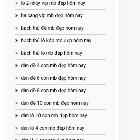
lô 2 nháy víp mb đẹp hôm nay
ba càng víp mb đẹp hôm nay
bạch thủ đề mb đẹp hôm nay
bạch thủ lô kép mb đẹp hôm nay
bạch thủ lô mb đẹp hôm nay
dàn đề 4 con mb đẹp hôm nay
dàn đề 6 con mb đẹp hôm nay
dàn đề 8 con mb đẹp hôm nay
dàn đề 10 con mb đẹp hôm nay
dàn lô 10 con mb đẹp hôm nay
dàn lô 4 con mb đẹp hôm nay