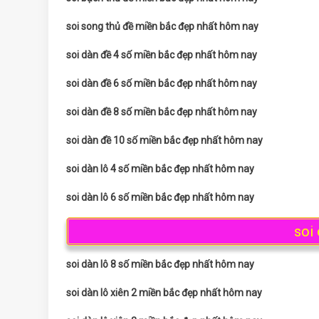
soi song thủ đề miền bắc đẹp nhất hôm nay
soi dàn đề 4 số miền bắc đẹp nhất hôm nay
soi dàn đề 6 số miền bắc đẹp nhất hôm nay
soi dàn đề 8 số miền bắc đẹp nhất hôm nay
soi dàn đề 10 số miền bắc đẹp nhất hôm nay
soi dàn lô 4 số miền bắc đẹp nhất hôm nay
soi dàn lô 6 số miền bắc đẹp nhất hôm nay
soi
soi dàn lô 8 số miền bắc đẹp nhất hôm nay
soi dàn lô xiên 2 miền bắc đẹp nhất hôm nay