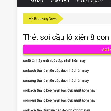
SỔ MƠ
QUAY THỬ
SỐ KẾT QUẢ
Breaking News
Thẻ:
soi cầu lô xiên 8 co
soi 
soi lô 2 nháy miền bắc đẹp nhất hôm nay
soi bạch thủ lô miền bắc đẹp nhất hôm nay
soi song thủ lô miền bắc đẹp nhất hôm nay
soi bạch thủ lô kép miền bắc đẹp nhất hôm nay
soi song thủ lô kép miền bắc đẹp nhất hôm nay
soi bạch thủ đề miền bắc đẹp nhất hôm nay