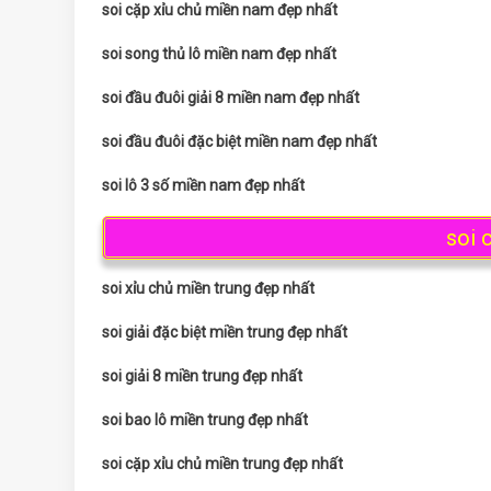
soi cặp xỉu chủ miền nam đẹp nhất
soi song thủ lô miền nam đẹp nhất
soi đầu đuôi giải 8 miền nam đẹp nhất
soi đầu đuôi đặc biệt miền nam đẹp nhất
soi lô 3 số miền nam đẹp nhất
soi 
soi xỉu chủ miền trung đẹp nhất
soi giải đặc biệt miền trung đẹp nhất
soi giải 8 miền trung đẹp nhất
soi bao lô miền trung đẹp nhất
soi cặp xỉu chủ miền trung đẹp nhất