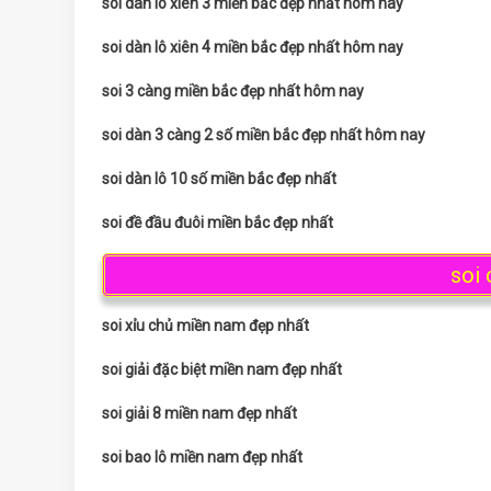
soi dàn lô xiên 3 miền bắc đẹp nhất hôm nay
soi dàn lô xiên 4 miền bắc đẹp nhất hôm nay
soi 3 càng miền bắc đẹp nhất hôm nay
soi dàn 3 càng 2 số miền bắc đẹp nhất hôm nay
soi dàn lô 10 số miền bắc đẹp nhất
soi đề đầu đuôi miền bắc đẹp nhất
soi
soi xỉu chủ miền nam đẹp nhất
soi giải đặc biệt miền nam đẹp nhất
soi giải 8 miền nam đẹp nhất
soi bao lô miền nam đẹp nhất