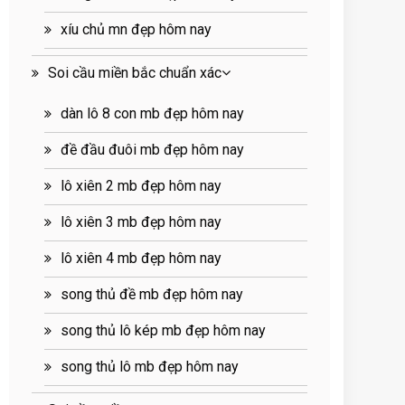
xíu chủ mn đẹp hôm nay
Soi cầu miền bắc chuẩn xác
dàn lô 8 con mb đẹp hôm nay
đề đầu đuôi mb đẹp hôm nay
lô xiên 2 mb đẹp hôm nay
lô xiên 3 mb đẹp hôm nay
lô xiên 4 mb đẹp hôm nay
song thủ đề mb đẹp hôm nay
song thủ lô kép mb đẹp hôm nay
song thủ lô mb đẹp hôm nay