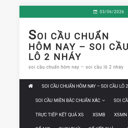
Skip
03/06/2026
to
content
S
OI CẦU CHUẨN
HÔM NAY – SOI CẦ
LÔ 2 NHÁY
soi cầu chuẩn hôm nay – soi cầu lô 2 nháy
SOI CẦU CHUẨN HÔM NAY – SOI CẦU LÔ 
SOI CẦU MIỀN BẮC CHUẨN XÁC
SOI C
TRỰC TIẾP KẾT QUẢ XS
XSMB
XSMN