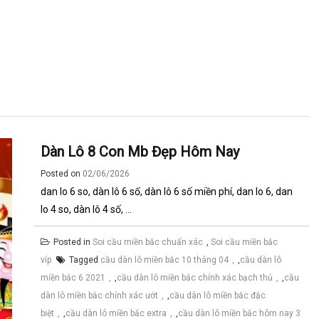
Dàn Lô 8 Con Mb Đẹp Hôm Nay
Posted on
02/06/2026
dan lo 6 so, dàn lô 6 số, dàn lô 6 số miền phí, dan lo 6, dan
lo 4 so, dàn lô 4 số, ...
Posted in
Soi cầu miền bắc chuẩn xác
,
Soi cầu miền bắc
víp
Tagged
cầu dàn lô miền bắc 10 tháng 04
,
cầu dàn lô
miền bắc 6 2021
,
cầu dàn lô miền bắc chính xác bạch thủ
,
cầu
dàn lô miền bắc chính xác ướt
,
cầu dàn lô miền bắc đặc
biệt
,
cầu dàn lô miền bắc extra
,
cầu dàn lô miền bắc hôm nay 3