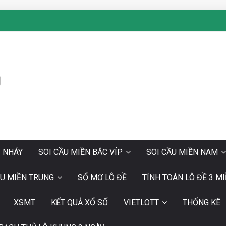
U
2 NHÁY
SOI CẦU MIỀN BẮC VÍP
SOI CẦU MIỀN NAM
ẦU MIỀN TRUNG
SỔ MƠ LÔ ĐỀ
TÍNH TOÁN LÔ ĐỀ 3 M
XSMT
KẾT QUẢ XỔ SỐ
VIETLOTT
THỐNG KÊ