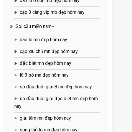
dàn lô 6 con mb đẹp hôm nay
cặp 3 càng víp mb đẹp hôm nay
Soi cầu miền nam
bao lô mn đẹp hôm nay
cặp xíu chủ mn đẹp hôm nay
đặc biệt mn đẹp hôm nay
lô 3 số mn đẹp hôm nay
sớ đầu đuôi giải 8 mn đẹp hôm nay
sớ đầu đuôi giải đặc biệt mn đẹp hôm
nay
giải tám mn đẹp hôm nay
song thủ lô mn đẹp hôm nay