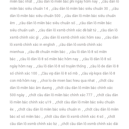
miền bắc nhất
,
cầu dàn lô miền bắc phí ngày hôm nay
,
cầu dàn lô
miền bắc siêu chuẩn 14
,
cầu dàn lô miền bắc siêu chuẩn 30
,
cầu
dàn lô miền bắc siêu chuẩn 500
,
cầu dàn lô miền bắc siêu chuẩn
êm
,
cầu dàn lô miền bắc siêu chuẩn số
,
cầu dàn lô miền bắc
siêu chuẩn uah
,
cầu dàn lô xsmb chính xác đề bất tử
,
cầu dàn lô
xsmb chính xác gì
,
cầu dàn lô xsmb chính xác hôm sau
,
cầu dàn
lô xsmb chính xác in english
,
cầu dàn lô xsmb chính xác
mienhua
,
cầu đề chuẩn miền bắc
,
cầu lô dàn lô 8 số miền
bắc
,
cầu lô dàn lô 8 số miền bắc hôm nay
,
cầu lô dàn lô 8 số
ngày hôm nay
,
cầu lô dàn lô 8 số truyền thống
,
cầu lô de dàn lô 8
số chính xác 100
,
Cầu vip dàn lô 8 số mb
,
cầu víp kqxs dàn lô 8
con mb hôm nay
,
choi lo de mien bac hieu qua nhat
,
chốt cầu
dàn lô miền bắc âm dương
,
chốt cầu dàn lô miền bắc chính xác
500 ngày
,
chốt cầu dàn lô miền bắc chính xác 777
,
chốt cầu dàn
lô miền bắc chính xác u19
,
chốt cầu dàn lô miền bắc siêu chuẩn
êx
,
chốt cầu dàn lô miền bắc siêu chuẩn in
,
chốt cầu dàn lô miền
bắc xổ số miền bắc
,
chốt cầu dàn lô xsmb chính xác 4 số
,
chốt
cầu dàn lô xsmb chính xác bz
,
chốt cầu dàn lô xsmb chính xác dài