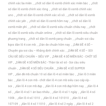
chính xác ba miền
,
chốt số dàn lô xsmb chính xác miền bắc
,
chốt
số dàn lô xsmb chính xác rồng
,
chốt số dàn lô xsmb chính xác
uno
,
chốt số dàn lô xsmb chính xác xô sô
,
chốt số dàn lô xsmb
chính xác yến
,
chốt số dàn lô xsmb hôm nay
,
chốt số dàn lô
xsmb miễn phí
,
chốt số dàn lô xsmb siêu chuẩn chiều nay
,
chốt
số dàn lô xsmb siêu chuẩn online
,
chốt số dàn lô xsmb siêu chuẩn
phương trang
,
chốt số dàn lô xsmb yang chuẩn
,
chuẩn soi cầu
kqxs dàn lô 4 con mb
,
Dàn de chuẩn hôm nay
,
DÀN ĐỀ 4 SỐ –
Chuyên gia soi cầu – Khẳng định chính xác
,
DÀN ĐỀ 4 SỐ – SOI
CẦU ĐỀ SIÊU CHUẨN – SIÊU VIP
,
DÀN ĐỀ 4 SỐ MIỀN BẮC - CHỐT SỐ
VIP
,
DÀN ĐỀ 4 SỐ MIỀN BẮC - Thần tài xổ số - Soi cầu siêu
chuẩn
,
DÀN ĐỀ 4 SỐ SIÊU CHUẨN
,
DÀN ĐỀ 4 SỐ SUPPER
VIP
,
dàn đề mb chuẩn 10 số dàn lô 4 số miền bắc
,
Dàn lô 3 miền
bắc
,
dàn lô 4 con mb - chốt dàn lô 4 con mb siêu cao cấp víp -
soi
,
dàn lô 4 con mb đẹp
,
dàn lô 4 con mb đẹp hôm nay
,
dàn lô 4
số
,
dàn lô 4 số 1 ăn bao nhiêu
,
dàn lô 4 số 1 ngày
,
dàn lô 4 số
100k
,
dàn lô 4 số 1010
,
dàn lô 4 số 101010
,
dàn lô 4 số
107109
,
dàn lô 4 số 11010
,
dàn lô 4 số 2 ngày
,
dàn lô 4 số 2