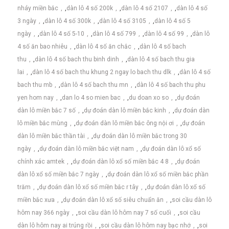
nháy miền bắc
,
dàn lô 4 số 200k
,
dàn lô 4 số 2107
,
dàn lô 4 số
3 ngày
,
dàn lô 4 số 300k
,
dàn lô 4 số 3105
,
dàn lô 4 số 5
ngày
,
dàn lô 4 số 5-10
,
dàn lô 4 số 799
,
dàn lô 4 số 99
,
dàn lô
4 số ăn bao nhiêu
,
dàn lô 4 số ăn chắc
,
dàn lô 4 số bach
thu
,
dàn lô 4 số bach thu binh dinh
,
dàn lô 4 số bach thu gia
lai
,
dàn lô 4 số bach thu khung 2 ngay lo bach thu dlk
,
dàn lô 4 số
bach thu mb
,
dàn lô 4 số bach thu mn
,
dàn lô 4 số bach thu phu
yen hom nay
,
dan lo 4 so mien bac
,
du doan xo so
,
dự đoán
dàn lô miền bắc 7 số
,
dự đoán dàn lô miền bắc kinh
,
dự đoán dàn
lô miền bắc mùng
,
dự đoán dàn lô miền bắc ông nội ơi
,
dự đoán
dàn lô miền bắc thần tài
,
dự đoán dàn lô miền bắc trong 30
ngày
,
dự đoán dàn lô miền bắc việt nam
,
dự đoán dàn lô xổ số
chính xác amtek
,
dự đoán dàn lô xổ số miền bắc 4 8
,
dự đoán
dàn lô xổ số miền bắc 7 ngày
,
dự đoán dàn lô xổ số miền bắc phần
trăm
,
dự đoán dàn lô xổ số miền bắc r tây
,
dự đoán dàn lô xổ số
miền bắc xưa
,
dự đoán dàn lô xổ số siêu chuẩn ăn
,
soi cầu dàn lô
hôm nay 366 ngày
,
soi cầu dàn lô hôm nay 7 số cuối
,
soi cầu
dàn lô hôm nay ai trúng rồi
,
soi cầu dàn lô hôm nay bạc nhớ
,
soi