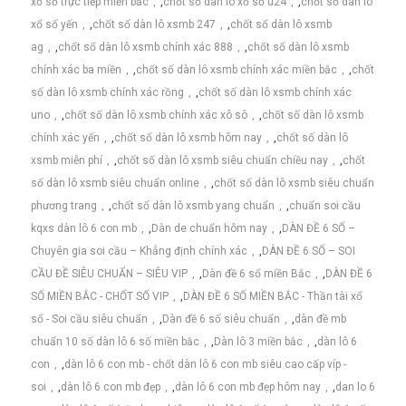
xổ số trực tiếp miền bắc
,
chốt số dàn lô xổ số u24
,
chốt số dàn lô
xổ số yến
,
chốt số dàn lô xsmb 247
,
chốt số dàn lô xsmb
ag
,
chốt số dàn lô xsmb chính xác 888
,
chốt số dàn lô xsmb
chính xác ba miền
,
chốt số dàn lô xsmb chính xác miền bắc
,
chốt
số dàn lô xsmb chính xác rồng
,
chốt số dàn lô xsmb chính xác
uno
,
chốt số dàn lô xsmb chính xác xô sô
,
chốt số dàn lô xsmb
chính xác yến
,
chốt số dàn lô xsmb hôm nay
,
chốt số dàn lô
xsmb miễn phí
,
chốt số dàn lô xsmb siêu chuẩn chiều nay
,
chốt
số dàn lô xsmb siêu chuẩn online
,
chốt số dàn lô xsmb siêu chuẩn
phương trang
,
chốt số dàn lô xsmb yang chuẩn
,
chuẩn soi cầu
kqxs dàn lô 6 con mb
,
Dàn de chuẩn hôm nay
,
DÀN ĐỀ 6 SỐ –
Chuyên gia soi cầu – Khẳng định chính xác
,
DÀN ĐỀ 6 SỐ – SOI
CẦU ĐỀ SIÊU CHUẨN – SIÊU VIP
,
Dàn đề 6 số miền Bắc
,
DÀN ĐỀ 6
SỐ MIỀN BẮC - CHỐT SỐ VIP
,
DÀN ĐỀ 6 SỐ MIỀN BẮC - Thần tài xổ
số - Soi cầu siêu chuẩn
,
Dàn đề 6 số siêu chuẩn
,
dàn đề mb
chuẩn 10 số dàn lô 6 số miền bắc
,
Dàn lô 3 miền bắc
,
dàn lô 6
con
,
dàn lô 6 con mb - chốt dàn lô 6 con mb siêu cao cấp víp -
soi
,
dàn lô 6 con mb đẹp
,
dàn lô 6 con mb đẹp hôm nay
,
dan lo 6