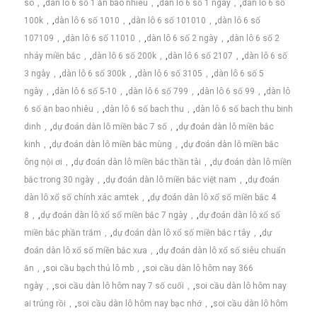
so
,
dàn lô 6 số 1 ăn bao nhiêu
,
dàn lô 6 số 1 ngày
,
dàn lô 6 số
100k
,
dàn lô 6 số 1010
,
dàn lô 6 số 101010
,
dàn lô 6 số
107109
,
dàn lô 6 số 11010
,
dàn lô 6 số 2 ngày
,
dàn lô 6 số 2
nháy miền bắc
,
dàn lô 6 số 200k
,
dàn lô 6 số 2107
,
dàn lô 6 số
3 ngày
,
dàn lô 6 số 300k
,
dàn lô 6 số 3105
,
dàn lô 6 số 5
ngày
,
dàn lô 6 số 5-10
,
dàn lô 6 số 799
,
dàn lô 6 số 99
,
dàn lô
6 số ăn bao nhiêu
,
dàn lô 6 số bach thu
,
dàn lô 6 số bach thu binh
dinh
,
dự đoán dàn lô miền bắc 7 số
,
dự đoán dàn lô miền bắc
kinh
,
dự đoán dàn lô miền bắc mùng
,
dự đoán dàn lô miền bắc
ông nội ơi
,
dự đoán dàn lô miền bắc thần tài
,
dự đoán dàn lô miền
bắc trong 30 ngày
,
dự đoán dàn lô miền bắc việt nam
,
dự đoán
dàn lô xổ số chính xác amtek
,
dự đoán dàn lô xổ số miền bắc 4
8
,
dự đoán dàn lô xổ số miền bắc 7 ngày
,
dự đoán dàn lô xổ số
miền bắc phần trăm
,
dự đoán dàn lô xổ số miền bắc r tây
,
dự
đoán dàn lô xổ số miền bắc xưa
,
dự đoán dàn lô xổ số siêu chuẩn
ăn
,
soi cầu bạch thủ lô mb
,
soi cầu dàn lô hôm nay 366
ngày
,
soi cầu dàn lô hôm nay 7 số cuối
,
soi cầu dàn lô hôm nay
ai trúng rồi
,
soi cầu dàn lô hôm nay bạc nhớ
,
soi cầu dàn lô hôm