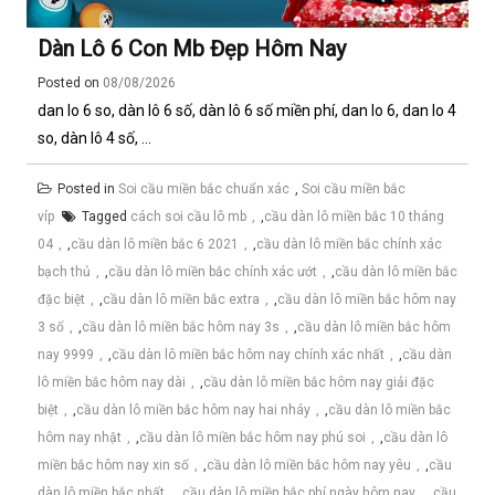
Dàn Lô 6 Con Mb Đẹp Hôm Nay
Posted on
08/08/2026
dan lo 6 so, dàn lô 6 số, dàn lô 6 số miền phí, dan lo 6, dan lo 4
so, dàn lô 4 số, ...
Posted in
Soi cầu miền bắc chuẩn xác
,
Soi cầu miền bắc
víp
Tagged
cách soi cầu lô mb
,
cầu dàn lô miền bắc 10 tháng
04
,
cầu dàn lô miền bắc 6 2021
,
cầu dàn lô miền bắc chính xác
bạch thủ
,
cầu dàn lô miền bắc chính xác ướt
,
cầu dàn lô miền bắc
đặc biệt
,
cầu dàn lô miền bắc extra
,
cầu dàn lô miền bắc hôm nay
3 số
,
cầu dàn lô miền bắc hôm nay 3s
,
cầu dàn lô miền bắc hôm
nay 9999
,
cầu dàn lô miền bắc hôm nay chính xác nhất
,
cầu dàn
lô miền bắc hôm nay dài
,
cầu dàn lô miền bắc hôm nay giải đặc
biệt
,
cầu dàn lô miền bắc hôm nay hai nháy
,
cầu dàn lô miền bắc
hôm nay nhật
,
cầu dàn lô miền bắc hôm nay phú soi
,
cầu dàn lô
miền bắc hôm nay xin số
,
cầu dàn lô miền bắc hôm nay yêu
,
cầu
dàn lô miền bắc nhất
,
cầu dàn lô miền bắc phí ngày hôm nay
,
cầu