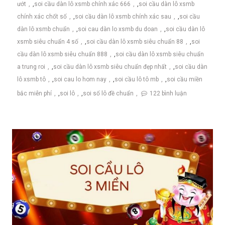
ướt
,
soi cầu dàn lô xsmb chính xác 666
,
soi cầu dàn lô xsmb
chính xác chốt số
,
soi cầu dàn lô xsmb chính xác sau
,
soi cầu
dàn lô xsmb chuẩn
,
soi cau dàn lo xsmb du doan
,
soi cầu dàn lô
xsmb siêu chuẩn 4 số
,
soi cầu dàn lô xsmb siêu chuẩn 88
,
soi
cầu dàn lô xsmb siêu chuẩn 888
,
soi cầu dàn lô xsmb siêu chuẩn
a trung roi
,
soi cầu dàn lô xsmb siêu chuẩn đẹp nhất
,
soi cầu dàn
lô xsmb tô
,
soi cau lo hom nay
,
soi cầu lô tô mb
,
soi cầu miền
ở
bắc miễn phí
,
soi lô
,
soi số lô đề chuẩn
122 bình luận
dàn
lô
6
con
mb
đẹp
hôm
nay