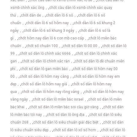
xác diễn
,
chốt cầu dàn lô xsmb chính xác lô đề
,
chốt cầu dàn lô
xsmb chính xác ông
,
chốt cầu dàn lô xsmb chính xác quay
thử
,
chốt dàn de
,
chốt dàn lô 6 số
,
chốt dàn lô 6 số
chuẩn
,
chốt dàn lô 6 số hôm nay
,
chốt dàn lô 6 số khung 2
ngày
,
chốt dàn lô 6 số khung 3 ngày
,
chốt dàn lô 6 số là
gì
,
chốt hôm nay dàn lô 6 con mb cao cấp
,
chốt lô miền bắc
chuẩn
,
chốt số chuẩn 100
,
chốt số dàn lô 00 00
,
chốt số dàn lô
99
,
chốt số dàn lô chính xác 6666
,
chốt số dàn lô chính xác
gan
,
chốt số dàn lô chính xác rắn
,
chốt số dàn lô đề chuẩn miễn
phí
,
chốt số dàn lô gan miền bắc
,
chốt số dàn lô hôm nay 00
00
,
chốt số dàn lô hôm nay càng
,
chốt số dàn lô hôm nay em
đẹp
,
chốt số dàn lô hôm nay giá
,
chốt số dàn lô hôm nay
qua
,
chốt số dàn lô hôm nay rồng vàng
,
chốt số dàn lô hôm nay
vàng ngày
,
chốt số dàn lô miền bắc israel
,
chốt số dàn lô miền
bắc khai
,
chốt số dàn lô miền bắc soi cầu giờ vàng
,
chốt số dàn
lô miền bắc tối nay
,
chốt số dàn lô ông địa
,
chốt số dàn lô siêu
chuẩn 268
,
chốt số dàn lô siêu chuẩn giải đặc biệt
,
chốt số dàn
lô siêu chuẩn siêu đẹp
,
chốt số dàn lô xổ số hcm
,
chốt số dàn lô