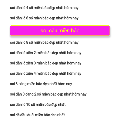
soi dàn lô 4 số miền bắc đẹp nhất hôm nay
soi dàn lô 6 số miền bắc đẹp nhất hôm nay
soi cầu miền bắc
soi dàn lô 8 số miền bắc đẹp nhất hôm nay
soi dàn lô xiên 2 miền bắc đẹp nhất hôm nay
soi dàn lô xiên 3 miền bắc đẹp nhất hôm nay
soi dàn lô xiên 4 miền bắc đẹp nhất hôm nay
soi 3 càng miền bắc đẹp nhất hôm nay
soi dàn 3 càng 2 số miền bắc đẹp nhất hôm nay
soi dàn lô 10 số miền bắc đẹp nhất
soi đề đầu đuôi miền bắc đẹp nhất