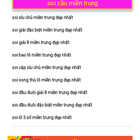
soi cầu miền trung
soi xỉu chủ miền trung đẹp nhất
soi giải đặc biệt miền trung đẹp nhất
soi giải 8 miền trung đẹp nhất
soi bao lô miền trung đẹp nhất
soi cặp xỉu chủ miền trung đẹp nhất
soi song thủ lô miền trung đẹp nhất
soi đầu đuôi giải 8 miền trung đẹp nhất
soi đầu đuôi đặc biệt miền trung đẹp nhất
soi lô 3 số miền trung đẹp nhất