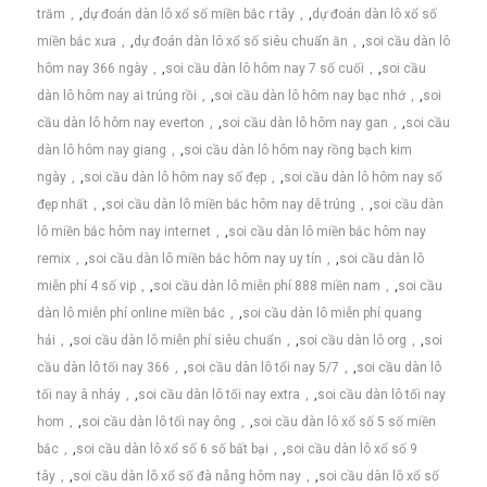
trăm
,
dự đoán dàn lô xổ số miền bắc r tây
,
dự đoán dàn lô xổ số
miền bắc xưa
,
dự đoán dàn lô xổ số siêu chuẩn ăn
,
soi cầu dàn lô
hôm nay 366 ngày
,
soi cầu dàn lô hôm nay 7 số cuối
,
soi cầu
dàn lô hôm nay ai trúng rồi
,
soi cầu dàn lô hôm nay bạc nhớ
,
soi
cầu dàn lô hôm nay everton
,
soi cầu dàn lô hôm nay gan
,
soi cầu
dàn lô hôm nay giang
,
soi cầu dàn lô hôm nay rồng bạch kim
ngày
,
soi cầu dàn lô hôm nay số đẹp
,
soi cầu dàn lô hôm nay số
đẹp nhất
,
soi cầu dàn lô miền bắc hôm nay dễ trúng
,
soi cầu dàn
lô miền bắc hôm nay internet
,
soi cầu dàn lô miền bắc hôm nay
remix
,
soi cầu dàn lô miền bắc hôm nay uy tín
,
soi cầu dàn lô
miễn phí 4 số vip
,
soi cầu dàn lô miễn phí 888 miền nam
,
soi cầu
dàn lô miễn phí online miền bắc
,
soi cầu dàn lô miễn phí quang
hải
,
soi cầu dàn lô miễn phí siêu chuẩn
,
soi cầu dàn lô org
,
soi
cầu dàn lô tối nay 366
,
soi cầu dàn lô tối nay 5/7
,
soi cầu dàn lô
tối nay â nháy
,
soi cầu dàn lô tối nay extra
,
soi cầu dàn lô tối nay
hom
,
soi cầu dàn lô tối nay ông
,
soi cầu dàn lô xổ số 5 số miền
bắc
,
soi cầu dàn lô xổ số 6 số bất bại
,
soi cầu dàn lô xổ số 9
tây
,
soi cầu dàn lô xổ số đà nẵng hôm nay
,
soi cầu dàn lô xổ số