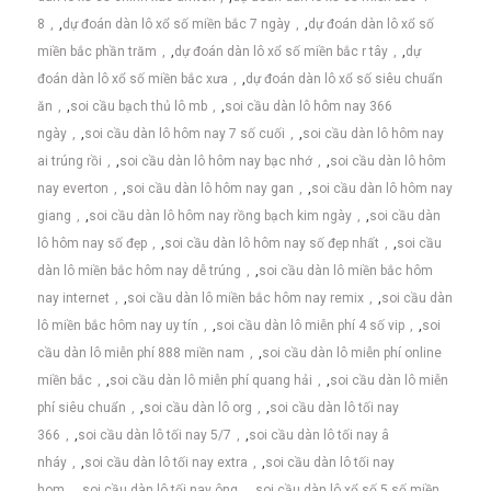
8
,
dự đoán dàn lô xổ số miền bắc 7 ngày
,
dự đoán dàn lô xổ số
miền bắc phần trăm
,
dự đoán dàn lô xổ số miền bắc r tây
,
dự
đoán dàn lô xổ số miền bắc xưa
,
dự đoán dàn lô xổ số siêu chuẩn
ăn
,
soi cầu bạch thủ lô mb
,
soi cầu dàn lô hôm nay 366
ngày
,
soi cầu dàn lô hôm nay 7 số cuối
,
soi cầu dàn lô hôm nay
ai trúng rồi
,
soi cầu dàn lô hôm nay bạc nhớ
,
soi cầu dàn lô hôm
nay everton
,
soi cầu dàn lô hôm nay gan
,
soi cầu dàn lô hôm nay
giang
,
soi cầu dàn lô hôm nay rồng bạch kim ngày
,
soi cầu dàn
lô hôm nay số đẹp
,
soi cầu dàn lô hôm nay số đẹp nhất
,
soi cầu
dàn lô miền bắc hôm nay dễ trúng
,
soi cầu dàn lô miền bắc hôm
nay internet
,
soi cầu dàn lô miền bắc hôm nay remix
,
soi cầu dàn
lô miền bắc hôm nay uy tín
,
soi cầu dàn lô miễn phí 4 số vip
,
soi
cầu dàn lô miễn phí 888 miền nam
,
soi cầu dàn lô miễn phí online
miền bắc
,
soi cầu dàn lô miễn phí quang hải
,
soi cầu dàn lô miễn
phí siêu chuẩn
,
soi cầu dàn lô org
,
soi cầu dàn lô tối nay
366
,
soi cầu dàn lô tối nay 5/7
,
soi cầu dàn lô tối nay â
nháy
,
soi cầu dàn lô tối nay extra
,
soi cầu dàn lô tối nay
hom
,
soi cầu dàn lô tối nay ông
,
soi cầu dàn lô xổ số 5 số miền