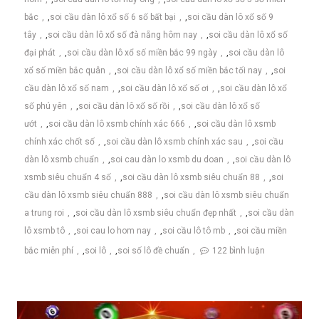
bắc
,
soi cầu dàn lô xổ số 6 số bất bại
,
soi cầu dàn lô xổ số 9
tây
,
soi cầu dàn lô xổ số đà nẵng hôm nay
,
soi cầu dàn lô xổ số
đại phát
,
soi cầu dàn lô xổ số miền bắc 99 ngày
,
soi cầu dàn lô
xổ số miền bắc quân
,
soi cầu dàn lô xổ số miền bắc tối nay
,
soi
cầu dàn lô xổ số nam
,
soi cầu dàn lô xổ số ơi
,
soi cầu dàn lô xổ
số phú yên
,
soi cầu dàn lô xổ số rồi
,
soi cầu dàn lô xổ số
ướt
,
soi cầu dàn lô xsmb chính xác 666
,
soi cầu dàn lô xsmb
chính xác chốt số
,
soi cầu dàn lô xsmb chính xác sau
,
soi cầu
dàn lô xsmb chuẩn
,
soi cau dàn lo xsmb du doan
,
soi cầu dàn lô
xsmb siêu chuẩn 4 số
,
soi cầu dàn lô xsmb siêu chuẩn 88
,
soi
cầu dàn lô xsmb siêu chuẩn 888
,
soi cầu dàn lô xsmb siêu chuẩn
a trung roi
,
soi cầu dàn lô xsmb siêu chuẩn đẹp nhất
,
soi cầu dàn
lô xsmb tô
,
soi cau lo hom nay
,
soi cầu lô tô mb
,
soi cầu miền
ở
bắc miễn phí
,
soi lô
,
soi số lô đề chuẩn
122 bình luận
dàn
lô
6