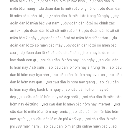
miền bắc 7 số
,
dự đoán dàn lô miền bắc kinh
,
dự đoán dàn lô
miền bắc mùng
,
dự đoán dàn lô miền bắc ông nội ơi
,
dự đoán dàn
lô miền bắc thần tài
,
dự đoán dàn lô miền bắc trong 30 ngày
,
dự
đoán dàn lô miền bắc việt nam
,
dự đoán dàn lô xổ số chính xác
amtek
,
dự đoán dàn lô xổ số miền bắc 4 8
,
dự đoán dàn lô xổ số
miền bắc 7 ngày
,
dự đoán dàn lô xổ số miền bắc phần trăm
,
dự
đoán dàn lô xổ số miền bắc r tây
,
dự đoán dàn lô xổ số miền bắc
xưa
,
dự đoán dàn lô xổ số siêu chuẩn ăn
,
hom nay lo de mien
bac danh con gi
,
soi cầu dàn lô hôm nay 366 ngày
,
soi cầu dàn
lô hôm nay 7 số cuối
,
soi cầu dàn lô hôm nay ai trúng rồi
,
soi cầu
dàn lô hôm nay bạc nhớ
,
soi cầu dàn lô hôm nay everton
,
soi cầu
dàn lô hôm nay gan
,
soi cầu dàn lô hôm nay giang
,
soi cầu dàn
lô hôm nay rồng bạch kim ngày
,
soi cầu dàn lô hôm nay số
đẹp
,
soi cầu dàn lô hôm nay số đẹp nhất
,
soi cầu dàn lô miền bắc
hôm nay dễ trúng
,
soi cầu dàn lô miền bắc hôm nay internet
,
soi
cầu dàn lô miền bắc hôm nay remix
,
soi cầu dàn lô miền bắc hôm
nay uy tín
,
soi cầu dàn lô miễn phí 4 số vip
,
soi cầu dàn lô miễn
phí 888 miền nam
,
soi cầu dàn lô miễn phí online miền bắc
,
soi