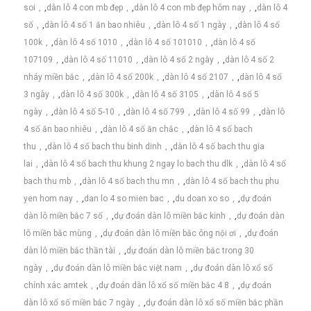
soi
,
dàn lô 4 con mb đẹp
,
dàn lô 4 con mb đẹp hôm nay
,
dàn lô 4
số
,
dàn lô 4 số 1 ăn bao nhiêu
,
dàn lô 4 số 1 ngày
,
dàn lô 4 số
100k
,
dàn lô 4 số 1010
,
dàn lô 4 số 101010
,
dàn lô 4 số
107109
,
dàn lô 4 số 11010
,
dàn lô 4 số 2 ngày
,
dàn lô 4 số 2
nháy miền bắc
,
dàn lô 4 số 200k
,
dàn lô 4 số 2107
,
dàn lô 4 số
3 ngày
,
dàn lô 4 số 300k
,
dàn lô 4 số 3105
,
dàn lô 4 số 5
ngày
,
dàn lô 4 số 5-10
,
dàn lô 4 số 799
,
dàn lô 4 số 99
,
dàn lô
4 số ăn bao nhiêu
,
dàn lô 4 số ăn chắc
,
dàn lô 4 số bach
thu
,
dàn lô 4 số bach thu binh dinh
,
dàn lô 4 số bach thu gia
lai
,
dàn lô 4 số bach thu khung 2 ngay lo bach thu dlk
,
dàn lô 4 số
bach thu mb
,
dàn lô 4 số bach thu mn
,
dàn lô 4 số bach thu phu
yen hom nay
,
dan lo 4 so mien bac
,
du doan xo so
,
dự đoán
dàn lô miền bắc 7 số
,
dự đoán dàn lô miền bắc kinh
,
dự đoán dàn
lô miền bắc mùng
,
dự đoán dàn lô miền bắc ông nội ơi
,
dự đoán
dàn lô miền bắc thần tài
,
dự đoán dàn lô miền bắc trong 30
ngày
,
dự đoán dàn lô miền bắc việt nam
,
dự đoán dàn lô xổ số
chính xác amtek
,
dự đoán dàn lô xổ số miền bắc 4 8
,
dự đoán
dàn lô xổ số miền bắc 7 ngày
,
dự đoán dàn lô xổ số miền bắc phần