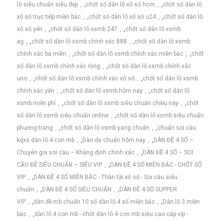
lô siêu chuẩn siêu đẹp
,
chốt số dàn lô xổ số hcm
,
chốt số dàn lô
xổ số trực tiếp miền bắc
,
chốt số dàn lô xổ số u24
,
chốt số dàn lô
xổ số yến
,
chốt số dàn lô xsmb 247
,
chốt số dàn lô xsmb
ag
,
chốt số dàn lô xsmb chính xác 888
,
chốt số dàn lô xsmb
chính xác ba miền
,
chốt số dàn lô xsmb chính xác miền bắc
,
chốt
số dàn lô xsmb chính xác rồng
,
chốt số dàn lô xsmb chính xác
uno
,
chốt số dàn lô xsmb chính xác xô sô
,
chốt số dàn lô xsmb
chính xác yến
,
chốt số dàn lô xsmb hôm nay
,
chốt số dàn lô
xsmb miễn phí
,
chốt số dàn lô xsmb siêu chuẩn chiều nay
,
chốt
số dàn lô xsmb siêu chuẩn online
,
chốt số dàn lô xsmb siêu chuẩn
phương trang
,
chốt số dàn lô xsmb yang chuẩn
,
chuẩn soi cầu
kqxs dàn lô 4 con mb
,
Dàn de chuẩn hôm nay
,
DÀN ĐỀ 4 SỐ –
Chuyên gia soi cầu – Khẳng định chính xác
,
DÀN ĐỀ 4 SỐ – SOI
CẦU ĐỀ SIÊU CHUẨN – SIÊU VIP
,
DÀN ĐỀ 4 SỐ MIỀN BẮC - CHỐT SỐ
VIP
,
DÀN ĐỀ 4 SỐ MIỀN BẮC - Thần tài xổ số - Soi cầu siêu
chuẩn
,
DÀN ĐỀ 4 SỐ SIÊU CHUẨN
,
DÀN ĐỀ 4 SỐ SUPPER
VIP
,
dàn đề mb chuẩn 10 số dàn lô 4 số miền bắc
,
Dàn lô 3 miền
bắc
,
dàn lô 4 con mb - chốt dàn lô 4 con mb siêu cao cấp víp -