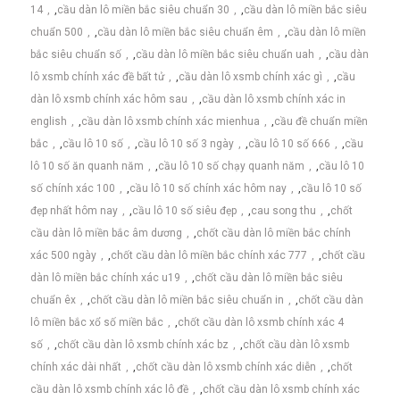
14
,
cầu dàn lô miền bắc siêu chuẩn 30
,
cầu dàn lô miền bắc siêu
chuẩn 500
,
cầu dàn lô miền bắc siêu chuẩn êm
,
cầu dàn lô miền
bắc siêu chuẩn số
,
cầu dàn lô miền bắc siêu chuẩn uah
,
cầu dàn
lô xsmb chính xác đề bất tử
,
cầu dàn lô xsmb chính xác gì
,
cầu
dàn lô xsmb chính xác hôm sau
,
cầu dàn lô xsmb chính xác in
english
,
cầu dàn lô xsmb chính xác mienhua
,
cầu đề chuẩn miền
bắc
,
cầu lô 10 số
,
cầu lô 10 số 3 ngày
,
cầu lô 10 số 666
,
cầu
lô 10 số ăn quanh năm
,
cầu lô 10 số chạy quanh năm
,
cầu lô 10
số chính xác 100
,
cầu lô 10 số chính xác hôm nay
,
cầu lô 10 số
đẹp nhất hôm nay
,
cầu lô 10 số siêu đẹp
,
cau song thu
,
chốt
cầu dàn lô miền bắc âm dương
,
chốt cầu dàn lô miền bắc chính
xác 500 ngày
,
chốt cầu dàn lô miền bắc chính xác 777
,
chốt cầu
dàn lô miền bắc chính xác u19
,
chốt cầu dàn lô miền bắc siêu
chuẩn êx
,
chốt cầu dàn lô miền bắc siêu chuẩn in
,
chốt cầu dàn
lô miền bắc xổ số miền bắc
,
chốt cầu dàn lô xsmb chính xác 4
số
,
chốt cầu dàn lô xsmb chính xác bz
,
chốt cầu dàn lô xsmb
chính xác dài nhất
,
chốt cầu dàn lô xsmb chính xác diễn
,
chốt
cầu dàn lô xsmb chính xác lô đề
,
chốt cầu dàn lô xsmb chính xác