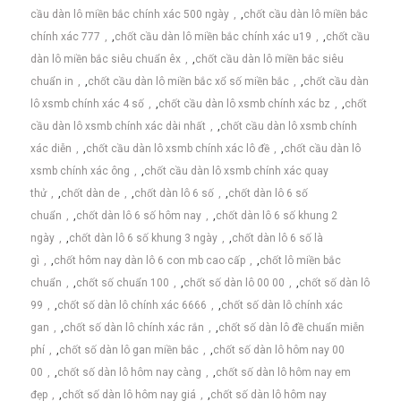
cầu dàn lô miền bắc chính xác 500 ngày
,
chốt cầu dàn lô miền bắc
chính xác 777
,
chốt cầu dàn lô miền bắc chính xác u19
,
chốt cầu
dàn lô miền bắc siêu chuẩn êx
,
chốt cầu dàn lô miền bắc siêu
chuẩn in
,
chốt cầu dàn lô miền bắc xổ số miền bắc
,
chốt cầu dàn
lô xsmb chính xác 4 số
,
chốt cầu dàn lô xsmb chính xác bz
,
chốt
cầu dàn lô xsmb chính xác dài nhất
,
chốt cầu dàn lô xsmb chính
xác diễn
,
chốt cầu dàn lô xsmb chính xác lô đề
,
chốt cầu dàn lô
xsmb chính xác ông
,
chốt cầu dàn lô xsmb chính xác quay
thử
,
chốt dàn de
,
chốt dàn lô 6 số
,
chốt dàn lô 6 số
chuẩn
,
chốt dàn lô 6 số hôm nay
,
chốt dàn lô 6 số khung 2
ngày
,
chốt dàn lô 6 số khung 3 ngày
,
chốt dàn lô 6 số là
gì
,
chốt hôm nay dàn lô 6 con mb cao cấp
,
chốt lô miền bắc
chuẩn
,
chốt số chuẩn 100
,
chốt số dàn lô 00 00
,
chốt số dàn lô
99
,
chốt số dàn lô chính xác 6666
,
chốt số dàn lô chính xác
gan
,
chốt số dàn lô chính xác rắn
,
chốt số dàn lô đề chuẩn miễn
phí
,
chốt số dàn lô gan miền bắc
,
chốt số dàn lô hôm nay 00
00
,
chốt số dàn lô hôm nay càng
,
chốt số dàn lô hôm nay em
đẹp
,
chốt số dàn lô hôm nay giá
,
chốt số dàn lô hôm nay