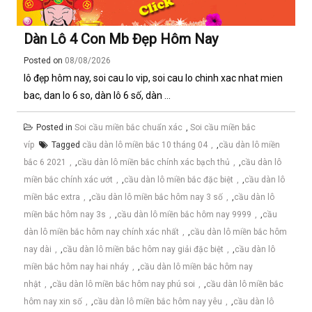
Dàn Lô 4 Con Mb Đẹp Hôm Nay
Posted on
08/08/2026
lô đẹp hôm nay, soi cau lo vip, soi cau lo chinh xac nhat mien
bac, dan lo 6 so, dàn lô 6 số, dàn ...
Posted in
Soi cầu miền bắc chuẩn xác
,
Soi cầu miền bắc
víp
Tagged
cầu dàn lô miền bắc 10 tháng 04
,
cầu dàn lô miền
bắc 6 2021
,
cầu dàn lô miền bắc chính xác bạch thủ
,
cầu dàn lô
miền bắc chính xác ướt
,
cầu dàn lô miền bắc đặc biệt
,
cầu dàn lô
miền bắc extra
,
cầu dàn lô miền bắc hôm nay 3 số
,
cầu dàn lô
miền bắc hôm nay 3s
,
cầu dàn lô miền bắc hôm nay 9999
,
cầu
dàn lô miền bắc hôm nay chính xác nhất
,
cầu dàn lô miền bắc hôm
nay dài
,
cầu dàn lô miền bắc hôm nay giải đặc biệt
,
cầu dàn lô
miền bắc hôm nay hai nháy
,
cầu dàn lô miền bắc hôm nay
nhật
,
cầu dàn lô miền bắc hôm nay phú soi
,
cầu dàn lô miền bắc
hôm nay xin số
,
cầu dàn lô miền bắc hôm nay yêu
,
cầu dàn lô