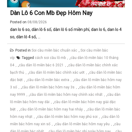
Dàn Lô 6 Con Mb Đẹp Hôm Nay
Posted on
08/08/2026
dan lo 6 so, dàn lô 6 số, dàn lô 6 số miền phí, dan lo 6, dan lo 4
so, dàn lô 4 số, ...
Posted in
Soi cầu miền bắc chuẩn xác
,
Soi cầu miền bắc
víp
Tagged
cách soi cầu lô mb
,
cầu dàn lô miền bắc 10 tháng
04
,
cầu dàn lô miền bắc 6 2021
,
cầu dàn lô miền bắc chính xác
bạch thủ
,
cầu dàn lô miền bắc chính xác ướt
,
cầu dàn lô miền bắc
đặc biệt
,
cầu dàn lô miền bắc extra
,
cầu dàn lô miền bắc hôm nay
3 số
,
cầu dàn lô miền bắc hôm nay 3s
,
cầu dàn lô miền bắc hôm
nay 9999
,
cầu dàn lô miền bắc hôm nay chính xác nhất
,
cầu dàn
lô miền bắc hôm nay dài
,
cầu dàn lô miền bắc hôm nay giải đặc
biệt
,
cầu dàn lô miền bắc hôm nay hai nháy
,
cầu dàn lô miền bắc
hôm nay nhật
,
cầu dàn lô miền bắc hôm nay phú soi
,
cầu dàn lô
miền bắc hôm nay xin số
,
cầu dàn lô miền bắc hôm nay yêu
,
cầu
dàn lô miền bắc nhất
,
cầu dàn lô miền bắc phí ngày hôm nay
,
cầu