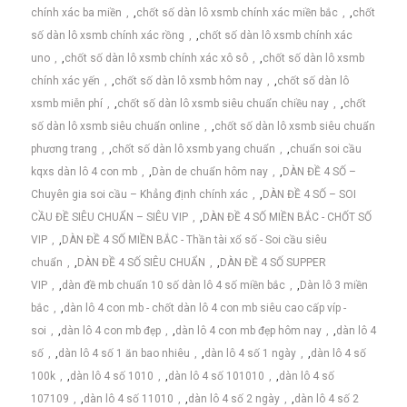
chính xác ba miền
,
chốt số dàn lô xsmb chính xác miền bắc
,
chốt
số dàn lô xsmb chính xác rồng
,
chốt số dàn lô xsmb chính xác
uno
,
chốt số dàn lô xsmb chính xác xô sô
,
chốt số dàn lô xsmb
chính xác yến
,
chốt số dàn lô xsmb hôm nay
,
chốt số dàn lô
xsmb miễn phí
,
chốt số dàn lô xsmb siêu chuẩn chiều nay
,
chốt
số dàn lô xsmb siêu chuẩn online
,
chốt số dàn lô xsmb siêu chuẩn
phương trang
,
chốt số dàn lô xsmb yang chuẩn
,
chuẩn soi cầu
kqxs dàn lô 4 con mb
,
Dàn de chuẩn hôm nay
,
DÀN ĐỀ 4 SỐ –
Chuyên gia soi cầu – Khẳng định chính xác
,
DÀN ĐỀ 4 SỐ – SOI
CẦU ĐỀ SIÊU CHUẨN – SIÊU VIP
,
DÀN ĐỀ 4 SỐ MIỀN BẮC - CHỐT SỐ
VIP
,
DÀN ĐỀ 4 SỐ MIỀN BẮC - Thần tài xổ số - Soi cầu siêu
chuẩn
,
DÀN ĐỀ 4 SỐ SIÊU CHUẨN
,
DÀN ĐỀ 4 SỐ SUPPER
VIP
,
dàn đề mb chuẩn 10 số dàn lô 4 số miền bắc
,
Dàn lô 3 miền
bắc
,
dàn lô 4 con mb - chốt dàn lô 4 con mb siêu cao cấp víp -
soi
,
dàn lô 4 con mb đẹp
,
dàn lô 4 con mb đẹp hôm nay
,
dàn lô 4
số
,
dàn lô 4 số 1 ăn bao nhiêu
,
dàn lô 4 số 1 ngày
,
dàn lô 4 số
100k
,
dàn lô 4 số 1010
,
dàn lô 4 số 101010
,
dàn lô 4 số
107109
,
dàn lô 4 số 11010
,
dàn lô 4 số 2 ngày
,
dàn lô 4 số 2