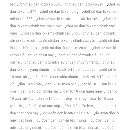
bắc
,
chốt số dàn lô xổ số u24
,
chốt số dàn lô xổ số yến
,
chốt số
dàn lô xsmb 247
,
chốt số dàn lô xsmb ag
,
chốt số dàn lô xsmb
chính xác 888
,
chốt số dàn lô xsmb chính xác ba miền
,
chốt số
dàn lô xsmb chính xác miền bắc
,
chốt số dàn lô xsmb chính xác
rồng
,
chốt số dàn lô xsmb chính xác uno
,
chốt số dàn lô xsmb
chính xác xô sô
,
chốt số dàn lô xsmb chính xác yến
,
chốt số dàn
lô xsmb hôm nay
,
chốt số dàn lô xsmb miễn phí
,
chốt số dàn lô
xsmb siêu chuẩn chiều nay
,
chốt số dàn lô xsmb siêu chuẩn
online
,
chốt số dàn lô xsmb siêu chuẩn phương trang
,
chốt số
dàn lô xsmb yang chuẩn
,
chốt số lô 10 con cao cấp
,
chốt số lô
10 con mb
,
chốt số lô 10 con siêu chuẩn
,
chốt số lô 10 con siêu
víp
,
dàn 10 số mb
,
dàn 10 số miền bắc
,
dàn lô 10
,
Dàn lô 10
con
,
dàn lô 10 con chiều nay
,
dàn lô 10 con hàng ngày
,
dàn lô
10 con mb đẹp
,
dàn lô 10 con mb đẹp hôm nay
,
dàn lô 10 con
phát tài
,
dàn lô 10 số cao cấp
,
Dàn lô 3 miền bắc
,
du doan lo to
dep nhat hom nay
,
dự đoán dàn lô miền bắc 7 số
,
dự đoán dàn lô
miền bắc kinh
,
dự đoán dàn lô miền bắc mùng
,
dự đoán dàn lô
miền bắc ông nội ơi
,
dự đoán dàn lô miền bắc thần tài
,
dự đoán