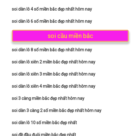
soi dàn lô 4 số miền bắc đẹp nhất hôm nay
soi dàn lô 6 số miền bắc đẹp nhất hôm nay
soi cầu miền bắc
soi dàn lô 8 số miền bắc đẹp nhất hôm nay
soi dàn lô xiên 2 miền bắc đẹp nhất hôm nay
soi dàn lô xiên 3 miền bắc đẹp nhất hôm nay
soi dàn lô xiên 4 miền bắc đẹp nhất hôm nay
soi 3 càng miền bắc đẹp nhất hôm nay
soi dàn 3 càng 2 số miền bắc đẹp nhất hôm nay
soi dàn lô 10 số miền bắc đẹp nhất
soi đề đầu đuôi miền bắc đẹp nhất