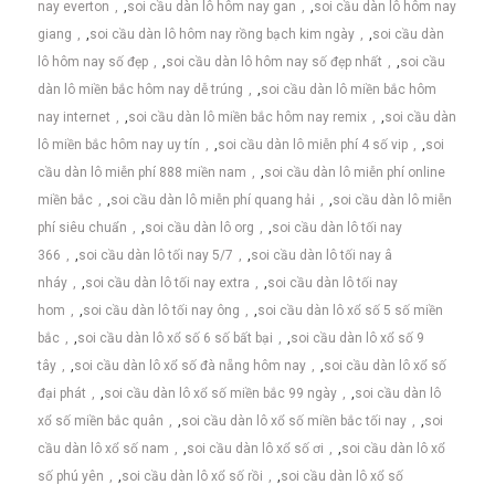
nay everton
,
soi cầu dàn lô hôm nay gan
,
soi cầu dàn lô hôm nay
giang
,
soi cầu dàn lô hôm nay rồng bạch kim ngày
,
soi cầu dàn
lô hôm nay số đẹp
,
soi cầu dàn lô hôm nay số đẹp nhất
,
soi cầu
dàn lô miền bắc hôm nay dễ trúng
,
soi cầu dàn lô miền bắc hôm
nay internet
,
soi cầu dàn lô miền bắc hôm nay remix
,
soi cầu dàn
lô miền bắc hôm nay uy tín
,
soi cầu dàn lô miễn phí 4 số vip
,
soi
cầu dàn lô miễn phí 888 miền nam
,
soi cầu dàn lô miễn phí online
miền bắc
,
soi cầu dàn lô miễn phí quang hải
,
soi cầu dàn lô miễn
phí siêu chuẩn
,
soi cầu dàn lô org
,
soi cầu dàn lô tối nay
366
,
soi cầu dàn lô tối nay 5/7
,
soi cầu dàn lô tối nay â
nháy
,
soi cầu dàn lô tối nay extra
,
soi cầu dàn lô tối nay
hom
,
soi cầu dàn lô tối nay ông
,
soi cầu dàn lô xổ số 5 số miền
bắc
,
soi cầu dàn lô xổ số 6 số bất bại
,
soi cầu dàn lô xổ số 9
tây
,
soi cầu dàn lô xổ số đà nẵng hôm nay
,
soi cầu dàn lô xổ số
đại phát
,
soi cầu dàn lô xổ số miền bắc 99 ngày
,
soi cầu dàn lô
xổ số miền bắc quân
,
soi cầu dàn lô xổ số miền bắc tối nay
,
soi
cầu dàn lô xổ số nam
,
soi cầu dàn lô xổ số ơi
,
soi cầu dàn lô xổ
số phú yên
,
soi cầu dàn lô xổ số rồi
,
soi cầu dàn lô xổ số