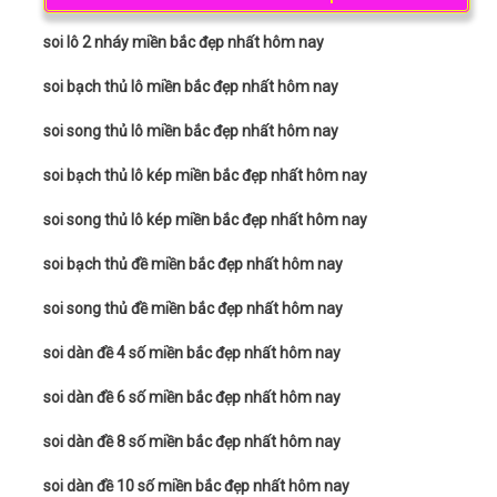
soi lô 2 nháy miền bắc đẹp nhất hôm nay
soi bạch thủ lô miền bắc đẹp nhất hôm nay
soi song thủ lô miền bắc đẹp nhất hôm nay
soi bạch thủ lô kép miền bắc đẹp nhất hôm nay
soi song thủ lô kép miền bắc đẹp nhất hôm nay
soi bạch thủ đề miền bắc đẹp nhất hôm nay
soi song thủ đề miền bắc đẹp nhất hôm nay
soi dàn đề 4 số miền bắc đẹp nhất hôm nay
soi dàn đề 6 số miền bắc đẹp nhất hôm nay
soi dàn đề 8 số miền bắc đẹp nhất hôm nay
soi dàn đề 10 số miền bắc đẹp nhất hôm nay