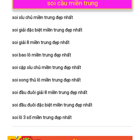
soi cầu miền trung
soi xỉu chủ miền trung đẹp nhất
soi giải đặc biệt miền trung đẹp nhất
soi giải 8 miền trung đẹp nhất
soi bao lô miền trung đẹp nhất
soi cặp xỉu chủ miền trung đẹp nhất
soi song thủ lô miền trung đẹp nhất
soi đầu đuôi giải 8 miền trung đẹp nhất
soi đầu đuôi đặc biệt miền trung đẹp nhất
soi lô 3 số miền trung đẹp nhất