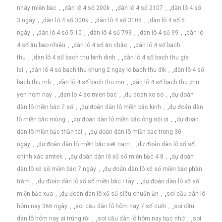
nháy miền bắc
,
dàn lô 4 số 200k
,
dàn lô 4 số 2107
,
dàn lô 4 số
3 ngày
,
dàn lô 4 số 300k
,
dàn lô 4 số 3105
,
dàn lô 4 số 5
ngày
,
dàn lô 4 số 5-10
,
dàn lô 4 số 799
,
dàn lô 4 số 99
,
dàn lô
4 số ăn bao nhiêu
,
dàn lô 4 số ăn chắc
,
dàn lô 4 số bach
thu
,
dàn lô 4 số bach thu binh dinh
,
dàn lô 4 số bach thu gia
lai
,
dàn lô 4 số bach thu khung 2 ngay lo bach thu dlk
,
dàn lô 4 số
bach thu mb
,
dàn lô 4 số bach thu mn
,
dàn lô 4 số bach thu phu
yen hom nay
,
dan lo 4 so mien bac
,
du doan xo so
,
dự đoán
dàn lô miền bắc 7 số
,
dự đoán dàn lô miền bắc kinh
,
dự đoán dàn
lô miền bắc mùng
,
dự đoán dàn lô miền bắc ông nội ơi
,
dự đoán
dàn lô miền bắc thần tài
,
dự đoán dàn lô miền bắc trong 30
ngày
,
dự đoán dàn lô miền bắc việt nam
,
dự đoán dàn lô xổ số
chính xác amtek
,
dự đoán dàn lô xổ số miền bắc 4 8
,
dự đoán
dàn lô xổ số miền bắc 7 ngày
,
dự đoán dàn lô xổ số miền bắc phần
trăm
,
dự đoán dàn lô xổ số miền bắc r tây
,
dự đoán dàn lô xổ số
miền bắc xưa
,
dự đoán dàn lô xổ số siêu chuẩn ăn
,
soi cầu dàn lô
hôm nay 366 ngày
,
soi cầu dàn lô hôm nay 7 số cuối
,
soi cầu
dàn lô hôm nay ai trúng rồi
,
soi cầu dàn lô hôm nay bạc nhớ
,
soi