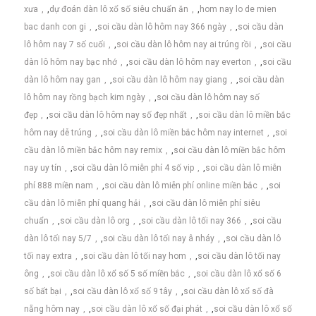
xưa
,
dự đoán dàn lô xổ số siêu chuẩn ăn
,
hom nay lo de mien
bac danh con gi
,
soi cầu dàn lô hôm nay 366 ngày
,
soi cầu dàn
lô hôm nay 7 số cuối
,
soi cầu dàn lô hôm nay ai trúng rồi
,
soi cầu
dàn lô hôm nay bạc nhớ
,
soi cầu dàn lô hôm nay everton
,
soi cầu
dàn lô hôm nay gan
,
soi cầu dàn lô hôm nay giang
,
soi cầu dàn
lô hôm nay rồng bạch kim ngày
,
soi cầu dàn lô hôm nay số
đẹp
,
soi cầu dàn lô hôm nay số đẹp nhất
,
soi cầu dàn lô miền bắc
hôm nay dễ trúng
,
soi cầu dàn lô miền bắc hôm nay internet
,
soi
cầu dàn lô miền bắc hôm nay remix
,
soi cầu dàn lô miền bắc hôm
nay uy tín
,
soi cầu dàn lô miễn phí 4 số vip
,
soi cầu dàn lô miễn
phí 888 miền nam
,
soi cầu dàn lô miễn phí online miền bắc
,
soi
cầu dàn lô miễn phí quang hải
,
soi cầu dàn lô miễn phí siêu
chuẩn
,
soi cầu dàn lô org
,
soi cầu dàn lô tối nay 366
,
soi cầu
dàn lô tối nay 5/7
,
soi cầu dàn lô tối nay â nháy
,
soi cầu dàn lô
tối nay extra
,
soi cầu dàn lô tối nay hom
,
soi cầu dàn lô tối nay
ông
,
soi cầu dàn lô xổ số 5 số miền bắc
,
soi cầu dàn lô xổ số 6
số bất bại
,
soi cầu dàn lô xổ số 9 tây
,
soi cầu dàn lô xổ số đà
nẵng hôm nay
,
soi cầu dàn lô xổ số đại phát
,
soi cầu dàn lô xổ số