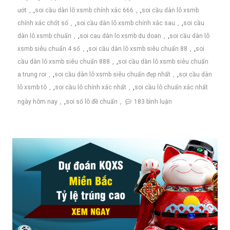
ướt
,
soi cầu dàn lô xsmb chính xác 666
,
soi cầu dàn lô xsmb
chính xác chốt số
,
soi cầu dàn lô xsmb chính xác sau
,
soi cầu
dàn lô xsmb chuẩn
,
soi cau dàn lo xsmb du doan
,
soi cầu dàn lô
xsmb siêu chuẩn 4 số
,
soi cầu dàn lô xsmb siêu chuẩn 88
,
soi
cầu dàn lô xsmb siêu chuẩn 888
,
soi cầu dàn lô xsmb siêu chuẩn
a trung roi
,
soi cầu dàn lô xsmb siêu chuẩn đẹp nhất
,
soi cầu dàn
lô xsmb tô
,
soi cầu lô chính xác nhất
,
soi cầu lô chuẩn xác nhất
ở
ngày hôm nay
,
soi số lô đề chuẩn
183 bình luận
dàn
lô
4
con
mb
đẹp
hôm
nay