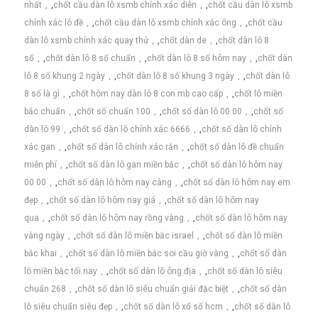
nhất
,
chốt cầu dàn lô xsmb chính xác diễn
,
chốt cầu dàn lô xsmb
chính xác lô đề
,
chốt cầu dàn lô xsmb chính xác ông
,
chốt cầu
dàn lô xsmb chính xác quay thử
,
chốt dàn de
,
chốt dàn lô 8
số
,
chốt dàn lô 8 số chuẩn
,
chốt dàn lô 8 số hôm nay
,
chốt dàn
lô 8 số khung 2 ngày
,
chốt dàn lô 8 số khung 3 ngày
,
chốt dàn lô
8 số là gì
,
chốt hôm nay dàn lô 8 con mb cao cấp
,
chốt lô miền
bắc chuẩn
,
chốt số chuẩn 100
,
chốt số dàn lô 00 00
,
chốt số
dàn lô 99
,
chốt số dàn lô chính xác 6666
,
chốt số dàn lô chính
xác gan
,
chốt số dàn lô chính xác rắn
,
chốt số dàn lô đề chuẩn
miễn phí
,
chốt số dàn lô gan miền bắc
,
chốt số dàn lô hôm nay
00 00
,
chốt số dàn lô hôm nay càng
,
chốt số dàn lô hôm nay em
đẹp
,
chốt số dàn lô hôm nay giá
,
chốt số dàn lô hôm nay
qua
,
chốt số dàn lô hôm nay rồng vàng
,
chốt số dàn lô hôm nay
vàng ngày
,
chốt số dàn lô miền bắc israel
,
chốt số dàn lô miền
bắc khai
,
chốt số dàn lô miền bắc soi cầu giờ vàng
,
chốt số dàn
lô miền bắc tối nay
,
chốt số dàn lô ông địa
,
chốt số dàn lô siêu
chuẩn 268
,
chốt số dàn lô siêu chuẩn giải đặc biệt
,
chốt số dàn
lô siêu chuẩn siêu đẹp
,
chốt số dàn lô xổ số hcm
,
chốt số dàn lô