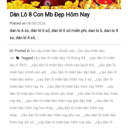
Dàn Lô 8 Con Mb Đẹp Hôm Nay
Posted on
08/08/2026
dan lo 6 so, dàn lô 6 số, dàn lô 6 số miền phí, dan lo 6, dan lo 4
so, dàn lô 4 số, ...
Posted in
Soi cầu miền bắc chuẩn xác
,
Soi cầu miền bắc
víp
Tagged
cầu dàn lô miền bắc 10 tháng 04
,
cầu dàn lô miền
bắc 6 2021
,
cầu dàn lô miền bắc chính xác bạch thủ
,
cầu dàn lô
miền bắc chính xác ướt
,
cầu dàn lô miền bắc đặc biệt
,
cầu dàn lô
miền bắc extra
,
cầu dàn lô miền bắc hôm nay 3 số
,
cầu dàn lô
miền bắc hôm nay 3s
,
cầu dàn lô miền bắc hôm nay 9999
,
cầu
dàn lô miền bắc hôm nay chính xác nhất
,
cầu dàn lô miền bắc hôm
nay dài
,
cầu dàn lô miền bắc hôm nay giải đặc biệt
,
cầu dàn lô
miền bắc hôm nay hai nháy
,
cầu dàn lô miền bắc hôm nay
nhật
,
cầu dàn lô miền bắc hôm nay phú soi
,
cầu dàn lô miền bắc
hôm nay xin số
,
cầu dàn lô miền bắc hôm nay yêu
,
cầu dàn lô