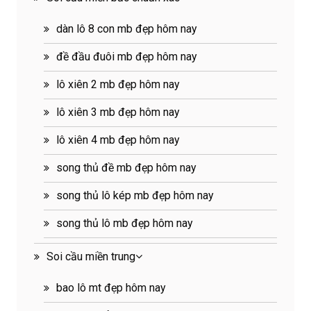
dàn lô 8 con mb đẹp hôm nay
đề đầu đuôi mb đẹp hôm nay
lô xiên 2 mb đẹp hôm nay
lô xiên 3 mb đẹp hôm nay
lô xiên 4 mb đẹp hôm nay
song thủ đề mb đẹp hôm nay
song thủ lô kép mb đẹp hôm nay
song thủ lô mb đẹp hôm nay
Soi cầu miền trung
bao lô mt đẹp hôm nay