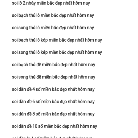
soi lô 2 nháy miền bắc đẹp nhất hôm nay
soi bạch thủ lô miền bắc đẹp nhất hôm nay
soi song thủ lô miền bắc đẹp nhất hôm nay
soi bạch thủ lô kép miền bắc đẹp nhất hôm nay
soi song thủ lô kép miền bắc đẹp nhất hôm nay
soi bạch thủ đề miền bắc đẹp nhất hôm nay
soi song thủ đề miền bắc đẹp nhất hôm nay
soi dàn đề 4 số miền bắc đẹp nhất hôm nay
soi dàn đề 6 số miền bắc đẹp nhất hôm nay
soi dàn đề 8 số miền bắc đẹp nhất hôm nay
soi dàn đề 10 số miền bắc đẹp nhất hôm nay