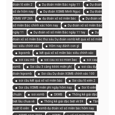
đoán lô xiên 2
Dự đoán miền Bắc ngày 11
Dự đoán
số de hôm nay
Dự đoán XSMB Minh Ngọc
Dự đoán
XSMB VIP 26h
dự đoán xổ số miền bắc
Dự đoán xổ
số miền Bắc chính xác hôm nay
Dự đoán xổ số miền Bắc
ngày 11
Dự đoán xổ số miền Bắc ngày 11 tay
Dự
đoán xổ số miền Bắc thứ sáu Dự đoán xsmb kết quả xổ số miền
bắc siêu chính xác
Hôm nay đánh con gì
kqxsmb
kết quả xổ số miền bắc siêu chính xác
soi cau mb
soi cau xo so mien bac
soi cau
xsmb
Soi cầu 3 càng 6666 miễn phí
soi cầu dự
đoán kqxsmb
Soi cầu Dự đoán XSMB chính xác 100
soi cầu kết quả xổ số miền bắc
Soi cầu lô xiên 2
Soi cầu XSMB miễn phí ngày hôm nay
Soi lô xiên
chuẩn
soi xsmb
SXMB
Thống kê giải đặc
biệt lâu chưa về
Thống kê giải đặc biệt về 59
Tần
suất lô xiên
xsmb dự đoán xổ số miền bắc hôm nay