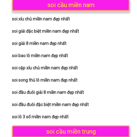
soi cầu miền nam
soi xỉu chủ miền nam đẹp nhất
soi giải đặc biệt miền nam đẹp nhất
soi giải 8 miền nam đẹp nhất
soi bao lô miền nam đẹp nhất
soi cặp xỉu chủ miền nam đẹp nhất
soi song thủ lô miền nam đẹp nhất
soi đầu đuôi giải 8 miền nam đẹp nhất
soi đầu đuôi đặc biệt miền nam đẹp nhất
soi lô 3 số miền nam đẹp nhất
soi cầu miền trung