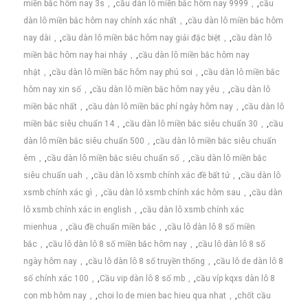
miền bắc hôm nay 3s
,
cầu dàn lô miền bắc hôm nay 9999
,
cầu
dàn lô miền bắc hôm nay chính xác nhất
,
cầu dàn lô miền bắc hôm
nay dài
,
cầu dàn lô miền bắc hôm nay giải đặc biệt
,
cầu dàn lô
miền bắc hôm nay hai nháy
,
cầu dàn lô miền bắc hôm nay
nhật
,
cầu dàn lô miền bắc hôm nay phú soi
,
cầu dàn lô miền bắc
hôm nay xin số
,
cầu dàn lô miền bắc hôm nay yêu
,
cầu dàn lô
miền bắc nhất
,
cầu dàn lô miền bắc phí ngày hôm nay
,
cầu dàn lô
miền bắc siêu chuẩn 14
,
cầu dàn lô miền bắc siêu chuẩn 30
,
cầu
dàn lô miền bắc siêu chuẩn 500
,
cầu dàn lô miền bắc siêu chuẩn
êm
,
cầu dàn lô miền bắc siêu chuẩn số
,
cầu dàn lô miền bắc
siêu chuẩn uah
,
cầu dàn lô xsmb chính xác đề bất tử
,
cầu dàn lô
xsmb chính xác gì
,
cầu dàn lô xsmb chính xác hôm sau
,
cầu dàn
lô xsmb chính xác in english
,
cầu dàn lô xsmb chính xác
mienhua
,
cầu đề chuẩn miền bắc
,
cầu lô dàn lô 8 số miền
bắc
,
cầu lô dàn lô 8 số miền bắc hôm nay
,
cầu lô dàn lô 8 số
ngày hôm nay
,
cầu lô dàn lô 8 số truyền thống
,
cầu lô de dàn lô 8
số chính xác 100
,
Cầu vip dàn lô 8 số mb
,
cầu víp kqxs dàn lô 8
con mb hôm nay
,
choi lo de mien bac hieu qua nhat
,
chốt cầu