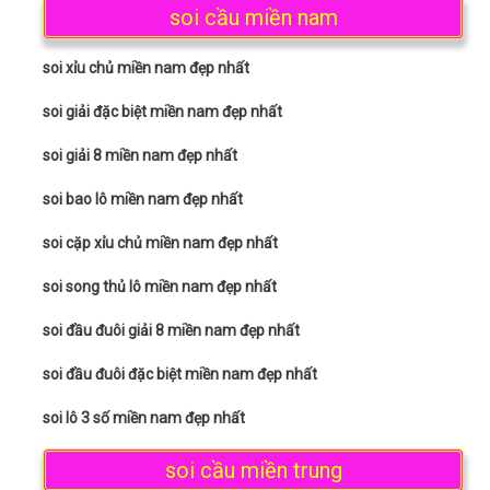
soi cầu miền nam
soi xỉu chủ miền nam đẹp nhất
soi giải đặc biệt miền nam đẹp nhất
soi giải 8 miền nam đẹp nhất
soi bao lô miền nam đẹp nhất
soi cặp xỉu chủ miền nam đẹp nhất
soi song thủ lô miền nam đẹp nhất
soi đầu đuôi giải 8 miền nam đẹp nhất
soi đầu đuôi đặc biệt miền nam đẹp nhất
soi lô 3 số miền nam đẹp nhất
soi cầu miền trung