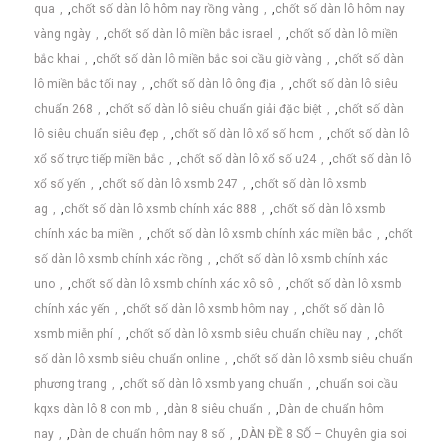
qua
,
chốt số dàn lô hôm nay rồng vàng
,
chốt số dàn lô hôm nay
vàng ngày
,
chốt số dàn lô miền bắc israel
,
chốt số dàn lô miền
bắc khai
,
chốt số dàn lô miền bắc soi cầu giờ vàng
,
chốt số dàn
lô miền bắc tối nay
,
chốt số dàn lô ông địa
,
chốt số dàn lô siêu
chuẩn 268
,
chốt số dàn lô siêu chuẩn giải đặc biệt
,
chốt số dàn
lô siêu chuẩn siêu đẹp
,
chốt số dàn lô xổ số hcm
,
chốt số dàn lô
xổ số trực tiếp miền bắc
,
chốt số dàn lô xổ số u24
,
chốt số dàn lô
xổ số yến
,
chốt số dàn lô xsmb 247
,
chốt số dàn lô xsmb
ag
,
chốt số dàn lô xsmb chính xác 888
,
chốt số dàn lô xsmb
chính xác ba miền
,
chốt số dàn lô xsmb chính xác miền bắc
,
chốt
số dàn lô xsmb chính xác rồng
,
chốt số dàn lô xsmb chính xác
uno
,
chốt số dàn lô xsmb chính xác xô sô
,
chốt số dàn lô xsmb
chính xác yến
,
chốt số dàn lô xsmb hôm nay
,
chốt số dàn lô
xsmb miễn phí
,
chốt số dàn lô xsmb siêu chuẩn chiều nay
,
chốt
số dàn lô xsmb siêu chuẩn online
,
chốt số dàn lô xsmb siêu chuẩn
phương trang
,
chốt số dàn lô xsmb yang chuẩn
,
chuẩn soi cầu
kqxs dàn lô 8 con mb
,
dàn 8 siêu chuẩn
,
Dàn de chuẩn hôm
nay
,
Dàn de chuẩn hôm nay 8 số
,
DÀN ĐỀ 8 SỐ – Chuyên gia soi