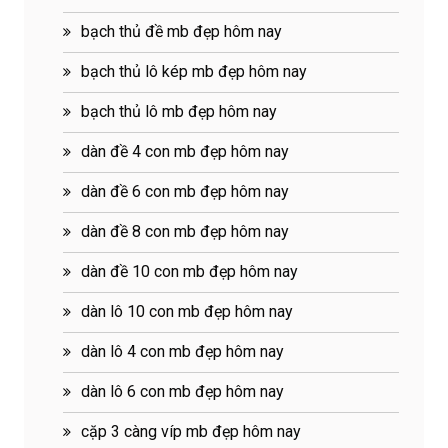
bạch thủ đề mb đẹp hôm nay
bạch thủ lô kép mb đẹp hôm nay
bạch thủ lô mb đẹp hôm nay
dàn đề 4 con mb đẹp hôm nay
dàn đề 6 con mb đẹp hôm nay
dàn đề 8 con mb đẹp hôm nay
dàn đề 10 con mb đẹp hôm nay
dàn lô 10 con mb đẹp hôm nay
dàn lô 4 con mb đẹp hôm nay
dàn lô 6 con mb đẹp hôm nay
cặp 3 càng víp mb đẹp hôm nay