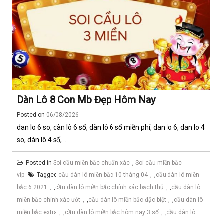
Dàn Lô 8 Con Mb Đẹp Hôm Nay
Posted on
06/08/2026
dan lo 6 so, dàn lô 6 số, dàn lô 6 số miền phí, dan lo 6, dan lo 4
so, dàn lô 4 số, ...
Posted in
Soi cầu miền bắc chuẩn xác
,
Soi cầu miền bắc
víp
Tagged
cầu dàn lô miền bắc 10 tháng 04
,
cầu dàn lô miền
bắc 6 2021
,
cầu dàn lô miền bắc chính xác bạch thủ
,
cầu dàn lô
miền bắc chính xác ướt
,
cầu dàn lô miền bắc đặc biệt
,
cầu dàn lô
miền bắc extra
,
cầu dàn lô miền bắc hôm nay 3 số
,
cầu dàn lô