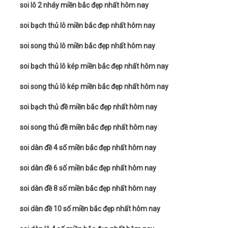
soi lô 2 nháy miền bắc đẹp nhất hôm nay
soi bạch thủ lô miền bắc đẹp nhất hôm nay
soi song thủ lô miền bắc đẹp nhất hôm nay
soi bạch thủ lô kép miền bắc đẹp nhất hôm nay
soi song thủ lô kép miền bắc đẹp nhất hôm nay
soi bạch thủ đề miền bắc đẹp nhất hôm nay
soi song thủ đề miền bắc đẹp nhất hôm nay
soi dàn đề 4 số miền bắc đẹp nhất hôm nay
soi dàn đề 6 số miền bắc đẹp nhất hôm nay
soi dàn đề 8 số miền bắc đẹp nhất hôm nay
soi dàn đề 10 số miền bắc đẹp nhất hôm nay