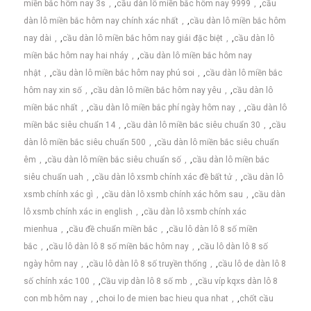
miền bắc hôm nay 3s
,
cầu dàn lô miền bắc hôm nay 9999
,
cầu
dàn lô miền bắc hôm nay chính xác nhất
,
cầu dàn lô miền bắc hôm
nay dài
,
cầu dàn lô miền bắc hôm nay giải đặc biệt
,
cầu dàn lô
miền bắc hôm nay hai nháy
,
cầu dàn lô miền bắc hôm nay
nhật
,
cầu dàn lô miền bắc hôm nay phú soi
,
cầu dàn lô miền bắc
hôm nay xin số
,
cầu dàn lô miền bắc hôm nay yêu
,
cầu dàn lô
miền bắc nhất
,
cầu dàn lô miền bắc phí ngày hôm nay
,
cầu dàn lô
miền bắc siêu chuẩn 14
,
cầu dàn lô miền bắc siêu chuẩn 30
,
cầu
dàn lô miền bắc siêu chuẩn 500
,
cầu dàn lô miền bắc siêu chuẩn
êm
,
cầu dàn lô miền bắc siêu chuẩn số
,
cầu dàn lô miền bắc
siêu chuẩn uah
,
cầu dàn lô xsmb chính xác đề bất tử
,
cầu dàn lô
xsmb chính xác gì
,
cầu dàn lô xsmb chính xác hôm sau
,
cầu dàn
lô xsmb chính xác in english
,
cầu dàn lô xsmb chính xác
mienhua
,
cầu đề chuẩn miền bắc
,
cầu lô dàn lô 8 số miền
bắc
,
cầu lô dàn lô 8 số miền bắc hôm nay
,
cầu lô dàn lô 8 số
ngày hôm nay
,
cầu lô dàn lô 8 số truyền thống
,
cầu lô de dàn lô 8
số chính xác 100
,
Cầu vip dàn lô 8 số mb
,
cầu víp kqxs dàn lô 8
con mb hôm nay
,
choi lo de mien bac hieu qua nhat
,
chốt cầu