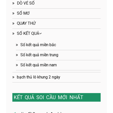
DÒ VÉ SỐ
SỔ MƠ
QUAY THỬ
SỐ KẾT QUẢ
Số kết quả miền bắc
Số kết quả miền trung
Số kết quả miền nam
bạch thủ lô khung 2 ngày
KẾT
QUẢ
SOI
CẦU
MỚI
NHẤT