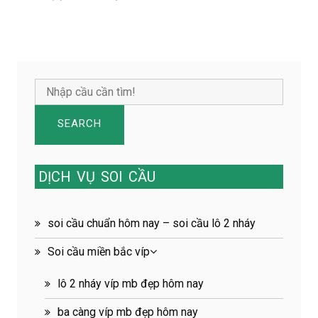
dàn
lô
8
con
mb
đẹp
hôm
SEARCH
nay
DỊCH
VỤ
SOI
CẦU
soi cầu chuẩn hôm nay – soi cầu lô 2 nháy
Soi cầu miền bắc víp
lô 2 nháy víp mb đẹp hôm nay
ba càng víp mb đẹp hôm nay