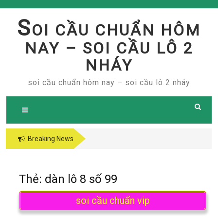
Skip
to
S
OI CẦU CHUẨN HÔM
content
NAY – SOI CẦU LÔ 2
NHÁY
soi cầu chuẩn hôm nay – soi cầu lô 2 nháy
Breaking News
Thẻ:
dàn lô 8 số 99
soi cầu chuẩn vip