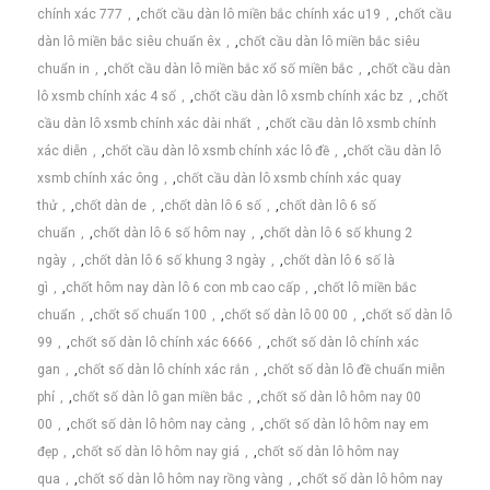
chính xác 777
,
chốt cầu dàn lô miền bắc chính xác u19
,
chốt cầu
dàn lô miền bắc siêu chuẩn êx
,
chốt cầu dàn lô miền bắc siêu
chuẩn in
,
chốt cầu dàn lô miền bắc xổ số miền bắc
,
chốt cầu dàn
lô xsmb chính xác 4 số
,
chốt cầu dàn lô xsmb chính xác bz
,
chốt
cầu dàn lô xsmb chính xác dài nhất
,
chốt cầu dàn lô xsmb chính
xác diễn
,
chốt cầu dàn lô xsmb chính xác lô đề
,
chốt cầu dàn lô
xsmb chính xác ông
,
chốt cầu dàn lô xsmb chính xác quay
thử
,
chốt dàn de
,
chốt dàn lô 6 số
,
chốt dàn lô 6 số
chuẩn
,
chốt dàn lô 6 số hôm nay
,
chốt dàn lô 6 số khung 2
ngày
,
chốt dàn lô 6 số khung 3 ngày
,
chốt dàn lô 6 số là
gì
,
chốt hôm nay dàn lô 6 con mb cao cấp
,
chốt lô miền bắc
chuẩn
,
chốt số chuẩn 100
,
chốt số dàn lô 00 00
,
chốt số dàn lô
99
,
chốt số dàn lô chính xác 6666
,
chốt số dàn lô chính xác
gan
,
chốt số dàn lô chính xác rắn
,
chốt số dàn lô đề chuẩn miễn
phí
,
chốt số dàn lô gan miền bắc
,
chốt số dàn lô hôm nay 00
00
,
chốt số dàn lô hôm nay càng
,
chốt số dàn lô hôm nay em
đẹp
,
chốt số dàn lô hôm nay giá
,
chốt số dàn lô hôm nay
qua
,
chốt số dàn lô hôm nay rồng vàng
,
chốt số dàn lô hôm nay