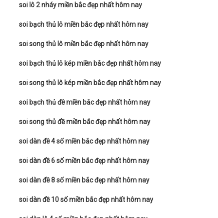
soi lô 2 nháy miền bắc đẹp nhất hôm nay
soi bạch thủ lô miền bắc đẹp nhất hôm nay
soi song thủ lô miền bắc đẹp nhất hôm nay
soi bạch thủ lô kép miền bắc đẹp nhất hôm nay
soi song thủ lô kép miền bắc đẹp nhất hôm nay
soi bạch thủ đề miền bắc đẹp nhất hôm nay
soi song thủ đề miền bắc đẹp nhất hôm nay
soi dàn đề 4 số miền bắc đẹp nhất hôm nay
soi dàn đề 6 số miền bắc đẹp nhất hôm nay
soi dàn đề 8 số miền bắc đẹp nhất hôm nay
soi dàn đề 10 số miền bắc đẹp nhất hôm nay