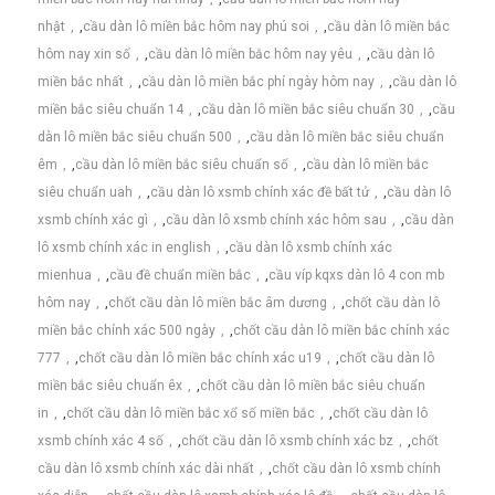
nhật
,
cầu dàn lô miền bắc hôm nay phú soi
,
cầu dàn lô miền bắc
hôm nay xin số
,
cầu dàn lô miền bắc hôm nay yêu
,
cầu dàn lô
miền bắc nhất
,
cầu dàn lô miền bắc phí ngày hôm nay
,
cầu dàn lô
miền bắc siêu chuẩn 14
,
cầu dàn lô miền bắc siêu chuẩn 30
,
cầu
dàn lô miền bắc siêu chuẩn 500
,
cầu dàn lô miền bắc siêu chuẩn
êm
,
cầu dàn lô miền bắc siêu chuẩn số
,
cầu dàn lô miền bắc
siêu chuẩn uah
,
cầu dàn lô xsmb chính xác đề bất tử
,
cầu dàn lô
xsmb chính xác gì
,
cầu dàn lô xsmb chính xác hôm sau
,
cầu dàn
lô xsmb chính xác in english
,
cầu dàn lô xsmb chính xác
mienhua
,
cầu đề chuẩn miền bắc
,
cầu víp kqxs dàn lô 4 con mb
hôm nay
,
chốt cầu dàn lô miền bắc âm dương
,
chốt cầu dàn lô
miền bắc chính xác 500 ngày
,
chốt cầu dàn lô miền bắc chính xác
777
,
chốt cầu dàn lô miền bắc chính xác u19
,
chốt cầu dàn lô
miền bắc siêu chuẩn êx
,
chốt cầu dàn lô miền bắc siêu chuẩn
in
,
chốt cầu dàn lô miền bắc xổ số miền bắc
,
chốt cầu dàn lô
xsmb chính xác 4 số
,
chốt cầu dàn lô xsmb chính xác bz
,
chốt
cầu dàn lô xsmb chính xác dài nhất
,
chốt cầu dàn lô xsmb chính