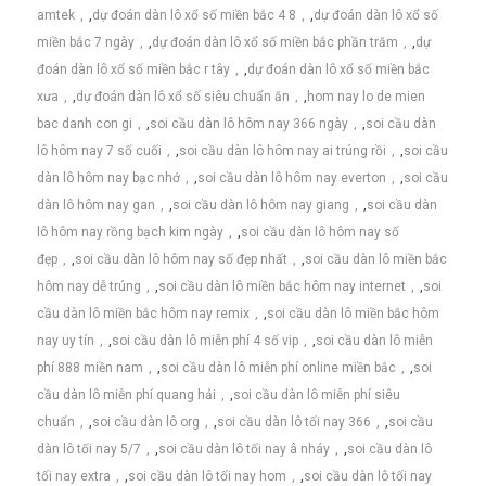
amtek
,
dự đoán dàn lô xổ số miền bắc 4 8
,
dự đoán dàn lô xổ số
miền bắc 7 ngày
,
dự đoán dàn lô xổ số miền bắc phần trăm
,
dự
đoán dàn lô xổ số miền bắc r tây
,
dự đoán dàn lô xổ số miền bắc
xưa
,
dự đoán dàn lô xổ số siêu chuẩn ăn
,
hom nay lo de mien
bac danh con gi
,
soi cầu dàn lô hôm nay 366 ngày
,
soi cầu dàn
lô hôm nay 7 số cuối
,
soi cầu dàn lô hôm nay ai trúng rồi
,
soi cầu
dàn lô hôm nay bạc nhớ
,
soi cầu dàn lô hôm nay everton
,
soi cầu
dàn lô hôm nay gan
,
soi cầu dàn lô hôm nay giang
,
soi cầu dàn
lô hôm nay rồng bạch kim ngày
,
soi cầu dàn lô hôm nay số
đẹp
,
soi cầu dàn lô hôm nay số đẹp nhất
,
soi cầu dàn lô miền bắc
hôm nay dễ trúng
,
soi cầu dàn lô miền bắc hôm nay internet
,
soi
cầu dàn lô miền bắc hôm nay remix
,
soi cầu dàn lô miền bắc hôm
nay uy tín
,
soi cầu dàn lô miễn phí 4 số vip
,
soi cầu dàn lô miễn
phí 888 miền nam
,
soi cầu dàn lô miễn phí online miền bắc
,
soi
cầu dàn lô miễn phí quang hải
,
soi cầu dàn lô miễn phí siêu
chuẩn
,
soi cầu dàn lô org
,
soi cầu dàn lô tối nay 366
,
soi cầu
dàn lô tối nay 5/7
,
soi cầu dàn lô tối nay â nháy
,
soi cầu dàn lô
tối nay extra
,
soi cầu dàn lô tối nay hom
,
soi cầu dàn lô tối nay