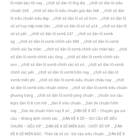
lô miền bắc tối nay
,
chốt số dàn lô ông địa
,
chốt số dàn lô siêu
chuẩn 268
,
chốt số dàn lô siêu chuẩn giải đặc biệt
,
chốt số dàn
lô siêu chuẩn siêu đẹp
,
chốt số dàn lô xổ số hcm
,
chốt số dàn lô
xổ số trực tiếp miền bắc
,
chốt số dàn lô xổ số u24
,
chốt số dàn lô
xổ số yến
,
chốt số dàn lô xsmb 247
,
chốt số dàn lô xsmb
ag
,
chốt số dàn lô xsmb chính xác 888
,
chốt số dàn lô xsmb
chính xác ba miền
,
chốt số dàn lô xsmb chính xác miền bắc
,
chốt
số dàn lô xsmb chính xác rồng
,
chốt số dàn lô xsmb chính xác
uno
,
chốt số dàn lô xsmb chính xác xô sô
,
chốt số dàn lô xsmb
chính xác yến
,
chốt số dàn lô xsmb hôm nay
,
chốt số dàn lô
xsmb miễn phí
,
chốt số dàn lô xsmb siêu chuẩn chiều nay
,
chốt
số dàn lô xsmb siêu chuẩn online
,
chốt số dàn lô xsmb siêu chuẩn
phương trang
,
chốt số dàn lô xsmb yang chuẩn
,
chuẩn soi cầu
kqxs dàn lô 8 con mb
,
dàn 8 siêu chuẩn
,
Dàn de chuẩn hôm
nay
,
Dàn de chuẩn hôm nay 8 số
,
DÀN ĐỀ 8 SỐ – Chuyên gia soi
cầu – Khẳng định chính xác
,
DÀN ĐỀ 8 SỐ – SOI CẦU ĐỀ SIÊU
CHUẨN – SIÊU VIP
,
DÀN ĐỀ 8 SỐ MIỀN BẮC - CHỐT SỐ VIP
,
DÀN
ĐỀ 8 SỐ MIỀN BẮC - Thần tài xổ số - Soi cầu siêu chuẩn
,
DÀN ĐỀ 8