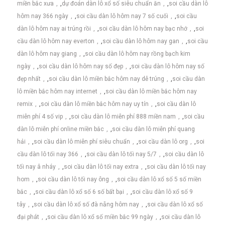
miền bắc xưa
,
dự đoán dàn lô xổ số siêu chuẩn ăn
,
soi cầu dàn lô
hôm nay 366 ngày
,
soi cầu dàn lô hôm nay 7 số cuối
,
soi cầu
dàn lô hôm nay ai trúng rồi
,
soi cầu dàn lô hôm nay bạc nhớ
,
soi
cầu dàn lô hôm nay everton
,
soi cầu dàn lô hôm nay gan
,
soi cầu
dàn lô hôm nay giang
,
soi cầu dàn lô hôm nay rồng bạch kim
ngày
,
soi cầu dàn lô hôm nay số đẹp
,
soi cầu dàn lô hôm nay số
đẹp nhất
,
soi cầu dàn lô miền bắc hôm nay dễ trúng
,
soi cầu dàn
lô miền bắc hôm nay internet
,
soi cầu dàn lô miền bắc hôm nay
remix
,
soi cầu dàn lô miền bắc hôm nay uy tín
,
soi cầu dàn lô
miễn phí 4 số vip
,
soi cầu dàn lô miễn phí 888 miền nam
,
soi cầu
dàn lô miễn phí online miền bắc
,
soi cầu dàn lô miễn phí quang
hải
,
soi cầu dàn lô miễn phí siêu chuẩn
,
soi cầu dàn lô org
,
soi
cầu dàn lô tối nay 366
,
soi cầu dàn lô tối nay 5/7
,
soi cầu dàn lô
tối nay â nháy
,
soi cầu dàn lô tối nay extra
,
soi cầu dàn lô tối nay
hom
,
soi cầu dàn lô tối nay ông
,
soi cầu dàn lô xổ số 5 số miền
bắc
,
soi cầu dàn lô xổ số 6 số bất bại
,
soi cầu dàn lô xổ số 9
tây
,
soi cầu dàn lô xổ số đà nẵng hôm nay
,
soi cầu dàn lô xổ số
đại phát
,
soi cầu dàn lô xổ số miền bắc 99 ngày
,
soi cầu dàn lô