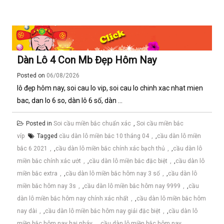
dàn
lô
10
con
mb
Dàn Lô 4 Con Mb Đẹp Hôm Nay
đẹp
Posted on
06/08/2026
hôm
lô đẹp hôm nay, soi cau lo vip, soi cau lo chinh xac nhat mien
nay
bac, dan lo 6 so, dàn lô 6 số, dàn ...
Posted in
Soi cầu miền bắc chuẩn xác
,
Soi cầu miền bắc
víp
Tagged
cầu dàn lô miền bắc 10 tháng 04
,
cầu dàn lô miền
bắc 6 2021
,
cầu dàn lô miền bắc chính xác bạch thủ
,
cầu dàn lô
miền bắc chính xác ướt
,
cầu dàn lô miền bắc đặc biệt
,
cầu dàn lô
miền bắc extra
,
cầu dàn lô miền bắc hôm nay 3 số
,
cầu dàn lô
miền bắc hôm nay 3s
,
cầu dàn lô miền bắc hôm nay 9999
,
cầu
dàn lô miền bắc hôm nay chính xác nhất
,
cầu dàn lô miền bắc hôm
nay dài
,
cầu dàn lô miền bắc hôm nay giải đặc biệt
,
cầu dàn lô
miền bắc hôm nay hai nháy
,
cầu dàn lô miền bắc hôm nay