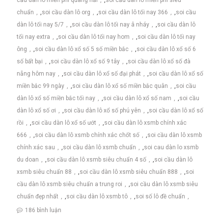
cầu dàn lô miễn phí quang hải
,
soi cầu dàn lô miễn phí siêu
chuẩn
,
soi cầu dàn lô org
,
soi cầu dàn lô tối nay 366
,
soi cầu
dàn lô tối nay 5/7
,
soi cầu dàn lô tối nay â nháy
,
soi cầu dàn lô
tối nay extra
,
soi cầu dàn lô tối nay hom
,
soi cầu dàn lô tối nay
ông
,
soi cầu dàn lô xổ số 5 số miền bắc
,
soi cầu dàn lô xổ số 6
số bất bại
,
soi cầu dàn lô xổ số 9 tây
,
soi cầu dàn lô xổ số đà
nẵng hôm nay
,
soi cầu dàn lô xổ số đại phát
,
soi cầu dàn lô xổ số
miền bắc 99 ngày
,
soi cầu dàn lô xổ số miền bắc quân
,
soi cầu
dàn lô xổ số miền bắc tối nay
,
soi cầu dàn lô xổ số nam
,
soi cầu
dàn lô xổ số ơi
,
soi cầu dàn lô xổ số phú yên
,
soi cầu dàn lô xổ số
rồi
,
soi cầu dàn lô xổ số ướt
,
soi cầu dàn lô xsmb chính xác
666
,
soi cầu dàn lô xsmb chính xác chốt số
,
soi cầu dàn lô xsmb
chính xác sau
,
soi cầu dàn lô xsmb chuẩn
,
soi cau dàn lo xsmb
du doan
,
soi cầu dàn lô xsmb siêu chuẩn 4 số
,
soi cầu dàn lô
xsmb siêu chuẩn 88
,
soi cầu dàn lô xsmb siêu chuẩn 888
,
soi
cầu dàn lô xsmb siêu chuẩn a trung roi
,
soi cầu dàn lô xsmb siêu
chuẩn đẹp nhất
,
soi cầu dàn lô xsmb tô
,
soi số lô đề chuẩn
ở
186 bình luận