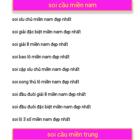
soi cầu miền nam
soi xỉu chủ miền nam đẹp nhất
soi giải đặc biệt miền nam đẹp nhất
soi giải 8 miền nam đẹp nhất
soi bao lô miền nam đẹp nhất
soi cặp xỉu chủ miền nam đẹp nhất
soi song thủ lô miền nam đẹp nhất
soi đầu đuôi giải 8 miền nam đẹp nhất
soi đầu đuôi đặc biệt miền nam đẹp nhất
soi lô 3 số miền nam đẹp nhất
soi cầu miền trung