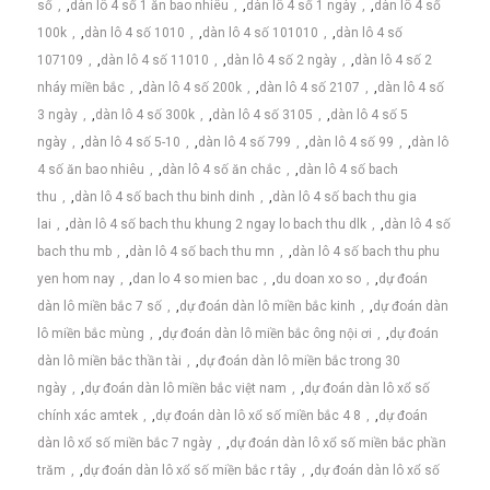
số
,
dàn lô 4 số 1 ăn bao nhiêu
,
dàn lô 4 số 1 ngày
,
dàn lô 4 số
100k
,
dàn lô 4 số 1010
,
dàn lô 4 số 101010
,
dàn lô 4 số
107109
,
dàn lô 4 số 11010
,
dàn lô 4 số 2 ngày
,
dàn lô 4 số 2
nháy miền bắc
,
dàn lô 4 số 200k
,
dàn lô 4 số 2107
,
dàn lô 4 số
3 ngày
,
dàn lô 4 số 300k
,
dàn lô 4 số 3105
,
dàn lô 4 số 5
ngày
,
dàn lô 4 số 5-10
,
dàn lô 4 số 799
,
dàn lô 4 số 99
,
dàn lô
4 số ăn bao nhiêu
,
dàn lô 4 số ăn chắc
,
dàn lô 4 số bach
thu
,
dàn lô 4 số bach thu binh dinh
,
dàn lô 4 số bach thu gia
lai
,
dàn lô 4 số bach thu khung 2 ngay lo bach thu dlk
,
dàn lô 4 số
bach thu mb
,
dàn lô 4 số bach thu mn
,
dàn lô 4 số bach thu phu
yen hom nay
,
dan lo 4 so mien bac
,
du doan xo so
,
dự đoán
dàn lô miền bắc 7 số
,
dự đoán dàn lô miền bắc kinh
,
dự đoán dàn
lô miền bắc mùng
,
dự đoán dàn lô miền bắc ông nội ơi
,
dự đoán
dàn lô miền bắc thần tài
,
dự đoán dàn lô miền bắc trong 30
ngày
,
dự đoán dàn lô miền bắc việt nam
,
dự đoán dàn lô xổ số
chính xác amtek
,
dự đoán dàn lô xổ số miền bắc 4 8
,
dự đoán
dàn lô xổ số miền bắc 7 ngày
,
dự đoán dàn lô xổ số miền bắc phần
trăm
,
dự đoán dàn lô xổ số miền bắc r tây
,
dự đoán dàn lô xổ số