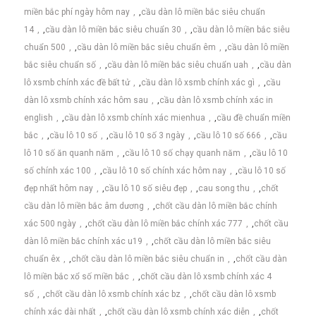
miền bắc phí ngày hôm nay
,
cầu dàn lô miền bắc siêu chuẩn
14
,
cầu dàn lô miền bắc siêu chuẩn 30
,
cầu dàn lô miền bắc siêu
chuẩn 500
,
cầu dàn lô miền bắc siêu chuẩn êm
,
cầu dàn lô miền
bắc siêu chuẩn số
,
cầu dàn lô miền bắc siêu chuẩn uah
,
cầu dàn
lô xsmb chính xác đề bất tử
,
cầu dàn lô xsmb chính xác gì
,
cầu
dàn lô xsmb chính xác hôm sau
,
cầu dàn lô xsmb chính xác in
english
,
cầu dàn lô xsmb chính xác mienhua
,
cầu đề chuẩn miền
bắc
,
cầu lô 10 số
,
cầu lô 10 số 3 ngày
,
cầu lô 10 số 666
,
cầu
lô 10 số ăn quanh năm
,
cầu lô 10 số chạy quanh năm
,
cầu lô 10
số chính xác 100
,
cầu lô 10 số chính xác hôm nay
,
cầu lô 10 số
đẹp nhất hôm nay
,
cầu lô 10 số siêu đẹp
,
cau song thu
,
chốt
cầu dàn lô miền bắc âm dương
,
chốt cầu dàn lô miền bắc chính
xác 500 ngày
,
chốt cầu dàn lô miền bắc chính xác 777
,
chốt cầu
dàn lô miền bắc chính xác u19
,
chốt cầu dàn lô miền bắc siêu
chuẩn êx
,
chốt cầu dàn lô miền bắc siêu chuẩn in
,
chốt cầu dàn
lô miền bắc xổ số miền bắc
,
chốt cầu dàn lô xsmb chính xác 4
số
,
chốt cầu dàn lô xsmb chính xác bz
,
chốt cầu dàn lô xsmb
chính xác dài nhất
,
chốt cầu dàn lô xsmb chính xác diễn
,
chốt