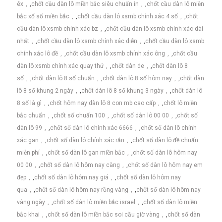
êx
,
chốt cầu dàn lô miền bắc siêu chuẩn in
,
chốt cầu dàn lô miền
bắc xổ số miền bắc
,
chốt cầu dàn lô xsmb chính xác 4 số
,
chốt
cầu dàn lô xsmb chính xác bz
,
chốt cầu dàn lô xsmb chính xác dài
nhất
,
chốt cầu dàn lô xsmb chính xác diễn
,
chốt cầu dàn lô xsmb
chính xác lô đề
,
chốt cầu dàn lô xsmb chính xác ông
,
chốt cầu
dàn lô xsmb chính xác quay thử
,
chốt dàn de
,
chốt dàn lô 8
số
,
chốt dàn lô 8 số chuẩn
,
chốt dàn lô 8 số hôm nay
,
chốt dàn
lô 8 số khung 2 ngày
,
chốt dàn lô 8 số khung 3 ngày
,
chốt dàn lô
8 số là gì
,
chốt hôm nay dàn lô 8 con mb cao cấp
,
chốt lô miền
bắc chuẩn
,
chốt số chuẩn 100
,
chốt số dàn lô 00 00
,
chốt số
dàn lô 99
,
chốt số dàn lô chính xác 6666
,
chốt số dàn lô chính
xác gan
,
chốt số dàn lô chính xác rắn
,
chốt số dàn lô đề chuẩn
miễn phí
,
chốt số dàn lô gan miền bắc
,
chốt số dàn lô hôm nay
00 00
,
chốt số dàn lô hôm nay càng
,
chốt số dàn lô hôm nay em
đẹp
,
chốt số dàn lô hôm nay giá
,
chốt số dàn lô hôm nay
qua
,
chốt số dàn lô hôm nay rồng vàng
,
chốt số dàn lô hôm nay
vàng ngày
,
chốt số dàn lô miền bắc israel
,
chốt số dàn lô miền
bắc khai
,
chốt số dàn lô miền bắc soi cầu giờ vàng
,
chốt số dàn