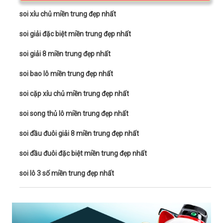
soi xỉu chủ miền trung đẹp nhất
soi giải đặc biệt miền trung đẹp nhất
soi giải 8 miền trung đẹp nhất
soi bao lô miền trung đẹp nhất
soi cặp xỉu chủ miền trung đẹp nhất
soi song thủ lô miền trung đẹp nhất
soi đầu đuôi giải 8 miền trung đẹp nhất
soi đầu đuôi đặc biệt miền trung đẹp nhất
soi lô 3 số miền trung đẹp nhất