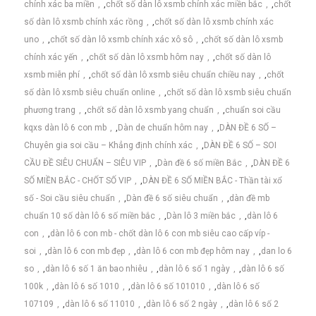
chính xác ba miền
,
chốt số dàn lô xsmb chính xác miền bắc
,
chốt
số dàn lô xsmb chính xác rồng
,
chốt số dàn lô xsmb chính xác
uno
,
chốt số dàn lô xsmb chính xác xô sô
,
chốt số dàn lô xsmb
chính xác yến
,
chốt số dàn lô xsmb hôm nay
,
chốt số dàn lô
xsmb miễn phí
,
chốt số dàn lô xsmb siêu chuẩn chiều nay
,
chốt
số dàn lô xsmb siêu chuẩn online
,
chốt số dàn lô xsmb siêu chuẩn
phương trang
,
chốt số dàn lô xsmb yang chuẩn
,
chuẩn soi cầu
kqxs dàn lô 6 con mb
,
Dàn de chuẩn hôm nay
,
DÀN ĐỀ 6 SỐ –
Chuyên gia soi cầu – Khẳng định chính xác
,
DÀN ĐỀ 6 SỐ – SOI
CẦU ĐỀ SIÊU CHUẨN – SIÊU VIP
,
Dàn đề 6 số miền Bắc
,
DÀN ĐỀ 6
SỐ MIỀN BẮC - CHỐT SỐ VIP
,
DÀN ĐỀ 6 SỐ MIỀN BẮC - Thần tài xổ
số - Soi cầu siêu chuẩn
,
Dàn đề 6 số siêu chuẩn
,
dàn đề mb
chuẩn 10 số dàn lô 6 số miền bắc
,
Dàn lô 3 miền bắc
,
dàn lô 6
con
,
dàn lô 6 con mb - chốt dàn lô 6 con mb siêu cao cấp víp -
soi
,
dàn lô 6 con mb đẹp
,
dàn lô 6 con mb đẹp hôm nay
,
dan lo 6
so
,
dàn lô 6 số 1 ăn bao nhiêu
,
dàn lô 6 số 1 ngày
,
dàn lô 6 số
100k
,
dàn lô 6 số 1010
,
dàn lô 6 số 101010
,
dàn lô 6 số
107109
,
dàn lô 6 số 11010
,
dàn lô 6 số 2 ngày
,
dàn lô 6 số 2