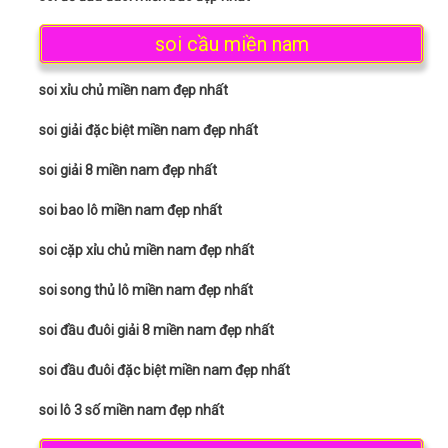
soi cầu miền nam
soi xỉu chủ miền nam đẹp nhất
soi giải đặc biệt miền nam đẹp nhất
soi giải 8 miền nam đẹp nhất
soi bao lô miền nam đẹp nhất
soi cặp xỉu chủ miền nam đẹp nhất
soi song thủ lô miền nam đẹp nhất
soi đầu đuôi giải 8 miền nam đẹp nhất
soi đầu đuôi đặc biệt miền nam đẹp nhất
soi lô 3 số miền nam đẹp nhất