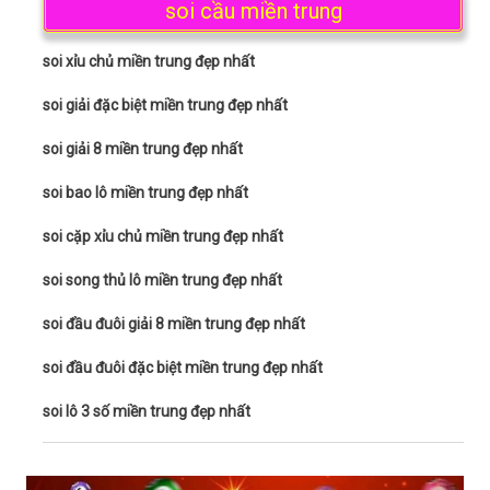
soi cầu miền trung
soi xỉu chủ miền trung đẹp nhất
soi giải đặc biệt miền trung đẹp nhất
soi giải 8 miền trung đẹp nhất
soi bao lô miền trung đẹp nhất
soi cặp xỉu chủ miền trung đẹp nhất
soi song thủ lô miền trung đẹp nhất
soi đầu đuôi giải 8 miền trung đẹp nhất
soi đầu đuôi đặc biệt miền trung đẹp nhất
soi lô 3 số miền trung đẹp nhất