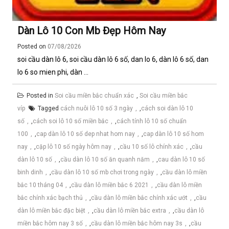
Dàn Lô 10 Con Mb Đẹp Hôm Nay
Posted on
07/08/2026
soi cầu dàn lô 6, soi cầu dàn lô 6 số, dan lo 6, dàn lô 6 số, dan
lo 6 so mien phi, dàn ...
Posted in
Soi cầu miền bắc chuẩn xác
,
Soi cầu miền bắc
víp
Tagged
cách nuôi lô 10 số 3 ngày
,
cách soi dàn lô 10
số
,
cách soi lô 10 số miền bắc
,
cách tính lô 10 số chuẩn
100
,
cap dàn lô 10 số dep nhat hom nay
,
cap dàn lô 10 số hom
nay
,
cặp lô 10 số ngày hôm nay
,
cầu 10 số lô chính xác
,
cầu
dàn lô 10 số
,
cầu dàn lô 10 số ăn quanh năm
,
cau dàn lô 10 số
binh dinh
,
cầu dàn lô 10 số mb chơi trong ngày
,
cầu dàn lô miền
bắc 10 tháng 04
,
cầu dàn lô miền bắc 6 2021
,
cầu dàn lô miền
bắc chính xác bạch thủ
,
cầu dàn lô miền bắc chính xác ướt
,
cầu
dàn lô miền bắc đặc biệt
,
cầu dàn lô miền bắc extra
,
cầu dàn lô
miền bắc hôm nay 3 số
,
cầu dàn lô miền bắc hôm nay 3s
,
cầu