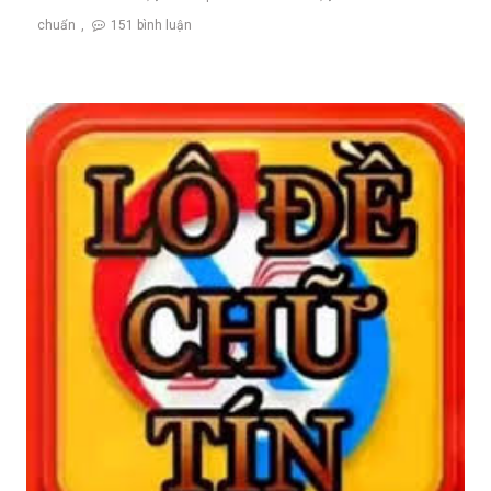
ở
chuẩn
151 bình luận
dàn
lô
8
con
mb
đẹp
hôm
nay