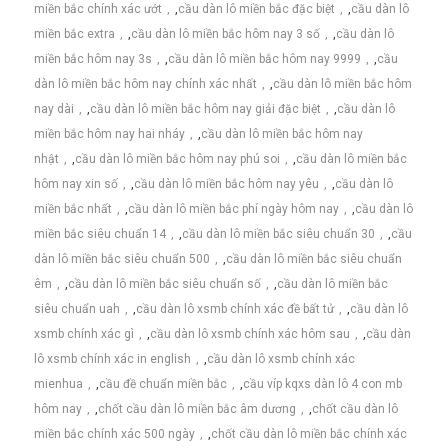
miền bắc chính xác ướt
,
cầu dàn lô miền bắc đặc biệt
,
cầu dàn lô
miền bắc extra
,
cầu dàn lô miền bắc hôm nay 3 số
,
cầu dàn lô
miền bắc hôm nay 3s
,
cầu dàn lô miền bắc hôm nay 9999
,
cầu
dàn lô miền bắc hôm nay chính xác nhất
,
cầu dàn lô miền bắc hôm
nay dài
,
cầu dàn lô miền bắc hôm nay giải đặc biệt
,
cầu dàn lô
miền bắc hôm nay hai nháy
,
cầu dàn lô miền bắc hôm nay
nhật
,
cầu dàn lô miền bắc hôm nay phú soi
,
cầu dàn lô miền bắc
hôm nay xin số
,
cầu dàn lô miền bắc hôm nay yêu
,
cầu dàn lô
miền bắc nhất
,
cầu dàn lô miền bắc phí ngày hôm nay
,
cầu dàn lô
miền bắc siêu chuẩn 14
,
cầu dàn lô miền bắc siêu chuẩn 30
,
cầu
dàn lô miền bắc siêu chuẩn 500
,
cầu dàn lô miền bắc siêu chuẩn
êm
,
cầu dàn lô miền bắc siêu chuẩn số
,
cầu dàn lô miền bắc
siêu chuẩn uah
,
cầu dàn lô xsmb chính xác đề bất tử
,
cầu dàn lô
xsmb chính xác gì
,
cầu dàn lô xsmb chính xác hôm sau
,
cầu dàn
lô xsmb chính xác in english
,
cầu dàn lô xsmb chính xác
mienhua
,
cầu đề chuẩn miền bắc
,
cầu víp kqxs dàn lô 4 con mb
hôm nay
,
chốt cầu dàn lô miền bắc âm dương
,
chốt cầu dàn lô
miền bắc chính xác 500 ngày
,
chốt cầu dàn lô miền bắc chính xác