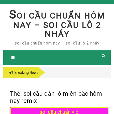
Skip
to
S
OI CẦU CHUẨN HÔM
content
NAY – SOI CẦU LÔ 2
NHÁY
soi cầu chuẩn hôm nay – soi cầu lô 2 nháy
Breaking News
Thẻ:
soi cầu dàn lô miền bắc hôm
nay remix
soi cầu chuẩn vip