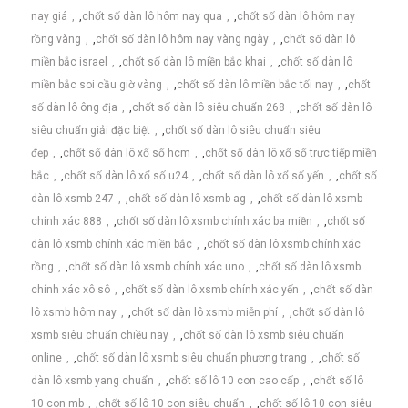
nay giá
,
chốt số dàn lô hôm nay qua
,
chốt số dàn lô hôm nay
rồng vàng
,
chốt số dàn lô hôm nay vàng ngày
,
chốt số dàn lô
miền bắc israel
,
chốt số dàn lô miền bắc khai
,
chốt số dàn lô
miền bắc soi cầu giờ vàng
,
chốt số dàn lô miền bắc tối nay
,
chốt
số dàn lô ông địa
,
chốt số dàn lô siêu chuẩn 268
,
chốt số dàn lô
siêu chuẩn giải đặc biệt
,
chốt số dàn lô siêu chuẩn siêu
đẹp
,
chốt số dàn lô xổ số hcm
,
chốt số dàn lô xổ số trực tiếp miền
bắc
,
chốt số dàn lô xổ số u24
,
chốt số dàn lô xổ số yến
,
chốt số
dàn lô xsmb 247
,
chốt số dàn lô xsmb ag
,
chốt số dàn lô xsmb
chính xác 888
,
chốt số dàn lô xsmb chính xác ba miền
,
chốt số
dàn lô xsmb chính xác miền bắc
,
chốt số dàn lô xsmb chính xác
rồng
,
chốt số dàn lô xsmb chính xác uno
,
chốt số dàn lô xsmb
chính xác xô sô
,
chốt số dàn lô xsmb chính xác yến
,
chốt số dàn
lô xsmb hôm nay
,
chốt số dàn lô xsmb miễn phí
,
chốt số dàn lô
xsmb siêu chuẩn chiều nay
,
chốt số dàn lô xsmb siêu chuẩn
online
,
chốt số dàn lô xsmb siêu chuẩn phương trang
,
chốt số
dàn lô xsmb yang chuẩn
,
chốt số lô 10 con cao cấp
,
chốt số lô
10 con mb
,
chốt số lô 10 con siêu chuẩn
,
chốt số lô 10 con siêu