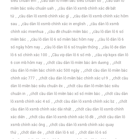
siêu chuẩn êm
,
cầu dàn lô miền bắc siêu chuẩn số
,
cầu dàn lô
miền bắc siêu chuẩn uah
,
cầu dàn lô xsmb chính xác đề bất
tử
,
cầu dàn lô xsmb chính xác gì
,
cầu dàn lô xsmb chính xác hôm
sau
,
cầu dàn lô xsmb chính xác in english
,
cầu dàn lô xsmb
chính xác mienhua
,
cầu đề chuẩn miền bắc
,
cầu lô dàn lô 6 số
miền bắc
,
cầu lô dàn lô 6 số miền bắc hôm nay
,
cầu lô dàn lô 6
số ngày hôm nay
,
cầu lô dàn lô 6 số truyền thống
,
cầu lô de dàn
lô 6 số chính xác 100
,
Cầu vip dàn lô 6 số mb
,
cầu víp kqxs dàn lô
6 con mb hôm nay
,
chốt cầu dàn lô miền bắc âm dương
,
chốt
cầu dàn lô miền bắc chính xác 500 ngày
,
chốt cầu dàn lô miền bắc
chính xác 777
,
chốt cầu dàn lô miền bắc chính xác u19
,
chốt cầu
dàn lô miền bắc siêu chuẩn êx
,
chốt cầu dàn lô miền bắc siêu
chuẩn in
,
chốt cầu dàn lô miền bắc xổ số miền bắc
,
chốt cầu dàn
lô xsmb chính xác 4 số
,
chốt cầu dàn lô xsmb chính xác bz
,
chốt
cầu dàn lô xsmb chính xác dài nhất
,
chốt cầu dàn lô xsmb chính
xác diễn
,
chốt cầu dàn lô xsmb chính xác lô đề
,
chốt cầu dàn lô
xsmb chính xác ông
,
chốt cầu dàn lô xsmb chính xác quay
thử
,
chốt dàn de
,
chốt dàn lô 6 số
,
chốt dàn lô 6 số