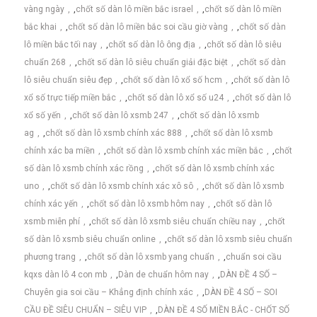
vàng ngày
,
chốt số dàn lô miền bắc israel
,
chốt số dàn lô miền
bắc khai
,
chốt số dàn lô miền bắc soi cầu giờ vàng
,
chốt số dàn
lô miền bắc tối nay
,
chốt số dàn lô ông địa
,
chốt số dàn lô siêu
chuẩn 268
,
chốt số dàn lô siêu chuẩn giải đặc biệt
,
chốt số dàn
lô siêu chuẩn siêu đẹp
,
chốt số dàn lô xổ số hcm
,
chốt số dàn lô
xổ số trực tiếp miền bắc
,
chốt số dàn lô xổ số u24
,
chốt số dàn lô
xổ số yến
,
chốt số dàn lô xsmb 247
,
chốt số dàn lô xsmb
ag
,
chốt số dàn lô xsmb chính xác 888
,
chốt số dàn lô xsmb
chính xác ba miền
,
chốt số dàn lô xsmb chính xác miền bắc
,
chốt
số dàn lô xsmb chính xác rồng
,
chốt số dàn lô xsmb chính xác
uno
,
chốt số dàn lô xsmb chính xác xô sô
,
chốt số dàn lô xsmb
chính xác yến
,
chốt số dàn lô xsmb hôm nay
,
chốt số dàn lô
xsmb miễn phí
,
chốt số dàn lô xsmb siêu chuẩn chiều nay
,
chốt
số dàn lô xsmb siêu chuẩn online
,
chốt số dàn lô xsmb siêu chuẩn
phương trang
,
chốt số dàn lô xsmb yang chuẩn
,
chuẩn soi cầu
kqxs dàn lô 4 con mb
,
Dàn de chuẩn hôm nay
,
DÀN ĐỀ 4 SỐ –
Chuyên gia soi cầu – Khẳng định chính xác
,
DÀN ĐỀ 4 SỐ – SOI
CẦU ĐỀ SIÊU CHUẨN – SIÊU VIP
,
DÀN ĐỀ 4 SỐ MIỀN BẮC - CHỐT SỐ