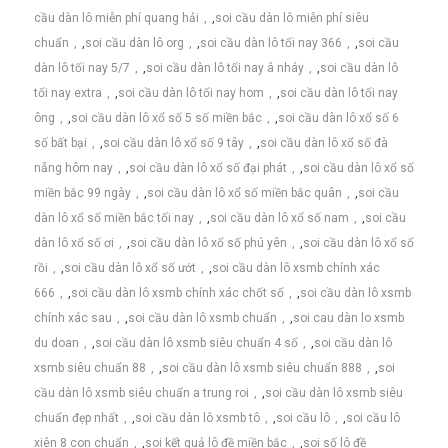
cầu dàn lô miễn phí quang hải
,
soi cầu dàn lô miễn phí siêu
chuẩn
,
soi cầu dàn lô org
,
soi cầu dàn lô tối nay 366
,
soi cầu
dàn lô tối nay 5/7
,
soi cầu dàn lô tối nay â nháy
,
soi cầu dàn lô
tối nay extra
,
soi cầu dàn lô tối nay hom
,
soi cầu dàn lô tối nay
ông
,
soi cầu dàn lô xổ số 5 số miền bắc
,
soi cầu dàn lô xổ số 6
số bất bại
,
soi cầu dàn lô xổ số 9 tây
,
soi cầu dàn lô xổ số đà
nẵng hôm nay
,
soi cầu dàn lô xổ số đại phát
,
soi cầu dàn lô xổ số
miền bắc 99 ngày
,
soi cầu dàn lô xổ số miền bắc quân
,
soi cầu
dàn lô xổ số miền bắc tối nay
,
soi cầu dàn lô xổ số nam
,
soi cầu
dàn lô xổ số ơi
,
soi cầu dàn lô xổ số phú yên
,
soi cầu dàn lô xổ số
rồi
,
soi cầu dàn lô xổ số ướt
,
soi cầu dàn lô xsmb chính xác
666
,
soi cầu dàn lô xsmb chính xác chốt số
,
soi cầu dàn lô xsmb
chính xác sau
,
soi cầu dàn lô xsmb chuẩn
,
soi cau dàn lo xsmb
du doan
,
soi cầu dàn lô xsmb siêu chuẩn 4 số
,
soi cầu dàn lô
xsmb siêu chuẩn 88
,
soi cầu dàn lô xsmb siêu chuẩn 888
,
soi
cầu dàn lô xsmb siêu chuẩn a trung roi
,
soi cầu dàn lô xsmb siêu
chuẩn đẹp nhất
,
soi cầu dàn lô xsmb tô
,
soi cầu lô
,
soi cầu lô
xiên 8 con chuẩn
,
soi kết quả lô đề miền bắc
,
soi số lô đề