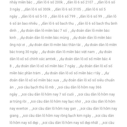
nháy miền bắc
,
dàn lô 6 số 200k
,
dàn lô 6 số 2107
,
dàn lô 6 số
3 ngày
,
dàn lô 6 số 300k
,
dàn lô 6 số 3105
,
dàn lô 6 số 5
ngày
,
dàn lô 6 số 5-10
,
dàn lô 6 số 799
,
dàn lô 6 số 99
,
dàn lô
6 số ăn bao nhiêu
,
dàn lô 6 số bach thu
,
dàn lô 6 số bach thu binh
dinh
,
dự đoán dàn lô miền bắc 7 số
,
dự đoán dàn lô miền bắc
kinh
,
dự đoán dàn lô miền bắc mùng
,
dự đoán dàn lô miền bắc
ông nội ơi
,
dự đoán dàn lô miền bắc thần tài
,
dự đoán dàn lô miền
bắc trong 30 ngày
,
dự đoán dàn lô miền bắc việt nam
,
dự đoán
dàn lô xổ số chính xác amtek
,
dự đoán dàn lô xổ số miền bắc 4
8
,
dự đoán dàn lô xổ số miền bắc 7 ngày
,
dự đoán dàn lô xổ số
miền bắc phần trăm
,
dự đoán dàn lô xổ số miền bắc r tây
,
dự
đoán dàn lô xổ số miền bắc xưa
,
dự đoán dàn lô xổ số siêu chuẩn
ăn
,
soi cầu bạch thủ lô mb
,
soi cầu dàn lô hôm nay 366
ngày
,
soi cầu dàn lô hôm nay 7 số cuối
,
soi cầu dàn lô hôm nay
ai trúng rồi
,
soi cầu dàn lô hôm nay bạc nhớ
,
soi cầu dàn lô hôm
nay everton
,
soi cầu dàn lô hôm nay gan
,
soi cầu dàn lô hôm nay
giang
,
soi cầu dàn lô hôm nay rồng bạch kim ngày
,
soi cầu dàn
lô hôm nay số đẹp
,
soi cầu dàn lô hôm nay số đẹp nhất
,
soi cầu