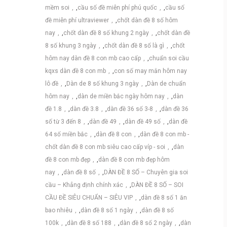
mềm soi
,
cầu số đề miễn phí phú quốc
,
cầu số
đề miễn phí ultraviewer
,
chốt dàn đề 8 số hôm
nay
,
chốt dàn đề 8 số khung 2 ngày
,
chốt dàn đề
8 số khung 3 ngày
,
chốt dàn đề 8 số là gì
,
chốt
hôm nay dàn đề 8 con mb cao cấp
,
chuẩn soi cầu
kqxs dàn đề 8 con mb
,
con số may mắn hôm nay
lô đề
,
Dàn de 8 số khung 3 ngày
,
Dàn de chuẩn
hôm nay
,
dàn de miền bắc ngày hôm nay
,
dàn
đề 1.8
,
dàn đề 3.8
,
dàn đề 36 số 3-8
,
dàn đề 36
số từ 3 đến 8
,
dàn đề 49
,
dàn đề 49 số
,
dàn đề
64 số miền bắc
,
dàn đề 8 con
,
dàn đề 8 con mb -
chốt dàn đề 8 con mb siêu cao cấp víp - soi
,
dàn
đề 8 con mb đẹp
,
dàn đề 8 con mb đẹp hôm
nay
,
dàn đề 8 số
,
DÀN ĐỀ 8 SỐ – Chuyên gia soi
cầu – Khẳng định chính xác
,
DÀN ĐỀ 8 SỐ – SOI
CẦU ĐỀ SIÊU CHUẨN – SIÊU VIP
,
dàn đề 8 số 1 ăn
bao nhiêu
,
dàn đề 8 số 1 ngày
,
dàn đề 8 số
100k
,
dàn đề 8 số 188
,
dàn đề 8 số 2 ngày
,
dàn