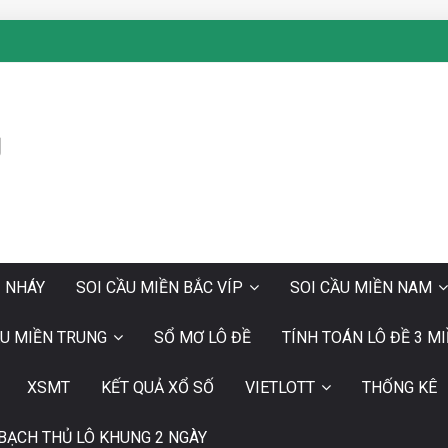
U
2 NHÁY
SOI CẦU MIỀN BẮC VÍP
SOI CẦU MIỀN NAM
ẦU MIỀN TRUNG
SỔ MƠ LÔ ĐỀ
TÍNH TOÁN LÔ ĐỀ 3 M
XSMT
KẾT QUẢ XỔ SỐ
VIETLOTT
THỐNG KÊ
BẠCH THỦ LÔ KHUNG 2 NGÀY