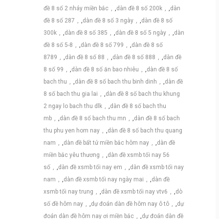
đề 8 số 2 nháy miền bắc
,
dàn đề 8 số 200k
,
dàn
đề 8 số 287
,
dàn đề 8 số 3 ngày
,
dàn đề 8 số
300k
,
dàn đề 8 số 385
,
dàn đề 8 số 5 ngày
,
dàn
đề 8 số 5-8
,
dàn đề 8 số 799
,
dàn đề 8 số
8789
,
dàn đề 8 số 88
,
dàn đề 8 số 888
,
dàn đề
8 số 99
,
dàn đề 8 số ăn bao nhiêu
,
dàn đề 8 số
bach thu
,
dàn đề 8 số bach thu binh dinh
,
dàn đề
8 số bach thu gia lai
,
dàn đề 8 số bach thu khung
2 ngay lo bach thu dlk
,
dàn đề 8 số bach thu
mb
,
dàn đề 8 số bach thu mn
,
dàn đề 8 số bach
thu phu yen hom nay
,
dàn đề 8 số bach thu quang
nam
,
dàn đề bất tử miền bắc hôm nay
,
dàn đề
miền bắc yêu thương
,
dàn đề xsmb tối nay 56
số
,
dàn đề xsmb tối nay em
,
dàn đề xsmb tối nay
nam
,
dàn đề xsmb tối nay ngày mai
,
dàn đề
xsmb tối nay trung
,
dàn đề xsmb tối nay vtv6
,
dò
số đề hôm nay
,
dự đoán dàn đề hôm nay ô tô
,
dự
đoán dàn đề hôm nay ơi miền bắc
,
dự đoán dàn đề