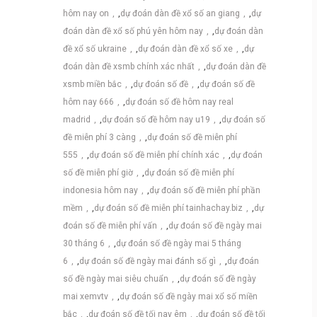
hôm nay on
,
dự đoán dàn đề xổ số an giang
,
dự
đoán dàn đề xổ số phú yên hôm nay
,
dự đoán dàn
đề xổ số ukraine
,
dự đoán dàn đề xổ số xe
,
dự
đoán dàn đề xsmb chính xác nhất
,
dự đoán dàn đề
xsmb miền bắc
,
dự đoán số đề
,
dự đoán số đề
hôm nay 666
,
dự đoán số đề hôm nay real
madrid
,
dự đoán số đề hôm nay u19
,
dự đoán số
đề miễn phí 3 càng
,
dự đoán số đề miễn phí
555
,
dự đoán số đề miễn phí chính xác
,
dự đoán
số đề miễn phí giờ
,
dự đoán số đề miễn phí
indonesia hôm nay
,
dự đoán số đề miễn phí phần
mềm
,
dự đoán số đề miễn phí tainhachay.biz
,
dự
đoán số đề miễn phí vấn
,
dự đoán số đề ngày mai
30 tháng 6
,
dự đoán số đề ngày mai 5 tháng
6
,
dự đoán số đề ngày mai đánh số gì
,
dự đoán
số đề ngày mai siêu chuẩn
,
dự đoán số đề ngày
mai xemvtv
,
dự đoán số đề ngày mai xổ số miền
bắc
,
dự đoán số đề tối nay êm
,
dự đoán số đề tối