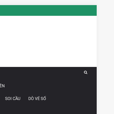
IỀN
SOI CẦU
DÒ VÉ SỐ