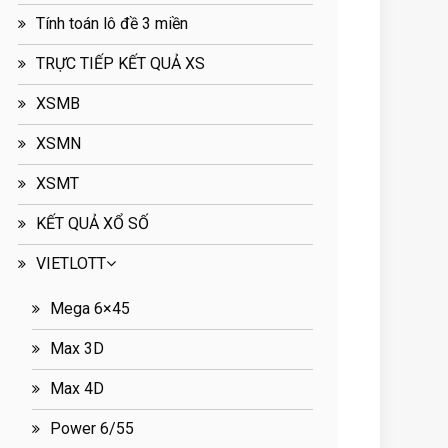
Tính toán lô đề 3 miền
TRỰC TIẾP KẾT QUẢ XS
XSMB
XSMN
XSMT
KẾT QUẢ XỔ SỐ
VIETLOTT
Mega 6×45
Max 3D
Max 4D
Power 6/55