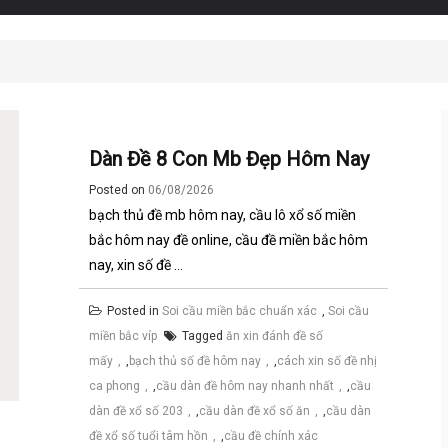
Dàn Đề 8 Con Mb Đẹp Hôm Nay
Posted on
06/08/2026
bạch thủ đề mb hôm nay, cầu lô xổ số miền
bắc hôm nay đề online, cầu đề miền bắc hôm
nay, xin số đề ...
Posted in
Soi cầu miền bắc chuẩn xác
,
Soi cầu
miền bắc víp
Tagged
ăn xin đánh đề số
mấy
,
bạch thủ số đề hôm nay
,
cách xin số đề nhị
ca phong
,
cầu dàn đề hôm nay nhanh nhất
,
cầu
dàn đề xổ số 203
,
cầu dàn đề xổ số ăn
,
cầu dàn
đề xổ số tuổi tâm hồn
,
cầu đề chính xác