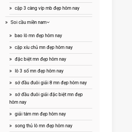
cặp 3 càng víp mb đẹp hôm nay
Soi cầu miền nam
bao lô mn đẹp hôm nay
cặp xíu chủ mn đẹp hôm nay
đặc biệt mn đẹp hôm nay
lô 3 số mn đẹp hôm nay
sớ đầu đuôi giải 8 mn đẹp hôm nay
sớ đầu đuôi giải đặc biệt mn đẹp
hôm nay
giải tám mn đẹp hôm nay
song thủ lô mn đẹp hôm nay