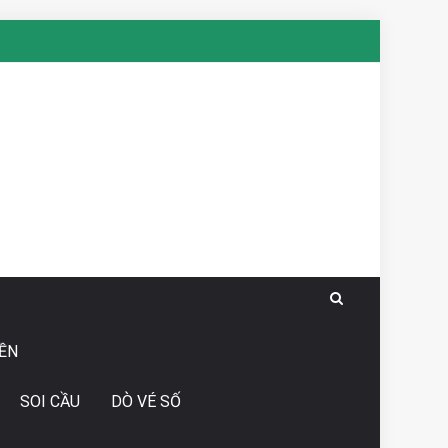
IỀN
SOI CẦU
DÒ VÉ SỐ