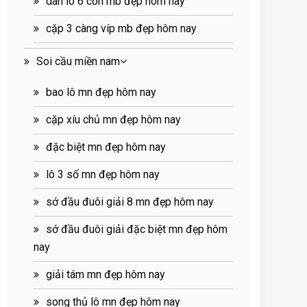
dàn lô 6 con mb đẹp hôm nay
cặp 3 càng víp mb đẹp hôm nay
Soi cầu miền nam
bao lô mn đẹp hôm nay
cặp xíu chủ mn đẹp hôm nay
đặc biệt mn đẹp hôm nay
lô 3 số mn đẹp hôm nay
sớ đầu đuôi giải 8 mn đẹp hôm nay
sớ đầu đuôi giải đặc biệt mn đẹp hôm
nay
giải tám mn đẹp hôm nay
song thủ lô mn đẹp hôm nay