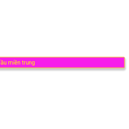
cầu miền trung