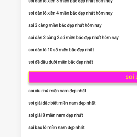
soi dàn lô xiên 3 miền bắc đẹp nhất hôm nay
soi dàn lô xiên 4 miền bắc đẹp nhất hôm nay
soi 3 càng miền bắc đẹp nhất hôm nay
soi dàn 3 càng 2 số miền bắc đẹp nhất hôm nay
soi dàn lô 10 số miền bắc đẹp nhất
soi đề đầu đuôi miền bắc đẹp nhất
soi
soi xỉu chủ miền nam đẹp nhất
soi giải đặc biệt miền nam đẹp nhất
soi giải 8 miền nam đẹp nhất
soi bao lô miền nam đẹp nhất