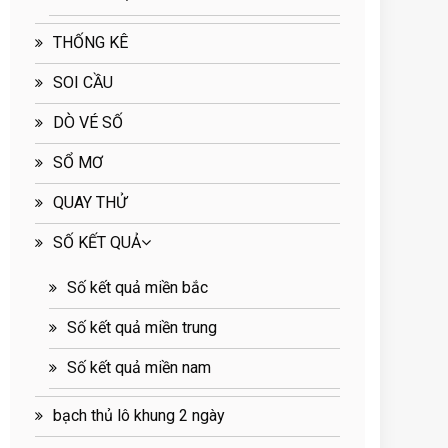
THỐNG KÊ
SOI CẦU
DÒ VÉ SỐ
SỔ MƠ
QUAY THỬ
SỐ KẾT QUẢ
Số kết quả miền bắc
Số kết quả miền trung
Số kết quả miền nam
bạch thủ lô khung 2 ngày