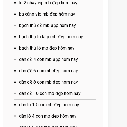
lô 2 nháy víp mb đẹp hôm nay
ba càng víp mb đẹp hôm nay
bạch thủ đề mb đẹp hôm nay
bạch thủ lô kép mb đẹp hôm nay
bạch thủ lô mb đẹp hôm nay
dàn đề 4 con mb đẹp hôm nay
dàn đề 6 con mb đẹp hôm nay
dàn đề 8 con mb đẹp hôm nay
dàn đề 10 con mb đẹp hôm nay
dàn lô 10 con mb đẹp hôm nay
dàn lô 4 con mb đẹp hôm nay