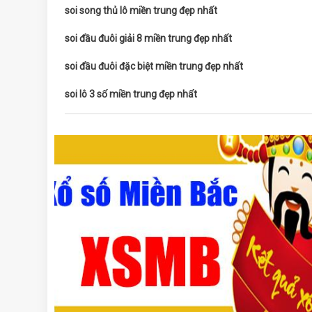
soi song thủ lô miền trung đẹp nhất
soi đầu đuôi giải 8 miền trung đẹp nhất
soi đầu đuôi đặc biệt miền trung đẹp nhất
soi lô 3 số miền trung đẹp nhất