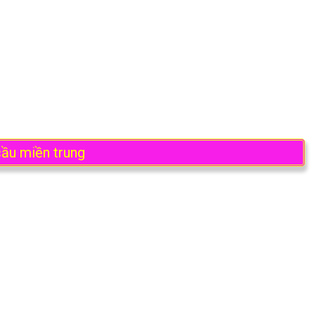
cầu miền trung