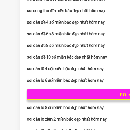
soi song thủ đề miền bắc đẹp nhất hôm nay
soi dàn đề 4 số miền bắc đẹp nhất hôm nay
soi dàn đề 6 số miền bắc đẹp nhất hôm nay
soi dàn đề 8 số miền bắc đẹp nhất hôm nay
soi dàn đề 10 số miền bắc đẹp nhất hôm nay
soi dàn lô 4 số miền bắc đẹp nhất hôm nay
soi dàn lô 6 số miền bắc đẹp nhất hôm nay
soi
soi dàn lô 8 số miền bắc đẹp nhất hôm nay
soi dàn lô xiên 2 miền bắc đẹp nhất hôm nay