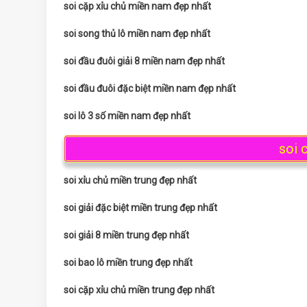
soi cặp xỉu chủ miền nam đẹp nhất
soi song thủ lô miền nam đẹp nhất
soi đầu đuôi giải 8 miền nam đẹp nhất
soi đầu đuôi đặc biệt miền nam đẹp nhất
soi lô 3 số miền nam đẹp nhất
soi 
soi xỉu chủ miền trung đẹp nhất
soi giải đặc biệt miền trung đẹp nhất
soi giải 8 miền trung đẹp nhất
soi bao lô miền trung đẹp nhất
soi cặp xỉu chủ miền trung đẹp nhất