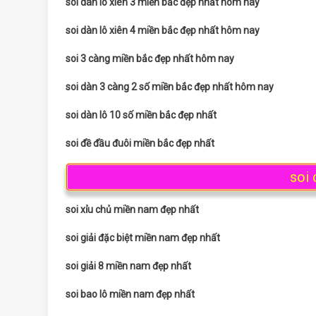
soi dàn lô xiên 3 miền bắc đẹp nhất hôm nay
soi dàn lô xiên 4 miền bắc đẹp nhất hôm nay
soi 3 càng miền bắc đẹp nhất hôm nay
soi dàn 3 càng 2 số miền bắc đẹp nhất hôm nay
soi dàn lô 10 số miền bắc đẹp nhất
soi đề đầu đuôi miền bắc đẹp nhất
soi
soi xỉu chủ miền nam đẹp nhất
soi giải đặc biệt miền nam đẹp nhất
soi giải 8 miền nam đẹp nhất
soi bao lô miền nam đẹp nhất