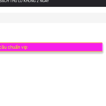
BẠCH THỦ LÔ KHUNG 2 NGÀY
cầu chuẩn vip