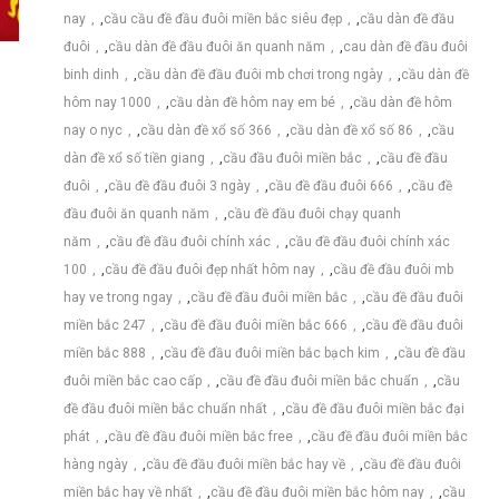
nay
,
cầu cầu đề đầu đuôi miền bắc siêu đẹp
,
cầu dàn đề đầu
đuôi
,
cầu dàn đề đầu đuôi ăn quanh năm
,
cau dàn đề đầu đuôi
binh dinh
,
cầu dàn đề đầu đuôi mb chơi trong ngày
,
cầu dàn đề
hôm nay 1000
,
cầu dàn đề hôm nay em bé
,
cầu dàn đề hôm
nay o nyc
,
cầu dàn đề xổ số 366
,
cầu dàn đề xổ số 86
,
cầu
dàn đề xổ số tiền giang
,
cầu đầu đuôi miền bắc
,
cầu đề đầu
đuôi
,
cầu đề đầu đuôi 3 ngày
,
cầu đề đầu đuôi 666
,
cầu đề
đầu đuôi ăn quanh năm
,
cầu đề đầu đuôi chạy quanh
năm
,
cầu đề đầu đuôi chính xác
,
cầu đề đầu đuôi chính xác
100
,
cầu đề đầu đuôi đẹp nhất hôm nay
,
cầu đề đầu đuôi mb
hay ve trong ngay
,
cầu đề đầu đuôi miền bắc
,
cầu đề đầu đuôi
miền bắc 247
,
cầu đề đầu đuôi miền bắc 666
,
cầu đề đầu đuôi
miền bắc 888
,
cầu đề đầu đuôi miền bắc bạch kim
,
cầu đề đầu
đuôi miền bắc cao cấp
,
cầu đề đầu đuôi miền bắc chuẩn
,
cầu
đề đầu đuôi miền bắc chuẩn nhất
,
cầu đề đầu đuôi miền bắc đại
phát
,
cầu đề đầu đuôi miền bắc free
,
cầu đề đầu đuôi miền bắc
hàng ngày
,
cầu đề đầu đuôi miền bắc hay về
,
cầu đề đầu đuôi
miền bắc hay về nhất
,
cầu đề đầu đuôi miền bắc hôm nay
,
cầu