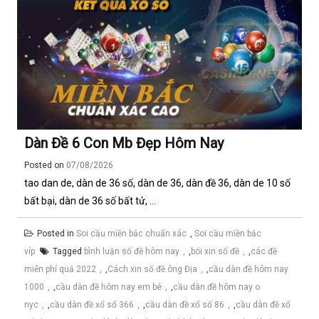
Dàn Đề 6 Con Mb Đẹp Hôm Nay
Posted on
07/08/2026
tao dan de, dàn de 36 số, dàn de 36, dàn đề 36, dàn de 10 số
bất bại, dàn de 36 số bất tử, ...
Posted in
Soi cầu miền bắc chuẩn xác
,
Soi cầu miền bắc
víp
Tagged
bình luận số đề hôm nay
,
bói xin số đề
,
các đề
miễn phí quả 2022
,
Cách xin số đề ông Địa
,
cầu dàn đề hôm nay
1000
,
cầu dàn đề hôm nay em bé
,
cầu dàn đề hôm nay o
nyc
,
cầu dàn đề xổ số 366
,
cầu dàn đề xổ số 86
,
cầu dàn đề xổ