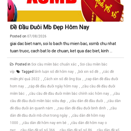
Đề Đầu Đuôi Mb Đẹp Hôm Nay
Posted on
07/08/2026
giai dac biet nam, soi lo bach thu mien bac, xsmb chu nhat
tuan truoc, cach bat lo de chuan, ket qua dac biet, kinh ...
Posted in
Soi cầu miền bắc chuẩn xác
,
Soi cầu miền bắc
víp
Tagged
bình luận số đề hôm nay
,
bói xin số đề
,
các đề
miễn phí quả 2022
,
Cách xin số đề ông Địa
,
cap dàn đề đầu đuôi
hom nay
,
cặp đề đầu đuôi ngày hôm nay
,
cầu cầu đề đầu đuôi
miền bắc
,
cầu cầu đề đầu đuôi miền bắc chính xác hôm nay
,
cầu
cầu đề đầu đuôi miền bắc siêu đẹp
,
cầu dàn đề đầu đuôi
,
cầu dàn
đề đầu đuôi ăn quanh năm
,
cau dàn đề đầu đuôi binh dinh
,
cầu
dàn đề đầu đuôi mb chơi trong ngày
,
cầu dàn đề hôm nay
1000
,
cầu dàn đề hôm nay em bé
,
cầu dàn đề hôm nay o
nyc
,
cầu dàn đề xổ số 366
,
cầu dàn đề xổ số 86
,
cầu dàn đề xổ