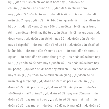
bại
,
dàn đề 6 số chính xác nhất hôm nay
,
dàn đề 6 số
chuẩn
,
dàn đề 6 số chuẩn 100
,
dàn đề 6 số chuẩn hôm
nay
,
dàn đề 6 số chuẩn xác
,
dàn đề 6 số có mấy con
,
dàn đề
miền bắc 7 ngày
,
dàn đề miền bắc đánh quanh năm
,
dàn đề miền
bắc om
,
dàn đề xsmb tối nay 206
,
dàn đề xsmb tối nay ai trúng
rồi
,
dàn đề xsmb tối nay thứ tư
,
dàn đề xsmb tối nay uruguay
,
du
doan xsmb
,
dự đoán dàn đề hôm nay 50
,
dự đoán dàn đề hôm
nay số đẹp nhất
,
dự đoán dàn đề xổ số 86
,
dự đoán dàn đề xổ số
khánh hòa
,
dự đoán dàn đề xsmb extra
,
dự đoán dàn đề xsmb iq
option
,
dự đoán dàn đề xsmb phong thuỷ
,
dự đoán số đề hôm nay
5/7
,
dự đoán số đề hôm nay dự đoán xổ
,
dự đoán số đề hôm nay
hải phòng
,
dự đoán số đề hôm nay miễn phí
,
dự đoán số đề hôm
nay ra số gì
,
dự đoán số đề miễn phí ăn giang
,
dự đoán số đề
miễn phí giải đặc biệt
,
dự đoán số đề miễn phí siêu chuẩn
,
dự
đoán số đề miễn phí uy tín
,
dự đoán số đề miễn phí yen
,
dự đoán
số đề ngày mai 7 tháng 7
,
dự đoán số đề ngày mai đồng nai
,
dự
đoán số đề ngày mai giá cao
,
dự đoán số đề ngày mai mp3
,
dự
đoán số đề ngày mai ơi
,
dự đoán số đề ngày mai u23
,
dự đoán số