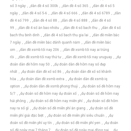
số 3 ngày
,
dàn đề 4 số 300k
,
dàn đề 4 số 365
,
dàn đề 4 số 5
ngày
,
dàn đề 4 số 5-6
,
dàn đề 4 số 666
,
dàn đề 4 số 6789
,
dàn
đề 4 số 799
,
dàn đề 4 số 88
,
dàn đề 4 số 888
,
dàn đề 4 số
99
,
dàn đề 4 số ăn bao nhiêu
,
dàn đề 4 số bach thu
,
dàn đề 4 số
bach thu binh dinh
,
dàn đề 4 số bach thu gia lai
,
dàn đề miền bắc
7 ngày
,
dàn đề miền bắc đánh quanh năm
,
dàn đề miền bắc
om
,
dàn đề xsmb tối nay 206
,
dàn đề xsmb tối nay ai trúng
rồi
,
dàn đề xsmb tối nay thứ tư
,
dàn đề xsmb tối nay uruguay
,
dự
đoán dàn đề hôm nay 50
,
dự đoán dàn đề hôm nay số đẹp
nhất
,
dự đoán dàn đề xổ số 86
,
dự đoán dàn đề xổ số khánh
hòa
,
dự đoán dàn đề xsmb extra
,
dự đoán dàn đề xsmb iq
option
,
dự đoán dàn đề xsmb phong thuỷ
,
dự đoán số đề hôm nay
5/7
,
dự đoán số đề hôm nay dự đoán xổ
,
dự đoán số đề hôm nay
hải phòng
,
dự đoán số đề hôm nay miễn phí
,
dự đoán số đề hôm
nay ra số gì
,
dự đoán số đề miễn phí ăn giang
,
dự đoán số đề
miễn phí giải đặc biệt
,
dự đoán số đề miễn phí siêu chuẩn
,
dự
đoán số đề miễn phí uy tín
,
dự đoán số đề miễn phí yen
,
dự đoán
số đề ngày mai 7 tháng 7
,
dự đoán số đề ngày mai đồng nai
,
dự