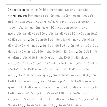
Posted in
Soi cầu miền bắc chuẩn xác
,
Soi cầu miền bắc
víp
Tagged
bình luận số đề hôm nay
,
bói xin số đề
,
các đề
miễn phí quả 2022
,
Cách xin số đề ông Địa
,
cầu dàn đề hôm nay
1000
,
cầu dàn đề hôm nay em bé
,
cầu dàn đề hôm nay o
nyc
,
cầu dàn đề xổ số 366
,
cầu dàn đề xổ số 86
,
cầu dàn đề xổ
số tiền giang
,
cầu lô dàn đề 4 số miền bắc hôm nay
,
cầu lô dàn
đề 4 số ngày hôm nay
,
cầu lô dàn đề 4 số truyền thống
,
cầu lô de
dàn đề 4 số chính xác 100
,
cầu lô đề 3 miền êm
,
cầu lô đề 3 miền
êm đềm
,
cầu lô đề 3 miền ông địa
,
cầu lô đề 3 miền video
soi
,
cầu lô đề 4 số
,
cầu lô đề chính xác 3 miền
,
cầu lô đề chính
xác 300
,
cầu lô đề chính xác dự đoán
,
cầu lô đề chính xác
êch
,
cầu lô đề chính xác gps
,
cầu lô đề hôm nay ăn cái gì
,
cầu
lô đề hôm nay ướp gì
,
cầu lô đề siêu vip 66
,
cầu lô đề siêu vip an
giang
,
cầu lô đề siêu vip giá bao nhiêu
,
cầu lô đề siêu vip it
,
cầu
lô đề siêu vip số đẹp
,
cầu lô đề xổ số 188
,
cầu lô đề xổ số
ib
,
cầu lô đề xsmb 3 miền
,
cầu lô đề xsmb a trúng rồi
,
cầu số đề
3 miền 10
,
cầu số đề 3 miền 568
,
cầu số đề 3 miền âm