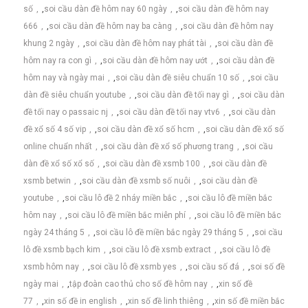
số
,
soi cầu dàn đề hôm nay 60 ngày
,
soi cầu dàn đề hôm nay
666
,
soi cầu dàn đề hôm nay ba càng
,
soi cầu dàn đề hôm nay
khung 2 ngày
,
soi cầu dàn đề hôm nay phát tài
,
soi cầu dàn đề
hôm nay ra con gì
,
soi cầu dàn đề hôm nay ướt
,
soi cầu dàn đề
hôm nay và ngày mai
,
soi cầu dàn đề siêu chuẩn 10 số
,
soi cầu
dàn đề siêu chuẩn youtube
,
soi cầu dàn đề tối nay gì
,
soi cầu dàn
đề tối nay o passaic nj
,
soi cầu dàn đề tối nay vtv6
,
soi cầu dàn
đề xổ số 4 số vip
,
soi cầu dàn đề xổ số hcm
,
soi cầu dàn đề xổ số
online chuẩn nhất
,
soi cầu dàn đề xổ số phương trang
,
soi cầu
dàn đề xổ số xổ số
,
soi cầu dàn đề xsmb 100
,
soi cầu dàn đề
xsmb betwin
,
soi cầu dàn đề xsmb số nuôi
,
soi cầu dàn đề
youtube
,
soi cầu lô đề 2 nháy miền bắc
,
soi cầu lô đề miền bắc
hôm nay
,
soi cầu lô đề miền bắc miễn phí
,
soi cầu lô đề miền bắc
ngày 24 tháng 5
,
soi cầu lô đề miền bắc ngày 29 tháng 5
,
soi cầu
lô đề xsmb bạch kim
,
soi cầu lô đề xsmb extract
,
soi cầu lô đề
xsmb hôm nay
,
soi cầu lô đề xsmb yes
,
soi cầu số đá
,
soi số đề
ngày mai
,
tập đoàn cao thủ cho số đề hôm nay
,
xin số đề
77
,
xin số đề in english
,
xin số đề linh thiêng
,
xin số đề miền bắc