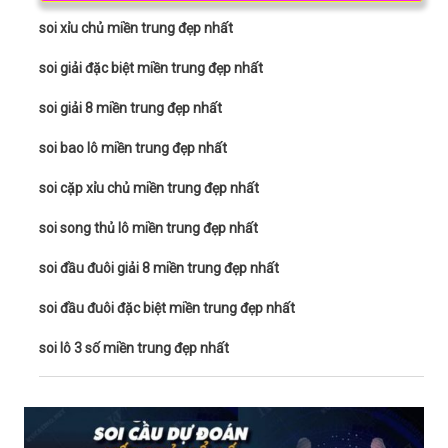
soi xỉu chủ miền trung đẹp nhất
soi giải đặc biệt miền trung đẹp nhất
soi giải 8 miền trung đẹp nhất
soi bao lô miền trung đẹp nhất
soi cặp xỉu chủ miền trung đẹp nhất
soi song thủ lô miền trung đẹp nhất
soi đầu đuôi giải 8 miền trung đẹp nhất
soi đầu đuôi đặc biệt miền trung đẹp nhất
soi lô 3 số miền trung đẹp nhất