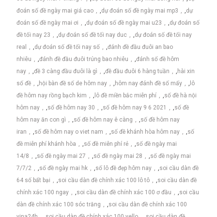
đoán số đề ngày mai giá cao
,
dự đoán số đề ngày mai mp3
,
dự
đoán số đề ngày mai ơi
,
dự đoán số đề ngày mai u23
,
dự đoán số
đề tối nay 23
,
dự đoán số đề tối nay duc
,
dự đoán số đề tối nay
real
,
dự đoán số đề tối nay số
,
đánh đề đầu đuôi an bao
nhiêu
,
đánh đề đầu đuôi trúng bao nhiêu
,
đánh số đề hôm
nay
,
đề 3 càng đầu đuôi là gì
,
đề đầu đuôi 6 hàng tuần
,
hài xin
số đề
,
hội bàn đề số de hôm nay
,
hôm nay đánh đề số mấy
,
lô
đề hôm nay rồng bạch kim
,
lô đề miền bắc miễn phí
,
số đề hà nội
hôm nay
,
số đề hôm nay 30
,
số đề hôm nay 9 6 2021
,
số đề
hôm nay ăn con gì
,
số đề hôm nay ê càng
,
số đề hôm nay
iran
,
số đề hôm nay o viet nam
,
số đề khánh hòa hôm nay
,
số
đề miễn phí khánh hòa
,
số đề miễn phí rẻ
,
số đề ngày mai
14/8
,
số đề ngày mai 27
,
số đề ngày mai 28
,
số đề ngày mai
7/7/2
,
số đề ngày mai hk
,
số lô đề đẹp hôm nay
,
soi cầu dàn đề
64 số bất bại
,
soi cầu dàn đề chính xác 100 lô tô
,
soi cầu dàn đề
chính xác 100 ngay
,
soi cầu dàn đề chính xác 100 ơ đầu
,
soi cầu
dàn đề chính xác 100 sóc trăng
,
soi cầu dàn đề chính xác 100
vina24h
,
soi cầu dàn đề chính xác 100 yello
,
soi cầu dàn đề