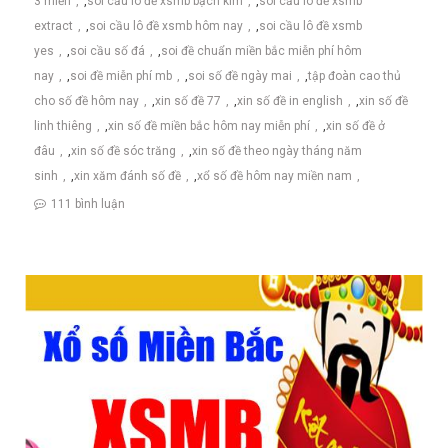
3 miền
,
soi cầu lô đề xsmb bạch kim
,
soi cầu lô đề xsmb
extract
,
soi cầu lô đề xsmb hôm nay
,
soi cầu lô đề xsmb
yes
,
soi cầu số đá
,
soi đề chuẩn miền bắc miễn phí hôm
nay
,
soi đề miễn phí mb
,
soi số đề ngày mai
,
tập đoàn cao thủ
cho số đề hôm nay
,
xin số đề 77
,
xin số đề in english
,
xin số đề
linh thiêng
,
xin số đề miền bắc hôm nay miễn phí
,
xin số đề ở
đâu
,
xin số đề sóc trăng
,
xin số đề theo ngày tháng năm
sinh
,
xin xăm đánh số đề
,
xổ số đề hôm nay miền nam
ở
111 bình luận
dàn
đề
4
con
mb
đẹp
hôm
nay