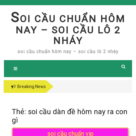
Skip
to
S
OI CẦU CHUẨN HÔM
content
NAY – SOI CẦU LÔ 2
NHÁY
soi cầu chuẩn hôm nay – soi cầu lô 2 nháy
Breaking News
Thẻ:
soi cầu dàn đề hôm nay ra con
gì
soi cầu chuẩn vip