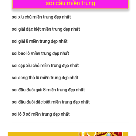
soi cầu miền trung
soi xỉu chủ miền trung đẹp nhất
soi giải đặc biệt miền trung đẹp nhất
soi giải 8 miền trung đẹp nhất
soi bao lô miền trung đẹp nhất
soi cặp xỉu chủ miền trung đẹp nhất
soi song thủ lô miền trung đẹp nhất
soi đầu đuôi giải 8 miền trung đẹp nhất
soi đầu đuôi đặc biệt miền trung đẹp nhất
soi lô 3 số miền trung đẹp nhất