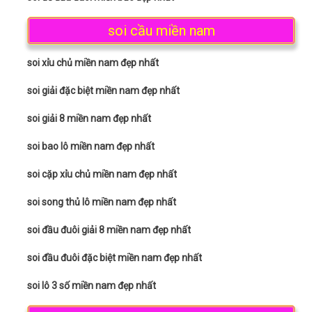
soi cầu miền nam
soi xỉu chủ miền nam đẹp nhất
soi giải đặc biệt miền nam đẹp nhất
soi giải 8 miền nam đẹp nhất
soi bao lô miền nam đẹp nhất
soi cặp xỉu chủ miền nam đẹp nhất
soi song thủ lô miền nam đẹp nhất
soi đầu đuôi giải 8 miền nam đẹp nhất
soi đầu đuôi đặc biệt miền nam đẹp nhất
soi lô 3 số miền nam đẹp nhất