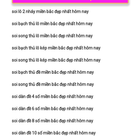
soi lô 2 nháy miền bắc đẹp nhất hôm nay
soi bạch thủ lô miền bắc đẹp nhất hôm nay
soi song thủ lô miền bắc đẹp nhất hôm nay
soi bạch thủ lô kép miền bắc đẹp nhất hôm nay
soi song thủ lô kép miền bắc đẹp nhất hôm nay
soi bạch thủ đề miền bắc đẹp nhất hôm nay
soi song thủ đề miền bắc đẹp nhất hôm nay
soi dàn đề 4 số miền bắc đẹp nhất hôm nay
soi dàn đề 6 số miền bắc đẹp nhất hôm nay
soi dàn đề 8 số miền bắc đẹp nhất hôm nay
soi dàn đề 10 số miền bắc đẹp nhất hôm nay