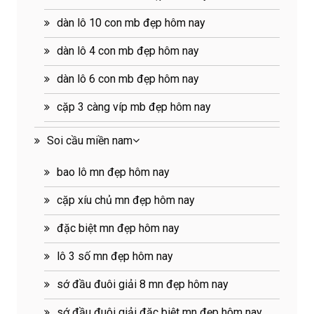
dàn lô 10 con mb đẹp hôm nay
dàn lô 4 con mb đẹp hôm nay
dàn lô 6 con mb đẹp hôm nay
cặp 3 càng víp mb đẹp hôm nay
Soi cầu miền nam
bao lô mn đẹp hôm nay
cặp xíu chủ mn đẹp hôm nay
đặc biệt mn đẹp hôm nay
lô 3 số mn đẹp hôm nay
sớ đầu đuôi giải 8 mn đẹp hôm nay
sớ đầu đuôi giải đặc biệt mn đẹp hôm nay