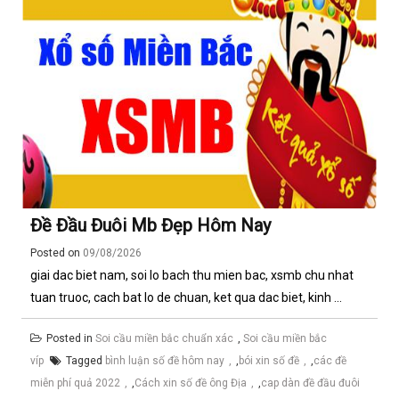
Đề Đầu Đuôi Mb Đẹp Hôm Nay
Posted on
09/08/2026
giai dac biet nam, soi lo bach thu mien bac, xsmb chu nhat
tuan truoc, cach bat lo de chuan, ket qua dac biet, kinh ...
Posted in
Soi cầu miền bắc chuẩn xác
,
Soi cầu miền bắc
víp
Tagged
bình luận số đề hôm nay
,
bói xin số đề
,
các đề
miễn phí quả 2022
,
Cách xin số đề ông Địa
,
cap dàn đề đầu đuôi