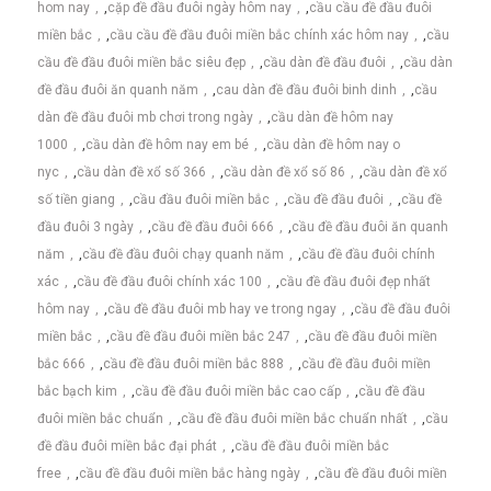
hom nay
,
cặp đề đầu đuôi ngày hôm nay
,
cầu cầu đề đầu đuôi
miền bắc
,
cầu cầu đề đầu đuôi miền bắc chính xác hôm nay
,
cầu
cầu đề đầu đuôi miền bắc siêu đẹp
,
cầu dàn đề đầu đuôi
,
cầu dàn
đề đầu đuôi ăn quanh năm
,
cau dàn đề đầu đuôi binh dinh
,
cầu
dàn đề đầu đuôi mb chơi trong ngày
,
cầu dàn đề hôm nay
1000
,
cầu dàn đề hôm nay em bé
,
cầu dàn đề hôm nay o
nyc
,
cầu dàn đề xổ số 366
,
cầu dàn đề xổ số 86
,
cầu dàn đề xổ
số tiền giang
,
cầu đầu đuôi miền bắc
,
cầu đề đầu đuôi
,
cầu đề
đầu đuôi 3 ngày
,
cầu đề đầu đuôi 666
,
cầu đề đầu đuôi ăn quanh
năm
,
cầu đề đầu đuôi chạy quanh năm
,
cầu đề đầu đuôi chính
xác
,
cầu đề đầu đuôi chính xác 100
,
cầu đề đầu đuôi đẹp nhất
hôm nay
,
cầu đề đầu đuôi mb hay ve trong ngay
,
cầu đề đầu đuôi
miền bắc
,
cầu đề đầu đuôi miền bắc 247
,
cầu đề đầu đuôi miền
bắc 666
,
cầu đề đầu đuôi miền bắc 888
,
cầu đề đầu đuôi miền
bắc bạch kim
,
cầu đề đầu đuôi miền bắc cao cấp
,
cầu đề đầu
đuôi miền bắc chuẩn
,
cầu đề đầu đuôi miền bắc chuẩn nhất
,
cầu
đề đầu đuôi miền bắc đại phát
,
cầu đề đầu đuôi miền bắc
free
,
cầu đề đầu đuôi miền bắc hàng ngày
,
cầu đề đầu đuôi miền