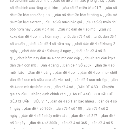
số đề chính xác bạch thủ
,
cầu số đề chính xác phong thuỷ
,
cầu
số đề chính xác rông bạch kim
,
cầu số đề miền bắc 01 7
,
cầu số
đề miền bắc anh đồng soi
,
cầu số đề miền bắc ê tháng 4
,
cầu số
đề miền bắc extract
,
cầu số đề miền bắc giá
,
cầu số đề miễn phí
666 hôm nay
,
cầu vip 4 số
,
Cầu vip dàn đề 4 số mb
,
cầu víp
kqxs dàn đề 4 con mb hôm nay
,
chốt dàn đề 4 số
,
chốt dàn đề 4
số chuẩn
,
chốt dàn đề 4 số hôm nay
,
chốt dàn đề 4 số khung 2
ngày
,
chốt dàn đề 4 số khung 3 ngày
,
chốt dàn đề 4 số là
gì
,
chốt hôm nay dàn đề 4 con mb cao cấp
,
chuẩn soi cầu kqxs
dàn đề 4 con mb
,
Dàn 4 càng
,
Dàn de 4 SỐ 200k
,
dàn de 4 số
miền bắc
,
Dàn đề 4 càng
,
dàn đề 4 con
,
dàn đề 4 con mb - chốt
dàn đề 4 con mb siêu cao cấp víp - soi
,
dàn đề 4 con mb đẹp
,
dàn
đề 4 con mb đẹp hôm nay
,
dàn đề 4 số
,
DÀN ĐỀ 4 SỐ – Chuyên
gia soi cầu – Khẳng định chính xác
,
DÀN ĐỀ 4 SỐ – SOI CẦU ĐỀ
SIÊU CHUẨN – SIÊU VIP
,
dàn đề 4 số 1 ăn bao nhiêu
,
dàn đề 4 số
1 ngày
,
dàn đề 4 số 100k
,
dàn đề 4 số 188
,
dàn đề 4 số 2
ngày
,
dàn đề 4 số 2 nháy miền bắc
,
dàn đề 4 số 247
,
dàn đề 4
số 3 ngày
,
dàn đề 4 số 300k
,
dàn đề 4 số 365
,
dàn đề 4 số 5