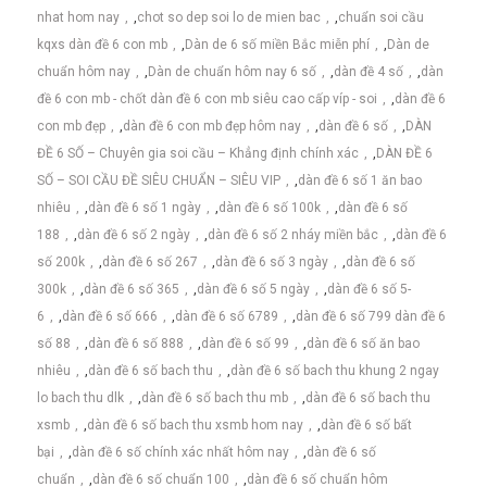
nhat hom nay
,
chot so dep soi lo de mien bac
,
chuẩn soi cầu
kqxs dàn đề 6 con mb
,
Dàn de 6 số miền Bắc miễn phí
,
Dàn de
chuẩn hôm nay
,
Dàn de chuẩn hôm nay 6 số
,
dàn đề 4 số
,
dàn
đề 6 con mb - chốt dàn đề 6 con mb siêu cao cấp víp - soi
,
dàn đề 6
con mb đẹp
,
dàn đề 6 con mb đẹp hôm nay
,
dàn đề 6 số
,
DÀN
ĐỀ 6 SỐ – Chuyên gia soi cầu – Khẳng định chính xác
,
DÀN ĐỀ 6
SỐ – SOI CẦU ĐỀ SIÊU CHUẨN – SIÊU VIP
,
dàn đề 6 số 1 ăn bao
nhiêu
,
dàn đề 6 số 1 ngày
,
dàn đề 6 số 100k
,
dàn đề 6 số
188
,
dàn đề 6 số 2 ngày
,
dàn đề 6 số 2 nháy miền bắc
,
dàn đề 6
số 200k
,
dàn đề 6 số 267
,
dàn đề 6 số 3 ngày
,
dàn đề 6 số
300k
,
dàn đề 6 số 365
,
dàn đề 6 số 5 ngày
,
dàn đề 6 số 5-
6
,
dàn đề 6 số 666
,
dàn đề 6 số 6789
,
dàn đề 6 số 799 dàn đề 6
số 88
,
dàn đề 6 số 888
,
dàn đề 6 số 99
,
dàn đề 6 số ăn bao
nhiêu
,
dàn đề 6 số bach thu
,
dàn đề 6 số bach thu khung 2 ngay
lo bach thu dlk
,
dàn đề 6 số bach thu mb
,
dàn đề 6 số bach thu
xsmb
,
dàn đề 6 số bach thu xsmb hom nay
,
dàn đề 6 số bất
bại
,
dàn đề 6 số chính xác nhất hôm nay
,
dàn đề 6 số
chuẩn
,
dàn đề 6 số chuẩn 100
,
dàn đề 6 số chuẩn hôm