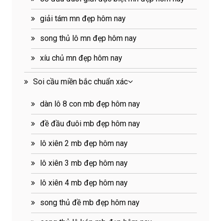
giải tám mn đẹp hôm nay
song thủ lô mn đẹp hôm nay
xíu chủ mn đẹp hôm nay
Soi cầu miền bắc chuẩn xác
dàn lô 8 con mb đẹp hôm nay
đề đầu đuôi mb đẹp hôm nay
lô xiên 2 mb đẹp hôm nay
lô xiên 3 mb đẹp hôm nay
lô xiên 4 mb đẹp hôm nay
song thủ đề mb đẹp hôm nay