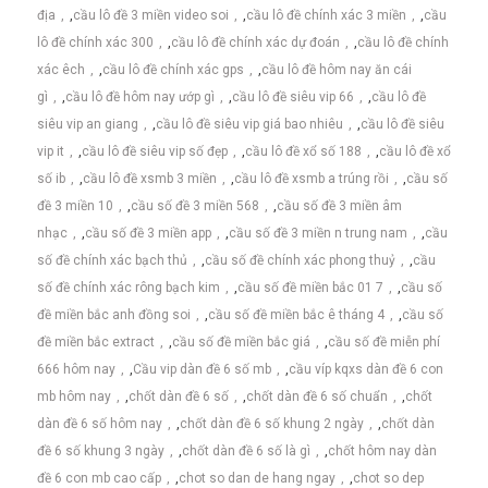
địa
,
cầu lô đề 3 miền video soi
,
cầu lô đề chính xác 3 miền
,
cầu
lô đề chính xác 300
,
cầu lô đề chính xác dự đoán
,
cầu lô đề chính
xác êch
,
cầu lô đề chính xác gps
,
cầu lô đề hôm nay ăn cái
gì
,
cầu lô đề hôm nay ướp gì
,
cầu lô đề siêu vip 66
,
cầu lô đề
siêu vip an giang
,
cầu lô đề siêu vip giá bao nhiêu
,
cầu lô đề siêu
vip it
,
cầu lô đề siêu vip số đẹp
,
cầu lô đề xổ số 188
,
cầu lô đề xổ
số ib
,
cầu lô đề xsmb 3 miền
,
cầu lô đề xsmb a trúng rồi
,
cầu số
đề 3 miền 10
,
cầu số đề 3 miền 568
,
cầu số đề 3 miền âm
nhạc
,
cầu số đề 3 miền app
,
cầu số đề 3 miền n trung nam
,
cầu
số đề chính xác bạch thủ
,
cầu số đề chính xác phong thuỷ
,
cầu
số đề chính xác rông bạch kim
,
cầu số đề miền bắc 01 7
,
cầu số
đề miền bắc anh đồng soi
,
cầu số đề miền bắc ê tháng 4
,
cầu số
đề miền bắc extract
,
cầu số đề miền bắc giá
,
cầu số đề miễn phí
666 hôm nay
,
Cầu vip dàn đề 6 số mb
,
cầu víp kqxs dàn đề 6 con
mb hôm nay
,
chốt dàn đề 6 số
,
chốt dàn đề 6 số chuẩn
,
chốt
dàn đề 6 số hôm nay
,
chốt dàn đề 6 số khung 2 ngày
,
chốt dàn
đề 6 số khung 3 ngày
,
chốt dàn đề 6 số là gì
,
chốt hôm nay dàn
đề 6 con mb cao cấp
,
chot so dan de hang ngay
,
chot so dep