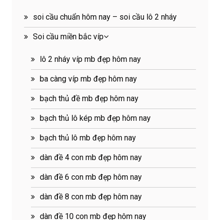
soi cầu chuẩn hôm nay – soi cầu lô 2 nháy
Soi cầu miền bắc víp
lô 2 nháy víp mb đẹp hôm nay
ba càng víp mb đẹp hôm nay
bạch thủ đề mb đẹp hôm nay
bạch thủ lô kép mb đẹp hôm nay
bạch thủ lô mb đẹp hôm nay
dàn đề 4 con mb đẹp hôm nay
dàn đề 6 con mb đẹp hôm nay
dàn đề 8 con mb đẹp hôm nay
dàn đề 10 con mb đẹp hôm nay