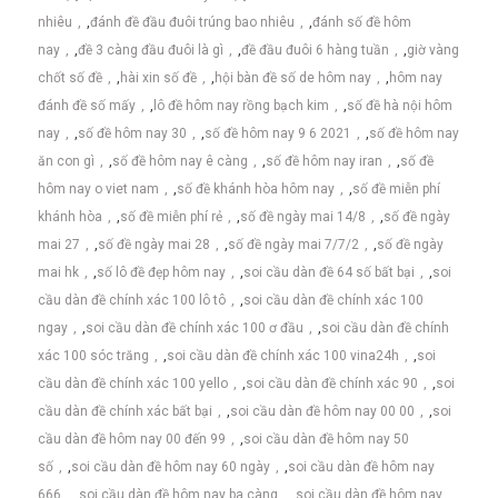
nhiêu
,
đánh đề đầu đuôi trúng bao nhiêu
,
đánh số đề hôm
nay
,
đề 3 càng đầu đuôi là gì
,
đề đầu đuôi 6 hàng tuần
,
giờ vàng
chốt số đề
,
hài xin số đề
,
hội bàn đề số de hôm nay
,
hôm nay
đánh đề số mấy
,
lô đề hôm nay rồng bạch kim
,
số đề hà nội hôm
nay
,
số đề hôm nay 30
,
số đề hôm nay 9 6 2021
,
số đề hôm nay
ăn con gì
,
số đề hôm nay ê càng
,
số đề hôm nay iran
,
số đề
hôm nay o viet nam
,
số đề khánh hòa hôm nay
,
số đề miễn phí
khánh hòa
,
số đề miễn phí rẻ
,
số đề ngày mai 14/8
,
số đề ngày
mai 27
,
số đề ngày mai 28
,
số đề ngày mai 7/7/2
,
số đề ngày
mai hk
,
số lô đề đẹp hôm nay
,
soi cầu dàn đề 64 số bất bại
,
soi
cầu dàn đề chính xác 100 lô tô
,
soi cầu dàn đề chính xác 100
ngay
,
soi cầu dàn đề chính xác 100 ơ đầu
,
soi cầu dàn đề chính
xác 100 sóc trăng
,
soi cầu dàn đề chính xác 100 vina24h
,
soi
cầu dàn đề chính xác 100 yello
,
soi cầu dàn đề chính xác 90
,
soi
cầu dàn đề chính xác bất bại
,
soi cầu dàn đề hôm nay 00 00
,
soi
cầu dàn đề hôm nay 00 đến 99
,
soi cầu dàn đề hôm nay 50
số
,
soi cầu dàn đề hôm nay 60 ngày
,
soi cầu dàn đề hôm nay
666
,
soi cầu dàn đề hôm nay ba càng
,
soi cầu dàn đề hôm nay