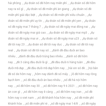
hải phòng
,
dự đoán số đề hôm nay miễn phí
,
dự đoán số đề hôm
nay ra số gì
,
dự đoán số đề miễn phí ăn giang
,
dự đoán số đề
miễn phí giải đặc biệt
,
dự đoán số đề miễn phí siêu chuẩn
,
dự
đoán số đề miễn phí uy tín
,
dự đoán số đề miễn phí yen
,
dự đoán
số đề ngày mai 7 tháng 7
,
dự đoán số đề ngày mai đồng nai
,
dự
đoán số đề ngày mai giá cao
,
dự đoán số đề ngày mai mp3
,
dự
đoán số đề ngày mai ơi
,
dự đoán số đề ngày mai u23
,
dự đoán số
đề tối nay 23
,
dự đoán số đề tối nay duc
,
dự đoán số đề tối nay
real
,
dự đoán số đề tối nay số
,
đánh đề đầu đuôi an bao
nhiêu
,
đánh đề đầu đuôi trúng bao nhiêu
,
đánh số đề hôm
nay
,
đề 3 càng đầu đuôi là gì
,
đề đầu đuôi 6 hàng tuần
,
đề đầu
đuôi mb đẹp
,
đề đầu đuôi mb đẹp hôm nay
,
hài xin số đề
,
hội bàn
đề số de hôm nay
,
hôm nay đánh đề số mấy
,
lô đề hôm nay rồng
bạch kim
,
số đề đầu đuôi ăn bao nhiêu
,
số đề hà nội hôm
nay
,
số đề hôm nay 30
,
số đề hôm nay 9 6 2021
,
số đề hôm nay
ăn con gì
,
số đề hôm nay ê càng
,
số đề hôm nay iran
,
số đề
hôm nay o viet nam
,
số đề khánh hòa hôm nay
,
số đề miễn phí
khánh hòa
,
số đề miễn phí rẻ
,
số đề ngày mai 14/8
,
số đề ngày