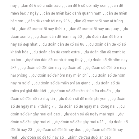
nay
,
dàn đề 6 số chuẩn xác
,
dàn đề 6 số có mấy con
,
dàn đề
miền bắc 7 ngày
,
dàn đề miền bắc đánh quanh năm
,
dàn đề miền
bắc om
,
dàn đề xsmb tối nay 206
,
dàn đề xsmb tối nay ai trúng
rồi
,
dàn đề xsmb tối nay thứ tư
,
dàn đề xsmb tối nay uruguay
,
du
doan xsmb
,
dự đoán dàn đề hôm nay 50
,
dự đoán dàn đề hôm
nay số đẹp nhất
,
dự đoán dàn đề xổ số 86
,
dự đoán dàn đề xổ số
khánh hòa
,
dự đoán dàn đề xsmb extra
,
dự đoán dàn đề xsmb iq
option
,
dự đoán dàn đề xsmb phong thuỷ
,
dự đoán số đề hôm nay
5/7
,
dự đoán số đề hôm nay dự đoán xổ
,
dự đoán số đề hôm nay
hải phòng
,
dự đoán số đề hôm nay miễn phí
,
dự đoán số đề hôm
nay ra số gì
,
dự đoán số đề miễn phí ăn giang
,
dự đoán số đề
miễn phí giải đặc biệt
,
dự đoán số đề miễn phí siêu chuẩn
,
dự
đoán số đề miễn phí uy tín
,
dự đoán số đề miễn phí yen
,
dự đoán
số đề ngày mai 7 tháng 7
,
dự đoán số đề ngày mai đồng nai
,
dự
đoán số đề ngày mai giá cao
,
dự đoán số đề ngày mai mp3
,
dự
đoán số đề ngày mai ơi
,
dự đoán số đề ngày mai u23
,
dự đoán số
đề tối nay 23
,
dự đoán số đề tối nay duc
,
dự đoán số đề tối nay
real
,
dự đoán số đề tối nay số
,
đánh đề đầu đuôi an bao