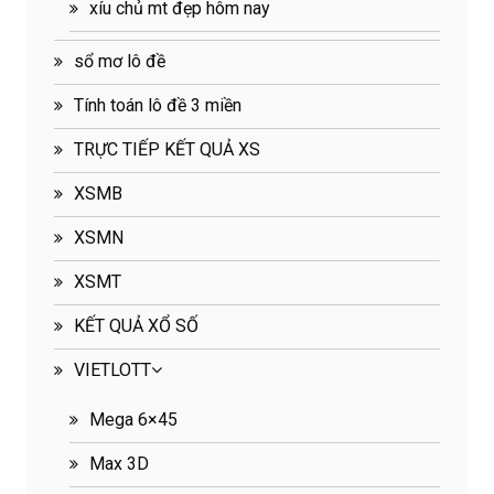
xíu chủ mt đẹp hôm nay
sổ mơ lô đề
Tính toán lô đề 3 miền
TRỰC TIẾP KẾT QUẢ XS
XSMB
XSMN
XSMT
KẾT QUẢ XỔ SỐ
VIETLOTT
Mega 6×45
Max 3D