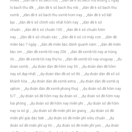
nhiêu
,
dàn đề 6 số bach thu
,
dàn đề 6 số bach thu khung 2 ngay
lo bach thu dlk
,
dàn đề 6 số bach thu mb
,
dàn đề 6 số bach thu
xsmb
,
dàn đề 6 số bach thu xsmb hom nay
,
dàn đề 6 số bất
bại
,
dàn đề 6 số chính xác nhất hôm nay
,
dàn đề 6 số
chuẩn
,
dàn đề 6 số chuẩn 100
,
dàn đề 6 số chuẩn hôm
nay
,
dàn đề 6 số chuẩn xác
,
dàn đề 6 số có mấy con
,
dàn đề
miền bắc 7 ngày
,
dàn đề miền bắc đánh quanh năm
,
dàn đề miền
bắc om
,
dàn đề xsmb tối nay 206
,
dàn đề xsmb tối nay ai trúng
rồi
,
dàn đề xsmb tối nay thứ tư
,
dàn đề xsmb tối nay uruguay
,
du
doan xsmb
,
dự đoán dàn đề hôm nay 50
,
dự đoán dàn đề hôm
nay số đẹp nhất
,
dự đoán dàn đề xổ số 86
,
dự đoán dàn đề xổ số
khánh hòa
,
dự đoán dàn đề xsmb extra
,
dự đoán dàn đề xsmb iq
option
,
dự đoán dàn đề xsmb phong thuỷ
,
dự đoán số đề hôm nay
5/7
,
dự đoán số đề hôm nay dự đoán xổ
,
dự đoán số đề hôm nay
hải phòng
,
dự đoán số đề hôm nay miễn phí
,
dự đoán số đề hôm
nay ra số gì
,
dự đoán số đề miễn phí ăn giang
,
dự đoán số đề
miễn phí giải đặc biệt
,
dự đoán số đề miễn phí siêu chuẩn
,
dự
đoán số đề miễn phí uy tín
,
dự đoán số đề miễn phí yen
,
dự đoán