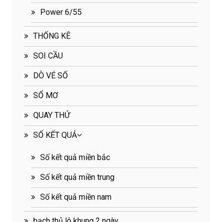
Power 6/55
THỐNG KÊ
SOI CẦU
DÒ VÉ SỐ
SỔ MƠ
QUAY THỬ
SỐ KẾT QUẢ
Số kết quả miền bắc
Số kết quả miền trung
Số kết quả miền nam
bạch thủ lô khung 2 ngày