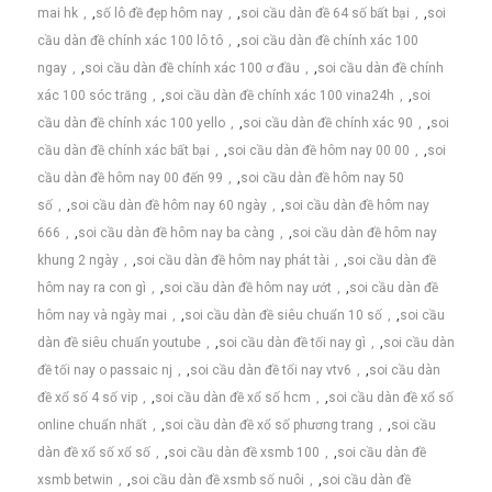
mai hk
,
số lô đề đẹp hôm nay
,
soi cầu dàn đề 64 số bất bại
,
soi
cầu dàn đề chính xác 100 lô tô
,
soi cầu dàn đề chính xác 100
ngay
,
soi cầu dàn đề chính xác 100 ơ đầu
,
soi cầu dàn đề chính
xác 100 sóc trăng
,
soi cầu dàn đề chính xác 100 vina24h
,
soi
cầu dàn đề chính xác 100 yello
,
soi cầu dàn đề chính xác 90
,
soi
cầu dàn đề chính xác bất bại
,
soi cầu dàn đề hôm nay 00 00
,
soi
cầu dàn đề hôm nay 00 đến 99
,
soi cầu dàn đề hôm nay 50
số
,
soi cầu dàn đề hôm nay 60 ngày
,
soi cầu dàn đề hôm nay
666
,
soi cầu dàn đề hôm nay ba càng
,
soi cầu dàn đề hôm nay
khung 2 ngày
,
soi cầu dàn đề hôm nay phát tài
,
soi cầu dàn đề
hôm nay ra con gì
,
soi cầu dàn đề hôm nay ướt
,
soi cầu dàn đề
hôm nay và ngày mai
,
soi cầu dàn đề siêu chuẩn 10 số
,
soi cầu
dàn đề siêu chuẩn youtube
,
soi cầu dàn đề tối nay gì
,
soi cầu dàn
đề tối nay o passaic nj
,
soi cầu dàn đề tối nay vtv6
,
soi cầu dàn
đề xổ số 4 số vip
,
soi cầu dàn đề xổ số hcm
,
soi cầu dàn đề xổ số
online chuẩn nhất
,
soi cầu dàn đề xổ số phương trang
,
soi cầu
dàn đề xổ số xổ số
,
soi cầu dàn đề xsmb 100
,
soi cầu dàn đề
xsmb betwin
,
soi cầu dàn đề xsmb số nuôi
,
soi cầu dàn đề