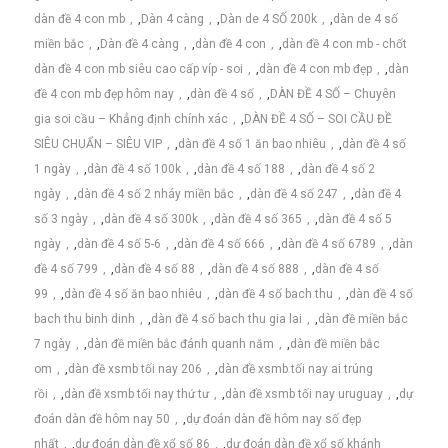
dàn đề 4 con mb
,
Dàn 4 càng
,
Dàn de 4 SỐ 200k
,
dàn de 4 số
miền bắc
,
Dàn đề 4 càng
,
dàn đề 4 con
,
dàn đề 4 con mb - chốt
dàn đề 4 con mb siêu cao cấp víp - soi
,
dàn đề 4 con mb đẹp
,
dàn
đề 4 con mb đẹp hôm nay
,
dàn đề 4 số
,
DÀN ĐỀ 4 SỐ – Chuyên
gia soi cầu – Khẳng định chính xác
,
DÀN ĐỀ 4 SỐ – SOI CẦU ĐỀ
SIÊU CHUẨN – SIÊU VIP
,
dàn đề 4 số 1 ăn bao nhiêu
,
dàn đề 4 số
1 ngày
,
dàn đề 4 số 100k
,
dàn đề 4 số 188
,
dàn đề 4 số 2
ngày
,
dàn đề 4 số 2 nháy miền bắc
,
dàn đề 4 số 247
,
dàn đề 4
số 3 ngày
,
dàn đề 4 số 300k
,
dàn đề 4 số 365
,
dàn đề 4 số 5
ngày
,
dàn đề 4 số 5-6
,
dàn đề 4 số 666
,
dàn đề 4 số 6789
,
dàn
đề 4 số 799
,
dàn đề 4 số 88
,
dàn đề 4 số 888
,
dàn đề 4 số
99
,
dàn đề 4 số ăn bao nhiêu
,
dàn đề 4 số bach thu
,
dàn đề 4 số
bach thu binh dinh
,
dàn đề 4 số bach thu gia lai
,
dàn đề miền bắc
7 ngày
,
dàn đề miền bắc đánh quanh năm
,
dàn đề miền bắc
om
,
dàn đề xsmb tối nay 206
,
dàn đề xsmb tối nay ai trúng
rồi
,
dàn đề xsmb tối nay thứ tư
,
dàn đề xsmb tối nay uruguay
,
dự
đoán dàn đề hôm nay 50
,
dự đoán dàn đề hôm nay số đẹp
nhất
,
dự đoán dàn đề xổ số 86
,
dự đoán dàn đề xổ số khánh