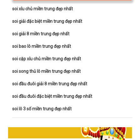
soi xỉu chủ miền trung đẹp nhất
soi giải đặc biệt miền trung đẹp nhất
soi giải 8 miền trung đẹp nhất
soi bao lô miền trung đẹp nhất
soi cặp xỉu chủ miền trung đẹp nhất
soi song thủ lô miền trung đẹp nhất
soi đầu đuôi giải 8 miền trung đẹp nhất
soi đầu đuôi đặc biệt miền trung đẹp nhất
soi lô 3 số miền trung đẹp nhất