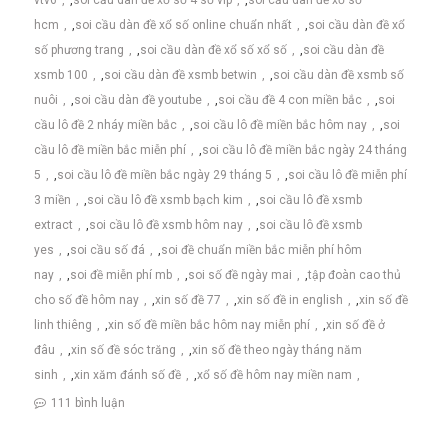
vtv6
,
soi cầu dàn đề xổ số 4 số vip
,
soi cầu dàn đề xổ số
hcm
,
soi cầu dàn đề xổ số online chuẩn nhất
,
soi cầu dàn đề xổ
số phương trang
,
soi cầu dàn đề xổ số xổ số
,
soi cầu dàn đề
xsmb 100
,
soi cầu dàn đề xsmb betwin
,
soi cầu dàn đề xsmb số
nuôi
,
soi cầu dàn đề youtube
,
soi cầu đề 4 con miền bắc
,
soi
cầu lô đề 2 nháy miền bắc
,
soi cầu lô đề miền bắc hôm nay
,
soi
cầu lô đề miền bắc miễn phí
,
soi cầu lô đề miền bắc ngày 24 tháng
5
,
soi cầu lô đề miền bắc ngày 29 tháng 5
,
soi cầu lô đề miễn phí
3 miền
,
soi cầu lô đề xsmb bạch kim
,
soi cầu lô đề xsmb
extract
,
soi cầu lô đề xsmb hôm nay
,
soi cầu lô đề xsmb
yes
,
soi cầu số đá
,
soi đề chuẩn miền bắc miễn phí hôm
nay
,
soi đề miễn phí mb
,
soi số đề ngày mai
,
tập đoàn cao thủ
cho số đề hôm nay
,
xin số đề 77
,
xin số đề in english
,
xin số đề
linh thiêng
,
xin số đề miền bắc hôm nay miễn phí
,
xin số đề ở
đâu
,
xin số đề sóc trăng
,
xin số đề theo ngày tháng năm
sinh
,
xin xăm đánh số đề
,
xổ số đề hôm nay miền nam
ở
111 bình luận
dàn