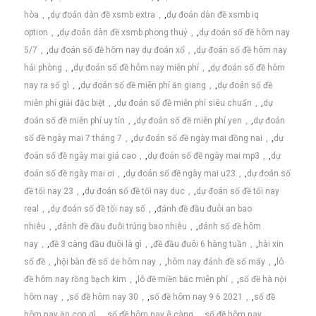
hòa
,
dự đoán dàn đề xsmb extra
,
dự đoán dàn đề xsmb iq
option
,
dự đoán dàn đề xsmb phong thuỷ
,
dự đoán số đề hôm nay
5/7
,
dự đoán số đề hôm nay dự đoán xổ
,
dự đoán số đề hôm nay
hải phòng
,
dự đoán số đề hôm nay miễn phí
,
dự đoán số đề hôm
nay ra số gì
,
dự đoán số đề miễn phí ăn giang
,
dự đoán số đề
miễn phí giải đặc biệt
,
dự đoán số đề miễn phí siêu chuẩn
,
dự
đoán số đề miễn phí uy tín
,
dự đoán số đề miễn phí yen
,
dự đoán
số đề ngày mai 7 tháng 7
,
dự đoán số đề ngày mai đồng nai
,
dự
đoán số đề ngày mai giá cao
,
dự đoán số đề ngày mai mp3
,
dự
đoán số đề ngày mai ơi
,
dự đoán số đề ngày mai u23
,
dự đoán số
đề tối nay 23
,
dự đoán số đề tối nay duc
,
dự đoán số đề tối nay
real
,
dự đoán số đề tối nay số
,
đánh đề đầu đuôi an bao
nhiêu
,
đánh đề đầu đuôi trúng bao nhiêu
,
đánh số đề hôm
nay
,
đề 3 càng đầu đuôi là gì
,
đề đầu đuôi 6 hàng tuần
,
hài xin
số đề
,
hội bàn đề số de hôm nay
,
hôm nay đánh đề số mấy
,
lô
đề hôm nay rồng bạch kim
,
lô đề miền bắc miễn phí
,
số đề hà nội
hôm nay
,
số đề hôm nay 30
,
số đề hôm nay 9 6 2021
,
số đề
hôm nay ăn con gì
,
số đề hôm nay ê càng
,
số đề hôm nay