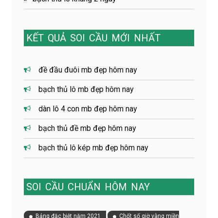
KẾT
QUẢ
SOI
CẦU
MỚI
NHẤT
đề đầu đuôi mb đẹp hôm nay
bạch thủ lô mb đẹp hôm nay
dàn lô 4 con mb đẹp hôm nay
bạch thủ đề mb đẹp hôm nay
bạch thủ lô kép mb đẹp hôm nay
SOI
CẦU
CHUẨN
HÔM
NAY
Bảng đặc biệt năm 2021
Chốt số giờ vàng miền