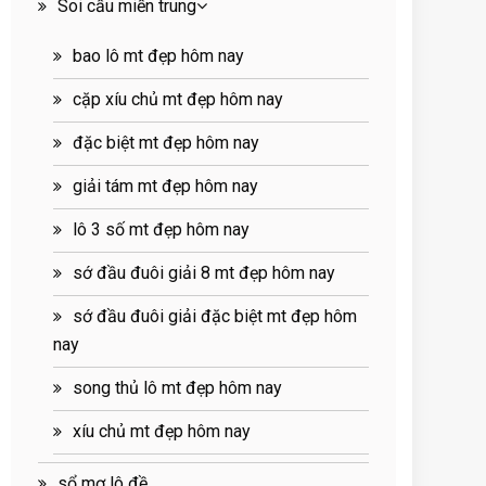
Soi cầu miền trung
bao lô mt đẹp hôm nay
cặp xíu chủ mt đẹp hôm nay
đặc biệt mt đẹp hôm nay
giải tám mt đẹp hôm nay
lô 3 số mt đẹp hôm nay
sớ đầu đuôi giải 8 mt đẹp hôm nay
sớ đầu đuôi giải đặc biệt mt đẹp hôm
nay
song thủ lô mt đẹp hôm nay
xíu chủ mt đẹp hôm nay
sổ mơ lô đề