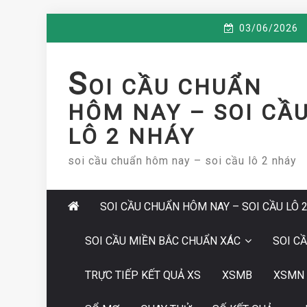
Skip
03/06/2026
to
content
S
OI CẦU CHUẨN
HÔM NAY – SOI CẦ
LÔ 2 NHÁY
soi cầu chuẩn hôm nay – soi cầu lô 2 nháy
SOI CẦU CHUẨN HÔM NAY – SOI CẦU LÔ 
SOI CẦU MIỀN BẮC CHUẨN XÁC
SOI C
TRỰC TIẾP KẾT QUẢ XS
XSMB
XSMN