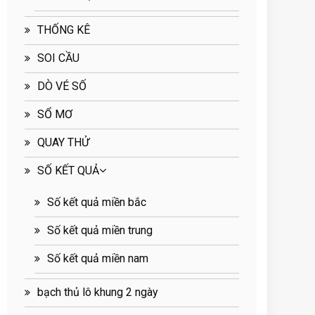
THỐNG KÊ
SOI CẦU
DÒ VÉ SỐ
SỔ MƠ
QUAY THỬ
SỐ KẾT QUẢ
Số kết quả miền bắc
Số kết quả miền trung
Số kết quả miền nam
bạch thủ lô khung 2 ngày