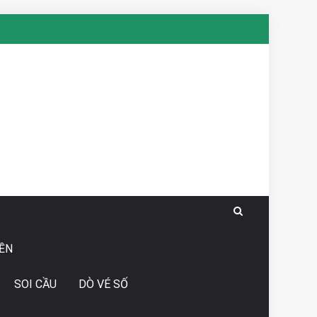
IỀN
SOI CẦU
DÒ VÉ SỐ