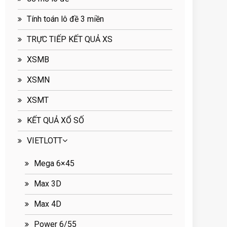
Tính toán lô đề 3 miền
TRỰC TIẾP KẾT QUẢ XS
XSMB
XSMN
XSMT
KẾT QUẢ XỔ SỐ
VIETLOTT
Mega 6×45
Max 3D
Max 4D
Power 6/55