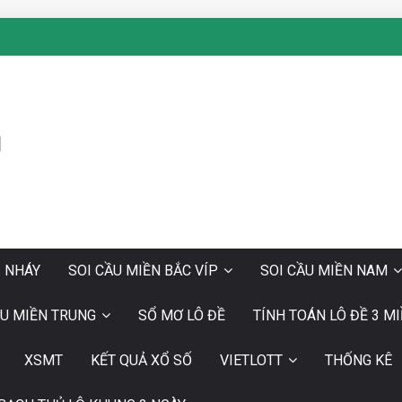
U
2 NHÁY
SOI CẦU MIỀN BẮC VÍP
SOI CẦU MIỀN NAM
ẦU MIỀN TRUNG
SỔ MƠ LÔ ĐỀ
TÍNH TOÁN LÔ ĐỀ 3 M
XSMT
KẾT QUẢ XỔ SỐ
VIETLOTT
THỐNG KÊ