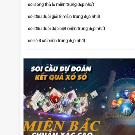
soi song thủ lô miền trung đẹp nhất
soi đầu đuôi giải 8 miền trung đẹp nhất
soi đầu đuôi đặc biệt miền trung đẹp nhất
soi lô 3 số miền trung đẹp nhất