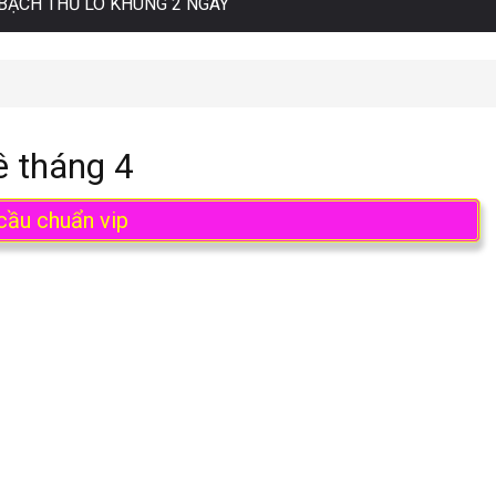
BẠCH THỦ LÔ KHUNG 2 NGÀY
ê tháng 4
cầu chuẩn vip