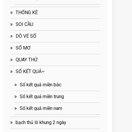
THỐNG KÊ
SOI CẦU
DÒ VÉ SỐ
SỔ MƠ
QUAY THỬ
SỐ KẾT QUẢ
Số kết quả miền bắc
Số kết quả miền trung
Số kết quả miền nam
bạch thủ lô khung 2 ngày