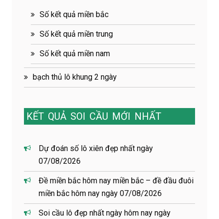
Số kết quả miền bắc
Số kết quả miền trung
Số kết quả miền nam
bạch thủ lô khung 2 ngày
KẾT
QUẢ
SOI
CẦU
MỚI
NHẤT
Dự đoán số lô xiên đẹp nhất ngày
07/08/2026
Đề miền bắc hôm nay miền bắc – đề đầu đuôi
miền bắc hôm nay ngày 07/08/2026
Soi cầu lô đẹp nhất ngày hôm nay ngày