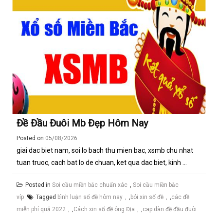
Đề Đầu Đuôi Mb Đẹp Hôm Nay
Posted on
05/08/2026
giai dac biet nam, soi lo bach thu mien bac, xsmb chu nhat
tuan truoc, cach bat lo de chuan, ket qua dac biet, kinh ...
Posted in
Soi cầu miền bắc chuẩn xác
,
Soi cầu miền bắc
víp
Tagged
bình luận số đề hôm nay
,
bói xin số đề
,
các đề
miễn phí quả 2022
,
Cách xin số đề ông Địa
,
cap dàn đề đầu đuôi