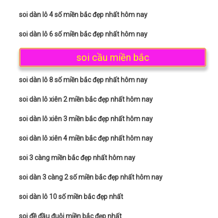
soi dàn lô 4 số miền bắc đẹp nhất hôm nay
soi dàn lô 6 số miền bắc đẹp nhất hôm nay
soi cầu miền bắc
soi dàn lô 8 số miền bắc đẹp nhất hôm nay
soi dàn lô xiên 2 miền bắc đẹp nhất hôm nay
soi dàn lô xiên 3 miền bắc đẹp nhất hôm nay
soi dàn lô xiên 4 miền bắc đẹp nhất hôm nay
soi 3 càng miền bắc đẹp nhất hôm nay
soi dàn 3 càng 2 số miền bắc đẹp nhất hôm nay
soi dàn lô 10 số miền bắc đẹp nhất
soi đề đầu đuôi miền bắc đẹp nhất