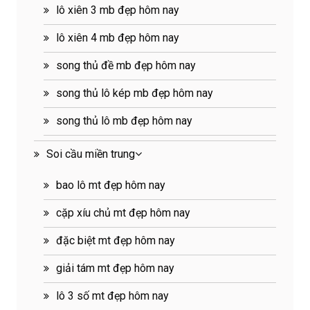
lô xiên 3 mb đẹp hôm nay
lô xiên 4 mb đẹp hôm nay
song thủ đề mb đẹp hôm nay
song thủ lô kép mb đẹp hôm nay
song thủ lô mb đẹp hôm nay
Soi cầu miền trung
bao lô mt đẹp hôm nay
cặp xíu chủ mt đẹp hôm nay
đặc biệt mt đẹp hôm nay
giải tám mt đẹp hôm nay
lô 3 số mt đẹp hôm nay