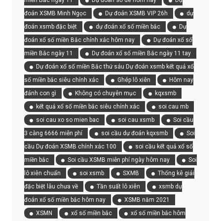
miền Bắc ngày 11
Dự đoán số de hôm nay
Dự
đoán XSMB Minh Ngọc
Dự đoán XSMB VIP 26h
dự
đoán xsmb đặc biệt
dự đoán xổ số miền bắc
Dự
đoán xổ số miền Bắc chính xác hôm nay
Dự đoán xổ số
miền Bắc ngày 11
Dự đoán xổ số miền Bắc ngày 11 tay
Dự đoán xổ số miền Bắc thứ sáu Dự đoán xsmb kết quả xổ
số miền bắc siêu chính xác
Ghép lô xiên
Hôm nay
đánh con gì
Không có chuyên mục
kqxsmb
kết quả xổ số miền bắc siêu chính xác
soi cau mb
soi cau xo so mien bac
soi cau xsmb
Soi cầu
3 càng 6666 miễn phí
soi cầu dự đoán kqxsmb
Soi
cầu Dự đoán XSMB chính xác 100
soi cầu kết quả xổ số
miền bắc
Soi cầu XSMB miễn phí ngày hôm nay
Soi
lô xiên chuẩn
soi xsmb
SXMB
Thống kê giải
đặc biệt lâu chưa về
Tần suất lô xiên
xsmb dự
đoán xổ số miền bắc hôm nay
XSMB năm 2021
XSMN
xổ số miền bắc
xổ số miền bắc hôm