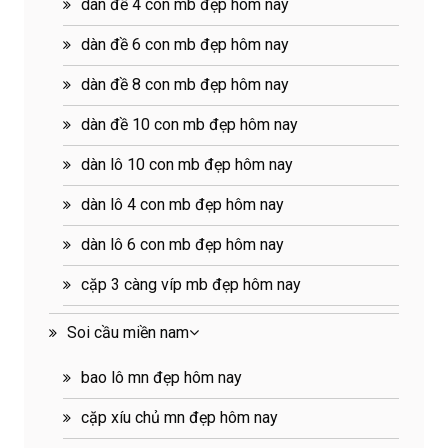
dàn đề 4 con mb đẹp hôm nay
dàn đề 6 con mb đẹp hôm nay
dàn đề 8 con mb đẹp hôm nay
dàn đề 10 con mb đẹp hôm nay
dàn lô 10 con mb đẹp hôm nay
dàn lô 4 con mb đẹp hôm nay
dàn lô 6 con mb đẹp hôm nay
cặp 3 càng víp mb đẹp hôm nay
Soi cầu miền nam
bao lô mn đẹp hôm nay
cặp xíu chủ mn đẹp hôm nay