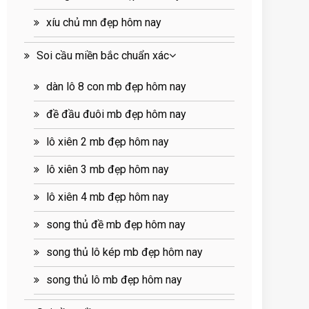
xíu chủ mn đẹp hôm nay
Soi cầu miền bắc chuẩn xác
dàn lô 8 con mb đẹp hôm nay
đề đầu đuôi mb đẹp hôm nay
lô xiên 2 mb đẹp hôm nay
lô xiên 3 mb đẹp hôm nay
lô xiên 4 mb đẹp hôm nay
song thủ đề mb đẹp hôm nay
song thủ lô kép mb đẹp hôm nay
song thủ lô mb đẹp hôm nay