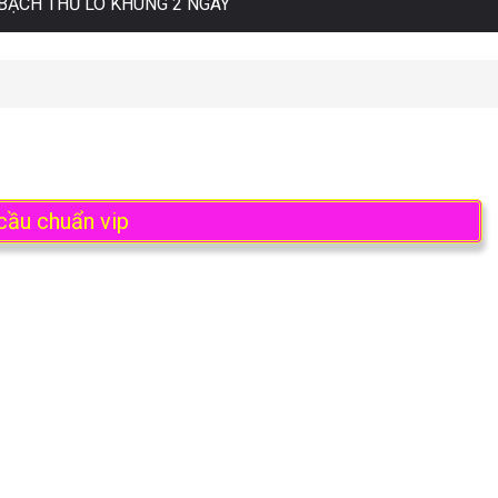
BẠCH THỦ LÔ KHUNG 2 NGÀY
cầu chuẩn vip