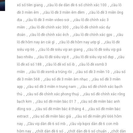
xổ số tiền giang
,
cầu lô de dàn đề 6 số chính xác 100
,
cầu lô
đề 3 miền êm
,
cầu lô đề 3 miền êm đềm
,
cầu lô đề 3 miền ông
địa
,
cầu lô đề 3 miền video soi
,
cầu lô đề chính xác 3
miền
,
cầu lô đề chính xác 300
,
cầu lô đề chính xác dự
đoán
,
cầu lô đề chính xác êch
,
cầu lô đề chính xác gps
,
cầu
lô đề hôm nay ăn cái gì
,
cầu lô đề hôm nay ướp gì
,
cầu lô đề
siêu vip 66
,
cầu lô đề siêu vip an giang
,
cầu lô đề siêu vip giá
bao nhiêu
,
cầu lô đề siêu vip it
,
cầu lô đề siêu vip số đẹp
,
cầu
lô đề xổ số 188
,
cầu lô đề xổ số ib
,
cầu lô đề xsmb 3
miền
,
cầu lô đề xsmb a trúng rồi
,
cầu số đề 3 miền 10
,
cầu số
đề 3 miền 568
,
cầu số đề 3 miền âm nhạc
,
cầu số đề 3 miền
app
,
cầu số đề 3 miền n trung nam
,
cầu số đề chính xác bạch
thủ
,
cầu số đề chính xác phong thuỷ
,
cầu số đề chính xác rông
bạch kim
,
cầu số đề miền bắc 01 7
,
cầu số đề miền bắc anh
đồng soi
,
cầu số đề miền bắc ê tháng 4
,
cầu số đề miền bắc
extract
,
cầu số đề miền bắc giá
,
cầu số đề miễn phí 666 hôm
nay
,
Cầu vip dàn đề 6 số mb
,
cầu víp kqxs dàn đề 6 con mb
hôm nay
,
chốt dàn đề 6 số
,
chốt dàn đề 6 số chuẩn
,
chốt dàn