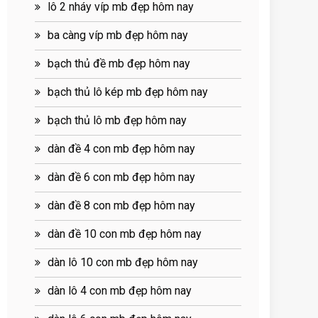
lô 2 nháy víp mb đẹp hôm nay
ba càng víp mb đẹp hôm nay
bạch thủ đề mb đẹp hôm nay
bạch thủ lô kép mb đẹp hôm nay
bạch thủ lô mb đẹp hôm nay
dàn đề 4 con mb đẹp hôm nay
dàn đề 6 con mb đẹp hôm nay
dàn đề 8 con mb đẹp hôm nay
dàn đề 10 con mb đẹp hôm nay
dàn lô 10 con mb đẹp hôm nay
dàn lô 4 con mb đẹp hôm nay