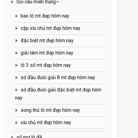
Soi cầu miền trung
bao lô mt đẹp hôm nay
cặp xíu chủ mt đẹp hôm nay
đặc biệt mt đẹp hôm nay
giải tám mt đẹp hôm nay
lô 3 số mt đẹp hôm nay
sớ đầu đuôi giải 8 mt đẹp hôm nay
sớ đầu đuôi giải đặc biệt mt đẹp hôm
nay
song thủ lô mt đẹp hôm nay
xíu chủ mt đẹp hôm nay
sổ mơ lô đề