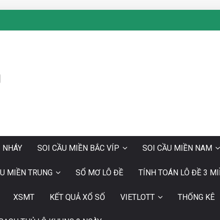
U
2 NHÁY
SOI CẦU MIỀN BẮC VÍP
SOI CẦU MIỀN NAM
ẦU MIỀN TRUNG
SỔ MƠ LÔ ĐỀ
TÍNH TOÁN LÔ ĐỀ 3 M
XSMT
KẾT QUẢ XỔ SỐ
VIETLOTT
THỐNG KÊ