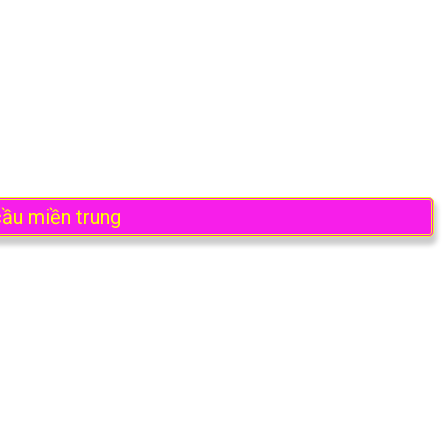
cầu miền trung