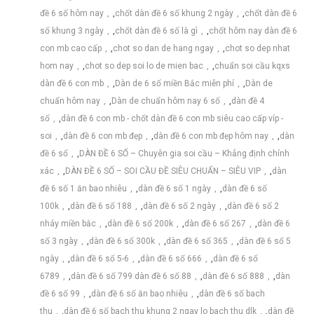
đề 6 số hôm nay
,
chốt dàn đề 6 số khung 2 ngày
,
chốt dàn đề 6
số khung 3 ngày
,
chốt dàn đề 6 số là gì
,
chốt hôm nay dàn đề 6
con mb cao cấp
,
chot so dan de hang ngay
,
chot so dep nhat
hom nay
,
chot so dep soi lo de mien bac
,
chuẩn soi cầu kqxs
dàn đề 6 con mb
,
Dàn de 6 số miền Bắc miễn phí
,
Dàn de
chuẩn hôm nay
,
Dàn de chuẩn hôm nay 6 số
,
dàn đề 4
số
,
dàn đề 6 con mb - chốt dàn đề 6 con mb siêu cao cấp víp -
soi
,
dàn đề 6 con mb đẹp
,
dàn đề 6 con mb đẹp hôm nay
,
dàn
đề 6 số
,
DÀN ĐỀ 6 SỐ – Chuyên gia soi cầu – Khẳng định chính
xác
,
DÀN ĐỀ 6 SỐ – SOI CẦU ĐỀ SIÊU CHUẨN – SIÊU VIP
,
dàn
đề 6 số 1 ăn bao nhiêu
,
dàn đề 6 số 1 ngày
,
dàn đề 6 số
100k
,
dàn đề 6 số 188
,
dàn đề 6 số 2 ngày
,
dàn đề 6 số 2
nháy miền bắc
,
dàn đề 6 số 200k
,
dàn đề 6 số 267
,
dàn đề 6
số 3 ngày
,
dàn đề 6 số 300k
,
dàn đề 6 số 365
,
dàn đề 6 số 5
ngày
,
dàn đề 6 số 5-6
,
dàn đề 6 số 666
,
dàn đề 6 số
6789
,
dàn đề 6 số 799 dàn đề 6 số 88
,
dàn đề 6 số 888
,
dàn
đề 6 số 99
,
dàn đề 6 số ăn bao nhiêu
,
dàn đề 6 số bach
thu
,
dàn đề 6 số bach thu khung 2 ngay lo bach thu dlk
,
dàn đề