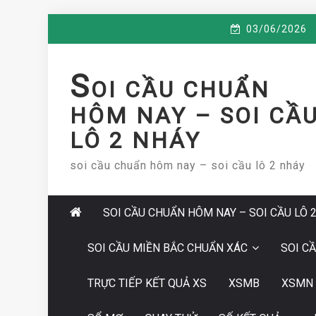
Skip
03/06/2026
to
content
S
OI CẦU CHUẨN
HÔM NAY – SOI CẦ
LÔ 2 NHÁY
soi cầu chuẩn hôm nay – soi cầu lô 2 nháy
SOI CẦU CHUẨN HÔM NAY – SOI CẦU LÔ 
SOI CẦU MIỀN BẮC CHUẨN XÁC
SOI C
TRỰC TIẾP KẾT QUẢ XS
XSMB
XSMN