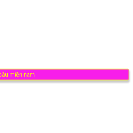
 cầu miền nam