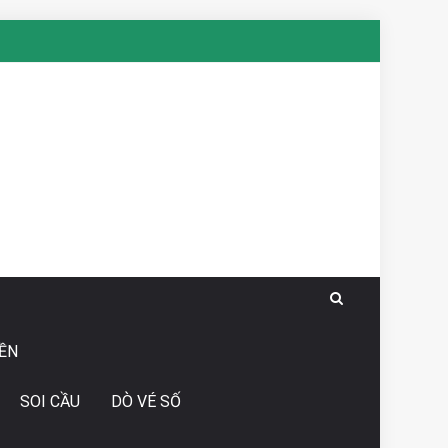
IỀN
SOI CẦU
DÒ VÉ SỐ