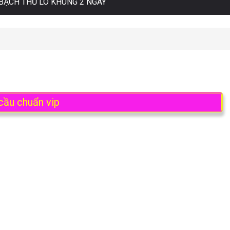
BẠCH THỦ LÔ KHUNG 2 NGÀY
cầu chuẩn vip