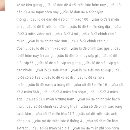
xổ số tiền giang
,
cầu lô dàn đề 4 số miền bắc hôm nay
,
cầu lô
dàn đề 4 số ngày hôm nay
,
cầu lô dàn đề 4 số truyền
thống
,
cầu lô de dàn đề 4 số chính xác 100
,
cầu lô đề 3 miền
êm
,
cầu lô đề 3 miền êm đềm
,
cầu lô đề 3 miền ông địa
,
cầu
lô đề 3 miền video soi
,
cầu lô đề 4 số
,
cầu lô đề chính xác 3
miền
,
cầu lô đề chính xác 300
,
cầu lô đề chính xác dự
đoán
,
cầu lô đề chính xác êch
,
cầu lô đề chính xác gps
,
cầu
lô đề hôm nay ăn cái gì
,
cầu lô đề hôm nay ướp gì
,
cầu lô đề
siêu vip 66
,
cầu lô đề siêu vip an giang
,
cầu lô đề siêu vip giá
bao nhiêu
,
cầu lô đề siêu vip it
,
cầu lô đề siêu vip số đẹp
,
cầu
lô đề xổ số 188
,
cầu lô đề xổ số ib
,
cầu lô đề xsmb 3
miền
,
cầu lô đề xsmb a trúng rồi
,
cầu số đề 3 miền 10
,
cầu số
đề 3 miền 568
,
cầu số đề 3 miền âm nhạc
,
cầu số đề 3 miền
app
,
cầu số đề 3 miền n trung nam
,
cầu số đề chính xác bạch
thủ
,
cầu số đề chính xác phong thuỷ
,
cầu số đề chính xác rông
bạch kim
,
cầu số đề miền bắc 01 7
,
cầu số đề miền bắc anh
đồng soi
,
cầu số đề miền bắc ê tháng 4
,
cầu số đề miền bắc
extract
,
cầu số đề miền bắc giá
,
cầu số đề miễn phí 666 hôm