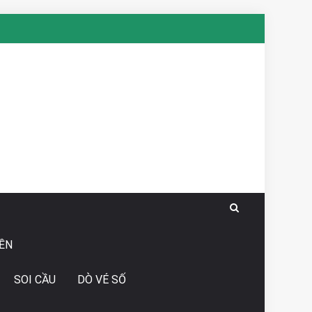
IỀN
SOI CẦU
DÒ VÉ SỐ