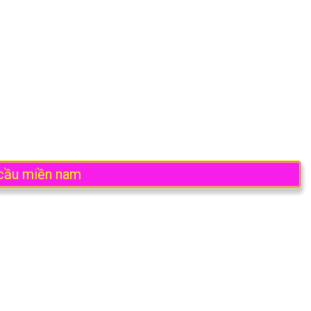
 cầu miền nam