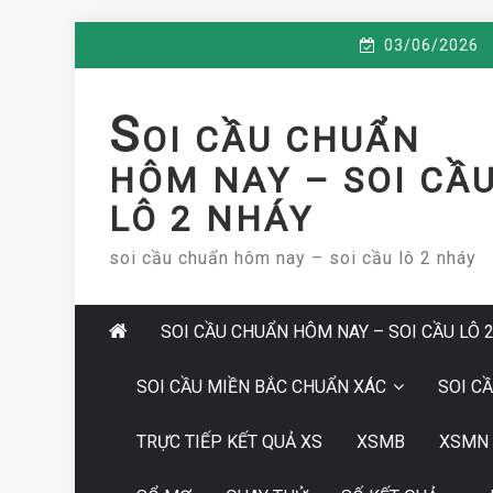
Skip
03/06/2026
to
content
S
OI CẦU CHUẨN
HÔM NAY – SOI CẦ
LÔ 2 NHÁY
soi cầu chuẩn hôm nay – soi cầu lô 2 nháy
SOI CẦU CHUẨN HÔM NAY – SOI CẦU LÔ 
SOI CẦU MIỀN BẮC CHUẨN XÁC
SOI C
TRỰC TIẾP KẾT QUẢ XS
XSMB
XSMN