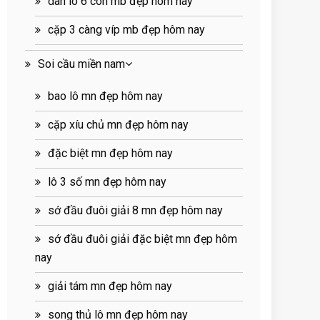
dàn lô 6 con mb đẹp hôm nay
cặp 3 càng víp mb đẹp hôm nay
Soi cầu miền nam
bao lô mn đẹp hôm nay
cặp xíu chủ mn đẹp hôm nay
đặc biệt mn đẹp hôm nay
lô 3 số mn đẹp hôm nay
sớ đầu đuôi giải 8 mn đẹp hôm nay
sớ đầu đuôi giải đặc biệt mn đẹp hôm
nay
giải tám mn đẹp hôm nay
song thủ lô mn đẹp hôm nay