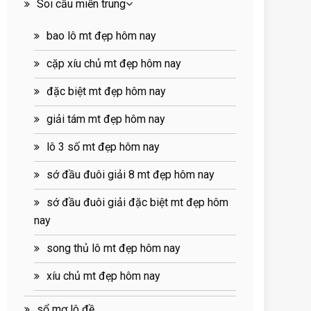
Soi cầu miền trung
bao lô mt đẹp hôm nay
cặp xíu chủ mt đẹp hôm nay
đặc biệt mt đẹp hôm nay
giải tám mt đẹp hôm nay
lô 3 số mt đẹp hôm nay
sớ đầu đuôi giải 8 mt đẹp hôm nay
sớ đầu đuôi giải đặc biệt mt đẹp hôm
nay
song thủ lô mt đẹp hôm nay
xíu chủ mt đẹp hôm nay
sổ mơ lô đề