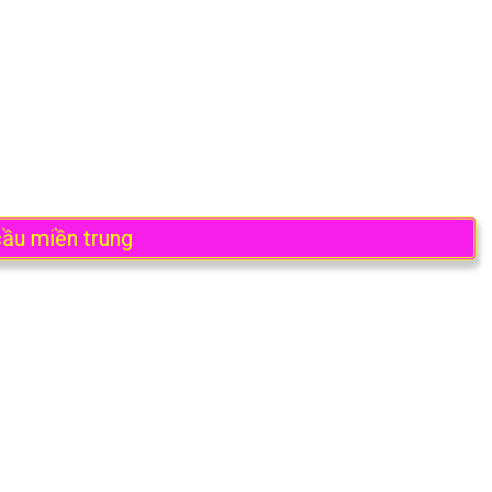
cầu miền trung