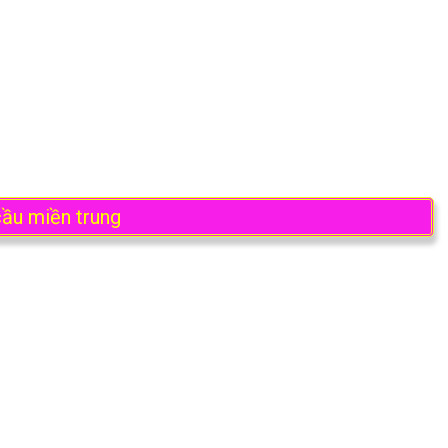
cầu miền trung