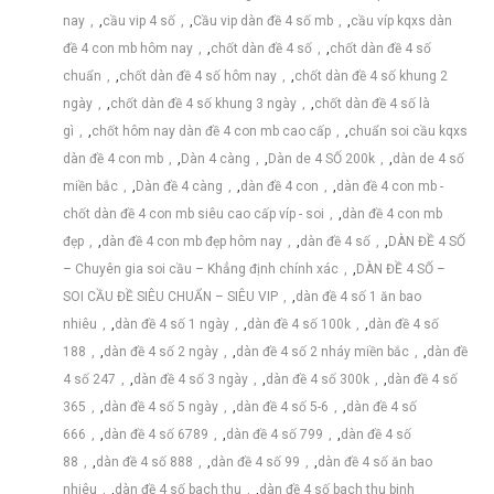
nay
,
cầu vip 4 số
,
Cầu vip dàn đề 4 số mb
,
cầu víp kqxs dàn
đề 4 con mb hôm nay
,
chốt dàn đề 4 số
,
chốt dàn đề 4 số
chuẩn
,
chốt dàn đề 4 số hôm nay
,
chốt dàn đề 4 số khung 2
ngày
,
chốt dàn đề 4 số khung 3 ngày
,
chốt dàn đề 4 số là
gì
,
chốt hôm nay dàn đề 4 con mb cao cấp
,
chuẩn soi cầu kqxs
dàn đề 4 con mb
,
Dàn 4 càng
,
Dàn de 4 SỐ 200k
,
dàn de 4 số
miền bắc
,
Dàn đề 4 càng
,
dàn đề 4 con
,
dàn đề 4 con mb -
chốt dàn đề 4 con mb siêu cao cấp víp - soi
,
dàn đề 4 con mb
đẹp
,
dàn đề 4 con mb đẹp hôm nay
,
dàn đề 4 số
,
DÀN ĐỀ 4 SỐ
– Chuyên gia soi cầu – Khẳng định chính xác
,
DÀN ĐỀ 4 SỐ –
SOI CẦU ĐỀ SIÊU CHUẨN – SIÊU VIP
,
dàn đề 4 số 1 ăn bao
nhiêu
,
dàn đề 4 số 1 ngày
,
dàn đề 4 số 100k
,
dàn đề 4 số
188
,
dàn đề 4 số 2 ngày
,
dàn đề 4 số 2 nháy miền bắc
,
dàn đề
4 số 247
,
dàn đề 4 số 3 ngày
,
dàn đề 4 số 300k
,
dàn đề 4 số
365
,
dàn đề 4 số 5 ngày
,
dàn đề 4 số 5-6
,
dàn đề 4 số
666
,
dàn đề 4 số 6789
,
dàn đề 4 số 799
,
dàn đề 4 số
88
,
dàn đề 4 số 888
,
dàn đề 4 số 99
,
dàn đề 4 số ăn bao
nhiêu
,
dàn đề 4 số bach thu
,
dàn đề 4 số bach thu binh