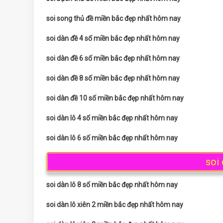
soi song thủ đề miền bắc đẹp nhất hôm nay
soi dàn đề 4 số miền bắc đẹp nhất hôm nay
soi dàn đề 6 số miền bắc đẹp nhất hôm nay
soi dàn đề 8 số miền bắc đẹp nhất hôm nay
soi dàn đề 10 số miền bắc đẹp nhất hôm nay
soi dàn lô 4 số miền bắc đẹp nhất hôm nay
soi dàn lô 6 số miền bắc đẹp nhất hôm nay
soi
soi dàn lô 8 số miền bắc đẹp nhất hôm nay
soi dàn lô xiên 2 miền bắc đẹp nhất hôm nay