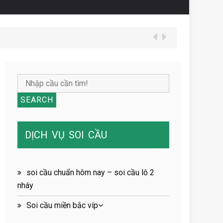
SEARCH
DỊCH
VỤ
SOI
CẦU
soi cầu chuẩn hôm nay – soi cầu lô 2
nháy
Soi cầu miền bắc víp