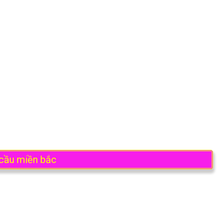
 cầu miền bắc