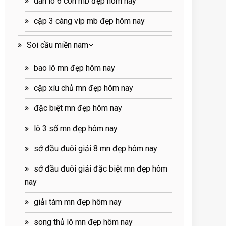
dàn lô 6 con mb đẹp hôm nay
cặp 3 càng víp mb đẹp hôm nay
Soi cầu miền nam
bao lô mn đẹp hôm nay
cặp xíu chủ mn đẹp hôm nay
đặc biệt mn đẹp hôm nay
lô 3 số mn đẹp hôm nay
sớ đầu đuôi giải 8 mn đẹp hôm nay
sớ đầu đuôi giải đặc biệt mn đẹp hôm
nay
giải tám mn đẹp hôm nay
song thủ lô mn đẹp hôm nay