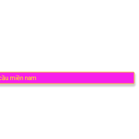
 cầu miền nam