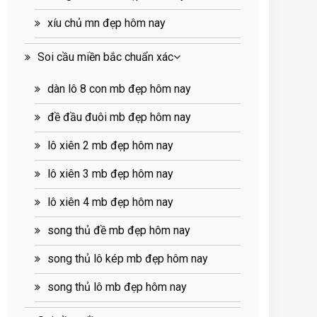
xíu chủ mn đẹp hôm nay
Soi cầu miền bắc chuẩn xác
dàn lô 8 con mb đẹp hôm nay
đề đầu đuôi mb đẹp hôm nay
lô xiên 2 mb đẹp hôm nay
lô xiên 3 mb đẹp hôm nay
lô xiên 4 mb đẹp hôm nay
song thủ đề mb đẹp hôm nay
song thủ lô kép mb đẹp hôm nay
song thủ lô mb đẹp hôm nay