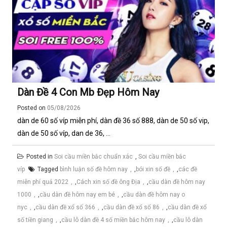
Dàn Đề 4 Con Mb Đẹp Hôm Nay
Posted on
05/08/2026
dàn de 60 số víp miễn phí, dàn đề 36 số 888, dàn de 50 số vip,
dàn de 50 số víp, dan de 36, ...
Posted in
Soi cầu miền bắc chuẩn xác
,
Soi cầu miền bắc
víp
Tagged
bình luận số đề hôm nay
,
bói xin số đề
,
các đề
miễn phí quả 2022
,
Cách xin số đề ông Địa
,
cầu dàn đề hôm nay
1000
,
cầu dàn đề hôm nay em bé
,
cầu dàn đề hôm nay o
nyc
,
cầu dàn đề xổ số 366
,
cầu dàn đề xổ số 86
,
cầu dàn đề xổ
số tiền giang
,
cầu lô dàn đề 4 số miền bắc hôm nay
,
cầu lô dàn