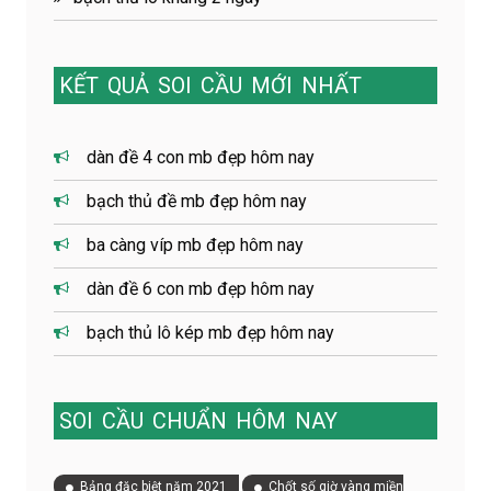
KẾT
QUẢ
SOI
CẦU
MỚI
NHẤT
dàn đề 4 con mb đẹp hôm nay
bạch thủ đề mb đẹp hôm nay
ba càng víp mb đẹp hôm nay
dàn đề 6 con mb đẹp hôm nay
bạch thủ lô kép mb đẹp hôm nay
SOI
CẦU
CHUẨN
HÔM
NAY
Bảng đặc biệt năm 2021
Chốt số giờ vàng miền