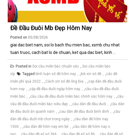
Đề Đầu Đuôi Mb Đẹp Hôm Nay
Posted on
05/08/2026
giai dac biet nam, soi lo bach thu mien bac, xsmb chu nhat
tuan truoc, cach bat lo de chuan, ket qua dac biet, kinh ...
Posted in
Soi cầu miền bắc chuẩn xác
,
Soi cầu miền bắc
víp
Tagged
bình luận số đề hôm nay
,
bói xin số đề
,
các đề
miễn phí quả 2022
,
Cách xin số đề ông Địa
,
cap dàn đề đầu đuôi
hom nay
,
cặp đề đầu đuôi ngày hôm nay
,
cầu cầu đề đầu đuôi
miền bắc
,
cầu cầu đề đầu đuôi miền bắc chính xác hôm nay
,
cầu
cầu đề đầu đuôi miền bắc siêu đẹp
,
cầu dàn đề đầu đuôi
,
cầu dàn
đề đầu đuôi ăn quanh năm
,
cau dàn đề đầu đuôi binh dinh
,
cầu
dàn đề đầu đuôi mb chơi trong ngày
,
cầu dàn đề hôm nay
1000
,
cầu dàn đề hôm nay em bé
,
cầu dàn đề hôm nay o
nyc
,
cầu dàn đề xổ số 366
,
cầu dàn đề xổ số 86
,
cầu dàn đề xổ