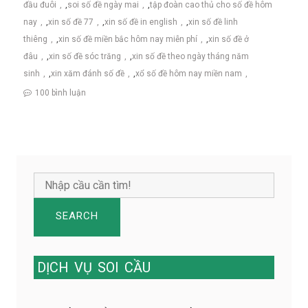
đầu đuôi
,
soi số đề ngày mai
,
tập đoàn cao thủ cho số đề hôm
nay
,
xin số đề 77
,
xin số đề in english
,
xin số đề linh
thiêng
,
xin số đề miền bắc hôm nay miễn phí
,
xin số đề ở
đâu
,
xin số đề sóc trăng
,
xin số đề theo ngày tháng năm
sinh
,
xin xăm đánh số đề
,
xổ số đề hôm nay miền nam
ở
100 bình luận
đề
đầu
đuôi
mb
đẹp
hôm
nay
SEARCH
DỊCH
VỤ
SOI
CẦU