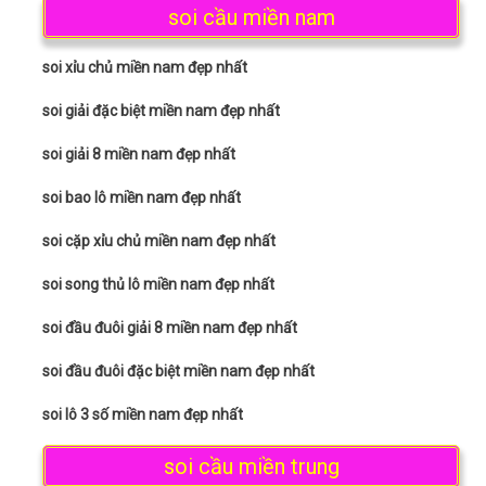
soi cầu miền nam
soi xỉu chủ miền nam đẹp nhất
soi giải đặc biệt miền nam đẹp nhất
soi giải 8 miền nam đẹp nhất
soi bao lô miền nam đẹp nhất
soi cặp xỉu chủ miền nam đẹp nhất
soi song thủ lô miền nam đẹp nhất
soi đầu đuôi giải 8 miền nam đẹp nhất
soi đầu đuôi đặc biệt miền nam đẹp nhất
soi lô 3 số miền nam đẹp nhất
soi cầu miền trung