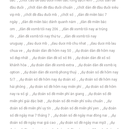
bắc
,
chốt cầu đề đầu đuôi miền bắc rồng bạch kim
,
chốt dàn đề
đầu đuôi
,
chốt dàn đề đầu đuôi chuẩn
,
chốt dàn đề đầu đuôi siêu
vip mb
,
chốt đề đầu đuôi mb
,
chốt số
,
dàn đề miền bắc 7
ngày
,
dàn đề miền bắc đánh quanh năm
,
dàn đề miền bắc
om
,
dàn đề xsmb tối nay 206
,
dàn đề xsmb tối nay ai trúng
rồi
,
dàn đề xsmb tối nay thứ tư
,
dàn đề xsmb tối nay
uruguay
,
dau duoi mb
,
dau duoi mb chu nhat
,
dau duoi mb lau
chua ve
,
dự đoán dàn đề hôm nay 50
,
dự đoán dàn đề hôm nay
số đẹp nhất
,
dự đoán dàn đề xổ số 86
,
dự đoán dàn đề xổ số
khánh hòa
,
dự đoán dàn đề xsmb extra
,
dự đoán dàn đề xsmb iq
option
,
dự đoán dàn đề xsmb phong thuỷ
,
dự đoán số đề hôm nay
5/7
,
dự đoán số đề hôm nay dự đoán xổ
,
dự đoán số đề hôm nay
hải phòng
,
dự đoán số đề hôm nay miễn phí
,
dự đoán số đề hôm
nay ra số gì
,
dự đoán số đề miễn phí ăn giang
,
dự đoán số đề
miễn phí giải đặc biệt
,
dự đoán số đề miễn phí siêu chuẩn
,
dự
đoán số đề miễn phí uy tín
,
dự đoán số đề miễn phí yen
,
dự đoán
số đề ngày mai 7 tháng 7
,
dự đoán số đề ngày mai đồng nai
,
dự
đoán số đề ngày mai giá cao
,
dự đoán số đề ngày mai mp3
,
dự