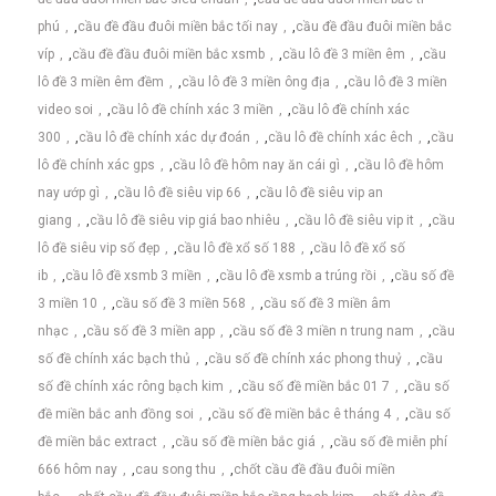
phú
,
cầu đề đầu đuôi miền bắc tối nay
,
cầu đề đầu đuôi miền bắc
víp
,
cầu đề đầu đuôi miền bắc xsmb
,
cầu lô đề 3 miền êm
,
cầu
lô đề 3 miền êm đềm
,
cầu lô đề 3 miền ông địa
,
cầu lô đề 3 miền
video soi
,
cầu lô đề chính xác 3 miền
,
cầu lô đề chính xác
300
,
cầu lô đề chính xác dự đoán
,
cầu lô đề chính xác êch
,
cầu
lô đề chính xác gps
,
cầu lô đề hôm nay ăn cái gì
,
cầu lô đề hôm
nay ướp gì
,
cầu lô đề siêu vip 66
,
cầu lô đề siêu vip an
giang
,
cầu lô đề siêu vip giá bao nhiêu
,
cầu lô đề siêu vip it
,
cầu
lô đề siêu vip số đẹp
,
cầu lô đề xổ số 188
,
cầu lô đề xổ số
ib
,
cầu lô đề xsmb 3 miền
,
cầu lô đề xsmb a trúng rồi
,
cầu số đề
3 miền 10
,
cầu số đề 3 miền 568
,
cầu số đề 3 miền âm
nhạc
,
cầu số đề 3 miền app
,
cầu số đề 3 miền n trung nam
,
cầu
số đề chính xác bạch thủ
,
cầu số đề chính xác phong thuỷ
,
cầu
số đề chính xác rông bạch kim
,
cầu số đề miền bắc 01 7
,
cầu số
đề miền bắc anh đồng soi
,
cầu số đề miền bắc ê tháng 4
,
cầu số
đề miền bắc extract
,
cầu số đề miền bắc giá
,
cầu số đề miễn phí
666 hôm nay
,
cau song thu
,
chốt cầu đề đầu đuôi miền