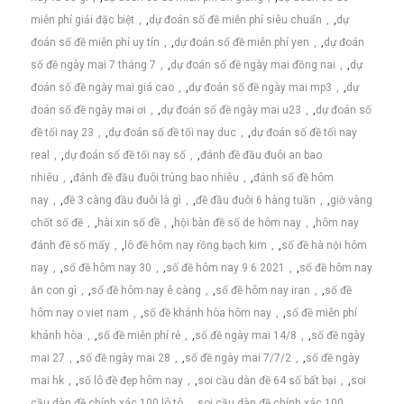
miễn phí giải đặc biệt
,
dự đoán số đề miễn phí siêu chuẩn
,
dự
đoán số đề miễn phí uy tín
,
dự đoán số đề miễn phí yen
,
dự đoán
số đề ngày mai 7 tháng 7
,
dự đoán số đề ngày mai đồng nai
,
dự
đoán số đề ngày mai giá cao
,
dự đoán số đề ngày mai mp3
,
dự
đoán số đề ngày mai ơi
,
dự đoán số đề ngày mai u23
,
dự đoán số
đề tối nay 23
,
dự đoán số đề tối nay duc
,
dự đoán số đề tối nay
real
,
dự đoán số đề tối nay số
,
đánh đề đầu đuôi an bao
nhiêu
,
đánh đề đầu đuôi trúng bao nhiêu
,
đánh số đề hôm
nay
,
đề 3 càng đầu đuôi là gì
,
đề đầu đuôi 6 hàng tuần
,
giờ vàng
chốt số đề
,
hài xin số đề
,
hội bàn đề số de hôm nay
,
hôm nay
đánh đề số mấy
,
lô đề hôm nay rồng bạch kim
,
số đề hà nội hôm
nay
,
số đề hôm nay 30
,
số đề hôm nay 9 6 2021
,
số đề hôm nay
ăn con gì
,
số đề hôm nay ê càng
,
số đề hôm nay iran
,
số đề
hôm nay o viet nam
,
số đề khánh hòa hôm nay
,
số đề miễn phí
khánh hòa
,
số đề miễn phí rẻ
,
số đề ngày mai 14/8
,
số đề ngày
mai 27
,
số đề ngày mai 28
,
số đề ngày mai 7/7/2
,
số đề ngày
mai hk
,
số lô đề đẹp hôm nay
,
soi cầu dàn đề 64 số bất bại
,
soi
cầu dàn đề chính xác 100 lô tô
,
soi cầu dàn đề chính xác 100