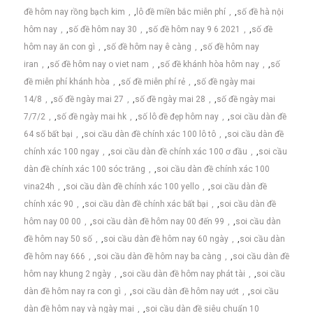
đề hôm nay rồng bạch kim
,
lô đề miền bắc miễn phí
,
số đề hà nội
hôm nay
,
số đề hôm nay 30
,
số đề hôm nay 9 6 2021
,
số đề
hôm nay ăn con gì
,
số đề hôm nay ê càng
,
số đề hôm nay
iran
,
số đề hôm nay o viet nam
,
số đề khánh hòa hôm nay
,
số
đề miễn phí khánh hòa
,
số đề miễn phí rẻ
,
số đề ngày mai
14/8
,
số đề ngày mai 27
,
số đề ngày mai 28
,
số đề ngày mai
7/7/2
,
số đề ngày mai hk
,
số lô đề đẹp hôm nay
,
soi cầu dàn đề
64 số bất bại
,
soi cầu dàn đề chính xác 100 lô tô
,
soi cầu dàn đề
chính xác 100 ngay
,
soi cầu dàn đề chính xác 100 ơ đầu
,
soi cầu
dàn đề chính xác 100 sóc trăng
,
soi cầu dàn đề chính xác 100
vina24h
,
soi cầu dàn đề chính xác 100 yello
,
soi cầu dàn đề
chính xác 90
,
soi cầu dàn đề chính xác bất bại
,
soi cầu dàn đề
hôm nay 00 00
,
soi cầu dàn đề hôm nay 00 đến 99
,
soi cầu dàn
đề hôm nay 50 số
,
soi cầu dàn đề hôm nay 60 ngày
,
soi cầu dàn
đề hôm nay 666
,
soi cầu dàn đề hôm nay ba càng
,
soi cầu dàn đề
hôm nay khung 2 ngày
,
soi cầu dàn đề hôm nay phát tài
,
soi cầu
dàn đề hôm nay ra con gì
,
soi cầu dàn đề hôm nay ướt
,
soi cầu
dàn đề hôm nay và ngày mai
,
soi cầu dàn đề siêu chuẩn 10