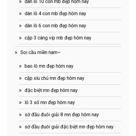
dàn lô 10 con mb đẹp hôm nay
dàn lô 4 con mb đẹp hôm nay
dàn lô 6 con mb đẹp hôm nay
cặp 3 càng víp mb đẹp hôm nay
Soi cầu miền nam
bao lô mn đẹp hôm nay
cặp xíu chủ mn đẹp hôm nay
đặc biệt mn đẹp hôm nay
lô 3 số mn đẹp hôm nay
sớ đầu đuôi giải 8 mn đẹp hôm nay
sớ đầu đuôi giải đặc biệt mn đẹp hôm nay