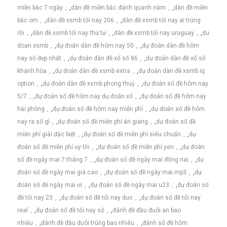
miền bắc 7 ngày
,
dàn đề miền bắc đánh quanh năm
,
dàn đề miền
bắc om
,
dàn đề xsmb tối nay 206
,
dàn đề xsmb tối nay ai trúng
rồi
,
dàn đề xsmb tối nay thứ tư
,
dàn đề xsmb tối nay uruguay
,
du
doan xsmb
,
dự đoán dàn đề hôm nay 50
,
dự đoán dàn đề hôm
nay số đẹp nhất
,
dự đoán dàn đề xổ số 86
,
dự đoán dàn đề xổ số
khánh hòa
,
dự đoán dàn đề xsmb extra
,
dự đoán dàn đề xsmb iq
option
,
dự đoán dàn đề xsmb phong thuỷ
,
dự đoán số đề hôm nay
5/7
,
dự đoán số đề hôm nay dự đoán xổ
,
dự đoán số đề hôm nay
hải phòng
,
dự đoán số đề hôm nay miễn phí
,
dự đoán số đề hôm
nay ra số gì
,
dự đoán số đề miễn phí ăn giang
,
dự đoán số đề
miễn phí giải đặc biệt
,
dự đoán số đề miễn phí siêu chuẩn
,
dự
đoán số đề miễn phí uy tín
,
dự đoán số đề miễn phí yen
,
dự đoán
số đề ngày mai 7 tháng 7
,
dự đoán số đề ngày mai đồng nai
,
dự
đoán số đề ngày mai giá cao
,
dự đoán số đề ngày mai mp3
,
dự
đoán số đề ngày mai ơi
,
dự đoán số đề ngày mai u23
,
dự đoán số
đề tối nay 23
,
dự đoán số đề tối nay duc
,
dự đoán số đề tối nay
real
,
dự đoán số đề tối nay số
,
đánh đề đầu đuôi an bao
nhiêu
,
đánh đề đầu đuôi trúng bao nhiêu
,
đánh số đề hôm