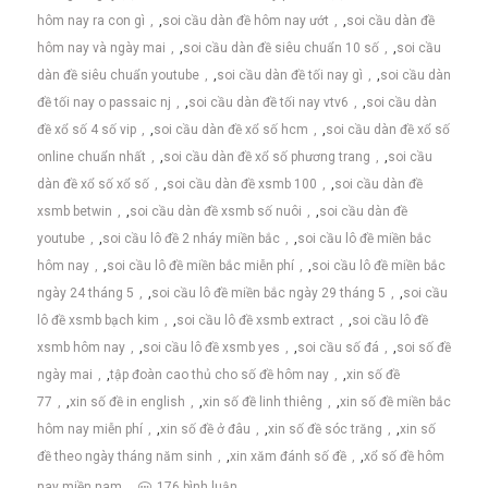
hôm nay ra con gì
,
soi cầu dàn đề hôm nay ướt
,
soi cầu dàn đề
hôm nay và ngày mai
,
soi cầu dàn đề siêu chuẩn 10 số
,
soi cầu
dàn đề siêu chuẩn youtube
,
soi cầu dàn đề tối nay gì
,
soi cầu dàn
đề tối nay o passaic nj
,
soi cầu dàn đề tối nay vtv6
,
soi cầu dàn
đề xổ số 4 số vip
,
soi cầu dàn đề xổ số hcm
,
soi cầu dàn đề xổ số
online chuẩn nhất
,
soi cầu dàn đề xổ số phương trang
,
soi cầu
dàn đề xổ số xổ số
,
soi cầu dàn đề xsmb 100
,
soi cầu dàn đề
xsmb betwin
,
soi cầu dàn đề xsmb số nuôi
,
soi cầu dàn đề
youtube
,
soi cầu lô đề 2 nháy miền bắc
,
soi cầu lô đề miền bắc
hôm nay
,
soi cầu lô đề miền bắc miễn phí
,
soi cầu lô đề miền bắc
ngày 24 tháng 5
,
soi cầu lô đề miền bắc ngày 29 tháng 5
,
soi cầu
lô đề xsmb bạch kim
,
soi cầu lô đề xsmb extract
,
soi cầu lô đề
xsmb hôm nay
,
soi cầu lô đề xsmb yes
,
soi cầu số đá
,
soi số đề
ngày mai
,
tập đoàn cao thủ cho số đề hôm nay
,
xin số đề
77
,
xin số đề in english
,
xin số đề linh thiêng
,
xin số đề miền bắc
hôm nay miễn phí
,
xin số đề ở đâu
,
xin số đề sóc trăng
,
xin số
đề theo ngày tháng năm sinh
,
xin xăm đánh số đề
,
xổ số đề hôm
ở
nay miền nam
176 bình luận