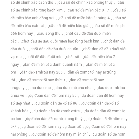
số đề chính xác bạch thủ
,
cầu số đề chính xác phong thuỷ
,
cầu
số đề chính xác rông bạch kim
,
cầu số đề miền bắc 01 7
,
cầu số
đề miền bắc anh đồng soi
,
cầu số đề miền bắc ê tháng 4
,
cầu số
đề miền bắc extract
,
cầu số đề miền bắc giá
,
cầu số đề miễn phí
666 hôm nay
,
cau song thu
,
chốt cầu đề đầu đuôi miền
bắc
,
chốt cầu đề đầu đuôi miền bắc rồng bạch kim
,
chốt dàn đề
đầu đuôi
,
chốt dàn đề đầu đuôi chuẩn
,
chốt dàn đề đầu đuôi siêu
vip mb
,
chốt đề đầu đuôi mb
,
chốt số
,
dàn đề miền bắc 7
ngày
,
dàn đề miền bắc đánh quanh năm
,
dàn đề miền bắc
om
,
dàn đề xsmb tối nay 206
,
dàn đề xsmb tối nay ai trúng
rồi
,
dàn đề xsmb tối nay thứ tư
,
dàn đề xsmb tối nay
uruguay
,
dau duoi mb
,
dau duoi mb chu nhat
,
dau duoi mb lau
chua ve
,
dự đoán dàn đề hôm nay 50
,
dự đoán dàn đề hôm nay
số đẹp nhất
,
dự đoán dàn đề xổ số 86
,
dự đoán dàn đề xổ số
khánh hòa
,
dự đoán dàn đề xsmb extra
,
dự đoán dàn đề xsmb iq
option
,
dự đoán dàn đề xsmb phong thuỷ
,
dự đoán số đề hôm nay
5/7
,
dự đoán số đề hôm nay dự đoán xổ
,
dự đoán số đề hôm nay
hải phòng
,
dự đoán số đề hôm nay miễn phí
,
dự đoán số đề hôm