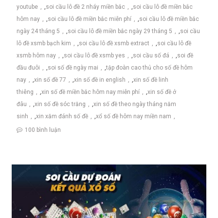
youtube
,
soi cầu lô đề 2 nháy miền bắc
,
soi cầu lô đề miền bắc
hôm nay
,
soi cầu lô đề miền bắc miễn phí
,
soi cầu lô đề miền bắc
ngày 24 tháng 5
,
soi cầu lô đề miền bắc ngày 29 tháng 5
,
soi cầu
lô đề xsmb bạch kim
,
soi cầu lô đề xsmb extract
,
soi cầu lô đề
xsmb hôm nay
,
soi cầu lô đề xsmb yes
,
soi cầu số đá
,
soi đề
đầu đuôi
,
soi số đề ngày mai
,
tập đoàn cao thủ cho số đề hôm
nay
,
xin số đề 77
,
xin số đề in english
,
xin số đề linh
thiêng
,
xin số đề miền bắc hôm nay miễn phí
,
xin số đề ở
đâu
,
xin số đề sóc trăng
,
xin số đề theo ngày tháng năm
sinh
,
xin xăm đánh số đề
,
xổ số đề hôm nay miền nam
ở
100 bình luận
đề
đầu
đuôi
mb
đẹp
hôm
nay