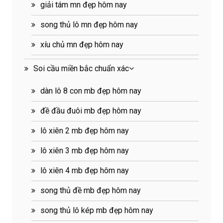
giải tám mn đẹp hôm nay
song thủ lô mn đẹp hôm nay
xíu chủ mn đẹp hôm nay
Soi cầu miền bắc chuẩn xác
dàn lô 8 con mb đẹp hôm nay
đề đầu đuôi mb đẹp hôm nay
lô xiên 2 mb đẹp hôm nay
lô xiên 3 mb đẹp hôm nay
lô xiên 4 mb đẹp hôm nay
song thủ đề mb đẹp hôm nay
song thủ lô kép mb đẹp hôm nay