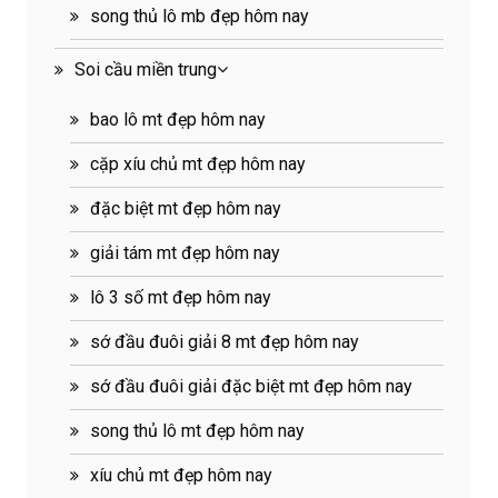
song thủ lô mb đẹp hôm nay
Soi cầu miền trung
bao lô mt đẹp hôm nay
cặp xíu chủ mt đẹp hôm nay
đặc biệt mt đẹp hôm nay
giải tám mt đẹp hôm nay
lô 3 số mt đẹp hôm nay
sớ đầu đuôi giải 8 mt đẹp hôm nay
sớ đầu đuôi giải đặc biệt mt đẹp hôm nay
song thủ lô mt đẹp hôm nay
xíu chủ mt đẹp hôm nay