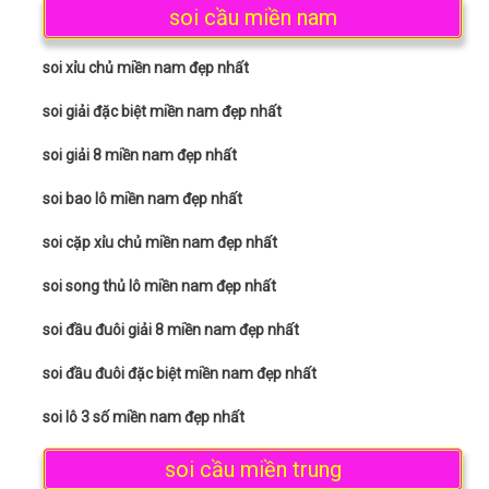
soi cầu miền nam
soi xỉu chủ miền nam đẹp nhất
soi giải đặc biệt miền nam đẹp nhất
soi giải 8 miền nam đẹp nhất
soi bao lô miền nam đẹp nhất
soi cặp xỉu chủ miền nam đẹp nhất
soi song thủ lô miền nam đẹp nhất
soi đầu đuôi giải 8 miền nam đẹp nhất
soi đầu đuôi đặc biệt miền nam đẹp nhất
soi lô 3 số miền nam đẹp nhất
soi cầu miền trung