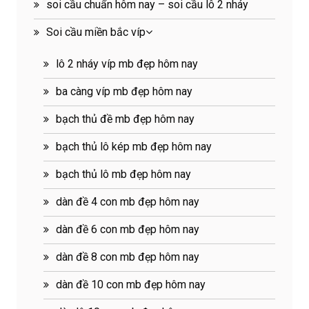
soi cầu chuẩn hôm nay – soi cầu lô 2 nháy
Soi cầu miền bắc víp
lô 2 nháy víp mb đẹp hôm nay
ba càng víp mb đẹp hôm nay
bạch thủ đề mb đẹp hôm nay
bạch thủ lô kép mb đẹp hôm nay
bạch thủ lô mb đẹp hôm nay
dàn đề 4 con mb đẹp hôm nay
dàn đề 6 con mb đẹp hôm nay
dàn đề 8 con mb đẹp hôm nay
dàn đề 10 con mb đẹp hôm nay