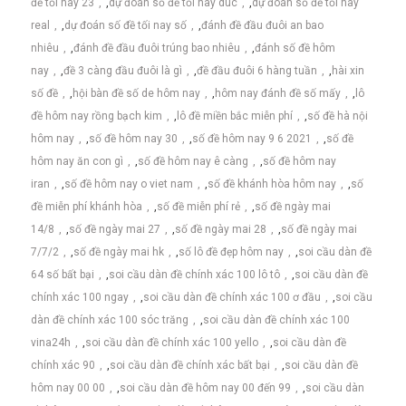
đề tối nay 23
,
dự đoán số đề tối nay duc
,
dự đoán số đề tối nay
real
,
dự đoán số đề tối nay số
,
đánh đề đầu đuôi an bao
nhiêu
,
đánh đề đầu đuôi trúng bao nhiêu
,
đánh số đề hôm
nay
,
đề 3 càng đầu đuôi là gì
,
đề đầu đuôi 6 hàng tuần
,
hài xin
số đề
,
hội bàn đề số de hôm nay
,
hôm nay đánh đề số mấy
,
lô
đề hôm nay rồng bạch kim
,
lô đề miền bắc miễn phí
,
số đề hà nội
hôm nay
,
số đề hôm nay 30
,
số đề hôm nay 9 6 2021
,
số đề
hôm nay ăn con gì
,
số đề hôm nay ê càng
,
số đề hôm nay
iran
,
số đề hôm nay o viet nam
,
số đề khánh hòa hôm nay
,
số
đề miễn phí khánh hòa
,
số đề miễn phí rẻ
,
số đề ngày mai
14/8
,
số đề ngày mai 27
,
số đề ngày mai 28
,
số đề ngày mai
7/7/2
,
số đề ngày mai hk
,
số lô đề đẹp hôm nay
,
soi cầu dàn đề
64 số bất bại
,
soi cầu dàn đề chính xác 100 lô tô
,
soi cầu dàn đề
chính xác 100 ngay
,
soi cầu dàn đề chính xác 100 ơ đầu
,
soi cầu
dàn đề chính xác 100 sóc trăng
,
soi cầu dàn đề chính xác 100
vina24h
,
soi cầu dàn đề chính xác 100 yello
,
soi cầu dàn đề
chính xác 90
,
soi cầu dàn đề chính xác bất bại
,
soi cầu dàn đề
hôm nay 00 00
,
soi cầu dàn đề hôm nay 00 đến 99
,
soi cầu dàn