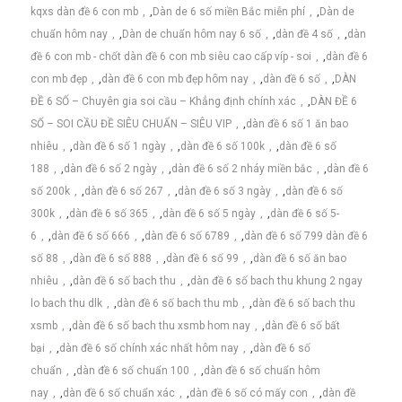
kqxs dàn đề 6 con mb
,
Dàn de 6 số miền Bắc miễn phí
,
Dàn de
chuẩn hôm nay
,
Dàn de chuẩn hôm nay 6 số
,
dàn đề 4 số
,
dàn
đề 6 con mb - chốt dàn đề 6 con mb siêu cao cấp víp - soi
,
dàn đề 6
con mb đẹp
,
dàn đề 6 con mb đẹp hôm nay
,
dàn đề 6 số
,
DÀN
ĐỀ 6 SỐ – Chuyên gia soi cầu – Khẳng định chính xác
,
DÀN ĐỀ 6
SỐ – SOI CẦU ĐỀ SIÊU CHUẨN – SIÊU VIP
,
dàn đề 6 số 1 ăn bao
nhiêu
,
dàn đề 6 số 1 ngày
,
dàn đề 6 số 100k
,
dàn đề 6 số
188
,
dàn đề 6 số 2 ngày
,
dàn đề 6 số 2 nháy miền bắc
,
dàn đề 6
số 200k
,
dàn đề 6 số 267
,
dàn đề 6 số 3 ngày
,
dàn đề 6 số
300k
,
dàn đề 6 số 365
,
dàn đề 6 số 5 ngày
,
dàn đề 6 số 5-
6
,
dàn đề 6 số 666
,
dàn đề 6 số 6789
,
dàn đề 6 số 799 dàn đề 6
số 88
,
dàn đề 6 số 888
,
dàn đề 6 số 99
,
dàn đề 6 số ăn bao
nhiêu
,
dàn đề 6 số bach thu
,
dàn đề 6 số bach thu khung 2 ngay
lo bach thu dlk
,
dàn đề 6 số bach thu mb
,
dàn đề 6 số bach thu
xsmb
,
dàn đề 6 số bach thu xsmb hom nay
,
dàn đề 6 số bất
bại
,
dàn đề 6 số chính xác nhất hôm nay
,
dàn đề 6 số
chuẩn
,
dàn đề 6 số chuẩn 100
,
dàn đề 6 số chuẩn hôm
nay
,
dàn đề 6 số chuẩn xác
,
dàn đề 6 số có mấy con
,
dàn đề