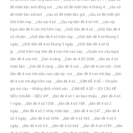
đề miền bắc anh đồng soi
,
cầu số đề miền bắc ê tháng 4
,
cầu số
đề miền bắc extract
,
cầu số đề miền bắc giá
,
cầu số đề miễn phí
666 hôm nay
,
cầu vip 4 số
,
Cầu vip dàn đề 4 số mb
,
cầu víp
kqxs dàn đề 4 con mb hôm nay
,
chốt dàn đề 4 số
,
chốt dàn đề 4
số chuẩn
,
chốt dàn đề 4 số hôm nay
,
chốt dàn đề 4 số khung 2
ngày
,
chốt dàn đề 4 số khung 3 ngày
,
chốt dàn đề 4 số là
gì
,
chốt hôm nay dàn đề 4 con mb cao cấp
,
chuẩn soi cầu kqxs
dàn đề 4 con mb
,
Dàn 4 càng
,
Dàn de 4 SỐ 200k
,
dàn de 4 số
miền bắc
,
Dàn đề 4 càng
,
dàn đề 4 con
,
dàn đề 4 con mb - chốt
dàn đề 4 con mb siêu cao cấp víp - soi
,
dàn đề 4 con mb đẹp
,
dàn
đề 4 con mb đẹp hôm nay
,
dàn đề 4 số
,
DÀN ĐỀ 4 SỐ – Chuyên
gia soi cầu – Khẳng định chính xác
,
DÀN ĐỀ 4 SỐ – SOI CẦU ĐỀ
SIÊU CHUẨN – SIÊU VIP
,
dàn đề 4 số 1 ăn bao nhiêu
,
dàn đề 4 số
1 ngày
,
dàn đề 4 số 100k
,
dàn đề 4 số 188
,
dàn đề 4 số 2
ngày
,
dàn đề 4 số 2 nháy miền bắc
,
dàn đề 4 số 247
,
dàn đề 4
số 3 ngày
,
dàn đề 4 số 300k
,
dàn đề 4 số 365
,
dàn đề 4 số 5
ngày
,
dàn đề 4 số 5-6
,
dàn đề 4 số 666
,
dàn đề 4 số 6789
,
dàn