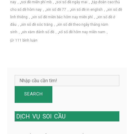
nay
,
soi đề miễn phí mb
,
soi số đề ngày mai
,
tập đoàn cao thủ
cho số đề hôm nay
,
xin số đề 77
,
xin số đề in english
,
xin số đề
linh thiêng
,
xin số đề miền bắc hôm nay miễn phí
,
xin số đề ở
đâu
,
xin số đề sóc trăng
,
xin số đề theo ngày tháng năm
sinh
,
xin xăm đánh số đề
,
xổ số đề hôm nay miền nam
ở
111 bình luận
dàn
đề
4
con
mb
đẹp
hôm
SEARCH
nay
DỊCH
VỤ
SOI
CẦU