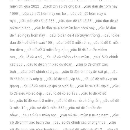
miễn phí quả 2022
,
Cách xin số đề ông Địa
,
cầu dàn đề hôm nay
1000
,
cầu dàn đề hôm nay em bé
,
cầu dàn đề hôm nay o
nyc
,
cầu dàn đề xổ số 366
,
cầu dàn đề xổ số 86
,
cầu dàn đề xổ
số tiền giang
,
cầu lô dàn đề 4 số miền bắc hôm nay
,
cầu lô dàn
đề 4 số ngày hôm nay
,
cầu lô dàn đề 4 số truyền thống
,
cầu lô de
dàn đề 4 số chính xác 100
,
cầu lô đề 3 miền êm
,
cầu lô đề 3 miền
êm đềm
,
cầu lô đề 3 miền ông địa
,
cầu lô đề 3 miền video
soi
,
cầu lô đề 4 số
,
cầu lô đề chính xác 3 miền
,
cầu lô đề chính
xác 300
,
cầu lô đề chính xác dự đoán
,
cầu lô đề chính xác
êch
,
cầu lô đề chính xác gps
,
cầu lô đề hôm nay ăn cái gì
,
cầu
lô đề hôm nay ướp gì
,
cầu lô đề siêu vip 66
,
cầu lô đề siêu vip an
giang
,
cầu lô đề siêu vip giá bao nhiêu
,
cầu lô đề siêu vip it
,
cầu
lô đề siêu vip số đẹp
,
cầu lô đề xổ số 188
,
cầu lô đề xổ số
ib
,
cầu lô đề xsmb 3 miền
,
cầu lô đề xsmb a trúng rồi
,
cầu số đề
3 miền 10
,
cầu số đề 3 miền 568
,
cầu số đề 3 miền âm
nhạc
,
cầu số đề 3 miền app
,
cầu số đề 3 miền n trung nam
,
cầu
số đề chính xác bạch thủ
,
cầu số đề chính xác phong thuỷ
,
cầu
số đề chính xác rông bạch kim
,
cầu số đề miền bắc 01 7
,
cầu số