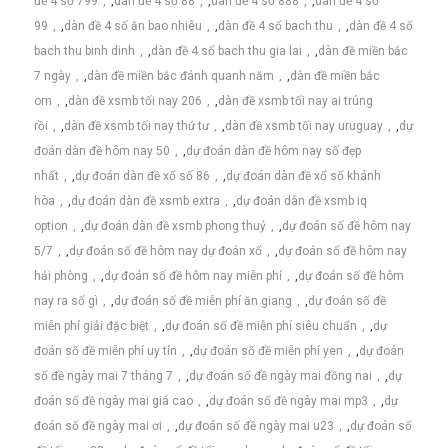
đề 4 số 799
,
dàn đề 4 số 88
,
dàn đề 4 số 888
,
dàn đề 4 số
99
,
dàn đề 4 số ăn bao nhiêu
,
dàn đề 4 số bach thu
,
dàn đề 4 số
bach thu binh dinh
,
dàn đề 4 số bach thu gia lai
,
dàn đề miền bắc
7 ngày
,
dàn đề miền bắc đánh quanh năm
,
dàn đề miền bắc
om
,
dàn đề xsmb tối nay 206
,
dàn đề xsmb tối nay ai trúng
rồi
,
dàn đề xsmb tối nay thứ tư
,
dàn đề xsmb tối nay uruguay
,
dự
đoán dàn đề hôm nay 50
,
dự đoán dàn đề hôm nay số đẹp
nhất
,
dự đoán dàn đề xổ số 86
,
dự đoán dàn đề xổ số khánh
hòa
,
dự đoán dàn đề xsmb extra
,
dự đoán dàn đề xsmb iq
option
,
dự đoán dàn đề xsmb phong thuỷ
,
dự đoán số đề hôm nay
5/7
,
dự đoán số đề hôm nay dự đoán xổ
,
dự đoán số đề hôm nay
hải phòng
,
dự đoán số đề hôm nay miễn phí
,
dự đoán số đề hôm
nay ra số gì
,
dự đoán số đề miễn phí ăn giang
,
dự đoán số đề
miễn phí giải đặc biệt
,
dự đoán số đề miễn phí siêu chuẩn
,
dự
đoán số đề miễn phí uy tín
,
dự đoán số đề miễn phí yen
,
dự đoán
số đề ngày mai 7 tháng 7
,
dự đoán số đề ngày mai đồng nai
,
dự
đoán số đề ngày mai giá cao
,
dự đoán số đề ngày mai mp3
,
dự
đoán số đề ngày mai ơi
,
dự đoán số đề ngày mai u23
,
dự đoán số