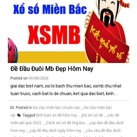
Đề Đầu Đuôi Mb Đẹp Hôm Nay
Posted on
09/08/2026
giai dac biet nam, soi lo bach thu mien bac, xsmb chu nhat
tuan truoc, cach bat lo de chuan, ket qua dac biet, kinh ...
Posted in
Soi cầu miền bắc chuẩn xác
,
Soi cầu miền bắc
víp
Tagged
bình luận số đề hôm nay
,
bói xin số đề
,
các đề
miễn phí quả 2022
,
Cách xin số đề ông Địa
,
cap dàn đề đầu đuôi
hom nay
,
cặp đề đầu đuôi ngày hôm nay
,
cầu cầu đề đầu đuôi