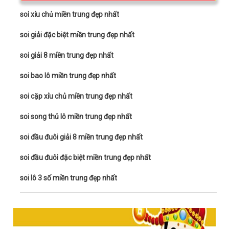
soi xỉu chủ miền trung đẹp nhất
soi giải đặc biệt miền trung đẹp nhất
soi giải 8 miền trung đẹp nhất
soi bao lô miền trung đẹp nhất
soi cặp xỉu chủ miền trung đẹp nhất
soi song thủ lô miền trung đẹp nhất
soi đầu đuôi giải 8 miền trung đẹp nhất
soi đầu đuôi đặc biệt miền trung đẹp nhất
soi lô 3 số miền trung đẹp nhất