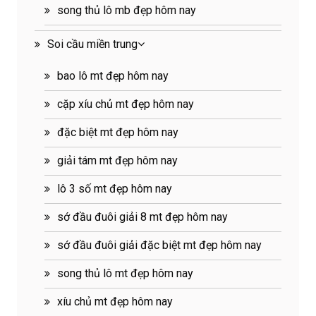
song thủ lô mb đẹp hôm nay
Soi cầu miền trung
bao lô mt đẹp hôm nay
cặp xíu chủ mt đẹp hôm nay
đặc biệt mt đẹp hôm nay
giải tám mt đẹp hôm nay
lô 3 số mt đẹp hôm nay
sớ đầu đuôi giải 8 mt đẹp hôm nay
sớ đầu đuôi giải đặc biệt mt đẹp hôm nay
song thủ lô mt đẹp hôm nay
xíu chủ mt đẹp hôm nay