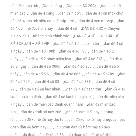
dàn đề 4 con mb
,
Dàn 4 càng
,
Dàn de 4 SỐ 200k
,
dàn de 4 số
miền bắc
,
Dàn đề 4 càng
,
dàn đề 4 con
,
dàn đề 4 con mb - chốt
dàn đề 4 con mb siêu cao cấp víp - soi
,
dàn đề 4 con mb đẹp
,
dàn
đề 4 con mb đẹp hôm nay
,
dàn đề 4 số
,
DÀN ĐỀ 4 SỐ – Chuyên
gia soi cầu – Khẳng định chính xác
,
DÀN ĐỀ 4 SỐ – SOI CẦU ĐỀ
SIÊU CHUẨN – SIÊU VIP
,
dàn đề 4 số 1 ăn bao nhiêu
,
dàn đề 4 số
1 ngày
,
dàn đề 4 số 100k
,
dàn đề 4 số 188
,
dàn đề 4 số 2
ngày
,
dàn đề 4 số 2 nháy miền bắc
,
dàn đề 4 số 247
,
dàn đề 4
số 3 ngày
,
dàn đề 4 số 300k
,
dàn đề 4 số 365
,
dàn đề 4 số 5
ngày
,
dàn đề 4 số 5-6
,
dàn đề 4 số 666
,
dàn đề 4 số 6789
,
dàn
đề 4 số 799
,
dàn đề 4 số 88
,
dàn đề 4 số 888
,
dàn đề 4 số
99
,
dàn đề 4 số ăn bao nhiêu
,
dàn đề 4 số bach thu
,
dàn đề 4 số
bach thu binh dinh
,
dàn đề 4 số bach thu gia lai
,
dàn đề miền bắc
7 ngày
,
dàn đề miền bắc đánh quanh năm
,
dàn đề miền bắc
om
,
dàn đề xsmb tối nay 206
,
dàn đề xsmb tối nay ai trúng
rồi
,
dàn đề xsmb tối nay thứ tư
,
dàn đề xsmb tối nay uruguay
,
dự
đoán dàn đề hôm nay 50
,
dự đoán dàn đề hôm nay số đẹp
nhất
,
dự đoán dàn đề xổ số 86
,
dự đoán dàn đề xổ số khánh