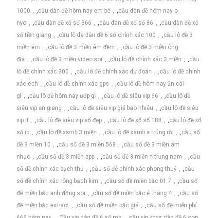
1000
,
cầu dàn đề hôm nay em bé
,
cầu dàn đề hôm nay o
nyc
,
cầu dàn đề xổ số 366
,
cầu dàn đề xổ số 86
,
cầu dàn đề xổ
số tiền giang
,
cầu lô de dàn đề 6 số chính xác 100
,
cầu lô đề 3
miền êm
,
cầu lô đề 3 miền êm đềm
,
cầu lô đề 3 miền ông
địa
,
cầu lô đề 3 miền video soi
,
cầu lô đề chính xác 3 miền
,
cầu
lô đề chính xác 300
,
cầu lô đề chính xác dự đoán
,
cầu lô đề chính
xác êch
,
cầu lô đề chính xác gps
,
cầu lô đề hôm nay ăn cái
gì
,
cầu lô đề hôm nay ướp gì
,
cầu lô đề siêu vip 66
,
cầu lô đề
siêu vip an giang
,
cầu lô đề siêu vip giá bao nhiêu
,
cầu lô đề siêu
vip it
,
cầu lô đề siêu vip số đẹp
,
cầu lô đề xổ số 188
,
cầu lô đề xổ
số ib
,
cầu lô đề xsmb 3 miền
,
cầu lô đề xsmb a trúng rồi
,
cầu số
đề 3 miền 10
,
cầu số đề 3 miền 568
,
cầu số đề 3 miền âm
nhạc
,
cầu số đề 3 miền app
,
cầu số đề 3 miền n trung nam
,
cầu
số đề chính xác bạch thủ
,
cầu số đề chính xác phong thuỷ
,
cầu
số đề chính xác rông bạch kim
,
cầu số đề miền bắc 01 7
,
cầu số
đề miền bắc anh đồng soi
,
cầu số đề miền bắc ê tháng 4
,
cầu số
đề miền bắc extract
,
cầu số đề miền bắc giá
,
cầu số đề miễn phí
666 hôm nay
,
Cầu vip dàn đề 6 số mb
,
cầu víp kqxs dàn đề 6 con