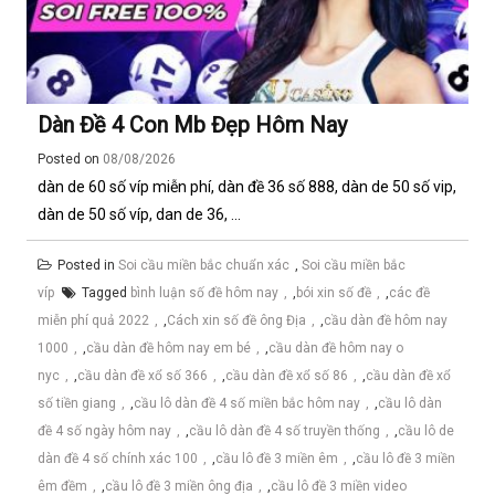
Dàn Đề 4 Con Mb Đẹp Hôm Nay
Posted on
08/08/2026
dàn de 60 số víp miễn phí, dàn đề 36 số 888, dàn de 50 số vip,
dàn de 50 số víp, dan de 36, ...
Posted in
Soi cầu miền bắc chuẩn xác
,
Soi cầu miền bắc
víp
Tagged
bình luận số đề hôm nay
,
bói xin số đề
,
các đề
miễn phí quả 2022
,
Cách xin số đề ông Địa
,
cầu dàn đề hôm nay
1000
,
cầu dàn đề hôm nay em bé
,
cầu dàn đề hôm nay o
nyc
,
cầu dàn đề xổ số 366
,
cầu dàn đề xổ số 86
,
cầu dàn đề xổ
số tiền giang
,
cầu lô dàn đề 4 số miền bắc hôm nay
,
cầu lô dàn
đề 4 số ngày hôm nay
,
cầu lô dàn đề 4 số truyền thống
,
cầu lô de
dàn đề 4 số chính xác 100
,
cầu lô đề 3 miền êm
,
cầu lô đề 3 miền
êm đềm
,
cầu lô đề 3 miền ông địa
,
cầu lô đề 3 miền video