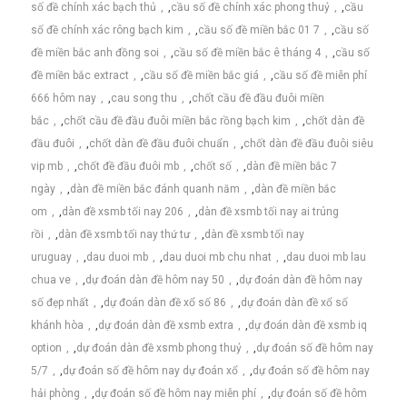
số đề chính xác bạch thủ
,
cầu số đề chính xác phong thuỷ
,
cầu
số đề chính xác rông bạch kim
,
cầu số đề miền bắc 01 7
,
cầu số
đề miền bắc anh đồng soi
,
cầu số đề miền bắc ê tháng 4
,
cầu số
đề miền bắc extract
,
cầu số đề miền bắc giá
,
cầu số đề miễn phí
666 hôm nay
,
cau song thu
,
chốt cầu đề đầu đuôi miền
bắc
,
chốt cầu đề đầu đuôi miền bắc rồng bạch kim
,
chốt dàn đề
đầu đuôi
,
chốt dàn đề đầu đuôi chuẩn
,
chốt dàn đề đầu đuôi siêu
vip mb
,
chốt đề đầu đuôi mb
,
chốt số
,
dàn đề miền bắc 7
ngày
,
dàn đề miền bắc đánh quanh năm
,
dàn đề miền bắc
om
,
dàn đề xsmb tối nay 206
,
dàn đề xsmb tối nay ai trúng
rồi
,
dàn đề xsmb tối nay thứ tư
,
dàn đề xsmb tối nay
uruguay
,
dau duoi mb
,
dau duoi mb chu nhat
,
dau duoi mb lau
chua ve
,
dự đoán dàn đề hôm nay 50
,
dự đoán dàn đề hôm nay
số đẹp nhất
,
dự đoán dàn đề xổ số 86
,
dự đoán dàn đề xổ số
khánh hòa
,
dự đoán dàn đề xsmb extra
,
dự đoán dàn đề xsmb iq
option
,
dự đoán dàn đề xsmb phong thuỷ
,
dự đoán số đề hôm nay
5/7
,
dự đoán số đề hôm nay dự đoán xổ
,
dự đoán số đề hôm nay
hải phòng
,
dự đoán số đề hôm nay miễn phí
,
dự đoán số đề hôm