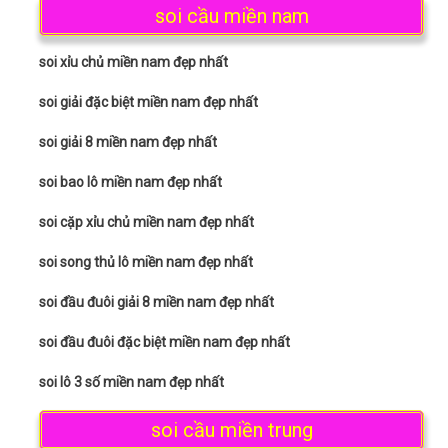
soi cầu miền nam
soi xỉu chủ miền nam đẹp nhất
soi giải đặc biệt miền nam đẹp nhất
soi giải 8 miền nam đẹp nhất
soi bao lô miền nam đẹp nhất
soi cặp xỉu chủ miền nam đẹp nhất
soi song thủ lô miền nam đẹp nhất
soi đầu đuôi giải 8 miền nam đẹp nhất
soi đầu đuôi đặc biệt miền nam đẹp nhất
soi lô 3 số miền nam đẹp nhất
soi cầu miền trung