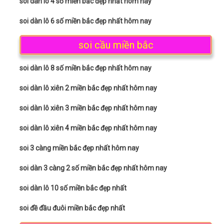
soi dàn lô 4 số miền bắc đẹp nhất hôm nay
soi dàn lô 6 số miền bắc đẹp nhất hôm nay
soi cầu miền bắc
soi dàn lô 8 số miền bắc đẹp nhất hôm nay
soi dàn lô xiên 2 miền bắc đẹp nhất hôm nay
soi dàn lô xiên 3 miền bắc đẹp nhất hôm nay
soi dàn lô xiên 4 miền bắc đẹp nhất hôm nay
soi 3 càng miền bắc đẹp nhất hôm nay
soi dàn 3 càng 2 số miền bắc đẹp nhất hôm nay
soi dàn lô 10 số miền bắc đẹp nhất
soi đề đầu đuôi miền bắc đẹp nhất