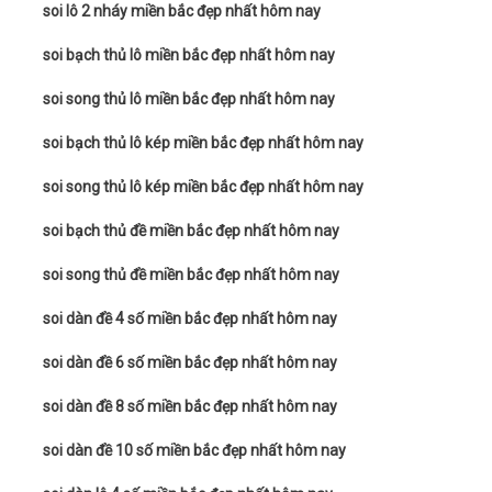
soi lô 2 nháy miền bắc đẹp nhất hôm nay
soi bạch thủ lô miền bắc đẹp nhất hôm nay
soi song thủ lô miền bắc đẹp nhất hôm nay
soi bạch thủ lô kép miền bắc đẹp nhất hôm nay
soi song thủ lô kép miền bắc đẹp nhất hôm nay
soi bạch thủ đề miền bắc đẹp nhất hôm nay
soi song thủ đề miền bắc đẹp nhất hôm nay
soi dàn đề 4 số miền bắc đẹp nhất hôm nay
soi dàn đề 6 số miền bắc đẹp nhất hôm nay
soi dàn đề 8 số miền bắc đẹp nhất hôm nay
soi dàn đề 10 số miền bắc đẹp nhất hôm nay