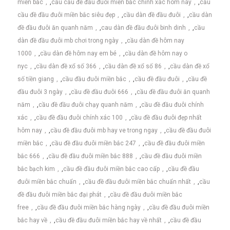
miền bắc
,
cầu cầu đề đầu đuôi miền bắc chính xác hôm nay
,
cầu
cầu đề đầu đuôi miền bắc siêu đẹp
,
cầu dàn đề đầu đuôi
,
cầu dàn
đề đầu đuôi ăn quanh năm
,
cau dàn đề đầu đuôi binh dinh
,
cầu
dàn đề đầu đuôi mb chơi trong ngày
,
cầu dàn đề hôm nay
1000
,
cầu dàn đề hôm nay em bé
,
cầu dàn đề hôm nay o
nyc
,
cầu dàn đề xổ số 366
,
cầu dàn đề xổ số 86
,
cầu dàn đề xổ
số tiền giang
,
cầu đầu đuôi miền bắc
,
cầu đề đầu đuôi
,
cầu đề
đầu đuôi 3 ngày
,
cầu đề đầu đuôi 666
,
cầu đề đầu đuôi ăn quanh
năm
,
cầu đề đầu đuôi chạy quanh năm
,
cầu đề đầu đuôi chính
xác
,
cầu đề đầu đuôi chính xác 100
,
cầu đề đầu đuôi đẹp nhất
hôm nay
,
cầu đề đầu đuôi mb hay ve trong ngay
,
cầu đề đầu đuôi
miền bắc
,
cầu đề đầu đuôi miền bắc 247
,
cầu đề đầu đuôi miền
bắc 666
,
cầu đề đầu đuôi miền bắc 888
,
cầu đề đầu đuôi miền
bắc bạch kim
,
cầu đề đầu đuôi miền bắc cao cấp
,
cầu đề đầu
đuôi miền bắc chuẩn
,
cầu đề đầu đuôi miền bắc chuẩn nhất
,
cầu
đề đầu đuôi miền bắc đại phát
,
cầu đề đầu đuôi miền bắc
free
,
cầu đề đầu đuôi miền bắc hàng ngày
,
cầu đề đầu đuôi miền
bắc hay về
,
cầu đề đầu đuôi miền bắc hay về nhất
,
cầu đề đầu