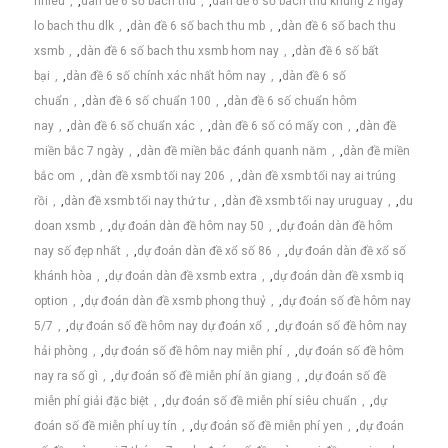
nhiêu
,
dàn đề 6 số bach thu
,
dàn đề 6 số bach thu khung 2 ngay
lo bach thu dlk
,
dàn đề 6 số bach thu mb
,
dàn đề 6 số bach thu
xsmb
,
dàn đề 6 số bach thu xsmb hom nay
,
dàn đề 6 số bất
bại
,
dàn đề 6 số chính xác nhất hôm nay
,
dàn đề 6 số
chuẩn
,
dàn đề 6 số chuẩn 100
,
dàn đề 6 số chuẩn hôm
nay
,
dàn đề 6 số chuẩn xác
,
dàn đề 6 số có mấy con
,
dàn đề
miền bắc 7 ngày
,
dàn đề miền bắc đánh quanh năm
,
dàn đề miền
bắc om
,
dàn đề xsmb tối nay 206
,
dàn đề xsmb tối nay ai trúng
rồi
,
dàn đề xsmb tối nay thứ tư
,
dàn đề xsmb tối nay uruguay
,
du
doan xsmb
,
dự đoán dàn đề hôm nay 50
,
dự đoán dàn đề hôm
nay số đẹp nhất
,
dự đoán dàn đề xổ số 86
,
dự đoán dàn đề xổ số
khánh hòa
,
dự đoán dàn đề xsmb extra
,
dự đoán dàn đề xsmb iq
option
,
dự đoán dàn đề xsmb phong thuỷ
,
dự đoán số đề hôm nay
5/7
,
dự đoán số đề hôm nay dự đoán xổ
,
dự đoán số đề hôm nay
hải phòng
,
dự đoán số đề hôm nay miễn phí
,
dự đoán số đề hôm
nay ra số gì
,
dự đoán số đề miễn phí ăn giang
,
dự đoán số đề
miễn phí giải đặc biệt
,
dự đoán số đề miễn phí siêu chuẩn
,
dự
đoán số đề miễn phí uy tín
,
dự đoán số đề miễn phí yen
,
dự đoán