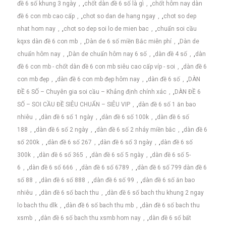
đề 6 số khung 3 ngày
,
chốt dàn đề 6 số là gì
,
chốt hôm nay dàn
đề 6 con mb cao cấp
,
chot so dan de hang ngay
,
chot so dep
nhat hom nay
,
chot so dep soi lo de mien bac
,
chuẩn soi cầu
kqxs dàn đề 6 con mb
,
Dàn de 6 số miền Bắc miễn phí
,
Dàn de
chuẩn hôm nay
,
Dàn de chuẩn hôm nay 6 số
,
dàn đề 4 số
,
dàn
đề 6 con mb - chốt dàn đề 6 con mb siêu cao cấp víp - soi
,
dàn đề 6
con mb đẹp
,
dàn đề 6 con mb đẹp hôm nay
,
dàn đề 6 số
,
DÀN
ĐỀ 6 SỐ – Chuyên gia soi cầu – Khẳng định chính xác
,
DÀN ĐỀ 6
SỐ – SOI CẦU ĐỀ SIÊU CHUẨN – SIÊU VIP
,
dàn đề 6 số 1 ăn bao
nhiêu
,
dàn đề 6 số 1 ngày
,
dàn đề 6 số 100k
,
dàn đề 6 số
188
,
dàn đề 6 số 2 ngày
,
dàn đề 6 số 2 nháy miền bắc
,
dàn đề 6
số 200k
,
dàn đề 6 số 267
,
dàn đề 6 số 3 ngày
,
dàn đề 6 số
300k
,
dàn đề 6 số 365
,
dàn đề 6 số 5 ngày
,
dàn đề 6 số 5-
6
,
dàn đề 6 số 666
,
dàn đề 6 số 6789
,
dàn đề 6 số 799 dàn đề 6
số 88
,
dàn đề 6 số 888
,
dàn đề 6 số 99
,
dàn đề 6 số ăn bao
nhiêu
,
dàn đề 6 số bach thu
,
dàn đề 6 số bach thu khung 2 ngay
lo bach thu dlk
,
dàn đề 6 số bach thu mb
,
dàn đề 6 số bach thu
xsmb
,
dàn đề 6 số bach thu xsmb hom nay
,
dàn đề 6 số bất