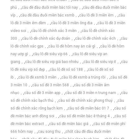
phú
,
cầu đề đầu đuôi miền bắc tối nay
,
cầu đề đầu đuôi miền bắc
víp
,
cầu đề đầu đuôi miền bắc xsmb
,
cầu lô đề 3 miền êm
,
cầu
lô đề 3 miền êm đềm
,
cầu lô đề 3 miền ông địa
,
cầu lô đề 3 miền
video soi
,
cầu lô đề chính xác 3 miền
,
cầu lô đề chính xác
300
,
cầu lô đề chính xác dự đoán
,
cầu lô đề chính xác êch
,
cầu
lô đề chính xác gps
,
cầu lô đề hôm nay ăn cái gì
,
cầu lô đề hôm
nay ướp gì
,
cầu lô đề siêu vip 66
,
cầu lô đề siêu vip an
giang
,
cầu lô đề siêu vip giá bao nhiêu
,
cầu lô đề siêu vip it
,
cầu
lô đề siêu vip số đẹp
,
cầu lô đề xổ số 188
,
cầu lô đề xổ số
ib
,
cầu lô đề xsmb 3 miền
,
cầu lô đề xsmb a trúng rồi
,
cầu số đề
3 miền 10
,
cầu số đề 3 miền 568
,
cầu số đề 3 miền âm
nhạc
,
cầu số đề 3 miền app
,
cầu số đề 3 miền n trung nam
,
cầu
số đề chính xác bạch thủ
,
cầu số đề chính xác phong thuỷ
,
cầu
số đề chính xác rông bạch kim
,
cầu số đề miền bắc 01 7
,
cầu số
đề miền bắc anh đồng soi
,
cầu số đề miền bắc ê tháng 4
,
cầu số
đề miền bắc extract
,
cầu số đề miền bắc giá
,
cầu số đề miễn phí
666 hôm nay
,
cau song thu
,
chốt cầu đề đầu đuôi miền