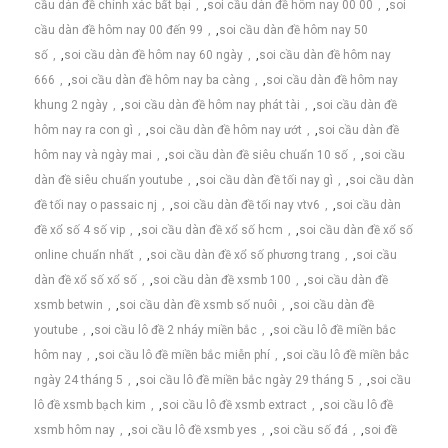
cầu dàn đề chính xác bất bại
,
soi cầu dàn đề hôm nay 00 00
,
soi
cầu dàn đề hôm nay 00 đến 99
,
soi cầu dàn đề hôm nay 50
số
,
soi cầu dàn đề hôm nay 60 ngày
,
soi cầu dàn đề hôm nay
666
,
soi cầu dàn đề hôm nay ba càng
,
soi cầu dàn đề hôm nay
khung 2 ngày
,
soi cầu dàn đề hôm nay phát tài
,
soi cầu dàn đề
hôm nay ra con gì
,
soi cầu dàn đề hôm nay ướt
,
soi cầu dàn đề
hôm nay và ngày mai
,
soi cầu dàn đề siêu chuẩn 10 số
,
soi cầu
dàn đề siêu chuẩn youtube
,
soi cầu dàn đề tối nay gì
,
soi cầu dàn
đề tối nay o passaic nj
,
soi cầu dàn đề tối nay vtv6
,
soi cầu dàn
đề xổ số 4 số vip
,
soi cầu dàn đề xổ số hcm
,
soi cầu dàn đề xổ số
online chuẩn nhất
,
soi cầu dàn đề xổ số phương trang
,
soi cầu
dàn đề xổ số xổ số
,
soi cầu dàn đề xsmb 100
,
soi cầu dàn đề
xsmb betwin
,
soi cầu dàn đề xsmb số nuôi
,
soi cầu dàn đề
youtube
,
soi cầu lô đề 2 nháy miền bắc
,
soi cầu lô đề miền bắc
hôm nay
,
soi cầu lô đề miền bắc miễn phí
,
soi cầu lô đề miền bắc
ngày 24 tháng 5
,
soi cầu lô đề miền bắc ngày 29 tháng 5
,
soi cầu
lô đề xsmb bạch kim
,
soi cầu lô đề xsmb extract
,
soi cầu lô đề
xsmb hôm nay
,
soi cầu lô đề xsmb yes
,
soi cầu số đá
,
soi đề