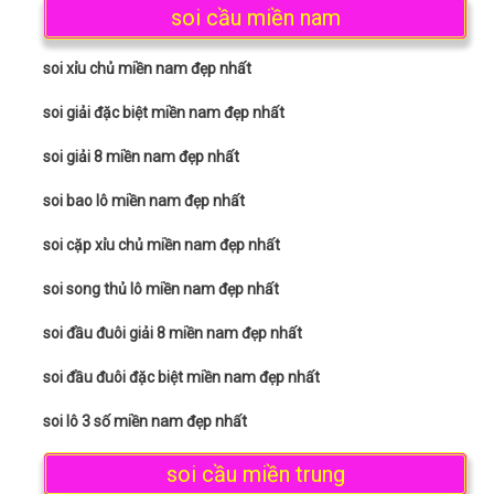
soi cầu miền nam
soi xỉu chủ miền nam đẹp nhất
soi giải đặc biệt miền nam đẹp nhất
soi giải 8 miền nam đẹp nhất
soi bao lô miền nam đẹp nhất
soi cặp xỉu chủ miền nam đẹp nhất
soi song thủ lô miền nam đẹp nhất
soi đầu đuôi giải 8 miền nam đẹp nhất
soi đầu đuôi đặc biệt miền nam đẹp nhất
soi lô 3 số miền nam đẹp nhất
soi cầu miền trung