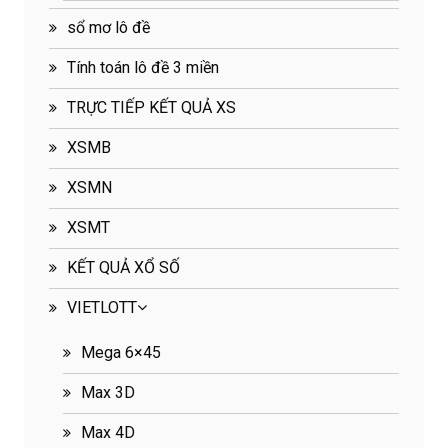
sổ mơ lô đề
Tính toán lô đề 3 miền
TRỰC TIẾP KẾT QUẢ XS
XSMB
XSMN
XSMT
KẾT QUẢ XỔ SỐ
VIETLOTT
Mega 6×45
Max 3D
Max 4D