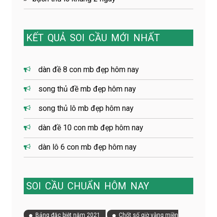
KẾT
QUẢ
SOI
CẦU
MỚI
NHẤT
dàn đề 8 con mb đẹp hôm nay
song thủ đề mb đẹp hôm nay
song thủ lô mb đẹp hôm nay
dàn đề 10 con mb đẹp hôm nay
dàn lô 6 con mb đẹp hôm nay
SOI
CẦU
CHUẨN
HÔM
NAY
Bảng đặc biệt năm 2021
Chốt số giờ vàng miền