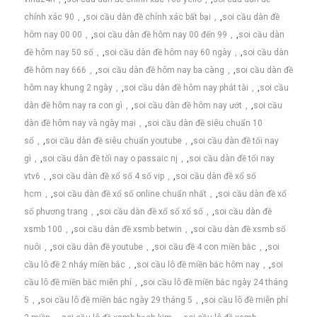
chính xác 90
,
soi cầu dàn đề chính xác bất bại
,
soi cầu dàn đề
hôm nay 00 00
,
soi cầu dàn đề hôm nay 00 đến 99
,
soi cầu dàn
đề hôm nay 50 số
,
soi cầu dàn đề hôm nay 60 ngày
,
soi cầu dàn
đề hôm nay 666
,
soi cầu dàn đề hôm nay ba càng
,
soi cầu dàn đề
hôm nay khung 2 ngày
,
soi cầu dàn đề hôm nay phát tài
,
soi cầu
dàn đề hôm nay ra con gì
,
soi cầu dàn đề hôm nay ướt
,
soi cầu
dàn đề hôm nay và ngày mai
,
soi cầu dàn đề siêu chuẩn 10
số
,
soi cầu dàn đề siêu chuẩn youtube
,
soi cầu dàn đề tối nay
gì
,
soi cầu dàn đề tối nay o passaic nj
,
soi cầu dàn đề tối nay
vtv6
,
soi cầu dàn đề xổ số 4 số vip
,
soi cầu dàn đề xổ số
hcm
,
soi cầu dàn đề xổ số online chuẩn nhất
,
soi cầu dàn đề xổ
số phương trang
,
soi cầu dàn đề xổ số xổ số
,
soi cầu dàn đề
xsmb 100
,
soi cầu dàn đề xsmb betwin
,
soi cầu dàn đề xsmb số
nuôi
,
soi cầu dàn đề youtube
,
soi cầu đề 4 con miền bắc
,
soi
cầu lô đề 2 nháy miền bắc
,
soi cầu lô đề miền bắc hôm nay
,
soi
cầu lô đề miền bắc miễn phí
,
soi cầu lô đề miền bắc ngày 24 tháng
5
,
soi cầu lô đề miền bắc ngày 29 tháng 5
,
soi cầu lô đề miễn phí