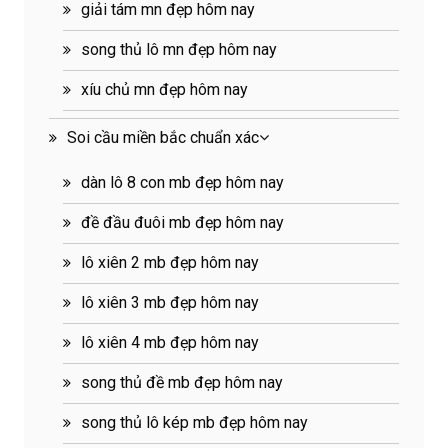
giải tám mn đẹp hôm nay
song thủ lô mn đẹp hôm nay
xíu chủ mn đẹp hôm nay
Soi cầu miền bắc chuẩn xác
dàn lô 8 con mb đẹp hôm nay
đề đầu đuôi mb đẹp hôm nay
lô xiên 2 mb đẹp hôm nay
lô xiên 3 mb đẹp hôm nay
lô xiên 4 mb đẹp hôm nay
song thủ đề mb đẹp hôm nay
song thủ lô kép mb đẹp hôm nay