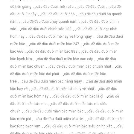
số tiền giang
,
cầu đầu đuôi miền bắc
,
cầu đề đầu đuôi
,
cầu đề
đầu đuôi 3 ngày
,
cầu đề đầu đuôi 666
,
cầu đề đầu đuôi ăn quanh
năm
,
cầu đề đầu đuôi chạy quanh năm
,
cầu đề đầu đuôi chính
xác
,
cầu đề đầu đuôi chính xác 100
,
cầu đề đầu đuôi đẹp nhất
hôm nay
,
cầu đề đầu đuôi mb hay ve trong ngay
,
cầu đề đầu đuôi
miền bắc
,
cầu đề đầu đuôi miền bắc 247
,
cầu đề đầu đuôi miền
bắc 666
,
cầu đề đầu đuôi miền bắc 888
,
cầu đề đầu đuôi miền
bắc bạch kim
,
cầu đề đầu đuôi miền bắc cao cấp
,
cầu đề đầu
đuôi miền bắc chuẩn
,
cầu đề đầu đuôi miền bắc chuẩn nhất
,
cầu
đề đầu đuôi miền bắc đại phát
,
cầu đề đầu đuôi miền bắc
free
,
cầu đề đầu đuôi miền bắc hàng ngày
,
cầu đề đầu đuôi miền
bắc hay về
,
cầu đề đầu đuôi miền bắc hay về nhất
,
cầu đề đầu
đuôi miền bắc hôm nay
,
cầu đề đầu đuôi miền bắc là gì
,
cầu đề
đầu đuôi miền bắc mb
,
cầu đề đầu đuôi miền bắc mb siêu
chuẩn
,
cầu đề đầu đuôi miền bắc miền bắc
,
cầu đề đầu đuôi miền
bắc miễn phí
,
cầu đề đầu đuôi miền bắc rbk
,
cầu đề đầu đuôi miền
bắc rồng bạch kim
,
cầu đề đầu đuôi miền bắc siêu chính xác
,
cầu
đề đầu đuôi miền bắc siêu chuẩn
,
cầu đề đầu đuôi miền bắc tỉ