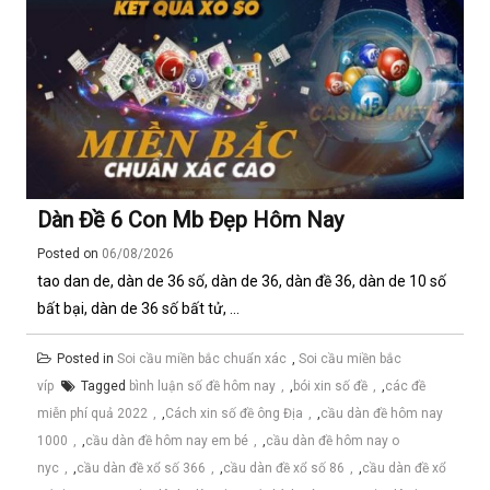
Dàn Đề 6 Con Mb Đẹp Hôm Nay
Posted on
06/08/2026
tao dan de, dàn de 36 số, dàn de 36, dàn đề 36, dàn de 10 số
bất bại, dàn de 36 số bất tử, ...
Posted in
Soi cầu miền bắc chuẩn xác
,
Soi cầu miền bắc
víp
Tagged
bình luận số đề hôm nay
,
bói xin số đề
,
các đề
miễn phí quả 2022
,
Cách xin số đề ông Địa
,
cầu dàn đề hôm nay
1000
,
cầu dàn đề hôm nay em bé
,
cầu dàn đề hôm nay o
nyc
,
cầu dàn đề xổ số 366
,
cầu dàn đề xổ số 86
,
cầu dàn đề xổ