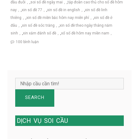
đầu đuôi
,
soi số đề ngày mai
,
tập đoàn cao thủ cho số đề hôm
nay
,
xin số đề 77
,
xin số đề in english
,
xin số đề linh
thiêng
,
xin số đề miền bắc hôm nay miễn phí
,
xin số đề ở
đâu
,
xin số đề sóc trăng
,
xin số đề theo ngày tháng năm
sinh
,
xin xăm đánh số đề
,
xổ số đề hôm nay miền nam
ở
100 bình luận
đề
đầu
đuôi
mb
đẹp
hôm
nay
SEARCH
DỊCH
VỤ
SOI
CẦU