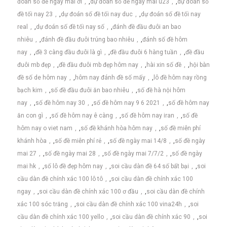
đoán số đề ngày mai ơi
,
dự đoán số đề ngày mai u23
,
dự đoán số
đề tối nay 23
,
dự đoán số đề tối nay duc
,
dự đoán số đề tối nay
real
,
dự đoán số đề tối nay số
,
đánh đề đầu đuôi an bao
nhiêu
,
đánh đề đầu đuôi trúng bao nhiêu
,
đánh số đề hôm
nay
,
đề 3 càng đầu đuôi là gì
,
đề đầu đuôi 6 hàng tuần
,
đề đầu
đuôi mb đẹp
,
đề đầu đuôi mb đẹp hôm nay
,
hài xin số đề
,
hội bàn
đề số de hôm nay
,
hôm nay đánh đề số mấy
,
lô đề hôm nay rồng
bạch kim
,
số đề đầu đuôi ăn bao nhiêu
,
số đề hà nội hôm
nay
,
số đề hôm nay 30
,
số đề hôm nay 9 6 2021
,
số đề hôm nay
ăn con gì
,
số đề hôm nay ê càng
,
số đề hôm nay iran
,
số đề
hôm nay o viet nam
,
số đề khánh hòa hôm nay
,
số đề miễn phí
khánh hòa
,
số đề miễn phí rẻ
,
số đề ngày mai 14/8
,
số đề ngày
mai 27
,
số đề ngày mai 28
,
số đề ngày mai 7/7/2
,
số đề ngày
mai hk
,
số lô đề đẹp hôm nay
,
soi cầu dàn đề 64 số bất bại
,
soi
cầu dàn đề chính xác 100 lô tô
,
soi cầu dàn đề chính xác 100
ngay
,
soi cầu dàn đề chính xác 100 ơ đầu
,
soi cầu dàn đề chính
xác 100 sóc trăng
,
soi cầu dàn đề chính xác 100 vina24h
,
soi
cầu dàn đề chính xác 100 yello
,
soi cầu dàn đề chính xác 90
,
soi