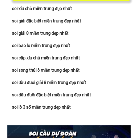
soi xỉu chủ miền trung đẹp nhất
soi giải đặc biệt miền trung đẹp nhất
soi giải 8 miền trung đẹp nhất
soi bao lô miền trung đẹp nhất
soi cặp xỉu chủ miền trung đẹp nhất
soi song thủ lô miền trung đẹp nhất
soi đầu đuôi giải 8 miền trung đẹp nhất
soi đầu đuôi đặc biệt miền trung đẹp nhất
soi lô 3 số miền trung đẹp nhất