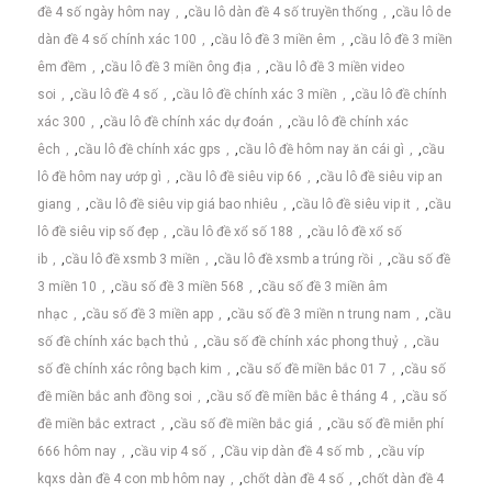
đề 4 số ngày hôm nay
,
cầu lô dàn đề 4 số truyền thống
,
cầu lô de
dàn đề 4 số chính xác 100
,
cầu lô đề 3 miền êm
,
cầu lô đề 3 miền
êm đềm
,
cầu lô đề 3 miền ông địa
,
cầu lô đề 3 miền video
soi
,
cầu lô đề 4 số
,
cầu lô đề chính xác 3 miền
,
cầu lô đề chính
xác 300
,
cầu lô đề chính xác dự đoán
,
cầu lô đề chính xác
êch
,
cầu lô đề chính xác gps
,
cầu lô đề hôm nay ăn cái gì
,
cầu
lô đề hôm nay ướp gì
,
cầu lô đề siêu vip 66
,
cầu lô đề siêu vip an
giang
,
cầu lô đề siêu vip giá bao nhiêu
,
cầu lô đề siêu vip it
,
cầu
lô đề siêu vip số đẹp
,
cầu lô đề xổ số 188
,
cầu lô đề xổ số
ib
,
cầu lô đề xsmb 3 miền
,
cầu lô đề xsmb a trúng rồi
,
cầu số đề
3 miền 10
,
cầu số đề 3 miền 568
,
cầu số đề 3 miền âm
nhạc
,
cầu số đề 3 miền app
,
cầu số đề 3 miền n trung nam
,
cầu
số đề chính xác bạch thủ
,
cầu số đề chính xác phong thuỷ
,
cầu
số đề chính xác rông bạch kim
,
cầu số đề miền bắc 01 7
,
cầu số
đề miền bắc anh đồng soi
,
cầu số đề miền bắc ê tháng 4
,
cầu số
đề miền bắc extract
,
cầu số đề miền bắc giá
,
cầu số đề miễn phí
666 hôm nay
,
cầu vip 4 số
,
Cầu vip dàn đề 4 số mb
,
cầu víp
kqxs dàn đề 4 con mb hôm nay
,
chốt dàn đề 4 số
,
chốt dàn đề 4