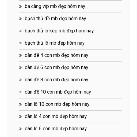
ba càng víp mb đẹp hôm nay
bạch thủ đề mb đẹp hôm nay
bạch thủ lô kép mb đẹp hôm nay
bạch thủ lô mb đẹp hôm nay
dàn đề 4 con mb đẹp hôm nay
dàn đề 6 con mb đẹp hôm nay
dàn đề 8 con mb đẹp hôm nay
dàn đề 10 con mb đẹp hôm nay
dàn lô 10 con mb đẹp hôm nay
dàn lô 4 con mb đẹp hôm nay
dàn lô 6 con mb đẹp hôm nay