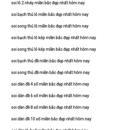
soi lô 2 nháy miền bắc đẹp nhất hôm nay
soi bạch thủ lô miền bắc đẹp nhất hôm nay
soi song thủ lô miền bắc đẹp nhất hôm nay
soi bạch thủ lô kép miền bắc đẹp nhất hôm nay
soi song thủ lô kép miền bắc đẹp nhất hôm nay
soi bạch thủ đề miền bắc đẹp nhất hôm nay
soi song thủ đề miền bắc đẹp nhất hôm nay
soi dàn đề 4 số miền bắc đẹp nhất hôm nay
soi dàn đề 6 số miền bắc đẹp nhất hôm nay
soi dàn đề 8 số miền bắc đẹp nhất hôm nay
soi dàn đề 10 số miền bắc đẹp nhất hôm nay