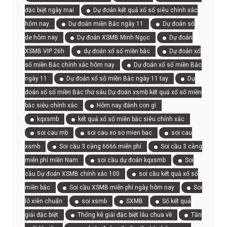
đặc biệt ngày mai
Dự đoán kết quả xổ số siêu chính xác
hôm nay
Dự đoán miền Bắc ngày 11
Dự đoán số
de hôm nay
Dự đoán XSMB Minh Ngọc
Dự đoán
XSMB VIP 26h
dự đoán xổ số miền bắc
Dự đoán xổ
số miền Bắc chính xác hôm nay
Dự đoán xổ số miền Bắc
ngày 11
Dự đoán xổ số miền Bắc ngày 11 tay
Dự
đoán xổ số miền Bắc thứ sáu Dự đoán xsmb kết quả xổ số miền
bắc siêu chính xác
Hôm nay đánh con gì
kqxsmb
kết quả xổ số miền bắc siêu chính xác
soi cau mb
soi cau xo so mien bac
soi cau
xsmb
Soi cầu 3 càng 6666 miễn phí
Soi cầu 3 càng
miễn phí miền Nam
soi cầu dự đoán kqxsmb
Soi
cầu Dự đoán XSMB chính xác 100
soi cầu kết quả xổ số
miền bắc
Soi cầu XSMB miễn phí ngày hôm nay
Soi
lô xiên chuẩn
soi xsmb
SXMB
Số kết quả
giải đặc biệt
Thống kê giải đặc biệt lâu chưa về
Tần