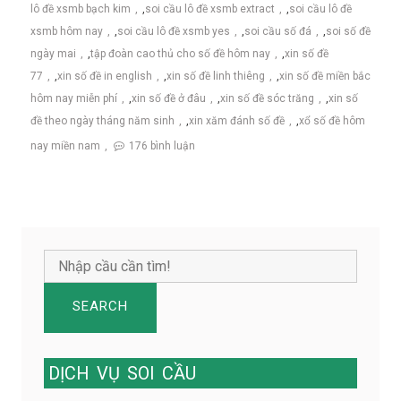
lô đề xsmb bạch kim
,
soi cầu lô đề xsmb extract
,
soi cầu lô đề
xsmb hôm nay
,
soi cầu lô đề xsmb yes
,
soi cầu số đá
,
soi số đề
ngày mai
,
tập đoàn cao thủ cho số đề hôm nay
,
xin số đề
77
,
xin số đề in english
,
xin số đề linh thiêng
,
xin số đề miền bắc
hôm nay miễn phí
,
xin số đề ở đâu
,
xin số đề sóc trăng
,
xin số
đề theo ngày tháng năm sinh
,
xin xăm đánh số đề
,
xổ số đề hôm
ở
nay miền nam
176 bình luận
dàn
đề
6
con
mb
đẹp
hôm
SEARCH
nay
DỊCH
VỤ
SOI
CẦU