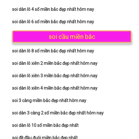
soi dàn lô 4 số miền bắc đẹp nhất hôm nay
soi dàn lô 6 số miền bắc đẹp nhất hôm nay
soi cầu miền bắc
soi dàn lô 8 số miền bắc đẹp nhất hôm nay
soi dàn lô xiên 2 miền bắc đẹp nhất hôm nay
soi dàn lô xiên 3 miền bắc đẹp nhất hôm nay
soi dàn lô xiên 4 miền bắc đẹp nhất hôm nay
soi 3 càng miền bắc đẹp nhất hôm nay
soi dàn 3 càng 2 số miền bắc đẹp nhất hôm nay
soi dàn lô 10 số miền bắc đẹp nhất
soi đề đầu đuôi miền bắc đẹp nhất