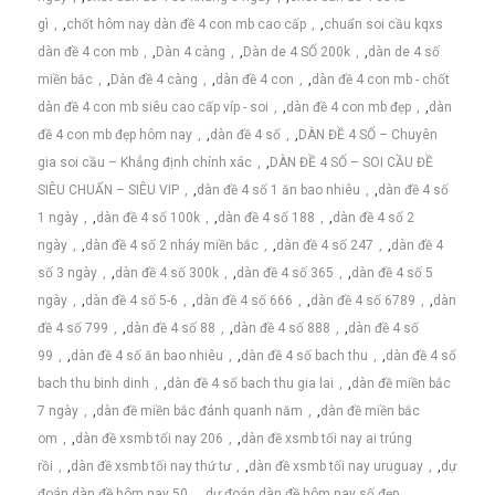
gì
,
chốt hôm nay dàn đề 4 con mb cao cấp
,
chuẩn soi cầu kqxs
dàn đề 4 con mb
,
Dàn 4 càng
,
Dàn de 4 SỐ 200k
,
dàn de 4 số
miền bắc
,
Dàn đề 4 càng
,
dàn đề 4 con
,
dàn đề 4 con mb - chốt
dàn đề 4 con mb siêu cao cấp víp - soi
,
dàn đề 4 con mb đẹp
,
dàn
đề 4 con mb đẹp hôm nay
,
dàn đề 4 số
,
DÀN ĐỀ 4 SỐ – Chuyên
gia soi cầu – Khẳng định chính xác
,
DÀN ĐỀ 4 SỐ – SOI CẦU ĐỀ
SIÊU CHUẨN – SIÊU VIP
,
dàn đề 4 số 1 ăn bao nhiêu
,
dàn đề 4 số
1 ngày
,
dàn đề 4 số 100k
,
dàn đề 4 số 188
,
dàn đề 4 số 2
ngày
,
dàn đề 4 số 2 nháy miền bắc
,
dàn đề 4 số 247
,
dàn đề 4
số 3 ngày
,
dàn đề 4 số 300k
,
dàn đề 4 số 365
,
dàn đề 4 số 5
ngày
,
dàn đề 4 số 5-6
,
dàn đề 4 số 666
,
dàn đề 4 số 6789
,
dàn
đề 4 số 799
,
dàn đề 4 số 88
,
dàn đề 4 số 888
,
dàn đề 4 số
99
,
dàn đề 4 số ăn bao nhiêu
,
dàn đề 4 số bach thu
,
dàn đề 4 số
bach thu binh dinh
,
dàn đề 4 số bach thu gia lai
,
dàn đề miền bắc
7 ngày
,
dàn đề miền bắc đánh quanh năm
,
dàn đề miền bắc
om
,
dàn đề xsmb tối nay 206
,
dàn đề xsmb tối nay ai trúng
rồi
,
dàn đề xsmb tối nay thứ tư
,
dàn đề xsmb tối nay uruguay
,
dự
đoán dàn đề hôm nay 50
,
dự đoán dàn đề hôm nay số đẹp