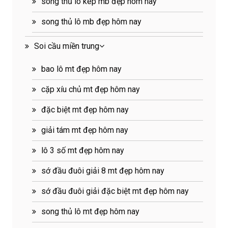
song thủ lô kép mb đẹp hôm nay
song thủ lô mb đẹp hôm nay
Soi cầu miền trung
bao lô mt đẹp hôm nay
cặp xíu chủ mt đẹp hôm nay
đặc biệt mt đẹp hôm nay
giải tám mt đẹp hôm nay
lô 3 số mt đẹp hôm nay
sớ đầu đuôi giải 8 mt đẹp hôm nay
sớ đầu đuôi giải đặc biệt mt đẹp hôm nay
song thủ lô mt đẹp hôm nay