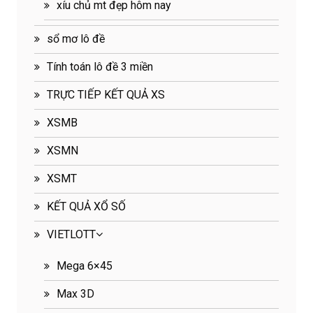
xíu chủ mt đẹp hôm nay
sổ mơ lô đề
Tính toán lô đề 3 miền
TRỰC TIẾP KẾT QUẢ XS
XSMB
XSMN
XSMT
KẾT QUẢ XỔ SỐ
VIETLOTT
Mega 6×45
Max 3D