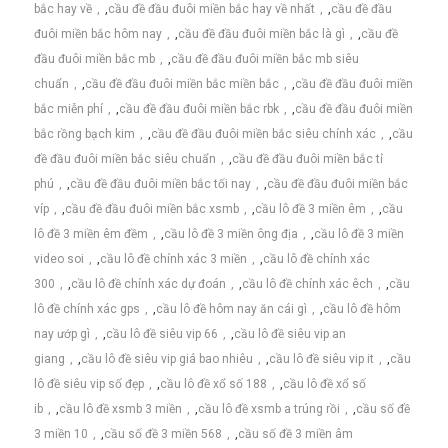
bắc hay về
,
cầu đề đầu đuôi miền bắc hay về nhất
,
cầu đề đầu
đuôi miền bắc hôm nay
,
cầu đề đầu đuôi miền bắc là gì
,
cầu đề
đầu đuôi miền bắc mb
,
cầu đề đầu đuôi miền bắc mb siêu
chuẩn
,
cầu đề đầu đuôi miền bắc miền bắc
,
cầu đề đầu đuôi miền
bắc miễn phí
,
cầu đề đầu đuôi miền bắc rbk
,
cầu đề đầu đuôi miền
bắc rồng bạch kim
,
cầu đề đầu đuôi miền bắc siêu chính xác
,
cầu
đề đầu đuôi miền bắc siêu chuẩn
,
cầu đề đầu đuôi miền bắc tỉ
phú
,
cầu đề đầu đuôi miền bắc tối nay
,
cầu đề đầu đuôi miền bắc
víp
,
cầu đề đầu đuôi miền bắc xsmb
,
cầu lô đề 3 miền êm
,
cầu
lô đề 3 miền êm đềm
,
cầu lô đề 3 miền ông địa
,
cầu lô đề 3 miền
video soi
,
cầu lô đề chính xác 3 miền
,
cầu lô đề chính xác
300
,
cầu lô đề chính xác dự đoán
,
cầu lô đề chính xác êch
,
cầu
lô đề chính xác gps
,
cầu lô đề hôm nay ăn cái gì
,
cầu lô đề hôm
nay ướp gì
,
cầu lô đề siêu vip 66
,
cầu lô đề siêu vip an
giang
,
cầu lô đề siêu vip giá bao nhiêu
,
cầu lô đề siêu vip it
,
cầu
lô đề siêu vip số đẹp
,
cầu lô đề xổ số 188
,
cầu lô đề xổ số
ib
,
cầu lô đề xsmb 3 miền
,
cầu lô đề xsmb a trúng rồi
,
cầu số đề
3 miền 10
,
cầu số đề 3 miền 568
,
cầu số đề 3 miền âm