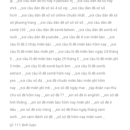
gì
,
soi cầu dàn đề tối nay o passaic nj
,
soi cầu dàn đề tối nay
vtv6
,
soi cầu dàn đề xổ số 4 số vip
,
soi cầu dàn đề xổ số
hcm
,
soi cầu dàn đề xổ số online chuẩn nhất
,
soi cầu dàn đề xổ
số phương trang
,
soi cầu dàn đề xổ số xổ số
,
soi cầu dàn đề
xsmb 100
,
soi cầu dàn đề xsmb betwin
,
soi cầu dàn đề xsmb số
nuôi
,
soi cầu dàn đề youtube
,
soi cầu đề 4 con miền bắc
,
soi
cầu lô đề 2 nháy miền bắc
,
soi cầu lô đề miền bắc hôm nay
,
soi
cầu lô đề miền bắc miễn phí
,
soi cầu lô đề miền bắc ngày 24 tháng
5
,
soi cầu lô đề miền bắc ngày 29 tháng 5
,
soi cầu lô đề miễn phí
3 miền
,
soi cầu lô đề xsmb bạch kim
,
soi cầu lô đề xsmb
extract
,
soi cầu lô đề xsmb hôm nay
,
soi cầu lô đề xsmb
yes
,
soi cầu số đá
,
soi đề chuẩn miền bắc miễn phí hôm
nay
,
soi đề miễn phí mb
,
soi số đề ngày mai
,
tập đoàn cao thủ
cho số đề hôm nay
,
xin số đề 77
,
xin số đề in english
,
xin số đề
linh thiêng
,
xin số đề miền bắc hôm nay miễn phí
,
xin số đề ở
đâu
,
xin số đề sóc trăng
,
xin số đề theo ngày tháng năm
sinh
,
xin xăm đánh số đề
,
xổ số đề hôm nay miền nam
ở
111 bình luận