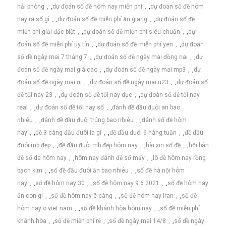
hải phòng
,
dự đoán số đề hôm nay miễn phí
,
dự đoán số đề hôm
nay ra số gì
,
dự đoán số đề miễn phí ăn giang
,
dự đoán số đề
miễn phí giải đặc biệt
,
dự đoán số đề miễn phí siêu chuẩn
,
dự
đoán số đề miễn phí uy tín
,
dự đoán số đề miễn phí yen
,
dự đoán
số đề ngày mai 7 tháng 7
,
dự đoán số đề ngày mai đồng nai
,
dự
đoán số đề ngày mai giá cao
,
dự đoán số đề ngày mai mp3
,
dự
đoán số đề ngày mai ơi
,
dự đoán số đề ngày mai u23
,
dự đoán số
đề tối nay 23
,
dự đoán số đề tối nay duc
,
dự đoán số đề tối nay
real
,
dự đoán số đề tối nay số
,
đánh đề đầu đuôi an bao
nhiêu
,
đánh đề đầu đuôi trúng bao nhiêu
,
đánh số đề hôm
nay
,
đề 3 càng đầu đuôi là gì
,
đề đầu đuôi 6 hàng tuần
,
đề đầu
đuôi mb đẹp
,
đề đầu đuôi mb đẹp hôm nay
,
hài xin số đề
,
hội bàn
đề số de hôm nay
,
hôm nay đánh đề số mấy
,
lô đề hôm nay rồng
bạch kim
,
số đề đầu đuôi ăn bao nhiêu
,
số đề hà nội hôm
nay
,
số đề hôm nay 30
,
số đề hôm nay 9 6 2021
,
số đề hôm nay
ăn con gì
,
số đề hôm nay ê càng
,
số đề hôm nay iran
,
số đề
hôm nay o viet nam
,
số đề khánh hòa hôm nay
,
số đề miễn phí
khánh hòa
,
số đề miễn phí rẻ
,
số đề ngày mai 14/8
,
số đề ngày