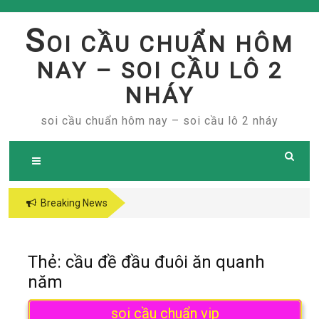
Skip
to
S
OI CẦU CHUẨN HÔM
content
NAY – SOI CẦU LÔ 2
NHÁY
soi cầu chuẩn hôm nay – soi cầu lô 2 nháy
Breaking News
Thẻ:
cầu đề đầu đuôi ăn quanh
năm
soi cầu chuẩn vip