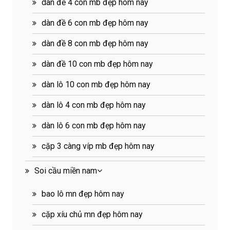
dàn đề 4 con mb đẹp hôm nay
dàn đề 6 con mb đẹp hôm nay
dàn đề 8 con mb đẹp hôm nay
dàn đề 10 con mb đẹp hôm nay
dàn lô 10 con mb đẹp hôm nay
dàn lô 4 con mb đẹp hôm nay
dàn lô 6 con mb đẹp hôm nay
cặp 3 càng víp mb đẹp hôm nay
Soi cầu miền nam
bao lô mn đẹp hôm nay
cặp xíu chủ mn đẹp hôm nay