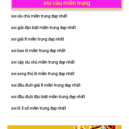
soi cầu miền trung
soi xỉu chủ miền trung đẹp nhất
soi giải đặc biệt miền trung đẹp nhất
soi giải 8 miền trung đẹp nhất
soi bao lô miền trung đẹp nhất
soi cặp xỉu chủ miền trung đẹp nhất
soi song thủ lô miền trung đẹp nhất
soi đầu đuôi giải 8 miền trung đẹp nhất
soi đầu đuôi đặc biệt miền trung đẹp nhất
soi lô 3 số miền trung đẹp nhất