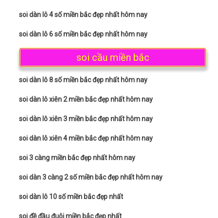
soi dàn lô 4 số miền bắc đẹp nhất hôm nay
soi dàn lô 6 số miền bắc đẹp nhất hôm nay
soi cầu miền bắc
soi dàn lô 8 số miền bắc đẹp nhất hôm nay
soi dàn lô xiên 2 miền bắc đẹp nhất hôm nay
soi dàn lô xiên 3 miền bắc đẹp nhất hôm nay
soi dàn lô xiên 4 miền bắc đẹp nhất hôm nay
soi 3 càng miền bắc đẹp nhất hôm nay
soi dàn 3 càng 2 số miền bắc đẹp nhất hôm nay
soi dàn lô 10 số miền bắc đẹp nhất
soi đề đầu đuôi miền bắc đẹp nhất