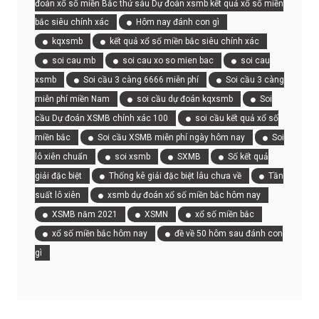
đoán xổ số miền Bắc thứ sáu Dự đoán xsmb kết quả xổ số miền
bắc siêu chính xác
Hôm nay đánh con gì
kqxsmb
kết quả xổ số miền bắc siêu chính xác
soi cau mb
soi cau xo so mien bac
soi cau
xsmb
Soi cầu 3 càng 6666 miễn phí
Soi cầu 3 càng
miễn phí miền Nam
soi cầu dự đoán kqxsmb
Soi
cầu Dự đoán XSMB chính xác 100
soi cầu kết quả xổ số
miền bắc
Soi cầu XSMB miễn phí ngày hôm nay
Soi
lô xiên chuẩn
soi xsmb
SXMB
Số kết quả
giải đặc biệt
Thống kê giải đặc biệt lâu chưa về
Tần
suất lô xiên
xsmb dự đoán xổ số miền bắc hôm nay
XSMB năm 2021
XSMN
xổ số miền bắc
xổ số miền bắc hôm nay
đề về 50 hôm sau đánh con
gì