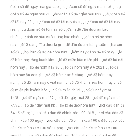
đoán số đề ngày mai giá cao
,
dự đoán số đề ngày mai mp3
,
dự
đoán số đề ngày mai ơi
,
dự đoán số đề ngày mai u23
,
dự đoán số
đề tối nay 23
,
dự đoán số đề tối nay duc
,
dự đoán số đề tối nay
real
,
dự đoán số đề tối nay số
,
đánh đề đầu đuôi an bao
nhiêu
,
đánh đề đầu đuôi trúng bao nhiêu
,
đánh số đề hôm
nay
,
đề 3 càng đầu đuôi là gì
,
đề đầu đuôi 6 hàng tuần
,
hài xin
số đề
,
hội bàn đề số de hôm nay
,
hôm nay đánh đề số mấy
,
lô
đề hôm nay rồng bạch kim
,
lô đề miền bắc miễn phí
,
số đề hà nội
hôm nay
,
số đề hôm nay 30
,
số đề hôm nay 9 6 2021
,
số đề
hôm nay ăn con gì
,
số đề hôm nay ê càng
,
số đề hôm nay
iran
,
số đề hôm nay o viet nam
,
số đề khánh hòa hôm nay
,
số
đề miễn phí khánh hòa
,
số đề miễn phí rẻ
,
số đề ngày mai
14/8
,
số đề ngày mai 27
,
số đề ngày mai 28
,
số đề ngày mai
7/7/2
,
số đề ngày mai hk
,
số lô đề đẹp hôm nay
,
soi cầu dàn đề
64 số bất bại
,
soi cầu dàn đề chính xác 100 lô tô
,
soi cầu dàn đề
chính xác 100 ngay
,
soi cầu dàn đề chính xác 100 ơ đầu
,
soi cầu
dàn đề chính xác 100 sóc trăng
,
soi cầu dàn đề chính xác 100
vina24h
,
soi cầu dàn đề chính xác 100 yello
,
soi cầu dàn đề