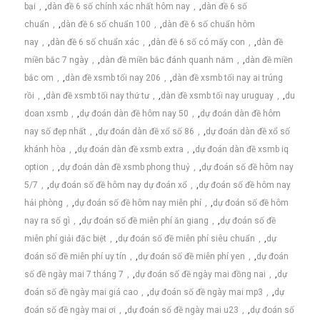
bại
,
dàn đề 6 số chính xác nhất hôm nay
,
dàn đề 6 số
chuẩn
,
dàn đề 6 số chuẩn 100
,
dàn đề 6 số chuẩn hôm
nay
,
dàn đề 6 số chuẩn xác
,
dàn đề 6 số có mấy con
,
dàn đề
miền bắc 7 ngày
,
dàn đề miền bắc đánh quanh năm
,
dàn đề miền
bắc om
,
dàn đề xsmb tối nay 206
,
dàn đề xsmb tối nay ai trúng
rồi
,
dàn đề xsmb tối nay thứ tư
,
dàn đề xsmb tối nay uruguay
,
du
doan xsmb
,
dự đoán dàn đề hôm nay 50
,
dự đoán dàn đề hôm
nay số đẹp nhất
,
dự đoán dàn đề xổ số 86
,
dự đoán dàn đề xổ số
khánh hòa
,
dự đoán dàn đề xsmb extra
,
dự đoán dàn đề xsmb iq
option
,
dự đoán dàn đề xsmb phong thuỷ
,
dự đoán số đề hôm nay
5/7
,
dự đoán số đề hôm nay dự đoán xổ
,
dự đoán số đề hôm nay
hải phòng
,
dự đoán số đề hôm nay miễn phí
,
dự đoán số đề hôm
nay ra số gì
,
dự đoán số đề miễn phí ăn giang
,
dự đoán số đề
miễn phí giải đặc biệt
,
dự đoán số đề miễn phí siêu chuẩn
,
dự
đoán số đề miễn phí uy tín
,
dự đoán số đề miễn phí yen
,
dự đoán
số đề ngày mai 7 tháng 7
,
dự đoán số đề ngày mai đồng nai
,
dự
đoán số đề ngày mai giá cao
,
dự đoán số đề ngày mai mp3
,
dự
đoán số đề ngày mai ơi
,
dự đoán số đề ngày mai u23
,
dự đoán số