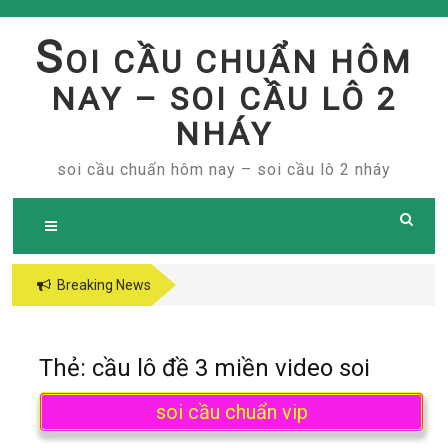
Skip
to
S
OI CẦU CHUẨN HÔM
content
NAY – SOI CẦU LÔ 2
NHÁY
soi cầu chuẩn hôm nay – soi cầu lô 2 nháy
Breaking News
Thẻ:
cầu lô đề 3 miền video soi
soi cầu chuẩn vip