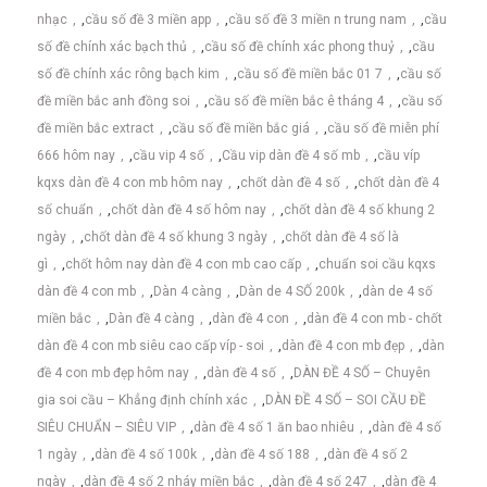
nhạc
,
cầu số đề 3 miền app
,
cầu số đề 3 miền n trung nam
,
cầu
số đề chính xác bạch thủ
,
cầu số đề chính xác phong thuỷ
,
cầu
số đề chính xác rông bạch kim
,
cầu số đề miền bắc 01 7
,
cầu số
đề miền bắc anh đồng soi
,
cầu số đề miền bắc ê tháng 4
,
cầu số
đề miền bắc extract
,
cầu số đề miền bắc giá
,
cầu số đề miễn phí
666 hôm nay
,
cầu vip 4 số
,
Cầu vip dàn đề 4 số mb
,
cầu víp
kqxs dàn đề 4 con mb hôm nay
,
chốt dàn đề 4 số
,
chốt dàn đề 4
số chuẩn
,
chốt dàn đề 4 số hôm nay
,
chốt dàn đề 4 số khung 2
ngày
,
chốt dàn đề 4 số khung 3 ngày
,
chốt dàn đề 4 số là
gì
,
chốt hôm nay dàn đề 4 con mb cao cấp
,
chuẩn soi cầu kqxs
dàn đề 4 con mb
,
Dàn 4 càng
,
Dàn de 4 SỐ 200k
,
dàn de 4 số
miền bắc
,
Dàn đề 4 càng
,
dàn đề 4 con
,
dàn đề 4 con mb - chốt
dàn đề 4 con mb siêu cao cấp víp - soi
,
dàn đề 4 con mb đẹp
,
dàn
đề 4 con mb đẹp hôm nay
,
dàn đề 4 số
,
DÀN ĐỀ 4 SỐ – Chuyên
gia soi cầu – Khẳng định chính xác
,
DÀN ĐỀ 4 SỐ – SOI CẦU ĐỀ
SIÊU CHUẨN – SIÊU VIP
,
dàn đề 4 số 1 ăn bao nhiêu
,
dàn đề 4 số
1 ngày
,
dàn đề 4 số 100k
,
dàn đề 4 số 188
,
dàn đề 4 số 2
ngày
,
dàn đề 4 số 2 nháy miền bắc
,
dàn đề 4 số 247
,
dàn đề 4