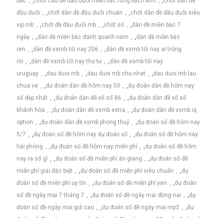
bắc
,
chốt cầu đề đầu đuôi miền bắc rồng bạch kim
,
chốt dàn đề
đầu đuôi
,
chốt dàn đề đầu đuôi chuẩn
,
chốt dàn đề đầu đuôi siêu
vip mb
,
chốt đề đầu đuôi mb
,
chốt số
,
dàn đề miền bắc 7
ngày
,
dàn đề miền bắc đánh quanh năm
,
dàn đề miền bắc
om
,
dàn đề xsmb tối nay 206
,
dàn đề xsmb tối nay ai trúng
rồi
,
dàn đề xsmb tối nay thứ tư
,
dàn đề xsmb tối nay
uruguay
,
dau duoi mb
,
dau duoi mb chu nhat
,
dau duoi mb lau
chua ve
,
dự đoán dàn đề hôm nay 50
,
dự đoán dàn đề hôm nay
số đẹp nhất
,
dự đoán dàn đề xổ số 86
,
dự đoán dàn đề xổ số
khánh hòa
,
dự đoán dàn đề xsmb extra
,
dự đoán dàn đề xsmb iq
option
,
dự đoán dàn đề xsmb phong thuỷ
,
dự đoán số đề hôm nay
5/7
,
dự đoán số đề hôm nay dự đoán xổ
,
dự đoán số đề hôm nay
hải phòng
,
dự đoán số đề hôm nay miễn phí
,
dự đoán số đề hôm
nay ra số gì
,
dự đoán số đề miễn phí ăn giang
,
dự đoán số đề
miễn phí giải đặc biệt
,
dự đoán số đề miễn phí siêu chuẩn
,
dự
đoán số đề miễn phí uy tín
,
dự đoán số đề miễn phí yen
,
dự đoán
số đề ngày mai 7 tháng 7
,
dự đoán số đề ngày mai đồng nai
,
dự
đoán số đề ngày mai giá cao
,
dự đoán số đề ngày mai mp3
,
dự