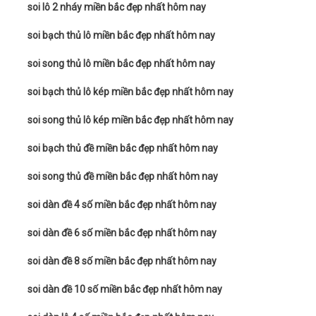
soi lô 2 nháy miền bắc đẹp nhất hôm nay
soi bạch thủ lô miền bắc đẹp nhất hôm nay
soi song thủ lô miền bắc đẹp nhất hôm nay
soi bạch thủ lô kép miền bắc đẹp nhất hôm nay
soi song thủ lô kép miền bắc đẹp nhất hôm nay
soi bạch thủ đề miền bắc đẹp nhất hôm nay
soi song thủ đề miền bắc đẹp nhất hôm nay
soi dàn đề 4 số miền bắc đẹp nhất hôm nay
soi dàn đề 6 số miền bắc đẹp nhất hôm nay
soi dàn đề 8 số miền bắc đẹp nhất hôm nay
soi dàn đề 10 số miền bắc đẹp nhất hôm nay