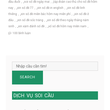
đầu đuôi
,
soi số đề ngày mai
,
tập đoàn cao thủ cho số đề hôm
nay
,
xin số đề 77
,
xin số đề in english
,
xin số đề linh
thiêng
,
xin số đề miền bắc hôm nay miễn phí
,
xin số đề ở
đâu
,
xin số đề sóc trăng
,
xin số đề theo ngày tháng năm
sinh
,
xin xăm đánh số đề
,
xổ số đề hôm nay miền nam
ở
100 bình luận
đề
đầu
đuôi
mb
đẹp
hôm
nay
SEARCH
DỊCH
VỤ
SOI
CẦU