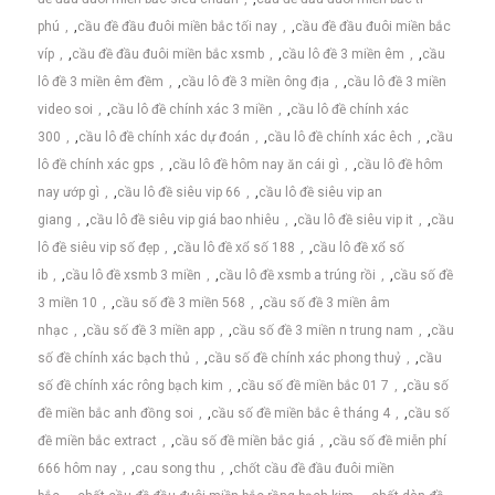
phú
,
cầu đề đầu đuôi miền bắc tối nay
,
cầu đề đầu đuôi miền bắc
víp
,
cầu đề đầu đuôi miền bắc xsmb
,
cầu lô đề 3 miền êm
,
cầu
lô đề 3 miền êm đềm
,
cầu lô đề 3 miền ông địa
,
cầu lô đề 3 miền
video soi
,
cầu lô đề chính xác 3 miền
,
cầu lô đề chính xác
300
,
cầu lô đề chính xác dự đoán
,
cầu lô đề chính xác êch
,
cầu
lô đề chính xác gps
,
cầu lô đề hôm nay ăn cái gì
,
cầu lô đề hôm
nay ướp gì
,
cầu lô đề siêu vip 66
,
cầu lô đề siêu vip an
giang
,
cầu lô đề siêu vip giá bao nhiêu
,
cầu lô đề siêu vip it
,
cầu
lô đề siêu vip số đẹp
,
cầu lô đề xổ số 188
,
cầu lô đề xổ số
ib
,
cầu lô đề xsmb 3 miền
,
cầu lô đề xsmb a trúng rồi
,
cầu số đề
3 miền 10
,
cầu số đề 3 miền 568
,
cầu số đề 3 miền âm
nhạc
,
cầu số đề 3 miền app
,
cầu số đề 3 miền n trung nam
,
cầu
số đề chính xác bạch thủ
,
cầu số đề chính xác phong thuỷ
,
cầu
số đề chính xác rông bạch kim
,
cầu số đề miền bắc 01 7
,
cầu số
đề miền bắc anh đồng soi
,
cầu số đề miền bắc ê tháng 4
,
cầu số
đề miền bắc extract
,
cầu số đề miền bắc giá
,
cầu số đề miễn phí
666 hôm nay
,
cau song thu
,
chốt cầu đề đầu đuôi miền