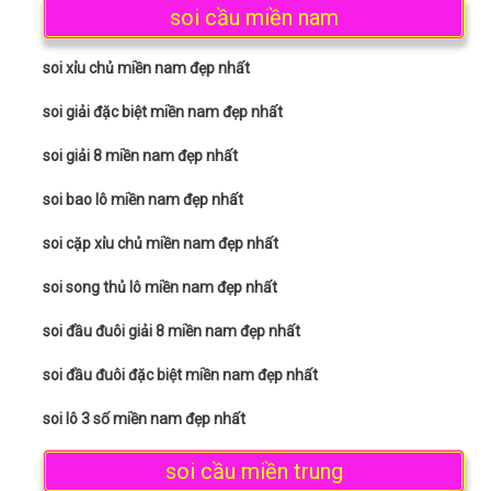
soi cầu miền nam
soi xỉu chủ miền nam đẹp nhất
soi giải đặc biệt miền nam đẹp nhất
soi giải 8 miền nam đẹp nhất
soi bao lô miền nam đẹp nhất
soi cặp xỉu chủ miền nam đẹp nhất
soi song thủ lô miền nam đẹp nhất
soi đầu đuôi giải 8 miền nam đẹp nhất
soi đầu đuôi đặc biệt miền nam đẹp nhất
soi lô 3 số miền nam đẹp nhất
soi cầu miền trung