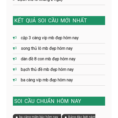
KẾT
QUẢ
SOI
CẦU
MỚI
NHẤT
cặp 3 càng víp mb đẹp hôm nay
song thủ lô mb đẹp hôm nay
dàn đề 8 con mb đẹp hôm nay
bạch thủ đề mb đẹp hôm nay
ba càng víp mb đẹp hôm nay
SOI
CẦU
CHUẨN
HÔM
NAY
ba càng miền bắc hôm nay
Bảng đặc biệt năm