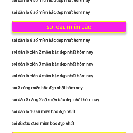
soi dàn lô 4 số miền bắc đẹp nhất hôm nay
soi dàn lô 6 số miền bắc đẹp nhất hôm nay
soi cầu miền bắc
soi dàn lô 8 số miền bắc đẹp nhất hôm nay
soi dàn lô xiên 2 miền bắc đẹp nhất hôm nay
soi dàn lô xiên 3 miền bắc đẹp nhất hôm nay
soi dàn lô xiên 4 miền bắc đẹp nhất hôm nay
soi 3 càng miền bắc đẹp nhất hôm nay
soi dàn 3 càng 2 số miền bắc đẹp nhất hôm nay
soi dàn lô 10 số miền bắc đẹp nhất
soi đề đầu đuôi miền bắc đẹp nhất