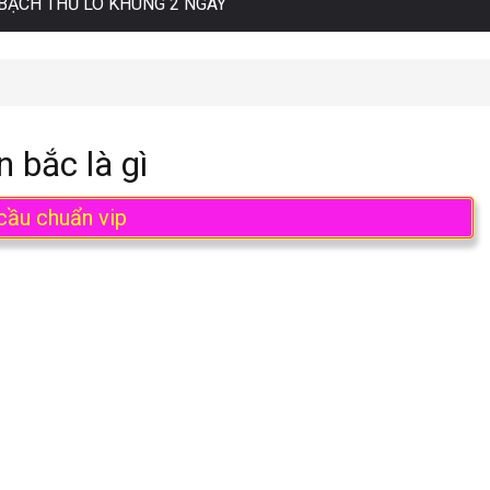
BẠCH THỦ LÔ KHUNG 2 NGÀY
 bắc là gì
cầu chuẩn vip