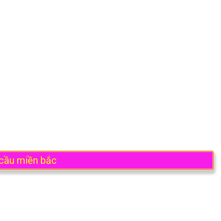
 cầu miền bắc