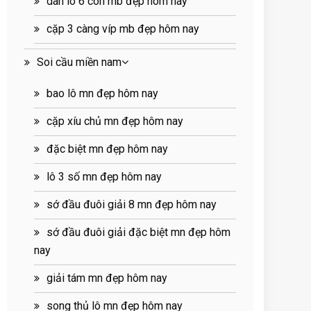
dàn lô 6 con mb đẹp hôm nay
cặp 3 càng víp mb đẹp hôm nay
Soi cầu miền nam
bao lô mn đẹp hôm nay
cặp xíu chủ mn đẹp hôm nay
đặc biệt mn đẹp hôm nay
lô 3 số mn đẹp hôm nay
sớ đầu đuôi giải 8 mn đẹp hôm nay
sớ đầu đuôi giải đặc biệt mn đẹp hôm
nay
giải tám mn đẹp hôm nay
song thủ lô mn đẹp hôm nay