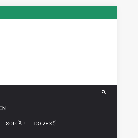
IỀN
SOI CẦU
DÒ VÉ SỐ