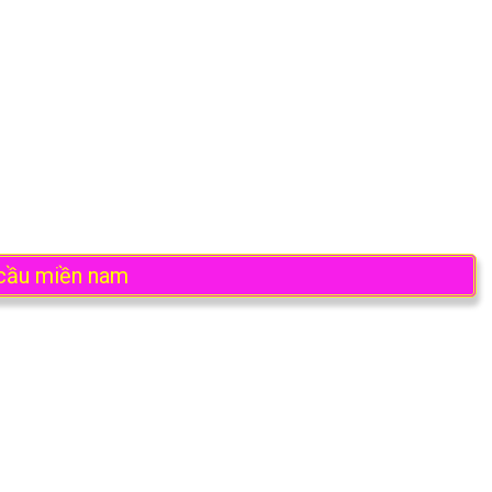
 cầu miền nam