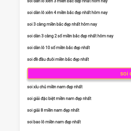
soi dàn lô xiên 3 miền bắc đẹp nhất hôm nay
soi dàn lô xiên 4 miền bắc đẹp nhất hôm nay
soi 3 càng miền bắc đẹp nhất hôm nay
soi dàn 3 càng 2 số miền bắc đẹp nhất hôm nay
soi dàn lô 10 số miền bắc đẹp nhất
soi đề đầu đuôi miền bắc đẹp nhất
soi
soi xỉu chủ miền nam đẹp nhất
soi giải đặc biệt miền nam đẹp nhất
soi giải 8 miền nam đẹp nhất
soi bao lô miền nam đẹp nhất