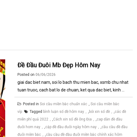
Đề Đầu Đuôi Mb Đẹp Hôm Nay
Posted on
06/06/2026
giai dac biet nam, soi lo bach thu mien bac, xsmb chu nhat
tuan truoc, cach bat lo de chuan, ket qua dac biet, kinh ...
Posted in
Soi cầu miền bắc chuẩn xác
,
Soi cầu miền bắc
víp
Tagged
bình luận số đề hôm nay
,
bói xin số đề
,
các đề
miễn phí quả 2022
,
Cách xin số đề ông Địa
,
cap dàn đề đầu
đuôi hom nay
,
cặp đề đầu đuôi ngày hôm nay
,
cầu cầu đề đầu
đuôi miền bắc
,
cầu cầu đề đầu đuôi miền bắc chính xác hôm