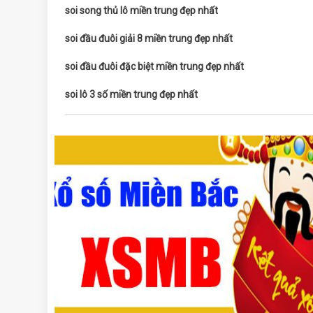
soi song thủ lô miền trung đẹp nhất
soi đầu đuôi giải 8 miền trung đẹp nhất
soi đầu đuôi đặc biệt miền trung đẹp nhất
soi lô 3 số miền trung đẹp nhất