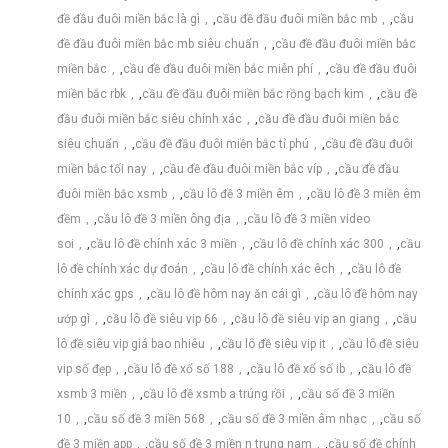
đề đầu đuôi miền bắc là gì
,
cầu đề đầu đuôi miền bắc mb
,
cầu
đề đầu đuôi miền bắc mb siêu chuẩn
,
cầu đề đầu đuôi miền bắc
miền bắc
,
cầu đề đầu đuôi miền bắc miễn phí
,
cầu đề đầu đuôi
miền bắc rbk
,
cầu đề đầu đuôi miền bắc rồng bạch kim
,
cầu đề
đầu đuôi miền bắc siêu chính xác
,
cầu đề đầu đuôi miền bắc
siêu chuẩn
,
cầu đề đầu đuôi miền bắc tỉ phú
,
cầu đề đầu đuôi
miền bắc tối nay
,
cầu đề đầu đuôi miền bắc víp
,
cầu đề đầu
đuôi miền bắc xsmb
,
cầu lô đề 3 miền êm
,
cầu lô đề 3 miền êm
đềm
,
cầu lô đề 3 miền ông địa
,
cầu lô đề 3 miền video
soi
,
cầu lô đề chính xác 3 miền
,
cầu lô đề chính xác 300
,
cầu
lô đề chính xác dự đoán
,
cầu lô đề chính xác êch
,
cầu lô đề
chính xác gps
,
cầu lô đề hôm nay ăn cái gì
,
cầu lô đề hôm nay
ướp gì
,
cầu lô đề siêu vip 66
,
cầu lô đề siêu vip an giang
,
cầu
lô đề siêu vip giá bao nhiêu
,
cầu lô đề siêu vip it
,
cầu lô đề siêu
vip số đẹp
,
cầu lô đề xổ số 188
,
cầu lô đề xổ số ib
,
cầu lô đề
xsmb 3 miền
,
cầu lô đề xsmb a trúng rồi
,
cầu số đề 3 miền
10
,
cầu số đề 3 miền 568
,
cầu số đề 3 miền âm nhạc
,
cầu số
đề 3 miền app
,
cầu số đề 3 miền n trung nam
,
cầu số đề chính