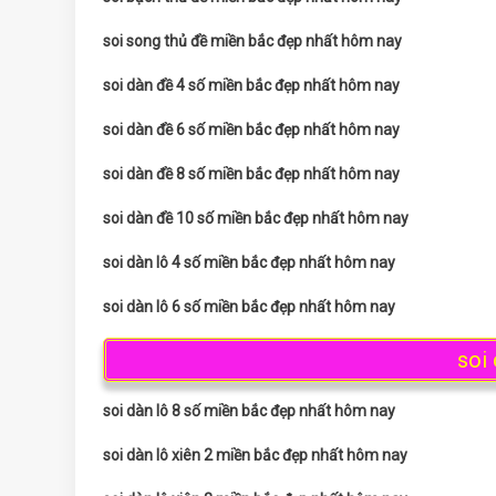
soi song thủ đề miền bắc đẹp nhất hôm nay
soi dàn đề 4 số miền bắc đẹp nhất hôm nay
soi dàn đề 6 số miền bắc đẹp nhất hôm nay
soi dàn đề 8 số miền bắc đẹp nhất hôm nay
soi dàn đề 10 số miền bắc đẹp nhất hôm nay
soi dàn lô 4 số miền bắc đẹp nhất hôm nay
soi dàn lô 6 số miền bắc đẹp nhất hôm nay
soi
soi dàn lô 8 số miền bắc đẹp nhất hôm nay
soi dàn lô xiên 2 miền bắc đẹp nhất hôm nay