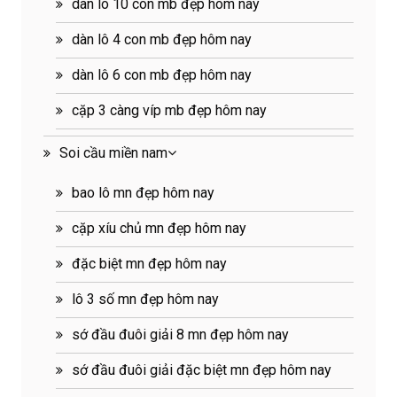
dàn lô 10 con mb đẹp hôm nay
dàn lô 4 con mb đẹp hôm nay
dàn lô 6 con mb đẹp hôm nay
cặp 3 càng víp mb đẹp hôm nay
Soi cầu miền nam
bao lô mn đẹp hôm nay
cặp xíu chủ mn đẹp hôm nay
đặc biệt mn đẹp hôm nay
lô 3 số mn đẹp hôm nay
sớ đầu đuôi giải 8 mn đẹp hôm nay
sớ đầu đuôi giải đặc biệt mn đẹp hôm nay