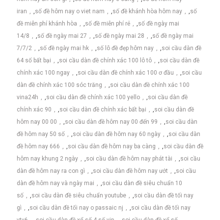
iran
,
số đề hôm nay o viet nam
,
số đề khánh hòa hôm nay
,
số
đề miễn phí khánh hòa
,
số đề miễn phí rẻ
,
số đề ngày mai
14/8
,
số đề ngày mai 27
,
số đề ngày mai 28
,
số đề ngày mai
7/7/2
,
số đề ngày mai hk
,
số lô đề đẹp hôm nay
,
soi cầu dàn đề
64 số bất bại
,
soi cầu dàn đề chính xác 100 lô tô
,
soi cầu dàn đề
chính xác 100 ngay
,
soi cầu dàn đề chính xác 100 ơ đầu
,
soi cầu
dàn đề chính xác 100 sóc trăng
,
soi cầu dàn đề chính xác 100
vina24h
,
soi cầu dàn đề chính xác 100 yello
,
soi cầu dàn đề
chính xác 90
,
soi cầu dàn đề chính xác bất bại
,
soi cầu dàn đề
hôm nay 00 00
,
soi cầu dàn đề hôm nay 00 đến 99
,
soi cầu dàn
đề hôm nay 50 số
,
soi cầu dàn đề hôm nay 60 ngày
,
soi cầu dàn
đề hôm nay 666
,
soi cầu dàn đề hôm nay ba càng
,
soi cầu dàn đề
hôm nay khung 2 ngày
,
soi cầu dàn đề hôm nay phát tài
,
soi cầu
dàn đề hôm nay ra con gì
,
soi cầu dàn đề hôm nay ướt
,
soi cầu
dàn đề hôm nay và ngày mai
,
soi cầu dàn đề siêu chuẩn 10
số
,
soi cầu dàn đề siêu chuẩn youtube
,
soi cầu dàn đề tối nay
gì
,
soi cầu dàn đề tối nay o passaic nj
,
soi cầu dàn đề tối nay