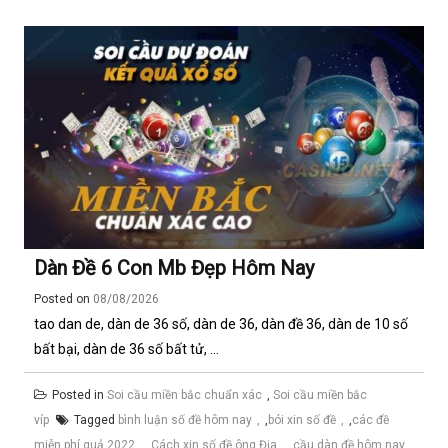
đề
4
con
mb
đẹp
hôm
nay
Dàn Đề 6 Con Mb Đẹp Hôm Nay
Posted on
08/08/2026
tao dan de, dàn de 36 số, dàn de 36, dàn đề 36, dàn de 10 số
bất bại, dàn de 36 số bất tử, ...
Posted in
Soi cầu miền bắc chuẩn xác
,
Soi cầu miền bắc
víp
Tagged
bình luận số đề hôm nay
,
bói xin số đề
,
các đề
miễn phí quả 2022
,
Cách xin số đề ông Địa
,
cầu dàn đề hôm nay