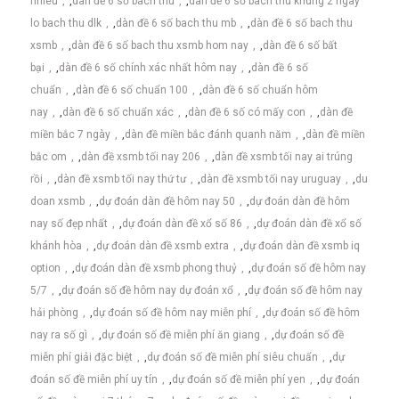
nhiêu
,
dàn đề 6 số bach thu
,
dàn đề 6 số bach thu khung 2 ngay
lo bach thu dlk
,
dàn đề 6 số bach thu mb
,
dàn đề 6 số bach thu
xsmb
,
dàn đề 6 số bach thu xsmb hom nay
,
dàn đề 6 số bất
bại
,
dàn đề 6 số chính xác nhất hôm nay
,
dàn đề 6 số
chuẩn
,
dàn đề 6 số chuẩn 100
,
dàn đề 6 số chuẩn hôm
nay
,
dàn đề 6 số chuẩn xác
,
dàn đề 6 số có mấy con
,
dàn đề
miền bắc 7 ngày
,
dàn đề miền bắc đánh quanh năm
,
dàn đề miền
bắc om
,
dàn đề xsmb tối nay 206
,
dàn đề xsmb tối nay ai trúng
rồi
,
dàn đề xsmb tối nay thứ tư
,
dàn đề xsmb tối nay uruguay
,
du
doan xsmb
,
dự đoán dàn đề hôm nay 50
,
dự đoán dàn đề hôm
nay số đẹp nhất
,
dự đoán dàn đề xổ số 86
,
dự đoán dàn đề xổ số
khánh hòa
,
dự đoán dàn đề xsmb extra
,
dự đoán dàn đề xsmb iq
option
,
dự đoán dàn đề xsmb phong thuỷ
,
dự đoán số đề hôm nay
5/7
,
dự đoán số đề hôm nay dự đoán xổ
,
dự đoán số đề hôm nay
hải phòng
,
dự đoán số đề hôm nay miễn phí
,
dự đoán số đề hôm
nay ra số gì
,
dự đoán số đề miễn phí ăn giang
,
dự đoán số đề
miễn phí giải đặc biệt
,
dự đoán số đề miễn phí siêu chuẩn
,
dự
đoán số đề miễn phí uy tín
,
dự đoán số đề miễn phí yen
,
dự đoán