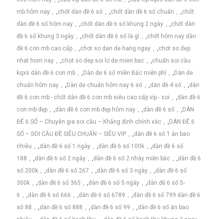
mb hôm nay
,
chốt dàn đề 6 số
,
chốt dàn đề 6 số chuẩn
,
chốt
dàn đề 6 số hôm nay
,
chốt dàn đề 6 số khung 2 ngày
,
chốt dàn
đề 6 số khung 3 ngày
,
chốt dàn đề 6 số là gì
,
chốt hôm nay dàn
đề 6 con mb cao cấp
,
chot so dan de hang ngay
,
chot so dep
nhat hom nay
,
chot so dep soi lo de mien bac
,
chuẩn soi cầu
kqxs dàn đề 6 con mb
,
Dàn de 6 số miền Bắc miễn phí
,
Dàn de
chuẩn hôm nay
,
Dàn de chuẩn hôm nay 6 số
,
dàn đề 4 số
,
dàn
đề 6 con mb - chốt dàn đề 6 con mb siêu cao cấp víp - soi
,
dàn đề 6
con mb đẹp
,
dàn đề 6 con mb đẹp hôm nay
,
dàn đề 6 số
,
DÀN
ĐỀ 6 SỐ – Chuyên gia soi cầu – Khẳng định chính xác
,
DÀN ĐỀ 6
SỐ – SOI CẦU ĐỀ SIÊU CHUẨN – SIÊU VIP
,
dàn đề 6 số 1 ăn bao
nhiêu
,
dàn đề 6 số 1 ngày
,
dàn đề 6 số 100k
,
dàn đề 6 số
188
,
dàn đề 6 số 2 ngày
,
dàn đề 6 số 2 nháy miền bắc
,
dàn đề 6
số 200k
,
dàn đề 6 số 267
,
dàn đề 6 số 3 ngày
,
dàn đề 6 số
300k
,
dàn đề 6 số 365
,
dàn đề 6 số 5 ngày
,
dàn đề 6 số 5-
6
,
dàn đề 6 số 666
,
dàn đề 6 số 6789
,
dàn đề 6 số 799 dàn đề 6
số 88
,
dàn đề 6 số 888
,
dàn đề 6 số 99
,
dàn đề 6 số ăn bao