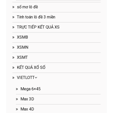
sổ mơ lô đề
Tính toán lô đề 3 miền
TRỰC TIẾP KẾT QUẢ XS
XSMB
XSMN
XSMT
KẾT QUẢ XỔ SỐ
VIETLOTT
Mega 6×45
Max 3D
Max 4D