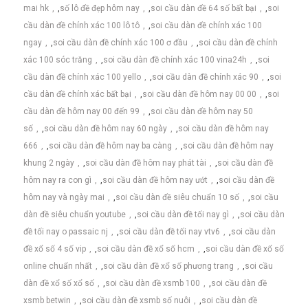
mai hk
,
số lô đề đẹp hôm nay
,
soi cầu dàn đề 64 số bất bại
,
soi
cầu dàn đề chính xác 100 lô tô
,
soi cầu dàn đề chính xác 100
ngay
,
soi cầu dàn đề chính xác 100 ơ đầu
,
soi cầu dàn đề chính
xác 100 sóc trăng
,
soi cầu dàn đề chính xác 100 vina24h
,
soi
cầu dàn đề chính xác 100 yello
,
soi cầu dàn đề chính xác 90
,
soi
cầu dàn đề chính xác bất bại
,
soi cầu dàn đề hôm nay 00 00
,
soi
cầu dàn đề hôm nay 00 đến 99
,
soi cầu dàn đề hôm nay 50
số
,
soi cầu dàn đề hôm nay 60 ngày
,
soi cầu dàn đề hôm nay
666
,
soi cầu dàn đề hôm nay ba càng
,
soi cầu dàn đề hôm nay
khung 2 ngày
,
soi cầu dàn đề hôm nay phát tài
,
soi cầu dàn đề
hôm nay ra con gì
,
soi cầu dàn đề hôm nay ướt
,
soi cầu dàn đề
hôm nay và ngày mai
,
soi cầu dàn đề siêu chuẩn 10 số
,
soi cầu
dàn đề siêu chuẩn youtube
,
soi cầu dàn đề tối nay gì
,
soi cầu dàn
đề tối nay o passaic nj
,
soi cầu dàn đề tối nay vtv6
,
soi cầu dàn
đề xổ số 4 số vip
,
soi cầu dàn đề xổ số hcm
,
soi cầu dàn đề xổ số
online chuẩn nhất
,
soi cầu dàn đề xổ số phương trang
,
soi cầu
dàn đề xổ số xổ số
,
soi cầu dàn đề xsmb 100
,
soi cầu dàn đề
xsmb betwin
,
soi cầu dàn đề xsmb số nuôi
,
soi cầu dàn đề