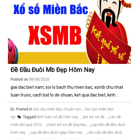
Đề Đầu Đuôi Mb Đẹp Hôm Nay
Posted on
08/08/2026
giai dac biet nam, soi lo bach thu mien bac, xsmb chu nhat
tuan truoc, cach bat lo de chuan, ket qua dac biet, kinh ...
Posted in
Soi cầu miền bắc chuẩn xác
,
Soi cầu miền bắc
víp
Tagged
bình luận số đề hôm nay
,
bói xin số đề
,
các đề
miễn phí quả 2022
,
Cách xin số đề ông Địa
,
cap dàn đề đầu đuôi
hom nay
,
cặp đề đầu đuôi ngày hôm nay
,
cầu cầu đề đầu đuôi