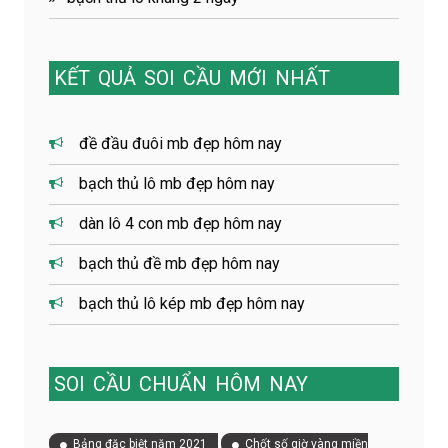
KẾT
QUẢ
SOI
CẦU
MỚI
NHẤT
đề đầu đuôi mb đẹp hôm nay
bạch thủ lô mb đẹp hôm nay
dàn lô 4 con mb đẹp hôm nay
bạch thủ đề mb đẹp hôm nay
bạch thủ lô kép mb đẹp hôm nay
SOI
CẦU
CHUẨN
HÔM
NAY
Bảng đặc biệt năm 2021
Chốt số giờ vàng miền