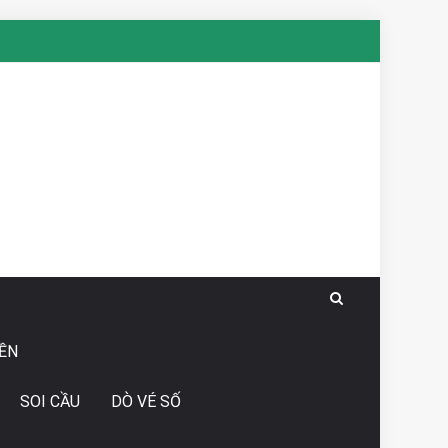
IỀN
SOI CẦU
DÒ VÉ SỐ