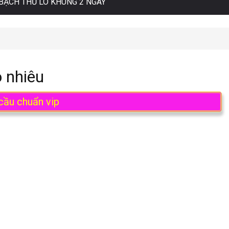
BẠCH THỦ LÔ KHUNG 2 NGÀY
o nhiêu
cầu chuẩn vip