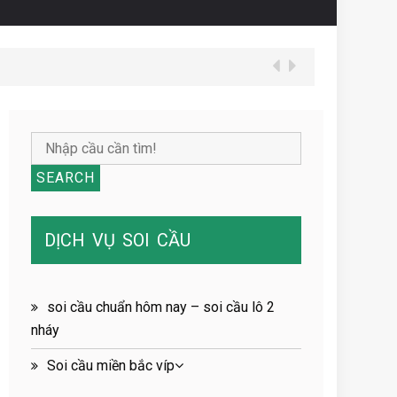
SEARCH
DỊCH
VỤ
SOI
CẦU
soi cầu chuẩn hôm nay – soi cầu lô 2
nháy
Soi cầu miền bắc víp