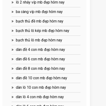
lô 2 nháy víp mb đẹp hôm nay
ba càng víp mb đẹp hôm nay
bạch thủ đề mb đẹp hôm nay
bạch thủ lô kép mb đẹp hôm nay
bạch thủ lô mb đẹp hôm nay
dàn đề 4 con mb đẹp hôm nay
dàn đề 6 con mb đẹp hôm nay
dàn đề 8 con mb đẹp hôm nay
dàn đề 10 con mb đẹp hôm nay
dàn lô 10 con mb đẹp hôm nay
dàn lô 4 con mb đẹp hôm nay