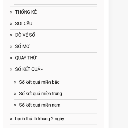
THỐNG KÊ
SOI CẦU
DÒ VÉ SỐ
SỔ MƠ
QUAY THỬ
SỐ KẾT QUẢ
Số kết quả miền bắc
Số kết quả miền trung
Số kết quả miền nam
bạch thủ lô khung 2 ngày