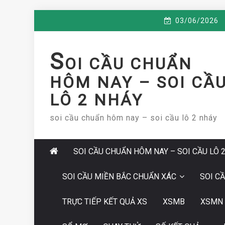
Skip
03/06/2026
to
content
S
OI CẦU CHUẨN
HÔM NAY – SOI CẦ
LÔ 2 NHÁY
soi cầu chuẩn hôm nay – soi cầu lô 2 nháy
SOI CẦU CHUẨN HÔM NAY – SOI CẦU LÔ 
SOI CẦU MIỀN BẮC CHUẨN XÁC
SOI C
TRỰC TIẾP KẾT QUẢ XS
XSMB
XSMN