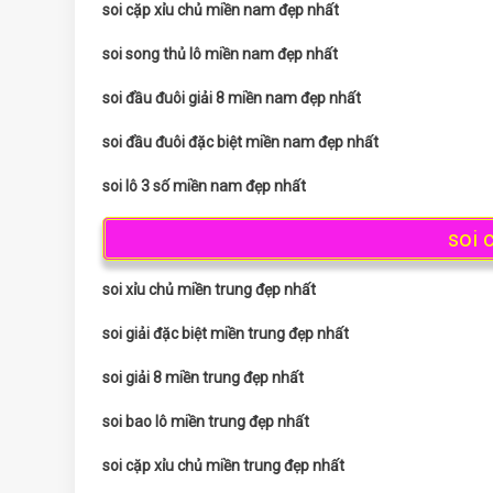
soi cặp xỉu chủ miền nam đẹp nhất
soi song thủ lô miền nam đẹp nhất
soi đầu đuôi giải 8 miền nam đẹp nhất
soi đầu đuôi đặc biệt miền nam đẹp nhất
soi lô 3 số miền nam đẹp nhất
soi 
soi xỉu chủ miền trung đẹp nhất
soi giải đặc biệt miền trung đẹp nhất
soi giải 8 miền trung đẹp nhất
soi bao lô miền trung đẹp nhất
soi cặp xỉu chủ miền trung đẹp nhất