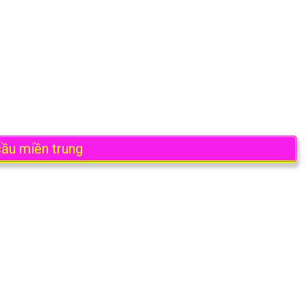
cầu miền trung