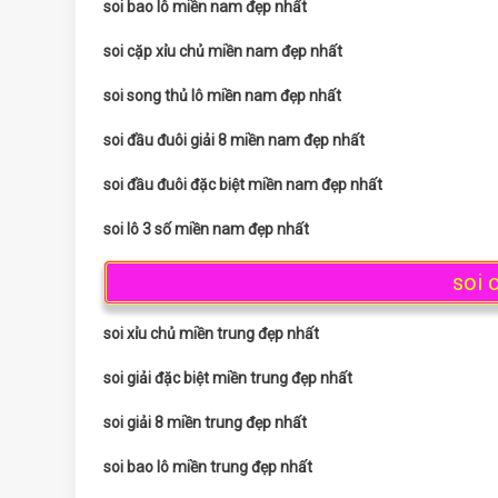
soi bao lô miền nam đẹp nhất
soi cặp xỉu chủ miền nam đẹp nhất
soi song thủ lô miền nam đẹp nhất
soi đầu đuôi giải 8 miền nam đẹp nhất
soi đầu đuôi đặc biệt miền nam đẹp nhất
soi lô 3 số miền nam đẹp nhất
soi 
soi xỉu chủ miền trung đẹp nhất
soi giải đặc biệt miền trung đẹp nhất
soi giải 8 miền trung đẹp nhất
soi bao lô miền trung đẹp nhất