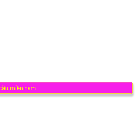
 cầu miền nam