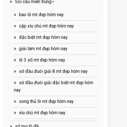
Soi cầu miền trung
bao lô mt đẹp hôm nay
cặp xíu chủ mt đẹp hôm nay
đặc biệt mt đẹp hôm nay
giải tám mt đẹp hôm nay
lô 3 số mt đẹp hôm nay
sớ đầu đuôi giải 8 mt đẹp hôm nay
sớ đầu đuôi giải đặc biệt mt đẹp hôm
nay
song thủ lô mt đẹp hôm nay
xíu chủ mt đẹp hôm nay
sổ mơ lô đề