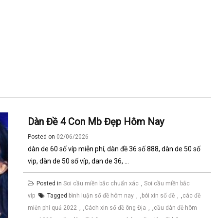
Dàn Đề 4 Con Mb Đẹp Hôm Nay
Posted on
02/06/2026
dàn de 60 số víp miễn phí, dàn đề 36 số 888, dàn de 50 số
vip, dàn de 50 số víp, dan de 36, ...
Posted in
Soi cầu miền bắc chuẩn xác
,
Soi cầu miền bắc
víp
Tagged
bình luận số đề hôm nay
,
bói xin số đề
,
các đề
miễn phí quả 2022
,
Cách xin số đề ông Địa
,
cầu dàn đề hôm