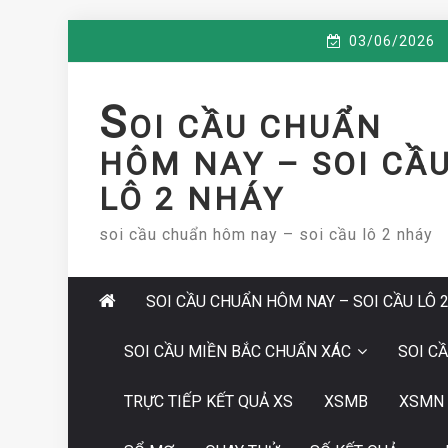
Skip
03/06/2026
to
content
S
OI CẦU CHUẨN
HÔM NAY – SOI CẦ
LÔ 2 NHÁY
soi cầu chuẩn hôm nay – soi cầu lô 2 nháy
SOI CẦU CHUẨN HÔM NAY – SOI CẦU LÔ 
SOI CẦU MIỀN BẮC CHUẨN XÁC
SOI C
TRỰC TIẾP KẾT QUẢ XS
XSMB
XSMN