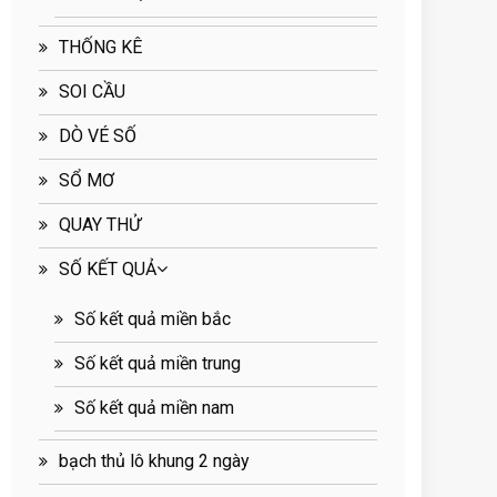
THỐNG KÊ
SOI CẦU
DÒ VÉ SỐ
SỔ MƠ
QUAY THỬ
SỐ KẾT QUẢ
Số kết quả miền bắc
Số kết quả miền trung
Số kết quả miền nam
bạch thủ lô khung 2 ngày