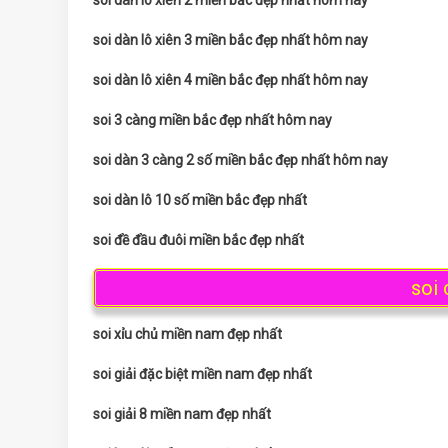
soi dàn lô xiên 2 miền bắc đẹp nhất hôm nay
soi dàn lô xiên 3 miền bắc đẹp nhất hôm nay
soi dàn lô xiên 4 miền bắc đẹp nhất hôm nay
soi 3 càng miền bắc đẹp nhất hôm nay
soi dàn 3 càng 2 số miền bắc đẹp nhất hôm nay
soi dàn lô 10 số miền bắc đẹp nhất
soi đề đầu đuôi miền bắc đẹp nhất
soi
soi xỉu chủ miền nam đẹp nhất
soi giải đặc biệt miền nam đẹp nhất
soi giải 8 miền nam đẹp nhất