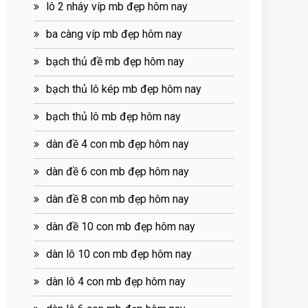
lô 2 nháy víp mb đẹp hôm nay
ba càng víp mb đẹp hôm nay
bạch thủ đề mb đẹp hôm nay
bạch thủ lô kép mb đẹp hôm nay
bạch thủ lô mb đẹp hôm nay
dàn đề 4 con mb đẹp hôm nay
dàn đề 6 con mb đẹp hôm nay
dàn đề 8 con mb đẹp hôm nay
dàn đề 10 con mb đẹp hôm nay
dàn lô 10 con mb đẹp hôm nay
dàn lô 4 con mb đẹp hôm nay