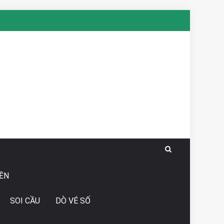
IỀN
SOI CẦU
DÒ VÉ SỐ