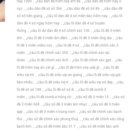
nay 1000
,
cầu dàn đề hôm nay em bé
,
cầu dàn đề hôm nay o
nyc
,
cầu dàn đề xổ số 366
,
cầu dàn đề xổ số 86
,
cầu dàn đề
xổ số tiền giang
,
cầu lô dàn đề 4 số miền bắc hôm nay
,
cầu lô
dàn đề 4 số ngày hôm nay
,
cầu lô dàn đề 4 số truyền
thống
,
cầu lô de dàn đề 4 số chính xác 100
,
cầu lô đề 3 miền
êm
,
cầu lô đề 3 miền êm đềm
,
cầu lô đề 3 miền ông địa
,
cầu
lô đề 3 miền video soi
,
cầu lô đề 4 số
,
cầu lô đề chính xác 3
miền
,
cầu lô đề chính xác 300
,
cầu lô đề chính xác dự
đoán
,
cầu lô đề chính xác êch
,
cầu lô đề chính xác gps
,
cầu
lô đề hôm nay ăn cái gì
,
cầu lô đề hôm nay ướp gì
,
cầu lô đề
siêu vip 66
,
cầu lô đề siêu vip an giang
,
cầu lô đề siêu vip giá
bao nhiêu
,
cầu lô đề siêu vip it
,
cầu lô đề siêu vip số đẹp
,
cầu
lô đề xổ số 188
,
cầu lô đề xổ số ib
,
cầu lô đề xsmb 3
miền
,
cầu lô đề xsmb a trúng rồi
,
cầu số đề 3 miền 10
,
cầu số
đề 3 miền 568
,
cầu số đề 3 miền âm nhạc
,
cầu số đề 3 miền
app
,
cầu số đề 3 miền n trung nam
,
cầu số đề chính xác bạch
thủ
,
cầu số đề chính xác phong thuỷ
,
cầu số đề chính xác rông
bạch kim
,
cầu số đề miền bắc 01 7
,
cầu số đề miền bắc anh