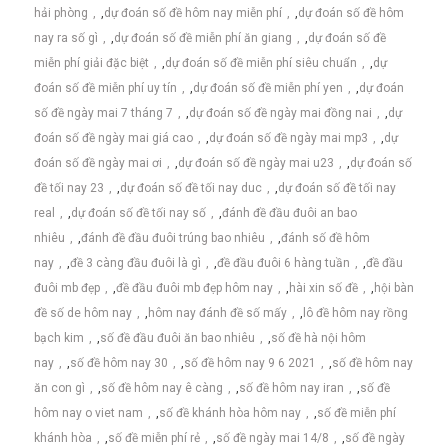
hải phòng
,
dự đoán số đề hôm nay miễn phí
,
dự đoán số đề hôm
nay ra số gì
,
dự đoán số đề miễn phí ăn giang
,
dự đoán số đề
miễn phí giải đặc biệt
,
dự đoán số đề miễn phí siêu chuẩn
,
dự
đoán số đề miễn phí uy tín
,
dự đoán số đề miễn phí yen
,
dự đoán
số đề ngày mai 7 tháng 7
,
dự đoán số đề ngày mai đồng nai
,
dự
đoán số đề ngày mai giá cao
,
dự đoán số đề ngày mai mp3
,
dự
đoán số đề ngày mai ơi
,
dự đoán số đề ngày mai u23
,
dự đoán số
đề tối nay 23
,
dự đoán số đề tối nay duc
,
dự đoán số đề tối nay
real
,
dự đoán số đề tối nay số
,
đánh đề đầu đuôi an bao
nhiêu
,
đánh đề đầu đuôi trúng bao nhiêu
,
đánh số đề hôm
nay
,
đề 3 càng đầu đuôi là gì
,
đề đầu đuôi 6 hàng tuần
,
đề đầu
đuôi mb đẹp
,
đề đầu đuôi mb đẹp hôm nay
,
hài xin số đề
,
hội bàn
đề số de hôm nay
,
hôm nay đánh đề số mấy
,
lô đề hôm nay rồng
bạch kim
,
số đề đầu đuôi ăn bao nhiêu
,
số đề hà nội hôm
nay
,
số đề hôm nay 30
,
số đề hôm nay 9 6 2021
,
số đề hôm nay
ăn con gì
,
số đề hôm nay ê càng
,
số đề hôm nay iran
,
số đề
hôm nay o viet nam
,
số đề khánh hòa hôm nay
,
số đề miễn phí
khánh hòa
,
số đề miễn phí rẻ
,
số đề ngày mai 14/8
,
số đề ngày