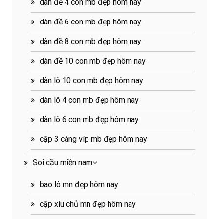
dàn đề 4 con mb đẹp hôm nay
dàn đề 6 con mb đẹp hôm nay
dàn đề 8 con mb đẹp hôm nay
dàn đề 10 con mb đẹp hôm nay
dàn lô 10 con mb đẹp hôm nay
dàn lô 4 con mb đẹp hôm nay
dàn lô 6 con mb đẹp hôm nay
cặp 3 càng víp mb đẹp hôm nay
Soi cầu miền nam
bao lô mn đẹp hôm nay
cặp xíu chủ mn đẹp hôm nay