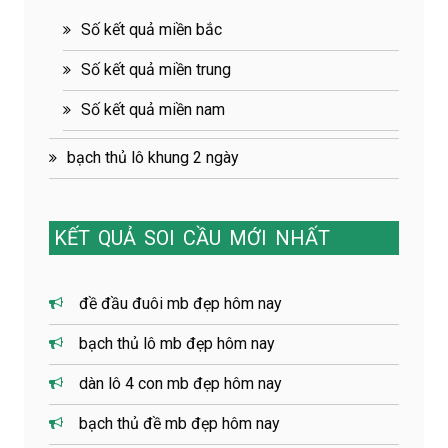
Số kết quả miền bắc
Số kết quả miền trung
Số kết quả miền nam
bạch thủ lô khung 2 ngày
KẾT
QUẢ
SOI
CẦU
MỚI
NHẤT
đề đầu đuôi mb đẹp hôm nay
bạch thủ lô mb đẹp hôm nay
dàn lô 4 con mb đẹp hôm nay
bạch thủ đề mb đẹp hôm nay