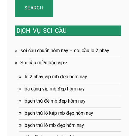
nay
SEARCH
DỊCH
VỤ
SOI
CẦU
soi cầu chuẩn hôm nay – soi cầu lô 2 nháy
Soi cầu miền bắc víp
lô 2 nháy víp mb đẹp hôm nay
ba càng víp mb đẹp hôm nay
bạch thủ đề mb đẹp hôm nay
bạch thủ lô kép mb đẹp hôm nay
bạch thủ lô mb đẹp hôm nay