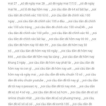
mai 27
,
số đề ngày mai 28
,
số đề ngày mai 7/7/2
,
số đề ngày
mai hk
,
số lô đề đẹp hôm nay
,
soi cầu dàn đề 64 số bất bại
,
soi
cầu dàn đề chính xác 100 lô tô
,
soi cầu dàn đề chính xác 100
ngay
,
soi cầu dàn đề chính xác 100 ơ đầu
,
soi cầu dàn đề chính
xác 100 sóc trăng
,
soi cầu dàn đề chính xác 100 vina24h
,
soi
cầu dàn đề chính xác 100 yello
,
soi cầu dàn đề chính xác 90
,
soi
cầu dàn đề chính xác bất bại
,
soi cầu dàn đề hôm nay 00 00
,
soi
cầu dàn đề hôm nay 00 đến 99
,
soi cầu dàn đề hôm nay 50
số
,
soi cầu dàn đề hôm nay 60 ngày
,
soi cầu dàn đề hôm nay
666
,
soi cầu dàn đề hôm nay ba càng
,
soi cầu dàn đề hôm nay
khung 2 ngày
,
soi cầu dàn đề hôm nay phát tài
,
soi cầu dàn đề
hôm nay ra con gì
,
soi cầu dàn đề hôm nay ướt
,
soi cầu dàn đề
hôm nay và ngày mai
,
soi cầu dàn đề siêu chuẩn 10 số
,
soi cầu
dàn đề siêu chuẩn youtube
,
soi cầu dàn đề tối nay gì
,
soi cầu dàn
đề tối nay o passaic nj
,
soi cầu dàn đề tối nay vtv6
,
soi cầu dàn
đề xổ số 4 số vip
,
soi cầu dàn đề xổ số hcm
,
soi cầu dàn đề xổ số
online chuẩn nhất
,
soi cầu dàn đề xổ số phương trang
,
soi cầu
dàn đề xổ số xổ số
,
soi cầu dàn đề xsmb 100
,
soi cầu dàn đề