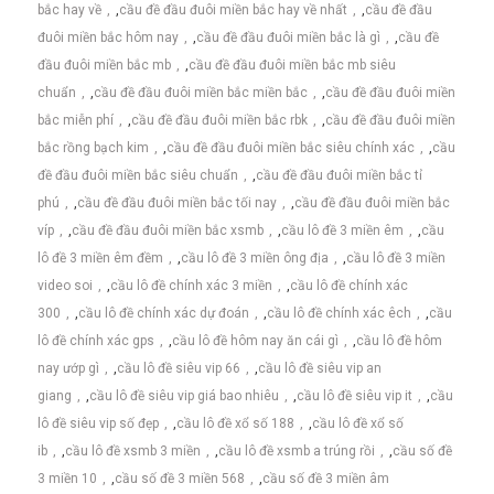
bắc hay về
,
cầu đề đầu đuôi miền bắc hay về nhất
,
cầu đề đầu
đuôi miền bắc hôm nay
,
cầu đề đầu đuôi miền bắc là gì
,
cầu đề
đầu đuôi miền bắc mb
,
cầu đề đầu đuôi miền bắc mb siêu
chuẩn
,
cầu đề đầu đuôi miền bắc miền bắc
,
cầu đề đầu đuôi miền
bắc miễn phí
,
cầu đề đầu đuôi miền bắc rbk
,
cầu đề đầu đuôi miền
bắc rồng bạch kim
,
cầu đề đầu đuôi miền bắc siêu chính xác
,
cầu
đề đầu đuôi miền bắc siêu chuẩn
,
cầu đề đầu đuôi miền bắc tỉ
phú
,
cầu đề đầu đuôi miền bắc tối nay
,
cầu đề đầu đuôi miền bắc
víp
,
cầu đề đầu đuôi miền bắc xsmb
,
cầu lô đề 3 miền êm
,
cầu
lô đề 3 miền êm đềm
,
cầu lô đề 3 miền ông địa
,
cầu lô đề 3 miền
video soi
,
cầu lô đề chính xác 3 miền
,
cầu lô đề chính xác
300
,
cầu lô đề chính xác dự đoán
,
cầu lô đề chính xác êch
,
cầu
lô đề chính xác gps
,
cầu lô đề hôm nay ăn cái gì
,
cầu lô đề hôm
nay ướp gì
,
cầu lô đề siêu vip 66
,
cầu lô đề siêu vip an
giang
,
cầu lô đề siêu vip giá bao nhiêu
,
cầu lô đề siêu vip it
,
cầu
lô đề siêu vip số đẹp
,
cầu lô đề xổ số 188
,
cầu lô đề xổ số
ib
,
cầu lô đề xsmb 3 miền
,
cầu lô đề xsmb a trúng rồi
,
cầu số đề
3 miền 10
,
cầu số đề 3 miền 568
,
cầu số đề 3 miền âm