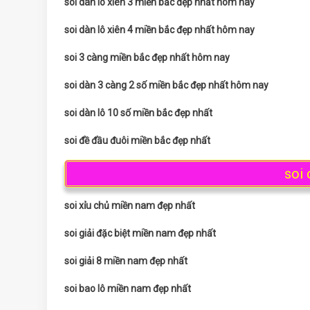
soi dàn lô xiên 3 miền bắc đẹp nhất hôm nay
soi dàn lô xiên 4 miền bắc đẹp nhất hôm nay
soi 3 càng miền bắc đẹp nhất hôm nay
soi dàn 3 càng 2 số miền bắc đẹp nhất hôm nay
soi dàn lô 10 số miền bắc đẹp nhất
soi đề đầu đuôi miền bắc đẹp nhất
soi
soi xỉu chủ miền nam đẹp nhất
soi giải đặc biệt miền nam đẹp nhất
soi giải 8 miền nam đẹp nhất
soi bao lô miền nam đẹp nhất