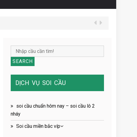
SEARCH
DỊCH
VỤ
SOI
CẦU
soi cầu chuẩn hôm nay – soi cầu lô 2
nháy
Soi cầu miền bắc víp