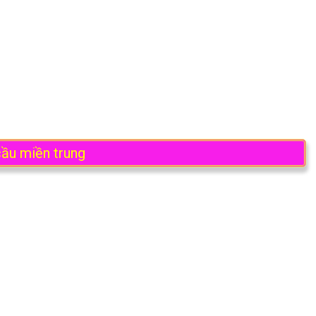
cầu miền trung