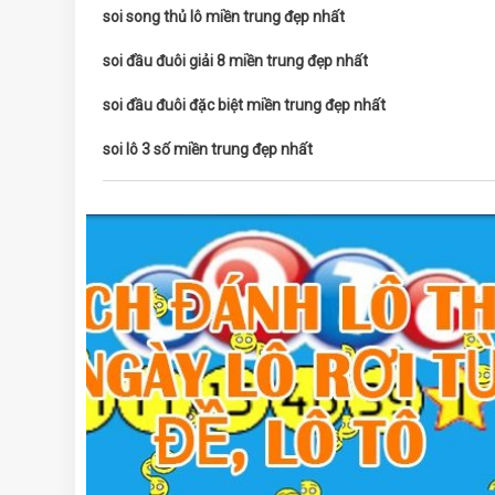
soi song thủ lô miền trung đẹp nhất
soi đầu đuôi giải 8 miền trung đẹp nhất
soi đầu đuôi đặc biệt miền trung đẹp nhất
soi lô 3 số miền trung đẹp nhất