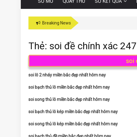
SỔ MƠ
QUAY THỬ
SỐ KẾT QUẢ
Breaking News
Thẻ:
soi đề chính xác 247
soi 
soi lô 2 nháy miền bắc đẹp nhất hôm nay
soi bạch thủ lô miền bắc đẹp nhất hôm nay
soi song thủ lô miền bắc đẹp nhất hôm nay
soi bạch thủ lô kép miền bắc đẹp nhất hôm nay
soi song thủ lô kép miền bắc đẹp nhất hôm nay
soi bạch thủ đề miền bắc đẹp nhất hôm nay