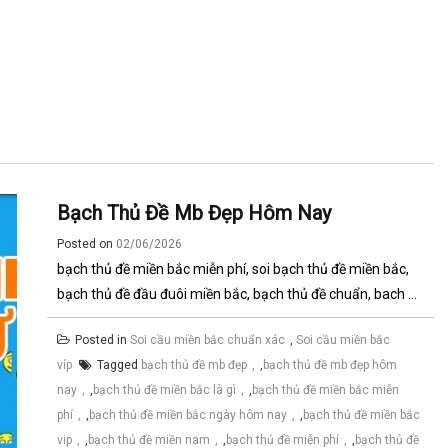
Bạch Thủ Đề Mb Đẹp Hôm Nay
Posted on
02/06/2026
bạch thủ đề miền bắc miễn phí, soi bạch thủ đề miền bắc,
bạch thủ đề đầu đuôi miền bắc, bạch thủ đề chuẩn, bach ...
Posted in
Soi cầu miền bắc chuẩn xác
,
Soi cầu miền bắc
víp
Tagged
bạch thủ đề mb đẹp
,
bạch thủ đề mb đẹp hôm
nay
,
bạch thủ đề miền bắc là gì
,
bạch thủ đề miền bắc miễn
phí
,
bạch thủ đề miền bắc ngày hôm nay
,
bạch thủ đề miền bắc
vip
,
bạch thủ đề miền nam
,
bạch thủ đề miễn phí
,
bạch thủ đề