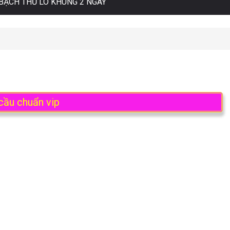
BẠCH THỦ LÔ KHUNG 2 NGÀY
cầu chuẩn vip