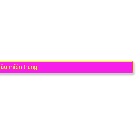
cầu miền trung