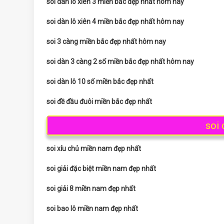
soi dàn lô xiên 3 miền bắc đẹp nhất hôm nay
soi dàn lô xiên 4 miền bắc đẹp nhất hôm nay
soi 3 càng miền bắc đẹp nhất hôm nay
soi dàn 3 càng 2 số miền bắc đẹp nhất hôm nay
soi dàn lô 10 số miền bắc đẹp nhất
soi đề đầu đuôi miền bắc đẹp nhất
soi
soi xỉu chủ miền nam đẹp nhất
soi giải đặc biệt miền nam đẹp nhất
soi giải 8 miền nam đẹp nhất
soi bao lô miền nam đẹp nhất