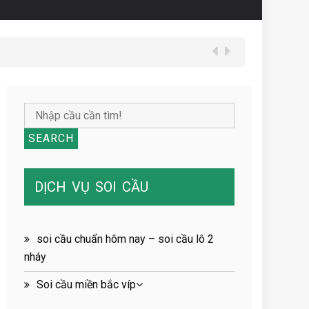
SEARCH
DỊCH
VỤ
SOI
CẦU
soi cầu chuẩn hôm nay – soi cầu lô 2
nháy
Soi cầu miền bắc víp