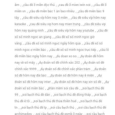
âm
,
cầu đề 3 miền độc thủ
,
cau đề 3 mien iwin soi
,
cầu đề 3
miền vn
,
cầu đề miền bắc 1 ăn bao nhiêu
,
cầu đề miền bắc 9
tây
,
cầu đề siêu víp hôm nay 3 miền
,
cầu đề siêu víp hôm nay
karaoke
,
cau đề siêu vip hom nay mien trung
,
cầu đề siêu vip
hôm nay quảng ninh
,
cầu đề siêu víp hôm nay youtube
,
cầu đề
xổ số minh ngoc an giang
,
cầu đề xổ số minh ngoc giờ
vàng
,
cầu đề xổ số minh ngọc ngày hôm qua
,
cầu đề xổ số
minh ngoc ơ miền bắc
,
cầu đề xổ số minh ngoc trực tiếp
,
cầu lô
đề miền bắc ngày hôm nay
,
du doan xo so
,
dự đoán đề hôm
nay về số mấy
,
dự đoán số đề chính xác 202
,
dự đoán số đề
chính xác 9999
,
dự đoán số đề chính xác phần trăm
,
dự đoán
số đề hôm nay đài bắc
,
dự đoán số đề hôm nay ê miền
,
dự
đoán số đề hôm nay inter
,
dự đoán số đề hôm nay xin số đề
,
dự
đoán xổ số miền bắc
,
phần mềm soi cầu đề
,
soi bạch thủ đề
99
,
soi bạch thủ đề dàn
,
soi bạch thủ đề đồng tháp
,
soi bạch
thủ đề ê tô
,
soi bạch thủ đề thừa thiên huế
,
soi bạch thủ đề
tn
,
soi bạch thủ đề tp
,
soi cầu bạch thủ
,
soi cầu bạch thủ đề
archimedes
,
soi cầu bạch thủ đề xsmb 3 ngày
,
soi cầu bạch