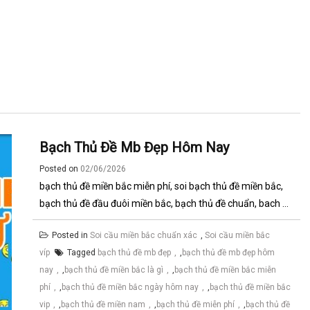
Bạch Thủ Đề Mb Đẹp Hôm Nay
Posted on
02/06/2026
bạch thủ đề miền bắc miễn phí, soi bạch thủ đề miền bắc,
bạch thủ đề đầu đuôi miền bắc, bạch thủ đề chuẩn, bach ...
Posted in
Soi cầu miền bắc chuẩn xác
,
Soi cầu miền bắc
víp
Tagged
bạch thủ đề mb đẹp
,
bạch thủ đề mb đẹp hôm
nay
,
bạch thủ đề miền bắc là gì
,
bạch thủ đề miền bắc miễn
phí
,
bạch thủ đề miền bắc ngày hôm nay
,
bạch thủ đề miền bắc
vip
,
bạch thủ đề miền nam
,
bạch thủ đề miễn phí
,
bạch thủ đề