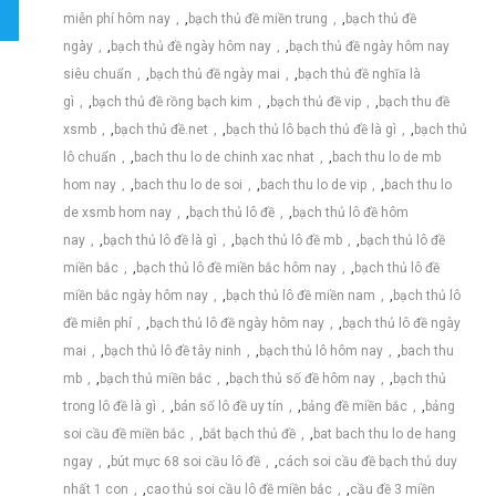
miễn phí hôm nay
,
bạch thủ đề miền trung
,
bạch thủ đề
ngày
,
bạch thủ đề ngày hôm nay
,
bạch thủ đề ngày hôm nay
siêu chuẩn
,
bạch thủ đề ngày mai
,
bạch thủ đề nghĩa là
gì
,
bạch thủ đề rồng bạch kim
,
bạch thủ đề vip
,
bạch thu đề
xsmb
,
bạch thủ đề.net
,
bạch thủ lô bạch thủ đề là gì
,
bạch thủ
lô chuẩn
,
bach thu lo de chinh xac nhat
,
bach thu lo de mb
hom nay
,
bach thu lo de soi
,
bach thu lo de vip
,
bach thu lo
de xsmb hom nay
,
bạch thủ lô đề
,
bạch thủ lô đề hôm
nay
,
bạch thủ lô đề là gì
,
bạch thủ lô đề mb
,
bạch thủ lô đề
miền bắc
,
bạch thủ lô đề miền bắc hôm nay
,
bạch thủ lô đề
miền bắc ngày hôm nay
,
bạch thủ lô đề miền nam
,
bạch thủ lô
đề miễn phí
,
bạch thủ lô đề ngày hôm nay
,
bạch thủ lô đề ngày
mai
,
bạch thủ lô đề tây ninh
,
bạch thủ lô hôm nay
,
bach thu
mb
,
bạch thủ miền bắc
,
bạch thủ số đề hôm nay
,
bạch thủ
trong lô đề là gì
,
bán số lô đề uy tín
,
bảng đề miền bắc
,
bảng
soi cầu đề miền bắc
,
bắt bạch thủ đề
,
bat bach thu lo de hang
ngay
,
bút mực 68 soi cầu lô đề
,
cách soi cầu đề bạch thủ duy
nhất 1 con
,
cao thủ soi cầu lô đề miền bắc
,
cầu đề 3 miền