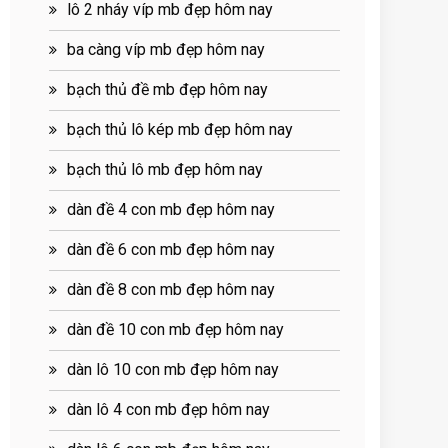
lô 2 nháy víp mb đẹp hôm nay
ba càng víp mb đẹp hôm nay
bạch thủ đề mb đẹp hôm nay
bạch thủ lô kép mb đẹp hôm nay
bạch thủ lô mb đẹp hôm nay
dàn đề 4 con mb đẹp hôm nay
dàn đề 6 con mb đẹp hôm nay
dàn đề 8 con mb đẹp hôm nay
dàn đề 10 con mb đẹp hôm nay
dàn lô 10 con mb đẹp hôm nay
dàn lô 4 con mb đẹp hôm nay