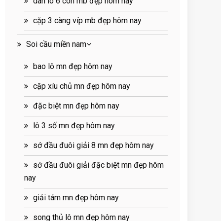
dàn lô 6 con mb đẹp hôm nay
cặp 3 càng víp mb đẹp hôm nay
Soi cầu miền nam
bao lô mn đẹp hôm nay
cặp xíu chủ mn đẹp hôm nay
đặc biệt mn đẹp hôm nay
lô 3 số mn đẹp hôm nay
sớ đầu đuôi giải 8 mn đẹp hôm nay
sớ đầu đuôi giải đặc biệt mn đẹp hôm
nay
giải tám mn đẹp hôm nay
song thủ lô mn đẹp hôm nay