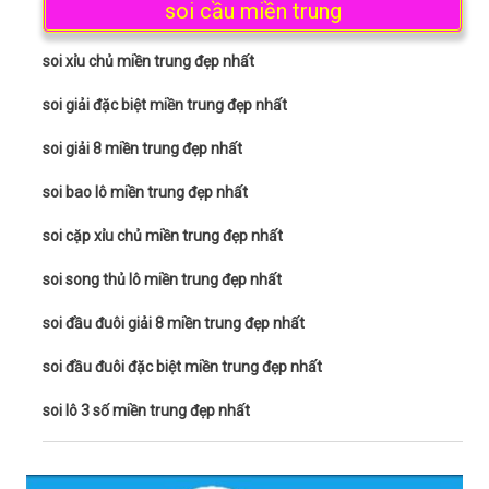
soi cầu miền trung
soi xỉu chủ miền trung đẹp nhất
soi giải đặc biệt miền trung đẹp nhất
soi giải 8 miền trung đẹp nhất
soi bao lô miền trung đẹp nhất
soi cặp xỉu chủ miền trung đẹp nhất
soi song thủ lô miền trung đẹp nhất
soi đầu đuôi giải 8 miền trung đẹp nhất
soi đầu đuôi đặc biệt miền trung đẹp nhất
soi lô 3 số miền trung đẹp nhất