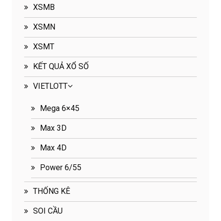
XSMB
XSMN
XSMT
KẾT QUẢ XỔ SỐ
VIETLOTT
Mega 6×45
Max 3D
Max 4D
Power 6/55
THỐNG KÊ
SOI CẦU