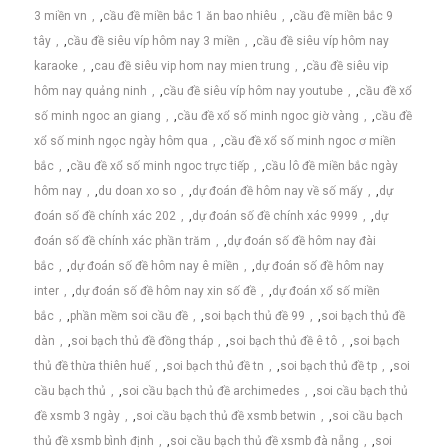
3 miền vn
,
cầu đề miền bắc 1 ăn bao nhiêu
,
cầu đề miền bắc 9
tây
,
cầu đề siêu víp hôm nay 3 miền
,
cầu đề siêu víp hôm nay
karaoke
,
cau đề siêu vip hom nay mien trung
,
cầu đề siêu vip
hôm nay quảng ninh
,
cầu đề siêu víp hôm nay youtube
,
cầu đề xổ
số minh ngoc an giang
,
cầu đề xổ số minh ngoc giờ vàng
,
cầu đề
xổ số minh ngọc ngày hôm qua
,
cầu đề xổ số minh ngoc ơ miền
bắc
,
cầu đề xổ số minh ngoc trực tiếp
,
cầu lô đề miền bắc ngày
hôm nay
,
du doan xo so
,
dự đoán đề hôm nay về số mấy
,
dự
đoán số đề chính xác 202
,
dự đoán số đề chính xác 9999
,
dự
đoán số đề chính xác phần trăm
,
dự đoán số đề hôm nay đài
bắc
,
dự đoán số đề hôm nay ê miền
,
dự đoán số đề hôm nay
inter
,
dự đoán số đề hôm nay xin số đề
,
dự đoán xổ số miền
bắc
,
phần mềm soi cầu đề
,
soi bạch thủ đề 99
,
soi bạch thủ đề
dàn
,
soi bạch thủ đề đồng tháp
,
soi bạch thủ đề ê tô
,
soi bạch
thủ đề thừa thiên huế
,
soi bạch thủ đề tn
,
soi bạch thủ đề tp
,
soi
cầu bạch thủ
,
soi cầu bạch thủ đề archimedes
,
soi cầu bạch thủ
đề xsmb 3 ngày
,
soi cầu bạch thủ đề xsmb betwin
,
soi cầu bạch
thủ đề xsmb bình định
,
soi cầu bạch thủ đề xsmb đà nẵng
,
soi