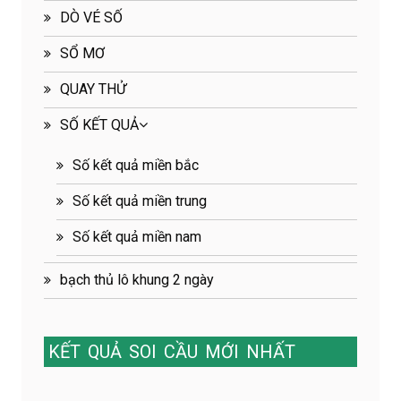
DÒ VÉ SỐ
SỔ MƠ
QUAY THỬ
SỐ KẾT QUẢ
Số kết quả miền bắc
Số kết quả miền trung
Số kết quả miền nam
bạch thủ lô khung 2 ngày
KẾT
QUẢ
SOI
CẦU
MỚI
NHẤT