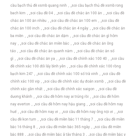
cầu bạch thủ đề xsmb quang ninh
,
soi cầu bạch thủ đề xsmb rong
bach kim
,
soi cầu đề 04
,
soi cầu đề chắc ăn 100 ăn
,
soi cầu đề
chắc ăn 100 ăn nhiều
,
soi cầu đề chắc ăn 100 em
,
soi cầu đề
chắc ăn 100 inch
,
soi cầu đề chắc ăn 4 ngày
,
soi cầu đề chắc ăn
ba miền
,
soi cầu đề chắc ăn dặm
,
soi cầu đề chắc ăn gì hôm
nay
,
soi cầu đề chắc ăn miền bắc
,
soi cầu đề chắc ăn ông
táo
,
soi cầu đề chắc ăn quanh năm
,
soi cầu đề chắc ăn số
gì
,
soi cầu đề chắc ăn ya
,
soi cầu đề chính xác 100 40
,
soi cầu
đề chính xác 100 đổi lấy bình yên
,
soi cầu đề chính xác 100 rồng
bạch kim 247
,
soi cầu đề chính xác 100 số trà vinh
,
soi cầu đề
chính xác 100 vip
,
soi cầu đề chính xác dự đoán xsmb
,
soi cầu đề
chính xác gần nhất
,
soi cầu đề chính xác saigon
,
soi cầu đề
dương khánh
,
soi cầu đề hôm nay ai trúng rồi
,
soi cầu đề hôm
nay everton
,
soi cầu đề hôm nay hậu giang
,
soi cầu đề hôm nay
huế
,
soi cầu đề hôm nay ơi
,
soi cầu đề hôm nay ông nội ơi
,
soi
cầu đề kon tum
,
soi cầu đề miền bắc 11 tháng 7
,
soi cầu đề miền
bắc 16 tháng 8
,
soi cầu đề miền bắc 365 ngày
,
soi cầu đề miền
bắc 888
,
soi cầu đề miền bắc â tây tháng 3
,
soi cầu đề miền bắc y