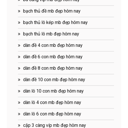
bạch thủ đề mb đẹp hôm nay
bạch thủ lô kép mb đẹp hôm nay
bạch thủ lô mb đẹp hôm nay
dàn đề 4 con mb đẹp hôm nay
dàn đề 6 con mb đẹp hôm nay
dàn đề 8 con mb đẹp hôm nay
dàn đề 10 con mb đẹp hôm nay
dàn lô 10 con mb đẹp hôm nay
dàn lô 4 con mb đẹp hôm nay
dàn lô 6 con mb đẹp hôm nay
cặp 3 càng víp mb đẹp hôm nay