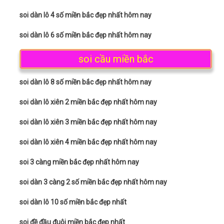
soi dàn lô 4 số miền bắc đẹp nhất hôm nay
soi dàn lô 6 số miền bắc đẹp nhất hôm nay
soi cầu miền bắc
soi dàn lô 8 số miền bắc đẹp nhất hôm nay
soi dàn lô xiên 2 miền bắc đẹp nhất hôm nay
soi dàn lô xiên 3 miền bắc đẹp nhất hôm nay
soi dàn lô xiên 4 miền bắc đẹp nhất hôm nay
soi 3 càng miền bắc đẹp nhất hôm nay
soi dàn 3 càng 2 số miền bắc đẹp nhất hôm nay
soi dàn lô 10 số miền bắc đẹp nhất
soi đề đầu đuôi miền bắc đẹp nhất