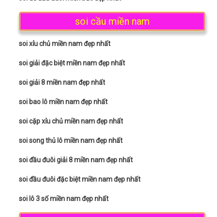
soi cầu miền nam
soi xỉu chủ miền nam đẹp nhất
soi giải đặc biệt miền nam đẹp nhất
soi giải 8 miền nam đẹp nhất
soi bao lô miền nam đẹp nhất
soi cặp xỉu chủ miền nam đẹp nhất
soi song thủ lô miền nam đẹp nhất
soi đầu đuôi giải 8 miền nam đẹp nhất
soi đầu đuôi đặc biệt miền nam đẹp nhất
soi lô 3 số miền nam đẹp nhất