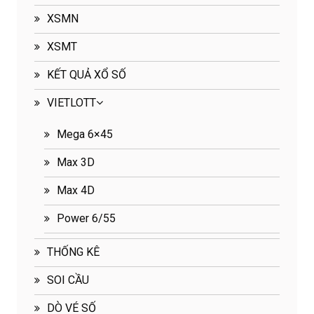
XSMN
XSMT
KẾT QUẢ XỔ SỐ
VIETLOTT
Mega 6×45
Max 3D
Max 4D
Power 6/55
THỐNG KÊ
SOI CẦU
DÒ VÉ SỐ