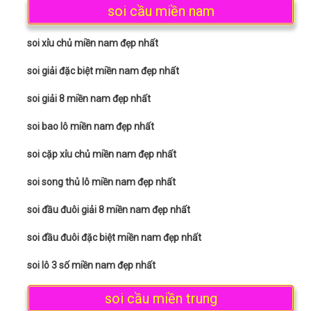
soi cầu miền nam
soi xỉu chủ miền nam đẹp nhất
soi giải đặc biệt miền nam đẹp nhất
soi giải 8 miền nam đẹp nhất
soi bao lô miền nam đẹp nhất
soi cặp xỉu chủ miền nam đẹp nhất
soi song thủ lô miền nam đẹp nhất
soi đầu đuôi giải 8 miền nam đẹp nhất
soi đầu đuôi đặc biệt miền nam đẹp nhất
soi lô 3 số miền nam đẹp nhất
soi cầu miền trung