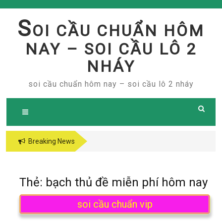
Skip
to
S
OI CẦU CHUẨN HÔM
content
NAY – SOI CẦU LÔ 2
NHÁY
soi cầu chuẩn hôm nay – soi cầu lô 2 nháy
Breaking News
Thẻ:
bạch thủ đề miễn phí hôm nay
soi cầu chuẩn vip