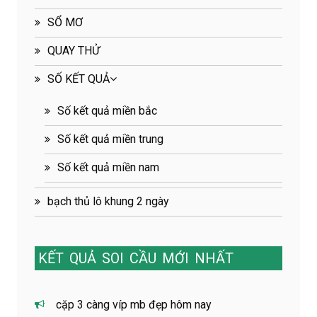
SỔ MƠ
QUAY THỬ
SỐ KẾT QUẢ
Số kết quả miền bắc
Số kết quả miền trung
Số kết quả miền nam
bạch thủ lô khung 2 ngày
KẾT
QUẢ
SOI
CẦU
MỚI
NHẤT
cặp 3 càng víp mb đẹp hôm nay