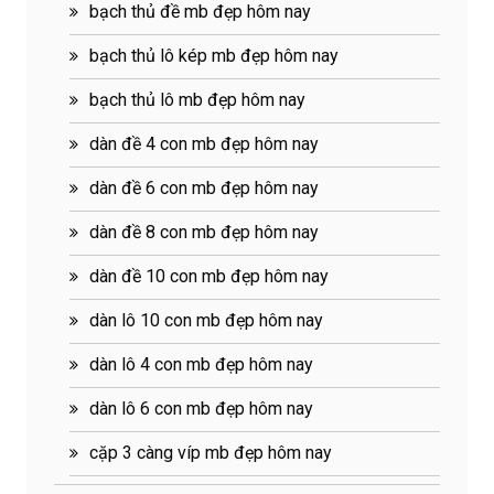
bạch thủ đề mb đẹp hôm nay
bạch thủ lô kép mb đẹp hôm nay
bạch thủ lô mb đẹp hôm nay
dàn đề 4 con mb đẹp hôm nay
dàn đề 6 con mb đẹp hôm nay
dàn đề 8 con mb đẹp hôm nay
dàn đề 10 con mb đẹp hôm nay
dàn lô 10 con mb đẹp hôm nay
dàn lô 4 con mb đẹp hôm nay
dàn lô 6 con mb đẹp hôm nay
cặp 3 càng víp mb đẹp hôm nay