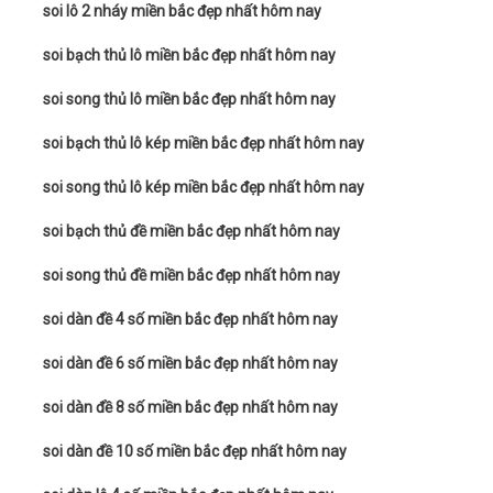
soi lô 2 nháy miền bắc đẹp nhất hôm nay
soi bạch thủ lô miền bắc đẹp nhất hôm nay
soi song thủ lô miền bắc đẹp nhất hôm nay
soi bạch thủ lô kép miền bắc đẹp nhất hôm nay
soi song thủ lô kép miền bắc đẹp nhất hôm nay
soi bạch thủ đề miền bắc đẹp nhất hôm nay
soi song thủ đề miền bắc đẹp nhất hôm nay
soi dàn đề 4 số miền bắc đẹp nhất hôm nay
soi dàn đề 6 số miền bắc đẹp nhất hôm nay
soi dàn đề 8 số miền bắc đẹp nhất hôm nay
soi dàn đề 10 số miền bắc đẹp nhất hôm nay