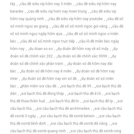
tây
,
cầu đề siêu víp hôm nay 3 miền
,
cầu đề siêu víp hôm nay
karaoke
,
cau đề siêu vip hom nay mien trung
,
cầu đề siêu vip
hôm nay quảng ninh
,
cầu đề siêu víp hôm nay youtube
,
cầu đề xổ
số minh ngoc an giang
,
cầu đề xổ số minh ngoc giờ vàng
,
cầu đề
xổ số minh ngọc ngày hôm qua
,
cầu đề xổ số minh ngoc ơ miền
bắc
,
cầu đề xổ số minh ngoc trực tiếp
,
cầu lô đề miền bắc ngày
hôm nay
,
du doan xo so
,
dự đoán đề hôm nay về số mấy
,
dự
đoán số đề chính xác 202
,
dự đoán số đề chính xác 9999
,
dự
đoán số đề chính xác phần trăm
,
dự đoán số đề hôm nay đài
bắc
,
dự đoán số đề hôm nay ê miền
,
dự đoán số đề hôm nay
inter
,
dự đoán số đề hôm nay xin số đề
,
dự đoán xổ số miền
bắc
,
phần mềm soi cầu đề
,
soi bạch thủ đề 99
,
soi bạch thủ đề
dàn
,
soi bạch thủ đề đồng tháp
,
soi bạch thủ đề ê tô
,
soi bạch
thủ đề thừa thiên huế
,
soi bạch thủ đề tn
,
soi bạch thủ đề tp
,
soi
cầu bạch thủ
,
soi cầu bạch thủ đề archimedes
,
soi cầu bạch thủ
đề xsmb 3 ngày
,
soi cầu bạch thủ đề xsmb betwin
,
soi cầu bạch
thủ đề xsmb bình định
,
soi cầu bạch thủ đề xsmb đà nẵng
,
soi
cầu bạch thủ đề xsmb quang ninh
,
soi cầu bạch thủ đề xsmb rong