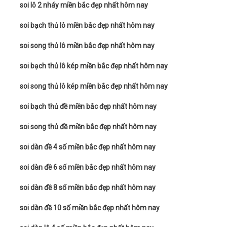
soi lô 2 nháy miền bắc đẹp nhất hôm nay
soi bạch thủ lô miền bắc đẹp nhất hôm nay
soi song thủ lô miền bắc đẹp nhất hôm nay
soi bạch thủ lô kép miền bắc đẹp nhất hôm nay
soi song thủ lô kép miền bắc đẹp nhất hôm nay
soi bạch thủ đề miền bắc đẹp nhất hôm nay
soi song thủ đề miền bắc đẹp nhất hôm nay
soi dàn đề 4 số miền bắc đẹp nhất hôm nay
soi dàn đề 6 số miền bắc đẹp nhất hôm nay
soi dàn đề 8 số miền bắc đẹp nhất hôm nay
soi dàn đề 10 số miền bắc đẹp nhất hôm nay