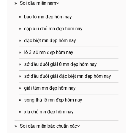
Soi cầu miền nam
bao lô mn đẹp hôm nay
cặp xíu chủ mn đẹp hôm nay
đặc biệt mn đẹp hôm nay
lô 3 số mn đẹp hôm nay
sớ đầu đuôi giải 8 mn đẹp hôm nay
sớ đầu đuôi giải đặc biệt mn đẹp hôm nay
giải tám mn đẹp hôm nay
song thủ lô mn đẹp hôm nay
xíu chủ mn đẹp hôm nay
Soi cầu miền bắc chuẩn xác