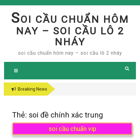
Skip
to
S
OI CẦU CHUẨN HÔM
content
NAY – SOI CẦU LÔ 2
NHÁY
soi cầu chuẩn hôm nay – soi cầu lô 2 nháy
Breaking News
Thẻ:
soi đề chính xác trung
soi cầu chuẩn vip