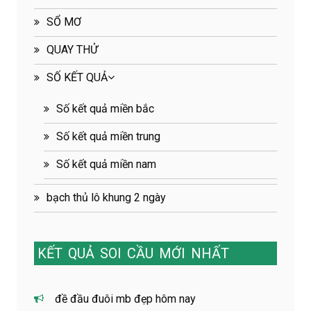
SỔ MƠ
QUAY THỬ
SỐ KẾT QUẢ
Số kết quả miền bắc
Số kết quả miền trung
Số kết quả miền nam
bạch thủ lô khung 2 ngày
KẾT
QUẢ
SOI
CẦU
MỚI
NHẤT
đề đầu đuôi mb đẹp hôm nay