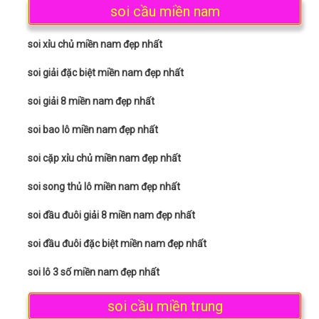
soi cầu miền nam
soi xỉu chủ miền nam đẹp nhất
soi giải đặc biệt miền nam đẹp nhất
soi giải 8 miền nam đẹp nhất
soi bao lô miền nam đẹp nhất
soi cặp xỉu chủ miền nam đẹp nhất
soi song thủ lô miền nam đẹp nhất
soi đầu đuôi giải 8 miền nam đẹp nhất
soi đầu đuôi đặc biệt miền nam đẹp nhất
soi lô 3 số miền nam đẹp nhất
soi cầu miền trung