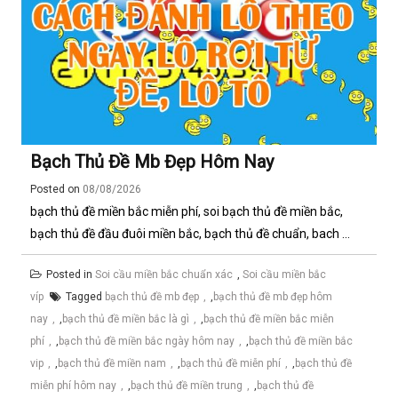
Bạch Thủ Đề Mb Đẹp Hôm Nay
Posted on
08/08/2026
bạch thủ đề miền bắc miễn phí, soi bạch thủ đề miền bắc,
bạch thủ đề đầu đuôi miền bắc, bạch thủ đề chuẩn, bach ...
Posted in
Soi cầu miền bắc chuẩn xác
,
Soi cầu miền bắc
víp
Tagged
bạch thủ đề mb đẹp
,
bạch thủ đề mb đẹp hôm
nay
,
bạch thủ đề miền bắc là gì
,
bạch thủ đề miền bắc miễn
phí
,
bạch thủ đề miền bắc ngày hôm nay
,
bạch thủ đề miền bắc
vip
,
bạch thủ đề miền nam
,
bạch thủ đề miễn phí
,
bạch thủ đề
miễn phí hôm nay
,
bạch thủ đề miền trung
,
bạch thủ đề