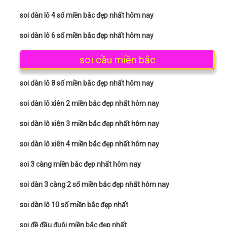
soi dàn lô 4 số miền bắc đẹp nhất hôm nay
soi dàn lô 6 số miền bắc đẹp nhất hôm nay
soi cầu miền bắc
soi dàn lô 8 số miền bắc đẹp nhất hôm nay
soi dàn lô xiên 2 miền bắc đẹp nhất hôm nay
soi dàn lô xiên 3 miền bắc đẹp nhất hôm nay
soi dàn lô xiên 4 miền bắc đẹp nhất hôm nay
soi 3 càng miền bắc đẹp nhất hôm nay
soi dàn 3 càng 2 số miền bắc đẹp nhất hôm nay
soi dàn lô 10 số miền bắc đẹp nhất
soi đề đầu đuôi miền bắc đẹp nhất