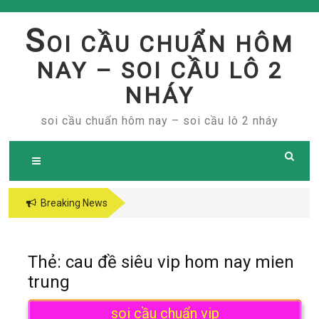
Skip
to
S
OI CẦU CHUẨN HÔM
content
NAY – SOI CẦU LÔ 2
NHÁY
soi cầu chuẩn hôm nay – soi cầu lô 2 nháy
Breaking News
Thẻ:
cau đề siêu vip hom nay mien
trung
soi cầu chuẩn vip