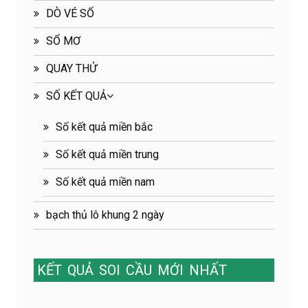
DÒ VÉ SỐ
SỔ MƠ
QUAY THỬ
SỐ KẾT QUẢ
Số kết quả miền bắc
Số kết quả miền trung
Số kết quả miền nam
bạch thủ lô khung 2 ngày
KẾT
QUẢ
SOI
CẦU
MỚI
NHẤT