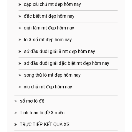
cặp xíu chủ mt đẹp hôm nay
đặc biệt mt đẹp hôm nay
giải tám mt đẹp hôm nay
lô 3 số mt đẹp hôm nay
sớ đầu đuôi giải 8 mt đẹp hôm nay
sớ đầu đuôi giải đặc biệt mt đẹp hôm nay
song thủ lô mt đẹp hôm nay
xíu chủ mt đẹp hôm nay
sổ mơ lô đề
Tính toán lô đề 3 miền
TRỰC TIẾP KẾT QUẢ XS