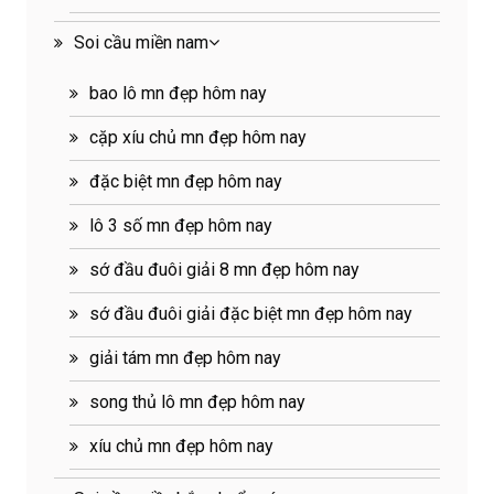
Soi cầu miền nam
bao lô mn đẹp hôm nay
cặp xíu chủ mn đẹp hôm nay
đặc biệt mn đẹp hôm nay
lô 3 số mn đẹp hôm nay
sớ đầu đuôi giải 8 mn đẹp hôm nay
sớ đầu đuôi giải đặc biệt mn đẹp hôm nay
giải tám mn đẹp hôm nay
song thủ lô mn đẹp hôm nay
xíu chủ mn đẹp hôm nay