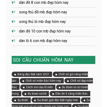
dàn đề 8 con mb đẹp hôm nay
song thủ đề mb đẹp hôm nay
song thủ lô mb đẹp hôm nay
dàn đề 10 con mb đẹp hôm nay
dàn lô 6 con mb đẹp hôm nay
SOI
CẦU
CHUẨN
HÔM
NAY
Bảng đặc biệt năm 2021
Chốt số giờ vàng miền
bắc
Chốt số miền Bắc hôm nay
Chốt số đẹp miền
Bắc
Cách soi cầu lô xiên
du doan xo so mien
trung
du doan xsmb
Dàn de 3 càng miền Bắc
dự đoán
Dự đoán giải đặc biệt ngày mai
Dự
đoán kết quả xổ số siêu chính xác hôm nay
Dự đoán