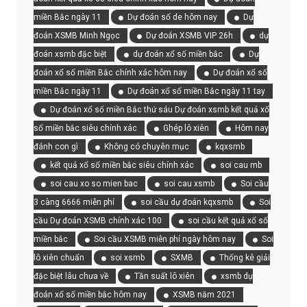
miền Bắc ngày 11
Dự đoán số de hôm nay
Dự
đoán XSMB Minh Ngọc
Dự đoán XSMB VIP 26h
dự
đoán xsmb đặc biệt
dự đoán xổ số miền bắc
Dự
đoán xổ số miền Bắc chính xác hôm nay
Dự đoán xổ số
miền Bắc ngày 11
Dự đoán xổ số miền Bắc ngày 11 tay
Dự đoán xổ số miền Bắc thứ sáu Dự đoán xsmb kết quả xổ
số miền bắc siêu chính xác
Ghép lô xiên
Hôm nay
đánh con gì
Không có chuyên mục
kqxsmb
kết quả xổ số miền bắc siêu chính xác
soi cau mb
soi cau xo so mien bac
soi cau xsmb
Soi cầu
3 càng 6666 miễn phí
soi cầu dự đoán kqxsmb
Soi
cầu Dự đoán XSMB chính xác 100
soi cầu kết quả xổ số
miền bắc
Soi cầu XSMB miễn phí ngày hôm nay
Soi
lô xiên chuẩn
soi xsmb
SXMB
Thống kê giải
đặc biệt lâu chưa về
Tần suất lô xiên
xsmb dự
đoán xổ số miền bắc hôm nay
XSMB năm 2021