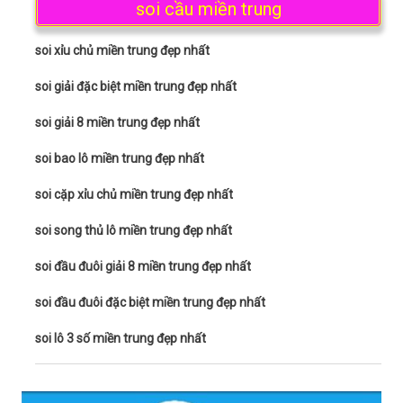
soi cầu miền trung
soi xỉu chủ miền trung đẹp nhất
soi giải đặc biệt miền trung đẹp nhất
soi giải 8 miền trung đẹp nhất
soi bao lô miền trung đẹp nhất
soi cặp xỉu chủ miền trung đẹp nhất
soi song thủ lô miền trung đẹp nhất
soi đầu đuôi giải 8 miền trung đẹp nhất
soi đầu đuôi đặc biệt miền trung đẹp nhất
soi lô 3 số miền trung đẹp nhất