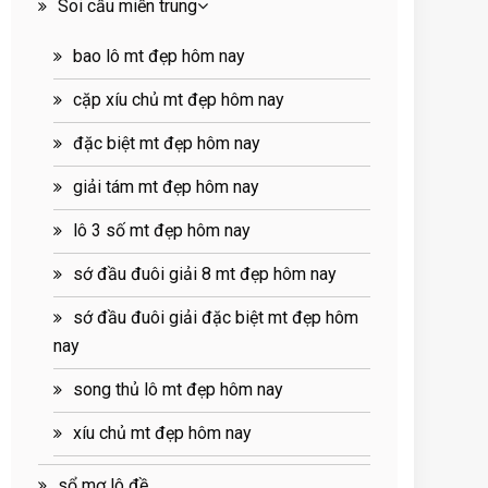
Soi cầu miền trung
bao lô mt đẹp hôm nay
cặp xíu chủ mt đẹp hôm nay
đặc biệt mt đẹp hôm nay
giải tám mt đẹp hôm nay
lô 3 số mt đẹp hôm nay
sớ đầu đuôi giải 8 mt đẹp hôm nay
sớ đầu đuôi giải đặc biệt mt đẹp hôm
nay
song thủ lô mt đẹp hôm nay
xíu chủ mt đẹp hôm nay
sổ mơ lô đề