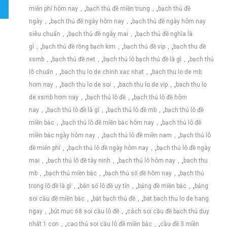
miễn phí hôm nay
,
bạch thủ đề miền trung
,
bạch thủ đề
ngày
,
bạch thủ đề ngày hôm nay
,
bạch thủ đề ngày hôm nay
siêu chuẩn
,
bạch thủ đề ngày mai
,
bạch thủ đề nghĩa là
gì
,
bạch thủ đề rồng bạch kim
,
bạch thủ đề vip
,
bạch thu đề
xsmb
,
bạch thủ đề.net
,
bạch thủ lô bạch thủ đề là gì
,
bạch thủ
lô chuẩn
,
bach thu lo de chinh xac nhat
,
bach thu lo de mb
hom nay
,
bach thu lo de soi
,
bach thu lo de vip
,
bach thu lo
de xsmb hom nay
,
bạch thủ lô đề
,
bạch thủ lô đề hôm
nay
,
bạch thủ lô đề là gì
,
bạch thủ lô đề mb
,
bạch thủ lô đề
miền bắc
,
bạch thủ lô đề miền bắc hôm nay
,
bạch thủ lô đề
miền bắc ngày hôm nay
,
bạch thủ lô đề miền nam
,
bạch thủ lô
đề miễn phí
,
bạch thủ lô đề ngày hôm nay
,
bạch thủ lô đề ngày
mai
,
bạch thủ lô đề tây ninh
,
bạch thủ lô hôm nay
,
bach thu
mb
,
bạch thủ miền bắc
,
bạch thủ số đề hôm nay
,
bạch thủ
trong lô đề là gì
,
bán số lô đề uy tín
,
bảng đề miền bắc
,
bảng
soi cầu đề miền bắc
,
bắt bạch thủ đề
,
bat bach thu lo de hang
ngay
,
bút mực 68 soi cầu lô đề
,
cách soi cầu đề bạch thủ duy
nhất 1 con
,
cao thủ soi cầu lô đề miền bắc
,
cầu đề 3 miền