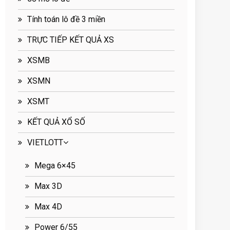
Tính toán lô đề 3 miền
TRỰC TIẾP KẾT QUẢ XS
XSMB
XSMN
XSMT
KẾT QUẢ XỔ SỐ
VIETLOTT
Mega 6×45
Max 3D
Max 4D
Power 6/55