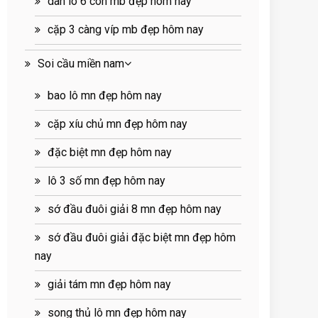
dàn lô 6 con mb đẹp hôm nay
cặp 3 càng víp mb đẹp hôm nay
Soi cầu miền nam
bao lô mn đẹp hôm nay
cặp xíu chủ mn đẹp hôm nay
đặc biệt mn đẹp hôm nay
lô 3 số mn đẹp hôm nay
sớ đầu đuôi giải 8 mn đẹp hôm nay
sớ đầu đuôi giải đặc biệt mn đẹp hôm
nay
giải tám mn đẹp hôm nay
song thủ lô mn đẹp hôm nay