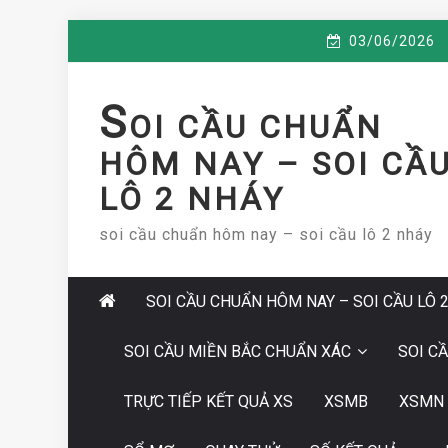
Skip
03/06/2026
to
content
S
OI CẦU CHUẨN
HÔM NAY – SOI CẦ
LÔ 2 NHÁY
soi cầu chuẩn hôm nay – soi cầu lô 2 nháy
SOI CẦU CHUẨN HÔM NAY – SOI CẦU LÔ 
SOI CẦU MIỀN BẮC CHUẨN XÁC
SOI C
TRỰC TIẾP KẾT QUẢ XS
XSMB
XSMN