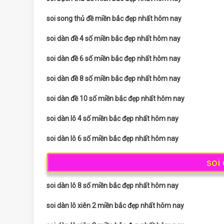
soi song thủ đề miền bắc đẹp nhất hôm nay
soi dàn đề 4 số miền bắc đẹp nhất hôm nay
soi dàn đề 6 số miền bắc đẹp nhất hôm nay
soi dàn đề 8 số miền bắc đẹp nhất hôm nay
soi dàn đề 10 số miền bắc đẹp nhất hôm nay
soi dàn lô 4 số miền bắc đẹp nhất hôm nay
soi dàn lô 6 số miền bắc đẹp nhất hôm nay
soi
soi dàn lô 8 số miền bắc đẹp nhất hôm nay
soi dàn lô xiên 2 miền bắc đẹp nhất hôm nay