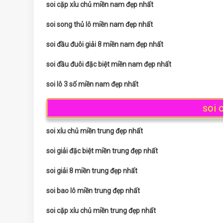
soi cặp xỉu chủ miền nam đẹp nhất
soi song thủ lô miền nam đẹp nhất
soi đầu đuôi giải 8 miền nam đẹp nhất
soi đầu đuôi đặc biệt miền nam đẹp nhất
soi lô 3 số miền nam đẹp nhất
soi 
soi xỉu chủ miền trung đẹp nhất
soi giải đặc biệt miền trung đẹp nhất
soi giải 8 miền trung đẹp nhất
soi bao lô miền trung đẹp nhất
soi cặp xỉu chủ miền trung đẹp nhất