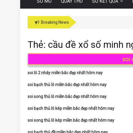
SỔ MƠ
QUAY THỬ
SỐ KẾT QUẢ
Breaking News
Thẻ:
cầu đề xổ số minh ng
soi 
soi lô 2 nháy miền bắc đẹp nhất hôm nay
soi bạch thủ lô miền bắc đẹp nhất hôm nay
soi song thủ lô miền bắc đẹp nhất hôm nay
soi bạch thủ lô kép miền bắc đẹp nhất hôm nay
soi song thủ lô kép miền bắc đẹp nhất hôm nay
soi bạch thủ đề miền bắc đẹp nhất hôm nay