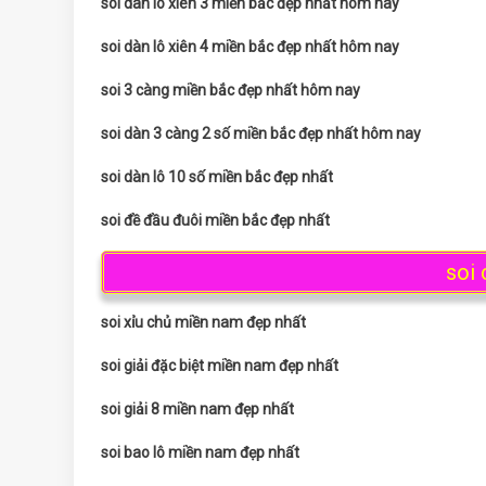
soi dàn lô xiên 3 miền bắc đẹp nhất hôm nay
soi dàn lô xiên 4 miền bắc đẹp nhất hôm nay
soi 3 càng miền bắc đẹp nhất hôm nay
soi dàn 3 càng 2 số miền bắc đẹp nhất hôm nay
soi dàn lô 10 số miền bắc đẹp nhất
soi đề đầu đuôi miền bắc đẹp nhất
soi
soi xỉu chủ miền nam đẹp nhất
soi giải đặc biệt miền nam đẹp nhất
soi giải 8 miền nam đẹp nhất
soi bao lô miền nam đẹp nhất