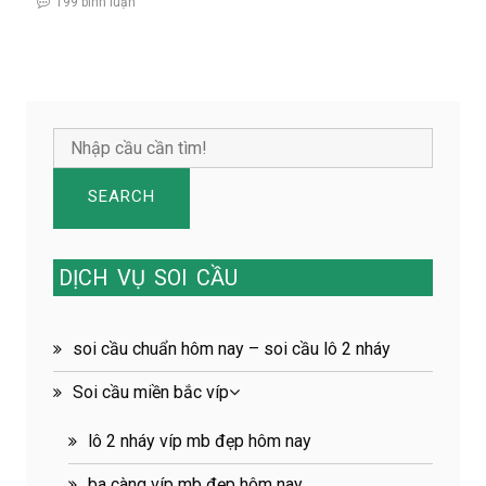
ở
199 bình luận
bạch
thủ
đề
mb
đẹp
hôm
nay
SEARCH
DỊCH
VỤ
SOI
CẦU
soi cầu chuẩn hôm nay – soi cầu lô 2 nháy
Soi cầu miền bắc víp
lô 2 nháy víp mb đẹp hôm nay
ba càng víp mb đẹp hôm nay