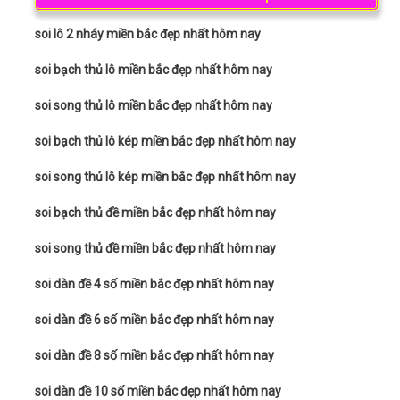
soi lô 2 nháy miền bắc đẹp nhất hôm nay
soi bạch thủ lô miền bắc đẹp nhất hôm nay
soi song thủ lô miền bắc đẹp nhất hôm nay
soi bạch thủ lô kép miền bắc đẹp nhất hôm nay
soi song thủ lô kép miền bắc đẹp nhất hôm nay
soi bạch thủ đề miền bắc đẹp nhất hôm nay
soi song thủ đề miền bắc đẹp nhất hôm nay
soi dàn đề 4 số miền bắc đẹp nhất hôm nay
soi dàn đề 6 số miền bắc đẹp nhất hôm nay
soi dàn đề 8 số miền bắc đẹp nhất hôm nay
soi dàn đề 10 số miền bắc đẹp nhất hôm nay