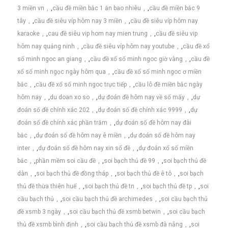
3 miền vn
,
cầu đề miền bắc 1 ăn bao nhiêu
,
cầu đề miền bắc 9
tây
,
cầu đề siêu víp hôm nay 3 miền
,
cầu đề siêu víp hôm nay
karaoke
,
cau đề siêu vip hom nay mien trung
,
cầu đề siêu vip
hôm nay quảng ninh
,
cầu đề siêu víp hôm nay youtube
,
cầu đề xổ
số minh ngoc an giang
,
cầu đề xổ số minh ngoc giờ vàng
,
cầu đề
xổ số minh ngọc ngày hôm qua
,
cầu đề xổ số minh ngoc ơ miền
bắc
,
cầu đề xổ số minh ngoc trực tiếp
,
cầu lô đề miền bắc ngày
hôm nay
,
du doan xo so
,
dự đoán đề hôm nay về số mấy
,
dự
đoán số đề chính xác 202
,
dự đoán số đề chính xác 9999
,
dự
đoán số đề chính xác phần trăm
,
dự đoán số đề hôm nay đài
bắc
,
dự đoán số đề hôm nay ê miền
,
dự đoán số đề hôm nay
inter
,
dự đoán số đề hôm nay xin số đề
,
dự đoán xổ số miền
bắc
,
phần mềm soi cầu đề
,
soi bạch thủ đề 99
,
soi bạch thủ đề
dàn
,
soi bạch thủ đề đồng tháp
,
soi bạch thủ đề ê tô
,
soi bạch
thủ đề thừa thiên huế
,
soi bạch thủ đề tn
,
soi bạch thủ đề tp
,
soi
cầu bạch thủ
,
soi cầu bạch thủ đề archimedes
,
soi cầu bạch thủ
đề xsmb 3 ngày
,
soi cầu bạch thủ đề xsmb betwin
,
soi cầu bạch
thủ đề xsmb bình định
,
soi cầu bạch thủ đề xsmb đà nẵng
,
soi